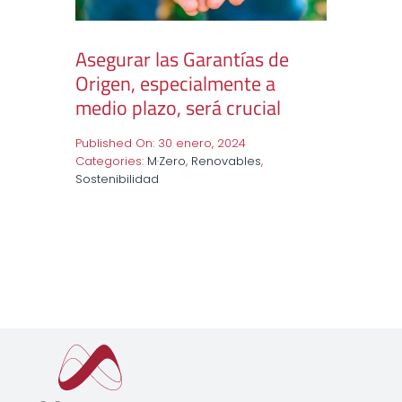
Asegurar las Garantías de
Origen, especialmente a
medio plazo, será crucial
Published On: 30 enero, 2024
Categories:
M·Zero
,
Renovables
,
Sostenibilidad