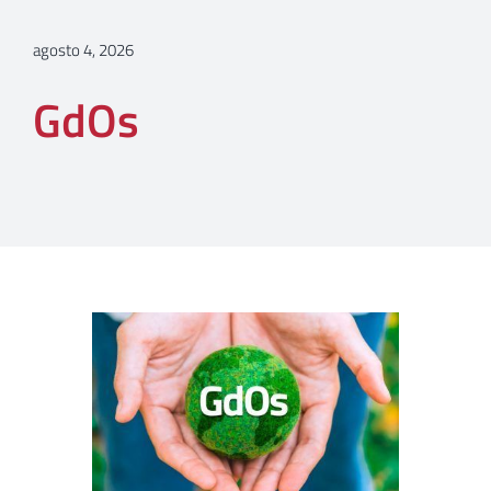
agosto 4, 2026
GdOs