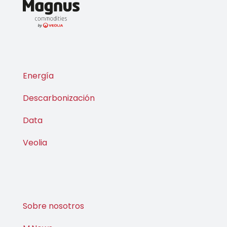
Energía
Descarbonización
Data
Veolia
Sobre nosotros