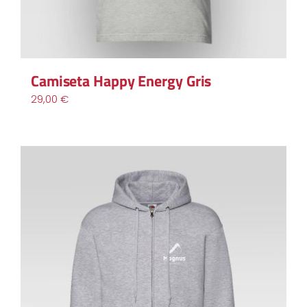
Camiseta Happy Energy Gris
29,00
€