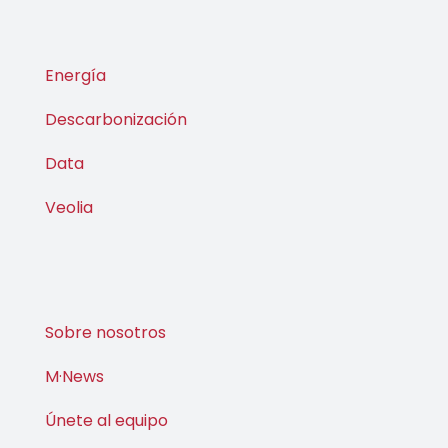
Energía
Descarbonización
Data
Veolia
Sobre nosotros
M·News
Únete al equipo