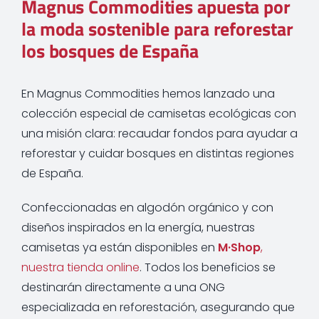
Magnus Commodities apuesta por
la moda sostenible para reforestar
los bosques de España
En Magnus Commodities hemos lanzado una
colección especial de camisetas ecológicas con
una misión clara: recaudar fondos para ayudar a
reforestar y cuidar bosques en distintas regiones
de España.
Confeccionadas en algodón orgánico y con
diseños inspirados en la energía, nuestras
camisetas ya están disponibles en
M·Shop
,
nuestra tienda online
. Todos los beneficios se
destinarán directamente a una ONG
especializada en reforestación, asegurando que