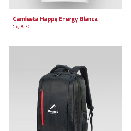
Camiseta Happy Energy Blanca
29,00
€