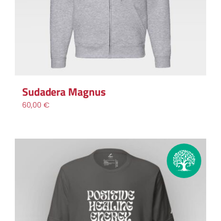
Sudadera Magnus
60,00
€