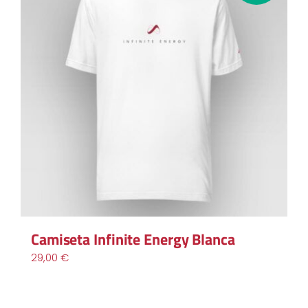
Camiseta Infinite Energy Blanca
29,00
€