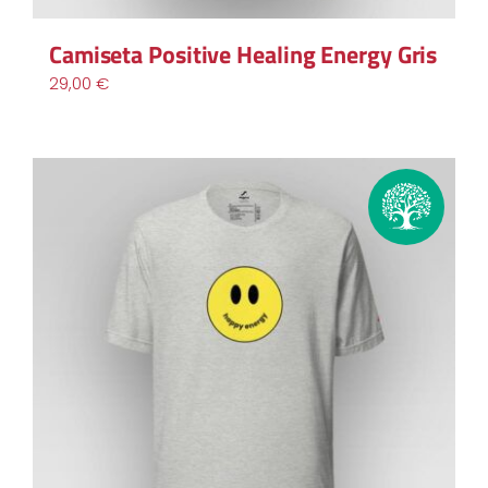
Camiseta Positive Healing Energy Gris
29,00
€