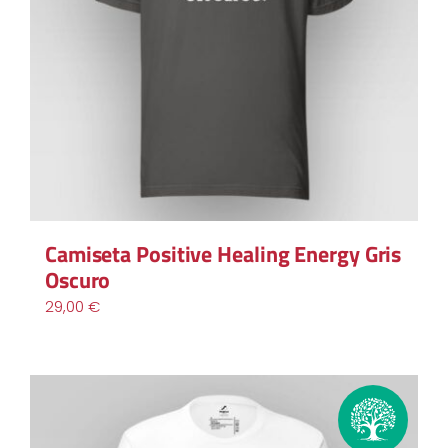
Camiseta Positive Healing Energy Gris
Oscuro
29,00
€