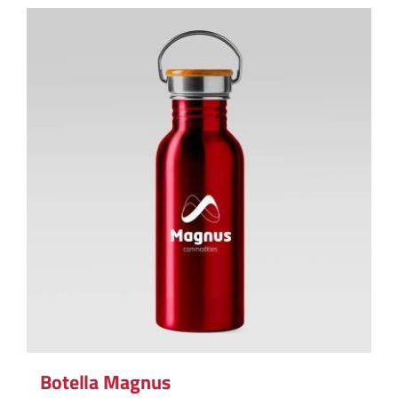
Botella Magnus