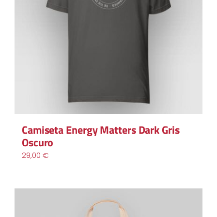
Camiseta Energy Matters Dark Gris
Oscuro
29,00
€