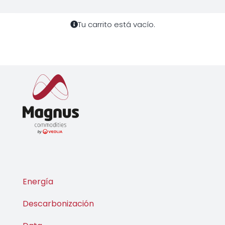
Tu carrito está vacío.
Energía
Descarbonización