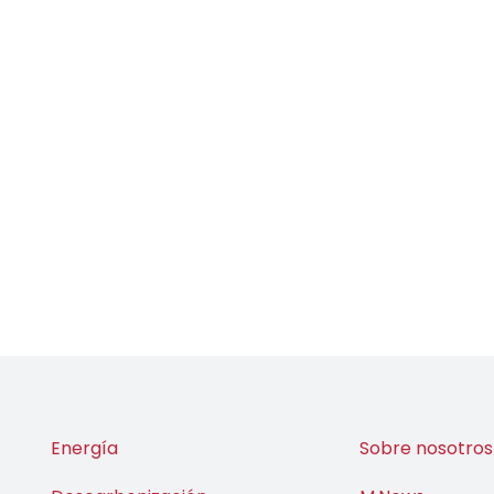
Energía
Sobre nosotros