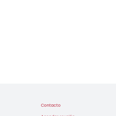
Contacto