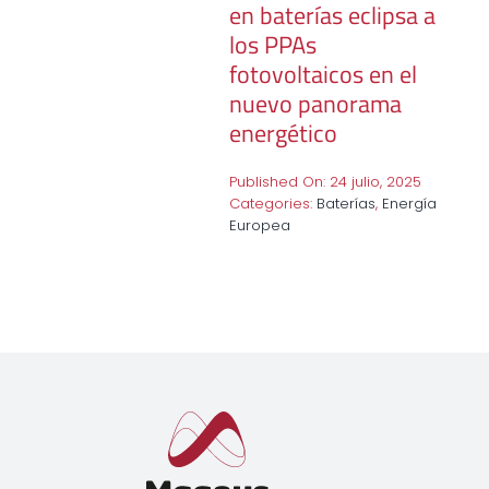
en baterías eclipsa a
los PPAs
fotovoltaicos en el
nuevo panorama
energético
Published On: 24 julio, 2025
Categories:
Baterías
,
Energía
Europea