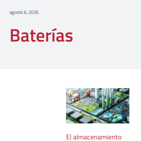
agosto 6, 2026
Baterías
El almacenamiento