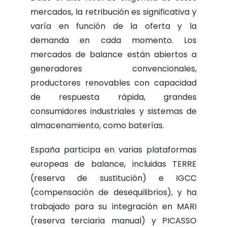
mercados, la retribución es significativa y
varía en función de la oferta y la
demanda en cada momento. Los
mercados de balance están abiertos a
generadores convencionales,
productores renovables con capacidad
de respuesta rápida, grandes
consumidores industriales y sistemas de
almacenamiento, como baterías.
España participa en varias plataformas
europeas de balance, incluidas TERRE
(reserva de sustitución) e IGCC
(compensación de desequilibrios), y ha
trabajado para su integración en MARI
(reserva terciaria manual) y PICASSO