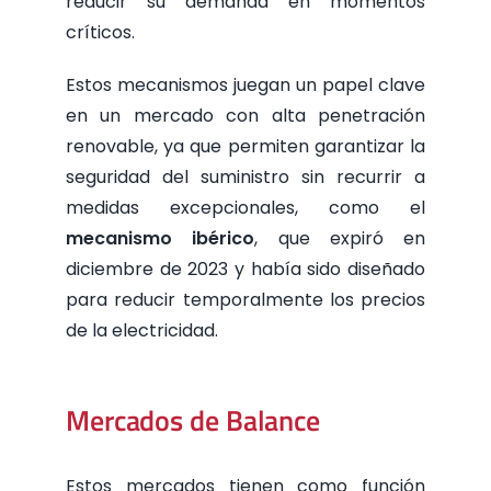
reducir su demanda en momentos
críticos.
Estos mecanismos juegan un papel clave
en un mercado con alta penetración
renovable, ya que permiten garantizar la
seguridad del suministro sin recurrir a
medidas excepcionales, como el
mecanismo ibérico
, que expiró en
diciembre de 2023 y había sido diseñado
para reducir temporalmente los precios
de la electricidad.
Mercados de Balance
Estos mercados tienen como función