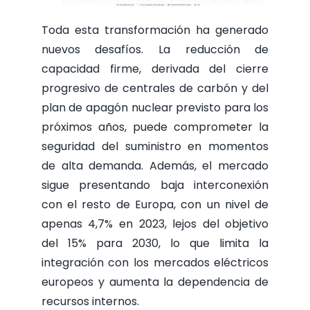
Toda esta transformación ha generado
nuevos desafíos. La reducción de
capacidad firme, derivada del cierre
progresivo de centrales de carbón y del
plan de apagón nuclear previsto para los
próximos años, puede comprometer la
seguridad del suministro en momentos
de alta demanda. Además, el mercado
sigue presentando baja interconexión
con el resto de Europa, con un nivel de
apenas 4,7% en 2023, lejos del objetivo
del 15% para 2030, lo que limita la
integración con los mercados eléctricos
europeos y aumenta la dependencia de
recursos internos.