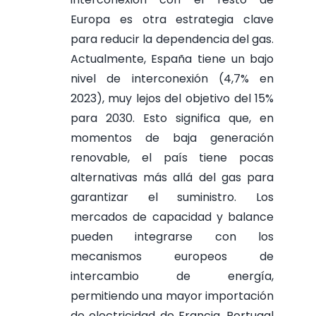
Europa es otra estrategia clave
para reducir la dependencia del gas.
Actualmente, España tiene un bajo
nivel de interconexión (4,7% en
2023), muy lejos del objetivo del 15%
para 2030. Esto significa que, en
momentos de baja generación
renovable, el país tiene pocas
alternativas más allá del gas para
garantizar el suministro.
Los
mercados de capacidad y balance
pueden integrarse con los
mecanismos europeos de
intercambio de energía,
permitiendo una mayor importación
de electricidad de Francia, Portugal