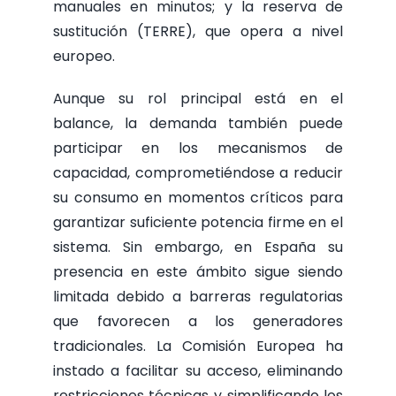
manuales en minutos; y la reserva de
sustitución (TERRE), que opera a nivel
europeo.
Aunque su rol principal está en el
balance, la demanda también puede
participar en los mecanismos de
capacidad, comprometiéndose a reducir
su consumo en momentos críticos para
garantizar suficiente potencia firme en el
sistema. Sin embargo, en España su
presencia en este ámbito sigue siendo
limitada debido a barreras regulatorias
que favorecen a los generadores
tradicionales. La Comisión Europea ha
instado a facilitar su acceso, eliminando
restricciones técnicas y simplificando los