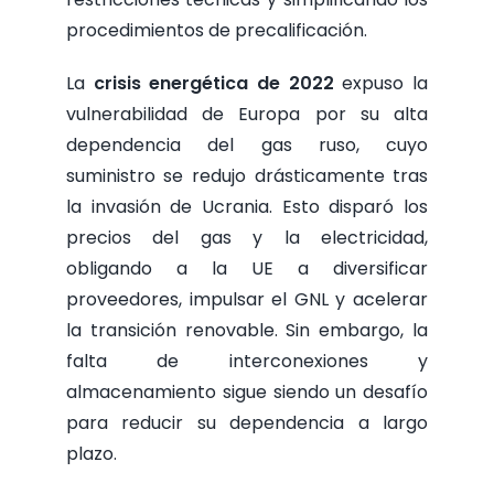
procedimientos de precalificación.
La
crisis energética de 2022
expuso la
vulnerabilidad de Europa por su alta
dependencia del gas ruso, cuyo
suministro se redujo drásticamente tras
la invasión de Ucrania. Esto disparó los
precios del gas y la electricidad,
obligando a la UE a diversificar
proveedores, impulsar el GNL y acelerar
la transición renovable. Sin embargo, la
falta de interconexiones y
almacenamiento sigue siendo un desafío
para reducir su dependencia a largo
plazo.