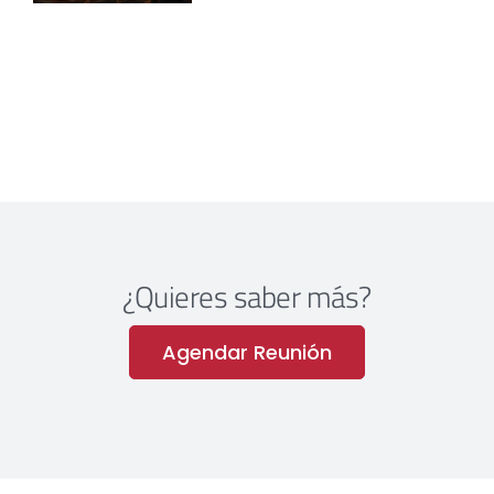
¿Quieres saber más?
Agendar Reunión