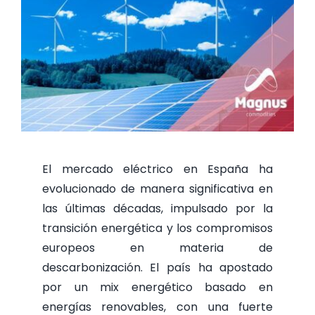
El mercado eléctrico en España ha
evolucionado de manera significativa en
las últimas décadas, impulsado por la
transición energética y los compromisos
europeos en materia de
descarbonización. El país ha apostado
por un mix energético basado en
energías renovables, con una fuerte