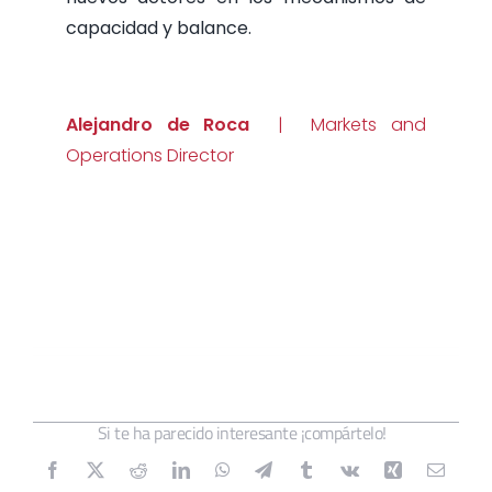
capacidad y balance.
Alejandro de Roca
| Markets and
Operations Director
Si te ha parecido interesante ¡compártelo!