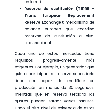
en la red.
Reserva de sustitución (TERRE –
Trans European Replacement
Reserve Exchange):
mecanismo de
balance europeo que coordina
reservas de sustitución a nivel
transnacional.
Cada uno de estos mercados tiene
requisitos progresivamente más
exigentes. Por ejemplo, un generador que
quiera participar en reserva secundaria
debe ser capaz de modificar su
producción en menos de 30 segundos,
mientras que en reserva terciaria los
ajustes pueden tardar varios minutos.
Dado el alto nivel de exigencia de estos