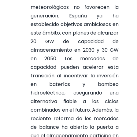
meteorológicas no favorecen la
generación. España ya ha
establecido objetivos ambiciosos en
este ámbito, con planes de alcanzar
20 GW de capacidad de
almacenamiento en 2030 y 30 GW
en 2050.
Los mercados de
capacidad pueden acelerar esta
transición al incentivar la inversión
en baterías y bombeo
hidroeléctrico, asegurando una
alternativa fiable a los ciclos
combinados en el futuro. Además, la
reciente reforma de los mercados
de balance ha abierto la puerta a
que el almacenamiento participe en