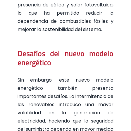
presencia de eólica y solar fotovoltaica,
lo que ha permitido reducir la
dependencia de combustibles fósiles y
mejorar la sostenibilidad del sistema.
Desafíos del nuevo modelo
energético
Sin embargo, este nuevo modelo
energético también presenta
importantes desafíos. La intermitencia de
las renovables introduce una mayor
volatilidad en la generación de
electricidad, haciendo que la seguridad
del suministro dependa en mayor medida