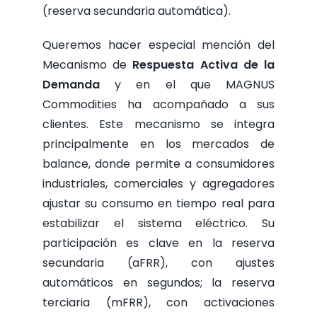
(reserva secundaria automática).
Queremos hacer especial mención del
Mecanismo de
Respuesta Activa de la
Demanda
y en el que MAGNUS
Commodities ha acompañado a sus
clientes. Este mecanismo
se integra
principalmente en los mercados de
balance, donde permite a consumidores
industriales, comerciales y agregadores
ajustar su consumo en tiempo real para
estabilizar el sistema eléctrico. Su
participación es clave en la reserva
secundaria (aFRR), con ajustes
automáticos en segundos; la reserva
terciaria (mFRR), con activaciones