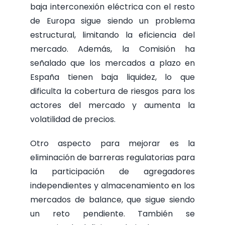
baja interconexión eléctrica con el resto
de Europa sigue siendo un problema
estructural, limitando la eficiencia del
mercado. Además, la Comisión ha
señalado que los mercados a plazo en
España tienen baja liquidez, lo que
dificulta la cobertura de riesgos para los
actores del mercado y aumenta la
volatilidad de precios.
Otro aspecto para mejorar es la
eliminación de barreras regulatorias para
la participación de agregadores
independientes y almacenamiento en los
mercados de balance, que sigue siendo
un reto pendiente. También se