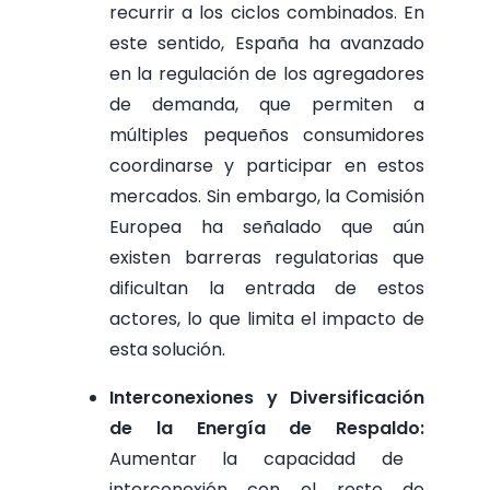
recurrir a los ciclos combinados.
En
este sentido, España ha avanzado
en la regulación de los agregadores
de demanda, que permiten a
múltiples pequeños consumidores
coordinarse y participar en estos
mercados. Sin embargo, la Comisión
Europea ha señalado que aún
existen barreras regulatorias que
dificultan la entrada de estos
actores, lo que limita el impacto de
esta solución.
Interconexiones y Diversificación
de la Energía de Respaldo:
Aumentar la capacidad de
interconexión con el resto de