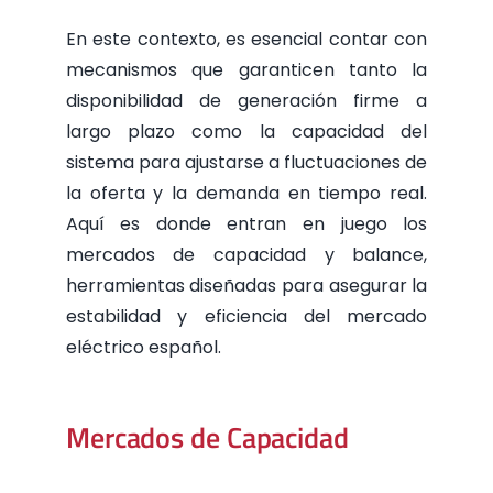
En este contexto, es esencial contar con
mecanismos que garanticen tanto la
disponibilidad de generación firme a
largo plazo como la capacidad del
sistema para ajustarse a fluctuaciones de
la oferta y la demanda en tiempo real.
Aquí es donde entran en juego los
mercados de capacidad y balance,
herramientas diseñadas para asegurar la
estabilidad y eficiencia del mercado
eléctrico español.
Mercados de Capacidad