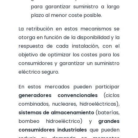
para garantizar suministro a largo
plazo al menor coste posible.
La retribución en estos mecanismos se
otorga en función de la disponibilidad y la
respuesta de cada instalación, con el
objetivo de optimizar los costes para los
consumidores y garantizar un suministro
eléctrico seguro.
En estos mercados pueden participar
generadores convencionales
(ciclos
combinados, nucleares, hidroeléctricas),
sistemas de almacenamiento
(baterías,
bombeo hidroeléctrico) y
grandes
consumidores industriales
que pueden