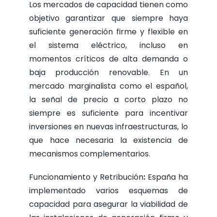
Los mercados de capacidad tienen como
objetivo garantizar que siempre haya
suficiente generación firme y flexible en
el sistema eléctrico, incluso en
momentos críticos de alta demanda o
baja producción renovable. En un
mercado marginalista como el español,
la señal de precio a corto plazo no
siempre es suficiente para incentivar
inversiones en nuevas infraestructuras, lo
que hace necesaria la existencia de
mecanismos complementarios.
Funcionamiento y Retribución
:
España ha
implementado varios esquemas de
capacidad para asegurar la viabilidad de