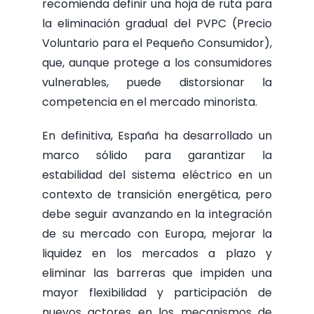
recomienda definir una hoja de ruta para
la eliminación gradual del PVPC (Precio
Voluntario para el Pequeño Consumidor),
que, aunque protege a los consumidores
vulnerables, puede distorsionar la
competencia en el mercado minorista.
En definitiva, España ha desarrollado un
marco sólido para garantizar la
estabilidad del sistema eléctrico en un
contexto de transición energética, pero
debe seguir avanzando en la integración
de su mercado con Europa, mejorar la
liquidez en los mercados a plazo y
eliminar las barreras que impiden una
mayor flexibilidad y participación de
nuevos actores en los mecanismos de