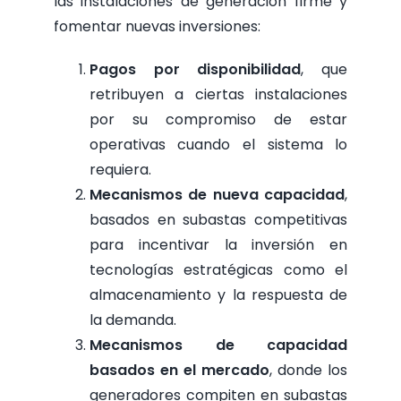
las instalaciones de generación firme y
fomentar nuevas inversiones:
Pagos por disponibilidad
, que
retribuyen a ciertas instalaciones
por su compromiso de estar
operativas cuando el sistema lo
requiera.
Mecanismos de nueva capacidad
,
basados en subastas competitivas
para incentivar la inversión en
tecnologías estratégicas como el
almacenamiento y la respuesta de
la demanda.
Mecanismos de capacidad
basados en el mercado
, donde los
generadores compiten en subastas