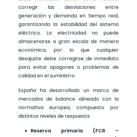
corregir las desviaciones entre
generación y demanda en tiempo real,
garantizando la estabilidad del sistema
eléctrico. La electricidad no puede
almacenarse a gran escala de manera
económica, por lo que cualquier
desajuste debe corregirse de inmediato
para evitar apagones o problemas de
calidad en el suministro.
España ha desarrollado un marco de
mercados de balance alineado con la
normativa europea, compuesto por
distintos niveles de respuesta:
Reserva primaria (FCR –