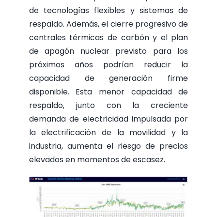
de tecnologías flexibles y sistemas de
respaldo. Además, el cierre progresivo de
centrales térmicas de carbón y el plan
de apagón nuclear previsto para los
próximos años podrían reducir la
capacidad de generación firme
disponible. Esta menor capacidad de
respaldo, junto con la creciente
demanda de electricidad impulsada por
la electrificación de la movilidad y la
industria, aumenta el riesgo de precios
elevados en momentos de escasez.