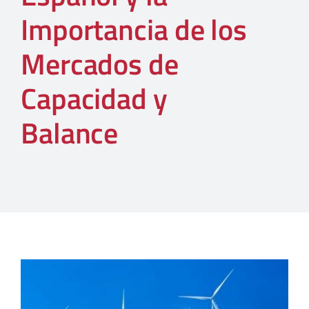
Importancia de los
Mercados de
Capacidad y
Balance