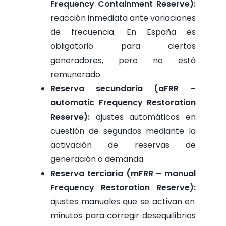
Frequency Containment Reserve):
reacción inmediata ante variaciones
de frecuencia. En España es
obligatorio para ciertos
generadores, pero no está
remunerado.
Reserva secundaria (aFRR –
automatic Frequency Restoration
Reserve):
ajustes automáticos en
cuestión de segundos mediante la
activación de reservas de
generación o demanda.
Reserva terciaria (mFRR – manual
Frequency Restoration Reserve):
ajustes manuales que se activan en
minutos para corregir desequilibrios