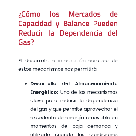
¿Cómo los Mercados de
Capacidad y Balance Pueden
Reducir la Dependencia del
Gas?
El desarrollo e integración europeo de
estos mecanismos nos permitirá:
Desarrollo del Almacenamiento
Energético:
Uno de los mecanismos
clave para reducir la dependencia
del gas y que permite aprovechar el
excedente de energía renovable en
momentos de baja demanda y
utilizarlo cuando las condiciones