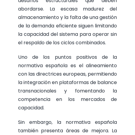
desafíos estructurales que deben
abordarse. La escasa madurez del
almacenamiento y la falta de una gestión
de la demanda eficiente siguen limitando
la capacidad del sistema para operar sin
el respaldo de los ciclos combinados.
Uno de los puntos positivos de la
normativa española es el alineamiento
con las directrices europeas, permitiendo
la integración en plataformas de balance
transnacionales y fomentando la
competencia en los mercados de
capacidad.
Sin embargo, la normativa española
también presenta áreas de mejora. La