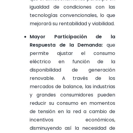
igualdad de condiciones con las
tecnologías convencionales, lo que
mejorará su rentabilidad y viabilidad.
Mayor Participación de la
Respuesta de la Demanda:
que
permite ajustar el consumo
eléctrico en función de la
disponibilidad de generación
renovable. A través de los
mercados de balance, las industrias
y grandes consumidores pueden
reducir su consumo en momentos
de tensión en la red a cambio de
incentivos económicos,
disminuyendo así la necesidad de