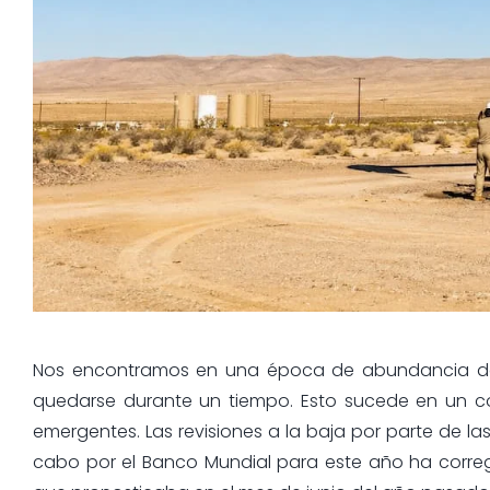
Nos encontramos en una época de abundancia de p
quedarse durante un tiempo. Esto sucede en un co
emergentes. Las revisiones a la baja por parte de las
cabo por el Banco Mundial para este año ha corregid