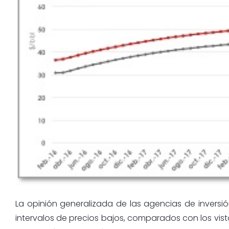
La opinión generalizada de las agencias de inversió
intervalos de precios bajos, comparados con los vis