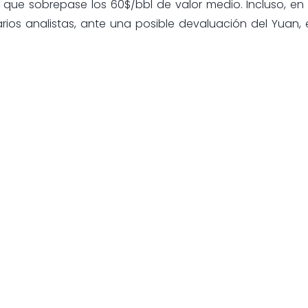
que sobrepase los 60$/bbl de valor medio. Incluso, en 
ios analistas, ante una posible devaluación del Yuan, 