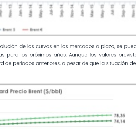
olución de las curvas en los mercados a plazo, se pue
 para los próximos años. Aunque los valores previs
d de periodos anteriores, a pesar de que la situación 