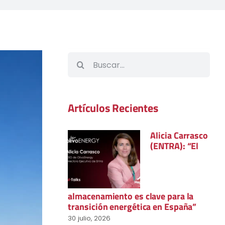
Buscar:
Artículos Recientes
Alicia Carrasco
(ENTRA): “El
almacenamiento es clave para la
transición energética en España”
30 julio, 2026