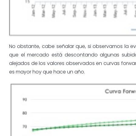
No obstante, cabe señalar que, si observamos la ev
que el mercado está descontando algunas subidas
alejados de los valores observados en curvas forwar
es mayor hoy que hace un año.