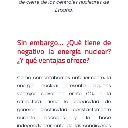
de cierre de las centrales nucleares de
España.
Sin embargo… ¿Qué tiene de
negativo la energía nuclear?
¿Y qué ventajas ofrece?
Como comentábamos anteriormente, la
energía nuclear presenta algunas
ventajas clave: no emite CO₂ a la
atmosfera, tiene la capacidad de
generar electricidad constantemente
durante décadas y lo hace
independientemente de las condiciones