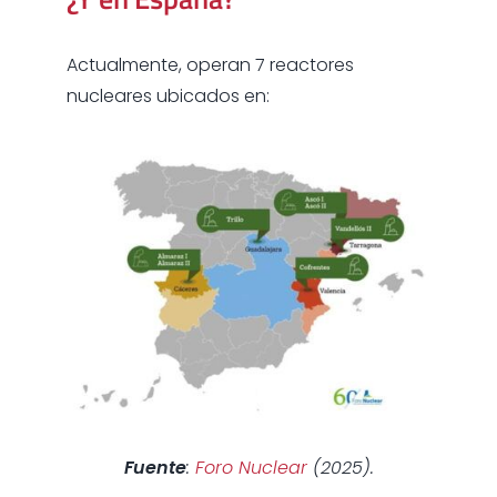
Actualmente, operan 7 reactores
nucleares ubicados en:
Fuente
:
Foro Nuclear
(2025).