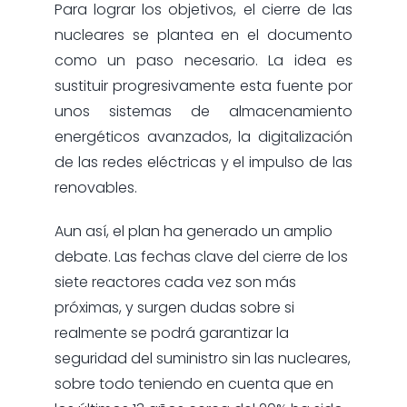
Para lograr los objetivos, el cierre de las
nucleares se plantea en el documento
como un paso necesario. La idea es
sustituir progresivamente esta fuente por
unos sistemas de almacenamiento
energéticos avanzados, la digitalización
de las redes eléctricas y el impulso de las
renovables.
Aun así, el plan ha generado un amplio
debate. Las fechas clave del cierre de los
siete reactores cada vez son más
próximas, y surgen dudas sobre si
realmente se podrá garantizar la
seguridad del suministro sin las nucleares,
sobre todo teniendo en cuenta que en