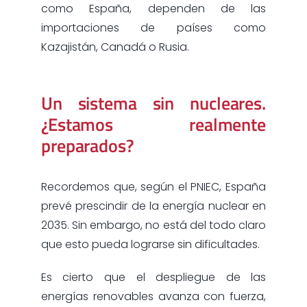
como España, dependen de las
importaciones de países como
Kazajistán, Canadá o Rusia.
Un sistema sin nucleares.
¿Estamos realmente
preparados?
Recordemos que, según el PNIEC, España
prevé prescindir de la energía nuclear en
2035. Sin embargo, no está del todo claro
que esto pueda lograrse sin dificultades.
Es cierto que el despliegue de las
energías renovables avanza con fuerza,