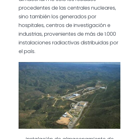
procedentes de las centrales nucleares,
sino también los generados por
hospitales, centros de investigación e
industrias, provenientes de más de 1.000
instalaciones radiactivas distribuidas por
el país.