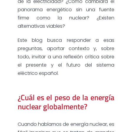
de la electricidad? ¿Cómo cambiará el
panorama energético sin una fuente
firme como la nuclear? ¿Existen
alternativas viables?
Este blog busca responder a esas
preguntas, aportar contexto y, sobre
todo, invitar a una reflexión crítica sobre
el presente y el futuro del sistema
eléctrico español.
¿Cuál es el peso de la energía
nuclear globalmente?
Cuando hablamos de energía nuclear, es