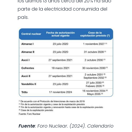
los últimos 13 años cerca del 20% ha sido
parte de la electricidad consumida del
país.
Fuente
: Foro Nuclear. (2024). Calendario