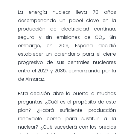
La energía nuclear lleva 70 años
desempeñando un papel clave en la
producción de electricidad continua,
segura y sin emisiones de CO₂. Sin
embargo, en 2019, España decidió
establecer un calendario para el cierre
progresivo de sus centrales nucleares
entre el 2027 y 2035, comenzando por la
de Almaraz.
Esta decisión abre la puerta a muchas
preguntas: ¿Cuál es el propósito de este
plan? ¿Habrá suficiente producción
renovable como para sustituir a la
nuclear? ¿Qué sucederá con los precios