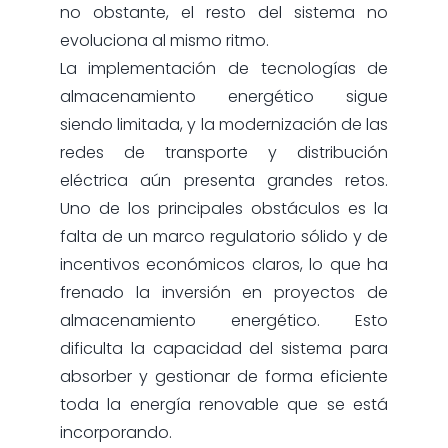
no obstante, el resto del sistema no
evoluciona al mismo ritmo.
La implementación de tecnologías de
almacenamiento energético sigue
siendo limitada, y la modernización de las
redes de transporte y distribución
eléctrica aún presenta grandes retos.
Uno de los principales obstáculos es la
falta de un marco regulatorio sólido y de
incentivos económicos claros, lo que ha
frenado la inversión en proyectos de
almacenamiento energético. Esto
dificulta la capacidad del sistema para
absorber y gestionar de forma eficiente
toda la energía renovable que se está
incorporando.