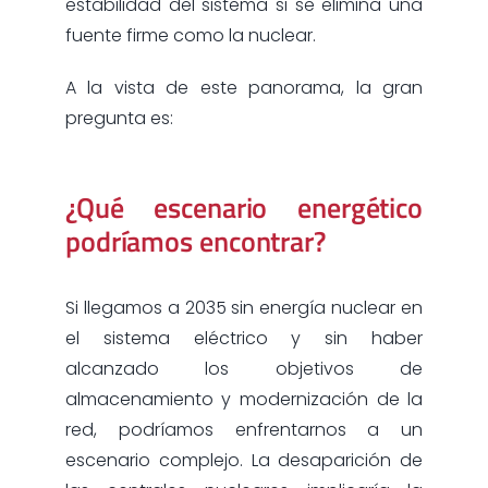
estabilidad del sistema si se elimina una
fuente firme como la nuclear.
A la vista de este panorama, la gran
pregunta es:
¿Qué escenario energético
podríamos encontrar?
Si llegamos a 2035 sin energía nuclear en
el sistema eléctrico y sin haber
alcanzado los objetivos de
almacenamiento y modernización de la
red, podríamos enfrentarnos a un
escenario complejo. La desaparición de