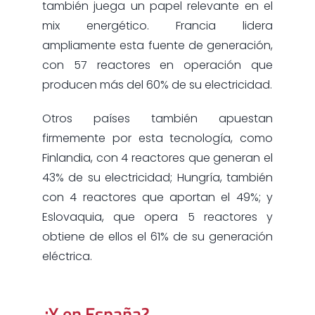
también juega un papel relevante en el
mix energético. Francia lidera
ampliamente esta fuente de generación,
con 57 reactores en operación que
producen más del 60% de su electricidad.
Otros países también apuestan
firmemente por esta tecnología, como
Finlandia, con 4 reactores que generan el
43% de su electricidad; Hungría, también
con 4 reactores que aportan el 49%; y
Eslovaquia, que opera 5 reactores y
obtiene de ellos el 61% de su generación
eléctrica.
¿Y en España?