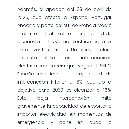
Además, el apagón del 28 de abril de
2025, que afectó a España, Portugal,
Andorra y parte del sur de Francia, volvió
a abrir el debate sobre la capacidad de
respuesta del sistema eléctrico español
ante eventos críticos. Un ejemplo claro
de esta debilidad es la interconexión
eléctrica con Francia que, según el PNIEC,
España mantiene una capacidad de
interconexión inferior al 3%, cuando el
objetivo para 2030 es alcanzar el 15%.
Esta baja interconexión limita
gravemente la capacidad de exportar o
importar electricidad en momentos de
emergencia y pone en duda la