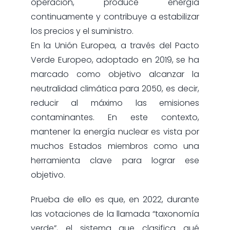
operación, produce energía
continuamente y contribuye a estabilizar
los precios y el suministro.
En la Unión Europea, a través del Pacto
Verde Europeo, adoptado en 2019, se ha
marcado como objetivo alcanzar la
neutralidad climática para 2050, es decir,
reducir al máximo las emisiones
contaminantes. En este contexto,
mantener la energía nuclear es vista por
muchos Estados miembros como una
herramienta clave para lograr ese
objetivo.
Prueba de ello es que, en 2022, durante
las votaciones de la llamada “taxonomía
verde”, el sistema que clasifica qué