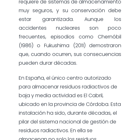
requiere de sistemas de almacenamiento
muy seguros, y su conservación debe
estar garantizada. Aunque los
accidentes nucleares son poco
frecuentes, episodios como Chernóbil
(1986) o Fukushima (2011) demostraron
que, cuando ocurren, sus consecuencias
pueden durar décadas.
En España, el único centro autorizado
para almacenar residuos radiactivos de
baja y media actividad es El Cabril,
ubicado en la provincia de Córdoba. Esta
instalación ha sido, durante décadas, el
pilar del sistema nacional de gestión de
residuos radiactivos. En ella se
almacenan no solo los residuos