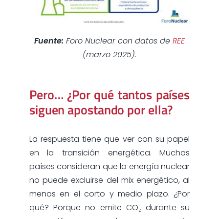
Fuente:
Foro Nuclear con datos de
REE
(marzo 2025).
Pero… ¿Por qué tantos países
siguen apostando por ella?
La respuesta tiene que ver con su papel
en la transición energética. Muchos
países consideran que la energía nuclear
no puede excluirse del mix energético, al
menos en el corto y medio plazo. ¿Por
qué? Porque no emite CO₂ durante su