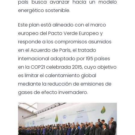
país busca avanzar hacia un modelo
energético sostenible.
Este plan está alineado con el marco
europeo del Pacto Verde Europeo y
responde a los compromisos asumidos
en el Acuerdo de París, el tratado
internacional adoptado por 195 países
en la COP21 celebrada 2015, cuyo objetivo
es limitar el calentamiento global
mediante la reducción de emisiones de
gases de efecto invernadero.