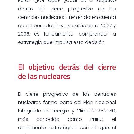
Pero… ¿Por qué? ¿Cuál es el objetivo
detrás del cierre progresivo de las
centrales nucleares? Teniendo en cuenta
que el periodo clave se sitúa entre 2027 y
2035, es fundamental comprender la
estrategia que impulsa esta decisión.
El objetivo detrás del cierre
de las nucleares
El cierre progresivo de las centrales
nucleares forma parte del Plan Nacional
Integrado de Energía y Clima 2021-2030,
más conocido como PNIEC, el
documento estratégico con el que el