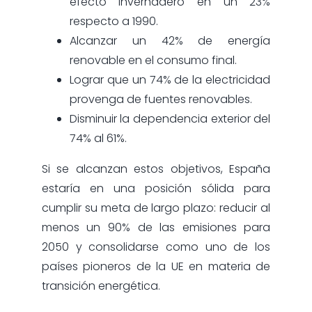
efecto invernadero en un 23%
respecto a 1990.
Alcanzar un 42% de energía
renovable en el consumo final.
Lograr que un 74% de la electricidad
provenga de fuentes renovables.
Disminuir la dependencia exterior del
74% al 61%.
Si se alcanzan estos objetivos, España
estaría en una posición sólida para
cumplir su meta de largo plazo: reducir al
menos un 90% de las emisiones para
2050 y consolidarse como uno de los
países pioneros de la UE en materia de
transición energética.