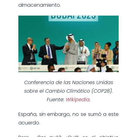
almacenamiento.
Conferencia de las Naciones Unidas
sobre el Cambio Climático (COP28).
Fuente:
Wikipedia
.
España, sin embargo, no se sumó a este
acuerdo.