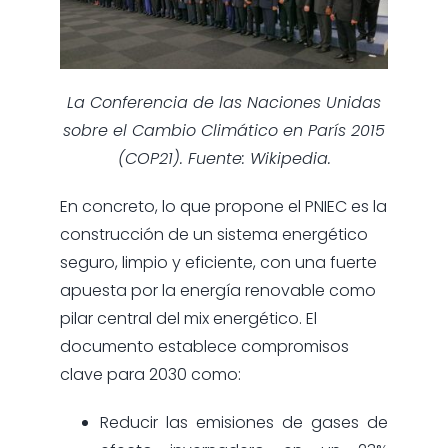
La Conferencia de las Naciones Unidas
sobre el Cambio Climático en París 2015
(COP21). Fuente: Wikipedia.
En concreto, lo que propone el PNIEC es la
construcción de un sistema energético
seguro, limpio y eficiente, con una fuerte
apuesta por la energía renovable como
pilar central del mix energético. El
documento establece compromisos
clave para 2030 como:
Reducir las emisiones de gases de