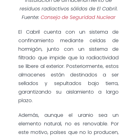
Instalación de almacenamiento de
residuos radiactivos sólidos de El Cabril.
Fuente:
Consejo de Seguridad Nuclear
El Cabril cuenta con un sistema de
confinamiento mediante celdas de
hormigón, junto con un sistema de
filtrado que impide que la radiactividad
se libere al exterior. Posteriormente, estos
almacenes están destinados a ser
sellados y sepultados bajo tierra,
garantizando su aislamiento a largo
plazo.
Además, aunque el uranio sea un
elemento natural, no es renovable. Por
este motivo, países que no lo producen,