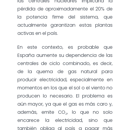
las centrales nucleares implicaría la
pérdida de aproximadamente el 20% de
la potencia firme del sistema, que
actualmente garantizan estas plantas
activas en el país.
En este contexto, es probable que
España aumente su dependencia de las
centrales de ciclo combinado, es decir,
de la quema de gas natural para
producir electricidad, especialmente en
momentos en los que el sol o el viento no
producen lo necesario. El problema es
aún mayor, ya que el gas es más caro y,
además, emite CO₂, lo que no solo
encarece la electricidad, sino que
también obliga al país a pagar más