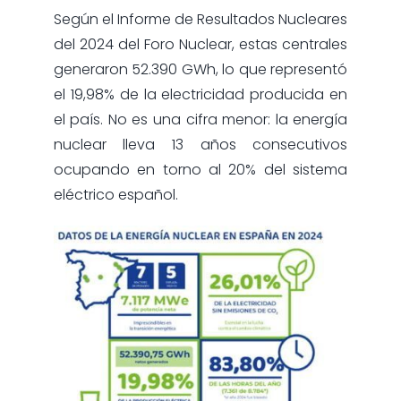
Según el Informe de Resultados Nucleares
del 2024 del Foro Nuclear, estas centrales
generaron 52.390 GWh, lo que representó
el 19,98% de la electricidad producida en
el país. No es una cifra menor: la energía
nuclear lleva 13 años consecutivos
ocupando en torno al 20% del sistema
eléctrico español.