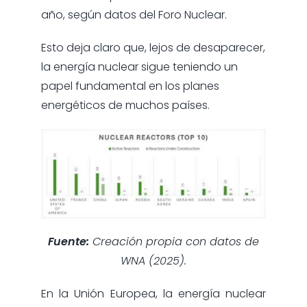
año, según datos del Foro Nuclear.
Esto deja claro que, lejos de desaparecer,
la energía nuclear sigue teniendo un
papel fundamental en los planes
energéticos de muchos países.
Fuente:
Creación propia con datos de
WNA (2025).
En la Unión Europea, la energía nuclear