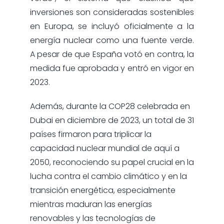
inversiones son consideradas sostenibles
en Europa, se incluyó oficialmente a la
energía nuclear como una fuente verde.
A pesar de que España votó en contra, la
medida fue aprobada y entró en vigor en
2023.
Además, durante la COP28 celebrada en
Dubai en diciembre de 2023, un total de 31
países firmaron para triplicar la
capacidad nuclear mundial de aquí a
2050, reconociendo su papel crucial en la
lucha contra el cambio climático y en la
transición energética, especialmente
mientras maduran las energías
renovables y las tecnologías de