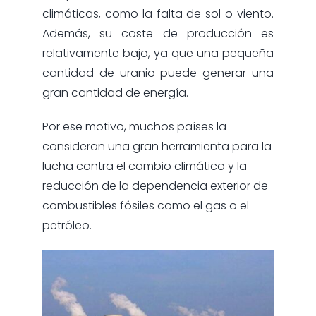
climáticas, como la falta de sol o viento.
Además, su coste de producción es
relativamente bajo, ya que una pequeña
cantidad de uranio puede generar una
gran cantidad de energía.
Por ese motivo, muchos países la
consideran una gran herramienta para la
lucha contra el cambio climático y la
reducción de la dependencia exterior de
combustibles fósiles como el gas o el
petróleo.