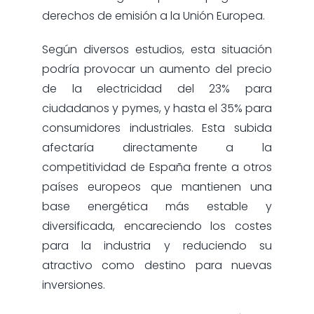
derechos de emisión a la Unión Europea.
Según diversos estudios, esta situación
podría provocar un aumento del precio
de la electricidad del 23% para
ciudadanos y pymes, y hasta el 35% para
consumidores industriales. Esta subida
afectaría directamente a la
competitividad de España frente a otros
países europeos que mantienen una
base energética más estable y
diversificada, encareciendo los costes
para la industria y reduciendo su
atractivo como destino para nuevas
inversiones.