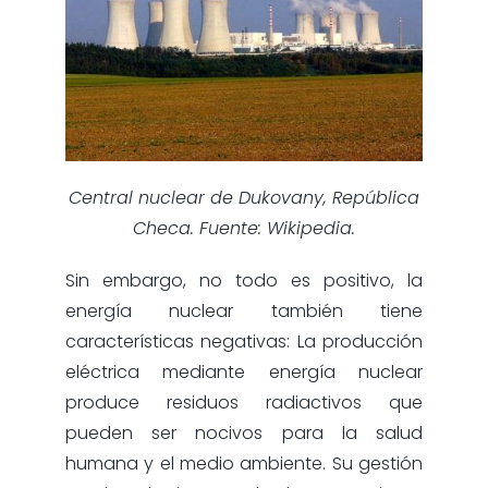
Central nuclear de Dukovany, República
Checa. Fuente: Wikipedia.
Sin embargo, no todo es positivo, la
energía nuclear también tiene
características negativas: La producción
eléctrica mediante energía nuclear
produce residuos radiactivos que
pueden ser nocivos para la salud
humana y el medio ambiente. Su gestión