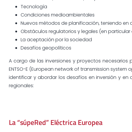
Tecnología
Condiciones medioambientales
Nuevos métodos de planificación, teniendo en 
Obstáculos regulatorios y legales (en particular
La aceptación por la sociedad
Desafíos geopolíticos
A cargo de las inversiones y proyectos necesarios p
ENTSO-E (European network of transmission system op
identificar y abordar los desafíos en inversión y en 
regionales:
La “súpeRed” Eléctrica Europea