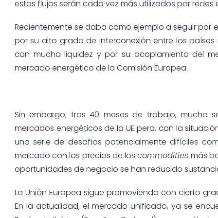
estos flujos serán cada vez más utilizados por redes d
Recientemente se daba como ejemplo a seguir por el
por su alto grado de interconexión entre los países
con mucha liquidez y por su acoplamiento del me
mercado energético de la Comisión Europea.
Sin embargo, tras 40 meses de trabajo, mucho se 
mercados energéticos de la UE pero, con la situación
una serie de desafíos potencialmente difíciles co
mercado con los precios de los
commodities
más baj
oportunidades de negocio se han reducido sustanci
La Unión Europea sigue promoviendo con cierto grado
En la actualidad, el mercado unificado, ya se encue