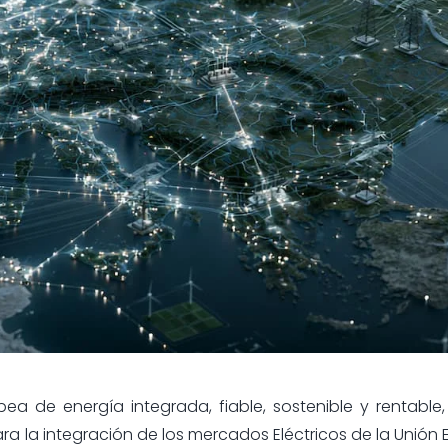
ea de energía integrada, fiable, sostenible y rentable, 
ra la integración de los mercados Eléctricos de la Unión