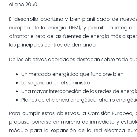
el año 2050.
El desarrollo oportuno y bien planificado de nuevas
europeo de la energía (IEM), y permitir la integ
afrontar el reto de las fuentes de energía más dispe
los principales centros de demanda.
De los objetivos acordados destacan sobre todo cua
Un mercado energético que funcione bien
La seguridad en el suministro
Una mayor interconexión de las redes de energí
Planes de eficiencia energética, ahorro energéti
Para cumplir estos objetivos, la Comisión Europea
propuso ponerse en marcha de inmediato y establec
módulo para la expansión de la red eléctrica eur