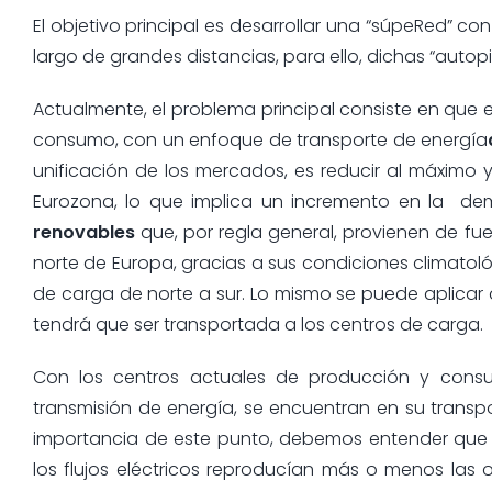
El objetivo principal es desarrollar una “súpeRed” 
largo de grandes distancias, para ello, dichas “autop
Actualmente, el problema principal consiste en que 
consumo, con un enfoque de transporte de energía
unificación de los mercados, es reducir al máximo y
Eurozona, lo que implica un incremento en la de
renovables
que, por regla general, provienen de fue
norte de Europa, gracias a sus condiciones climatoló
de carga de norte a sur. Lo mismo se puede aplicar 
tendrá que ser transportada a los centros de carga.
Con los centros actuales de producción y consum
transmisión de energía, se encuentran en su transpo
importancia de este punto, debemos entender que 
los flujos eléctricos reproducían más o menos las o