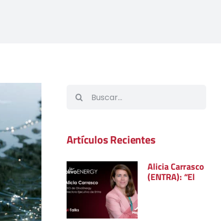
Buscar:
Artículos Recientes
Alicia Carrasco
(ENTRA): “El