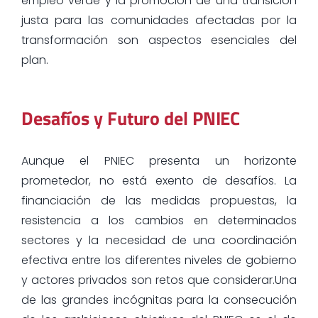
empleo verde y la promoción de una transición
justa para las comunidades afectadas por la
transformación son aspectos esenciales del
plan.
Desafíos y Futuro del PNIEC
Aunque el PNIEC presenta un horizonte
prometedor, no está exento de desafíos. La
financiación de las medidas propuestas, la
resistencia a los cambios en determinados
sectores y la necesidad de una coordinación
efectiva entre los diferentes niveles de gobierno
y actores privados son retos que considerar.Una
de las grandes incógnitas para la consecución