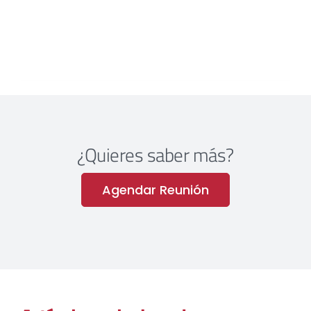
¿Quieres saber más?
Agendar Reunión