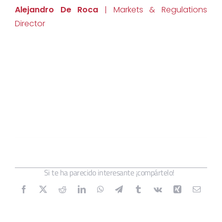
Alejandro De Roca
| Markets & Regulations
Director
Si te ha parecido interesante ¡compártelo!