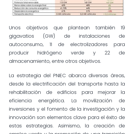
Unos objetivos que plantean también 19
gigavatios (GW) de instalaciones de
autoconsumo, 11 de electrolizadores para
producir hidrógeno verde y 22 de
almacenamiento, entre otros objetivos.
La estrategia del PNIEC abarca diversas áreas,
desde la electrificación del transporte hasta la
rehabilitación de edificios para mejorar la
eficiencia energética. La movilización de
inversiones y el fomento de la investigación y la
innovación son elementos clave para el éxito de
estas estrategias. Asimismo, la creación de