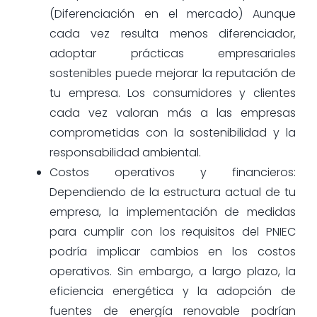
(Diferenciación en el mercado) Aunque
cada vez resulta menos diferenciador,
adoptar prácticas empresariales
sostenibles puede mejorar la reputación de
tu empresa. Los consumidores y clientes
cada vez valoran más a las empresas
comprometidas con la sostenibilidad y la
responsabilidad ambiental.
Costos operativos y financieros:
Dependiendo de la estructura actual de tu
empresa, la implementación de medidas
para cumplir con los requisitos del PNIEC
podría implicar cambios en los costos
operativos. Sin embargo, a largo plazo, la
eficiencia energética y la adopción de
fuentes de energía renovable podrían