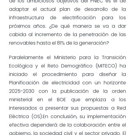
de los ambiciosos objetivos del PNIEC es el de
adaptar el actual plan de desarrollo de la
infraestructura de electrificación para los
próximos años. ¿De qué manera se va a dar
cabida al incremento de la penetración de las
renovables hasta el 81% de la generación?
Paralelamente el Ministerio para la Transición
Ecológica y el Reto Demográfico (MITECO) ha
iniciado el procedimiento para diseñar la
Planificación de electricidad con un horizonte
2025-2030 con la publicación de la orden
ministerial en el BOE que emplaza a los
interesados a presentar sus propuestas a Red
Eléctrica (OS).En conclusión, su implementación
efectiva dependerá de la colaboración entre el
gobierno, la sociedad civil y el sector privado. El