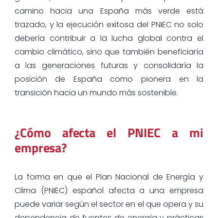
camino hacia una España más verde está
trazado, y la ejecución exitosa del PNIEC no solo
debería contribuir a la lucha global contra el
cambio climático, sino que también beneficiaría
a las generaciones futuras y consolidaría la
posición de España como pionera en la
transición hacia un mundo más sostenible.
¿Cómo afecta el PNIEC a mi
empresa?
La forma en que el Plan Nacional de Energía y
Clima (PNIEC) español afecta a una empresa
puede variar según el sector en el que opera y su
dependencia de fuentes de energía y prácticas