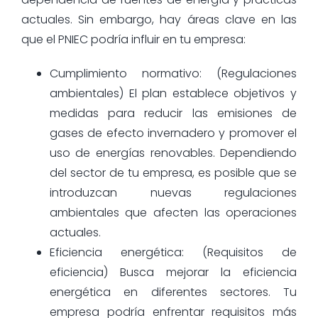
actuales. Sin embargo, hay áreas clave en las
que el PNIEC podría influir en tu empresa:
Cumplimiento normativo: (Regulaciones
ambientales) El plan establece objetivos y
medidas para reducir las emisiones de
gases de efecto invernadero y promover el
uso de energías renovables. Dependiendo
del sector de tu empresa, es posible que se
introduzcan nuevas regulaciones
ambientales que afecten las operaciones
actuales.
Eficiencia energética: (Requisitos de
eficiencia) Busca mejorar la eficiencia
energética en diferentes sectores. Tu
empresa podría enfrentar requisitos más