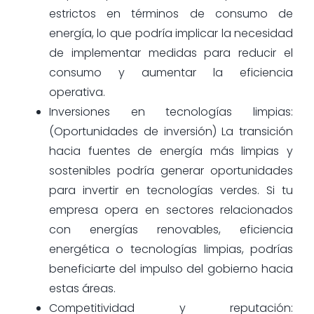
estrictos en términos de consumo de
energía, lo que podría implicar la necesidad
de implementar medidas para reducir el
consumo y aumentar la eficiencia
operativa.
Inversiones en tecnologías limpias:
(Oportunidades de inversión) La transición
hacia fuentes de energía más limpias y
sostenibles podría generar oportunidades
para invertir en tecnologías verdes. Si tu
empresa opera en sectores relacionados
con energías renovables, eficiencia
energética o tecnologías limpias, podrías
beneficiarte del impulso del gobierno hacia
estas áreas.
Competitividad y reputación: