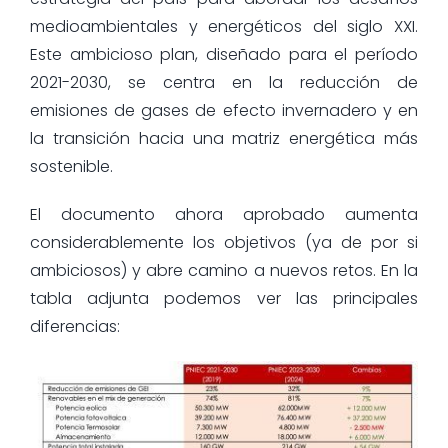
medioambientales y energéticos del siglo XXI.
Este ambicioso plan, diseñado para el período
2021-2030, se centra en la reducción de
emisiones de gases de efecto invernadero y en
la transición hacia una matriz energética más
sostenible.
El documento ahora aprobado aumenta
considerablemente los objetivos (ya de por si
ambiciosos) y abre camino a nuevos retos. En la
tabla adjunta podemos ver las principales
diferencias: