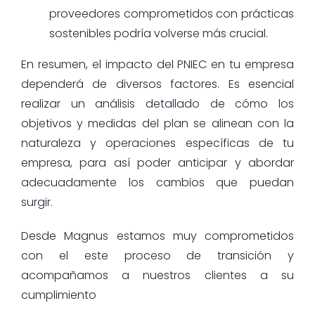
proveedores comprometidos con prácticas
sostenibles podría volverse más crucial.
En resumen, el impacto del PNIEC en tu empresa
dependerá de diversos factores. Es esencial
realizar un análisis detallado de cómo los
objetivos y medidas del plan se alinean con la
naturaleza y operaciones específicas de tu
empresa, para así poder anticipar y abordar
adecuadamente los cambios que puedan
surgir.
Desde Magnus estamos muy comprometidos
con el este proceso de transición y
acompañamos a nuestros clientes a su
cumplimiento