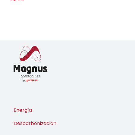
Energía
Descarbonización
Data