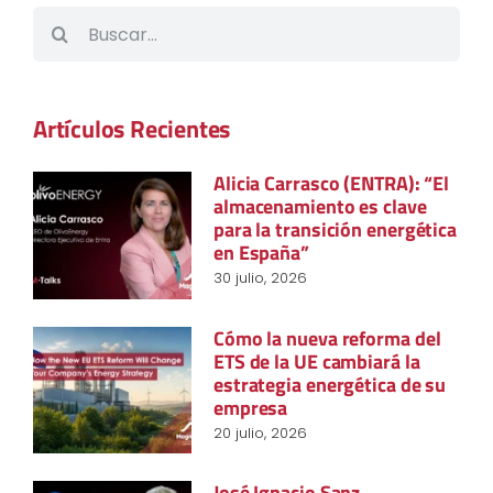
Buscar:
Artículos Recientes
Alicia Carrasco (ENTRA): “El
almacenamiento es clave
para la transición energética
en España”
30 julio, 2026
Cómo la nueva reforma del
ETS de la UE cambiará la
estrategia energética de su
empresa
20 julio, 2026
José Ignacio Sanz