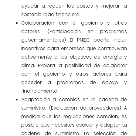
ayudar a reducir los costos y mejorar la
sostenibilidad financiera.
Colaboración con el gobierno y otros
actores: (Participación en programas
gubernamentales) El PNIEC podría incluir
incentivos para empresas que contribuyan
activamente a los objetivos de energía y
clima. Explora la posibilidad de colaborar
con el gobierno y otros actores para
acceder a programas de apoyo y
financiamiento.
Adaptación a cambios en la cadena de
suministro: (Evaluación de proveedores) A
medida que las regulaciones cambien, es
posible que necesites evaluar y adaptar tu
cadena de suministro. La selección de