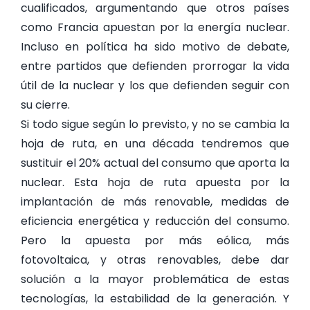
cualificados, argumentando que otros países
como Francia apuestan por la energía nuclear.
Incluso en política ha sido motivo de debate,
entre partidos que defienden prorrogar la vida
útil de la nuclear y los que defienden seguir con
su cierre.
Si todo sigue según lo previsto, y no se cambia la
hoja de ruta, en una década tendremos que
sustituir el 20% actual del consumo que aporta la
nuclear. Esta hoja de ruta apuesta por la
implantación de más renovable, medidas de
eficiencia energética y reducción del consumo.
Pero la apuesta por más eólica, más
fotovoltaica, y otras renovables, debe dar
solución a la mayor problemática de estas
tecnologías, la estabilidad de la generación. Y