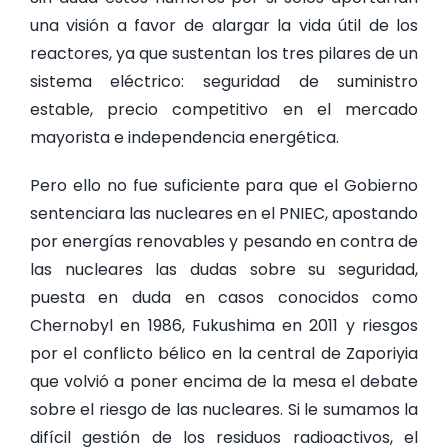
una visión a favor de alargar la vida útil de los
reactores, ya que sustentan los tres pilares de un
sistema eléctrico: seguridad de suministro
estable, precio competitivo en el mercado
mayorista e independencia energética.
Pero ello no fue suficiente para que el Gobierno
sentenciara las nucleares en el PNIEC, apostando
por energías renovables y pesando en contra de
las nucleares las dudas sobre su seguridad,
puesta en duda en casos conocidos como
Chernobyl en 1986, Fukushima en 2011 y riesgos
por el conflicto bélico en la central de Zaporiyia
que volvió a poner encima de la mesa el debate
sobre el riesgo de las nucleares. Si le sumamos la
difícil gestión de los residuos radioactivos, el