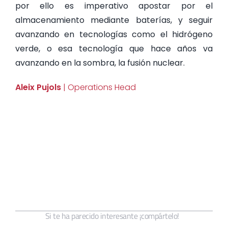
por ello es imperativo apostar por el
almacenamiento mediante baterías, y seguir
avanzando en tecnologías como el hidrógeno
verde, o esa tecnología que hace años va
avanzando en la sombra, la fusión nuclear.
Aleix Pujols
| Operations Head
Si te ha parecido interesante ¡compártelo!