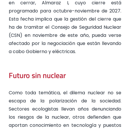
en cerrar, Almaraz I, cuyo cierre está
programado para octubre-noviembre de 2027.
Esta fecha implica que la gestión del cierre que
ha de tramitar el Consejo de Seguridad Nuclear
(CSN) en noviembre de este año, pueda verse
afectado por la negociación que están llevando
a cabo Gobierno y eléctricas.
Futuro sin nuclear
Como toda temática, el dilema nuclear no se
escapa de la polarización de la sociedad.
Sectores ecologistas llevan años denunciando
los riesgos de la nuclear, otros defienden que
aportan conocimiento en tecnología y puestos