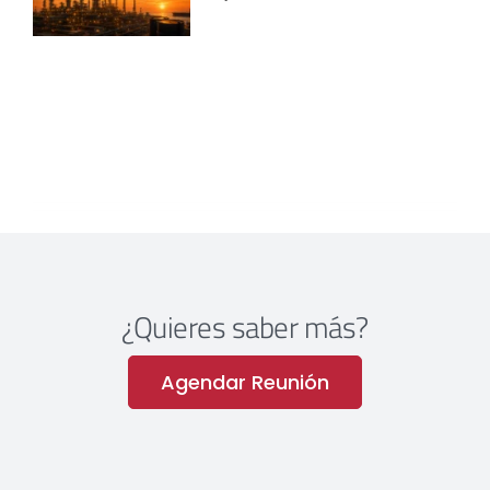
¿Quieres saber más?
Agendar Reunión