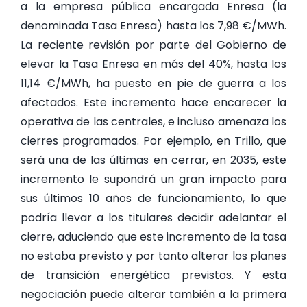
a la empresa pública encargada Enresa (la
denominada Tasa Enresa) hasta los 7,98 €/MWh.
La reciente revisión por parte del Gobierno de
elevar la Tasa Enresa en más del 40%, hasta los
11,14 €/MWh, ha puesto en pie de guerra a los
afectados. Este incremento hace encarecer la
operativa de las centrales, e incluso amenaza los
cierres programados. Por ejemplo, en Trillo, que
será una de las últimas en cerrar, en 2035, este
incremento le supondrá un gran impacto para
sus últimos 10 años de funcionamiento, lo que
podría llevar a los titulares decidir adelantar el
cierre, aduciendo que este incremento de la tasa
no estaba previsto y por tanto alterar los planes
de transición energética previstos. Y esta
negociación puede alterar también a la primera