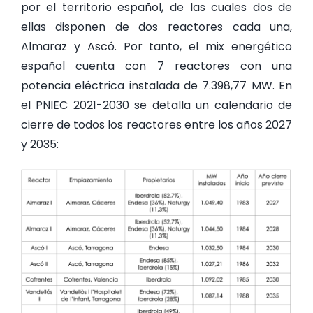
por el territorio español, de las cuales dos de
ellas disponen de dos reactores cada una,
Almaraz y Ascó. Por tanto, el mix energético
español cuenta con 7 reactores con una
potencia eléctrica instalada de 7.398,77 MW. En
el PNIEC 2021-2030 se detalla un calendario de
cierre de todos los reactores entre los años 2027
y 2035: