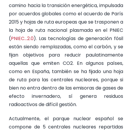
camino hacia la transición energética, impulsada
por acuerdos globales como el acuerdo de París
2015 y hojas de ruta europeas que se trasponen a
la hoja de ruta nacional plasmada en el PNIEC
(
PNIEC…2.0
). Las tecnologías de generación fósil
están siendo remplazadas, como el carbón, y se
fijan objetivos para reducir paulatinamente
aquellas que emiten CO
2
. En algunos países,
como en España, también se ha fijado una hoja
de ruta para las centrales nucleares, porque si
bien no entra dentro de las emisoras de gases de
efecto invernadero, sí genera residuos
radioactivos de difícil gestión.
Actualmente, el parque nuclear español se
compone de 5 centrales nucleares repartidas