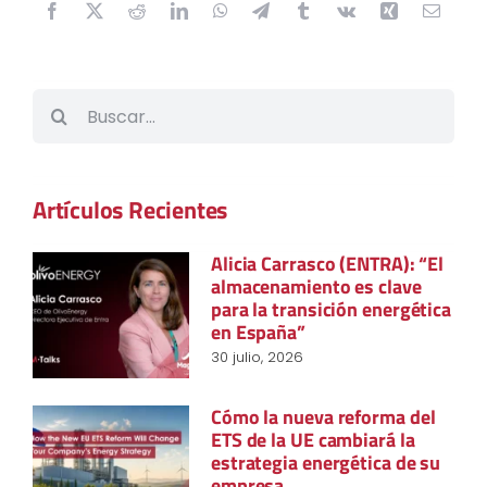
Buscar:
Artículos Recientes
Alicia Carrasco (ENTRA): “El
almacenamiento es clave
para la transición energética
en España”
30 julio, 2026
Cómo la nueva reforma del
ETS de la UE cambiará la
estrategia energética de su
empresa