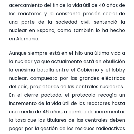
acercamiento del fin de la vida útil de 40 años de
los reactores y la constante presión social de
una parte de la sociedad civil, sentenció la
nuclear en España, como también lo ha hecho
en Alemania.
Aunque siempre está en el hilo una última vida a
la nuclear ya que actualmente está en ebullición
la enésima batalla entre el Gobierno y el lobby
nuclear, compuesto por las grandes eléctricas
del país, propietarias de las centrales nucleares.
En el cierre pactado, el protocolo recogía un
incremento de la vida útil de los reactores hasta
una media de 46 años, a cambio de incrementar
la tasa que los titulares de las centrales deben
pagar por la gestión de los residuos radioactivos