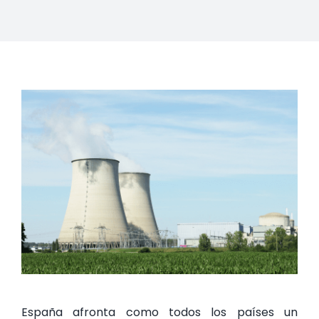
España afronta como todos los países un