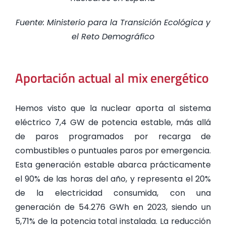
Fuente: Ministerio para la Transición Ecológica y
el Reto Demográfico
Aportación actual al mix energético
Hemos visto que la nuclear aporta al sistema
eléctrico 7,4 GW de potencia estable, más allá
de paros programados por recarga de
combustibles o puntuales paros por emergencia.
Esta generación estable abarca prácticamente
el 90% de las horas del año, y representa el 20%
de la electricidad consumida, con una
generación de 54.276 GWh en 2023, siendo un
5,71% de la potencia total instalada. La reducción