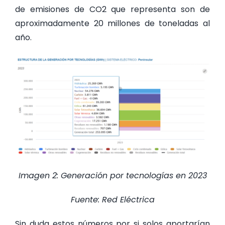
de emisiones de CO
2
que representa son de
aproximadamente 20 millones de toneladas al
año.
Imagen 2: Generación por tecnologías en 2023
Fuente: Red Eléctrica
Sin duda estos números por si solos aportarían