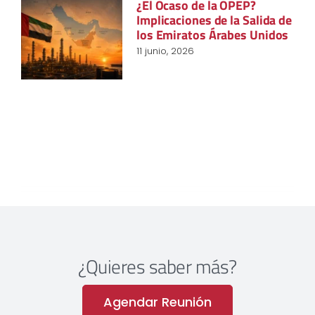
¿El Ocaso de la OPEP?
Implicaciones de la Salida de
los Emiratos Árabes Unidos
11 junio, 2026
¿Quieres saber más?
Agendar Reunión