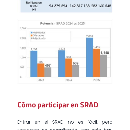
Cómo participar en SRAD
Entrar en el SRAD no es fácil, pero