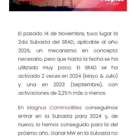
El pasado 14 de Noviembre, tuvo lugar la
2da Subasta del SRAD, aplicable al año
2025, un mecanismo en concepto
necesario, pero que hasta la fecha se ha
utilizado muy poco. El SRAD se ha
activado 2 veces en 2024 (Mayo & Julio)
y una en 2023 (Septiembre), con
activaciones de 2,25 h más o menos.
En
Magnus Commodities
conseguimos
entrar en la Subasta para 2024 y, de
nuevo, lo hemos conseguido para la del
próximo año. Ganar MW en la Subasta no