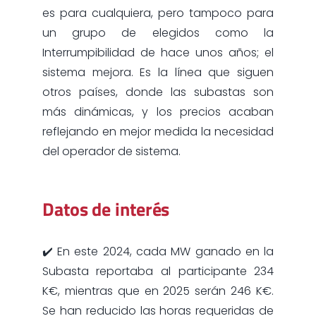
es para cualquiera, pero tampoco para
un grupo de elegidos como la
Interrumpibilidad de hace unos años; el
sistema mejora. Es la línea que siguen
otros países, donde las subastas son
más dinámicas, y los precios acaban
reflejando en mejor medida la necesidad
del operador de sistema.
Datos de interés
✔️ En este 2024, cada MW ganado en la
Subasta reportaba al participante 234
K€, mientras que en 2025 serán 246 K€.
Se han reducido las horas requeridas de