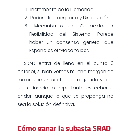
Incremento de la Demanda.
Redes de Transporte y Distribución.
Mecanismos de Capacidad /
Flexibilidad del Sistema. Parece
haber un consenso general que
España es el “Place to be”.
El SRAD entra de lleno en el punto 3
anterior, si bien vemos mucho margen de
mejora, en un sector tan regulado y con
tanta inercia lo importante es echar a
andar, aunque lo que se proponga no
sea la solución definitiva.
Cómo ganar la subasta SRAD