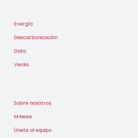
Energía
Descarbonización
Data
Veolia
Sobre nosotros
M·News
Únete al equipo