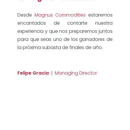
Desde
Magnus Commodities
estaremos
encantados de contarte nuestra
experiencia y que nos preparemos juntos
para que seas uno de los ganadores de
la próxima subasta de finales de año.
Felipe Gracia
| Managing Director