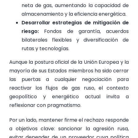
neta de gas, aumentando la capacidad de
almacenamiento y la eficiencia energética.
Desarrollar estrategias de mitigación de
riesgo:
Fondos de garantía, acuerdos
bilaterales flexibles y diversificación de
rutas y tecnologías.
Aunque la postura oficial de la Unión Europea y la
mayoría de sus Estados miembros ha sido cerrar
las puertas a cualquier negociación para
reactivar los flujos de gas ruso, el contexto
geopolítico y energético actual invita a
reflexionar con pragmatismo.
Por un lado, mantener firme el rechazo responde
a objetivos clave: sancionar la agresión rusa,
evitar depender de un proveedor cuya política