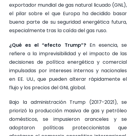
exportador mundial de gas natural licuado (GNL),
el pilar sobre el que Europa ha decidido basar
buena parte de su seguridad energética futura,
especialmente tras la caída del gas ruso.
¿Qué es el “efecto Trump”?
En esencia, se
refiere a la imprevisibilidad y el impacto de las
decisiones de política energética y comercial
impulsadas por intereses internos y nacionales
en EE. UU., que pueden alterar rápidamente el
flujo y los precios del GNL global.
Bajo la administración Trump (2017-2021), se
priorizó la producción masiva de gas y petróleo
domésticos, se impusieron aranceles y se
adoptaron políticas proteccionistas que