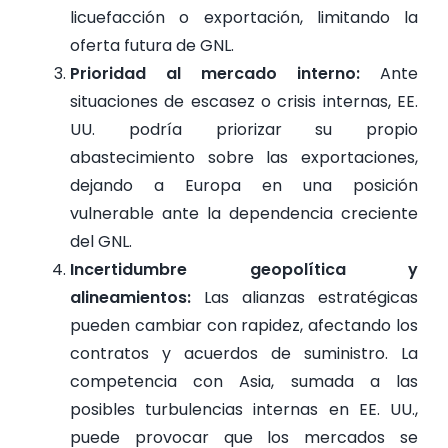
licuefacción o exportación, limitando la
oferta futura de GNL.
Prioridad al mercado interno:
Ante
situaciones de escasez o crisis internas, EE.
UU. podría priorizar su propio
abastecimiento sobre las exportaciones,
dejando a Europa en una posición
vulnerable ante la dependencia creciente
del GNL.
Incertidumbre geopolítica y
alineamientos:
Las alianzas estratégicas
pueden cambiar con rapidez, afectando los
contratos y acuerdos de suministro. La
competencia con Asia, sumada a las
posibles turbulencias internas en EE. UU.,
puede provocar que los mercados se