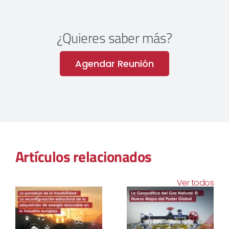
¿Quieres saber más?
Agendar Reunión
Artículos relacionados
Ver todos