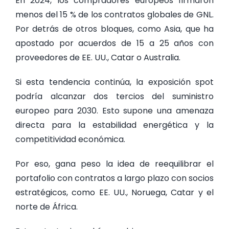
En 2024, los compradores europeos firmaron
menos del 15 % de los contratos globales de GNL.
Por detrás de otros bloques, como Asia, que ha
apostado por acuerdos de 15 a 25 años con
proveedores de EE. UU., Catar o Australia.
Si esta tendencia continúa, la exposición spot
podría alcanzar dos tercios del suministro
europeo para 2030. Esto supone una amenaza
directa para la estabilidad energética y la
competitividad económica.
Por eso, gana peso la idea de reequilibrar el
portafolio con contratos a largo plazo con socios
estratégicos, como EE. UU., Noruega, Catar y el
norte de África.