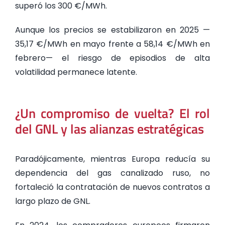
superó los 300 €/MWh.
Aunque los precios se estabilizaron en 2025 —
35,17 €/MWh en mayo frente a 58,14 €/MWh en
febrero— el riesgo de episodios de alta
volatilidad permanece latente.
¿Un compromiso de vuelta? El rol
del GNL y las alianzas estratégicas
Paradójicamente, mientras Europa reducía su
dependencia del gas canalizado ruso, no
fortaleció la contratación de nuevos contratos a
largo plazo de GNL.