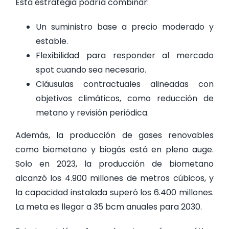
Esta estrategia podría combinar:
Un suministro base a precio moderado y
estable.
Flexibilidad para responder al mercado
spot cuando sea necesario.
Cláusulas contractuales alineadas con
objetivos climáticos, como reducción de
metano y revisión periódica.
Además, la producción de gases renovables
como biometano y biogás está en pleno auge.
Solo en 2023, la producción de biometano
alcanzó los 4.900 millones de metros cúbicos, y
la capacidad instalada superó los 6.400 millones.
La meta es llegar a 35 bcm anuales para 2030.