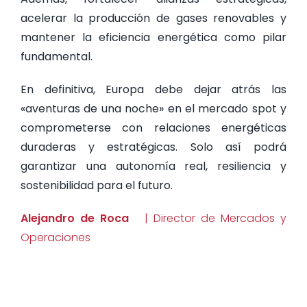
acelerar la producción de gases renovables y
mantener la eficiencia energética como pilar
fundamental.
En definitiva, Europa debe dejar atrás las
«aventuras de una noche» en el mercado spot y
comprometerse con relaciones energéticas
duraderas y estratégicas. Solo así podrá
garantizar una autonomía real, resiliencia y
sostenibilidad para el futuro.
Alejandro de Roca
| Director de Mercados y
Operaciones