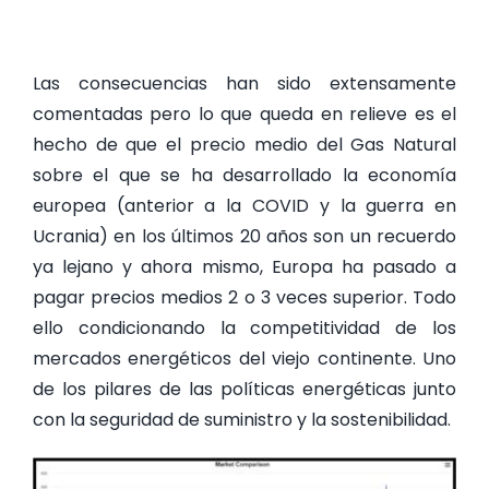
Las consecuencias han sido extensamente
comentadas pero lo que queda en relieve es el
hecho de que el precio medio del Gas Natural
sobre el que se ha desarrollado la economía
europea (anterior a la COVID y la guerra en
Ucrania) en los últimos 20 años son un recuerdo
ya lejano y ahora mismo, Europa ha pasado a
pagar precios medios 2 o 3 veces superior. Todo
ello condicionando la competitividad de los
mercados energéticos del viejo continente. Uno
de los pilares de las políticas energéticas junto
con la seguridad de suministro y la sostenibilidad.