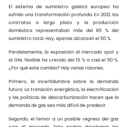
El sistema de suministro gasista europeo ha
sufrido una transformación profunda. En 2021, los
contratos a largo plazo y la producción
doméstica representaban más del 85 % del
suministro total. Hoy, apenas alcanzan el 50 %.
Paralelamente, la exposición al mercado spot y
al GNL flexible ha crecido del 15 % a casi el 50 %.
¿Por qué este cambio? Hay varias razones.
Primero, la incertidumbre sobre la demanda
futura. La transición energética, la electrificación
y las políticas de descarbonización hacen que la
demanda de gas sea más difícil de predecir.
Segundo, el temor a un posible regreso del gas
ruso al mercado. Esto podría desplomar los