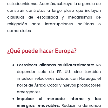
estadounidense. Además, subraya la urgencia de
construir contratos a largo plazo que incluyan
cláusulas de estabilidad y mecanismos de
mitigación ante interrupciones políticas o
comerciales.
¿Qué puede hacer Europa?
Fortalecer alianzas multilateralmente:
No
depender solo de EE. UU., sino también
impulsar relaciones sólidas con Noruega, el
norte de África, Catar y nuevos productores
emergentes.
Impulsar el mercado interno y las
energías renovables:
Reducir la demanda