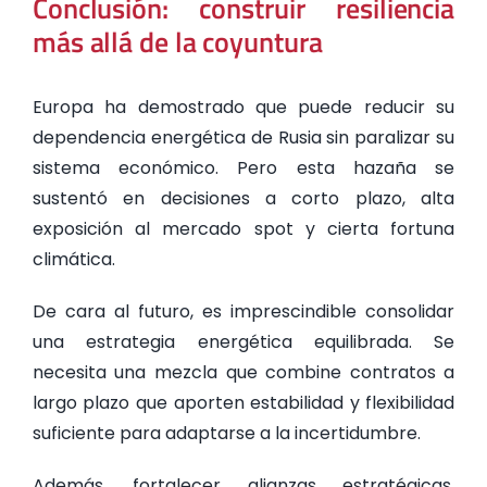
Conclusión: construir resiliencia
más allá de la coyuntura
Europa ha demostrado que puede reducir su
dependencia energética de Rusia sin paralizar su
sistema económico. Pero esta hazaña se
sustentó en decisiones a corto plazo, alta
exposición al mercado spot y cierta fortuna
climática.
De cara al futuro, es imprescindible consolidar
una estrategia energética equilibrada. Se
necesita una mezcla que combine contratos a
largo plazo que aporten estabilidad y flexibilidad
suficiente para adaptarse a la incertidumbre.
Además, fortalecer alianzas estratégicas,