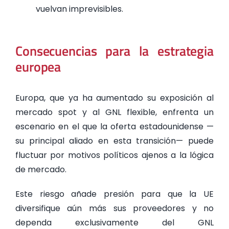
vuelvan imprevisibles.
Consecuencias para la estrategia
europea
Europa, que ya ha aumentado su exposición al
mercado spot y al GNL flexible, enfrenta un
escenario en el que la oferta estadounidense —
su principal aliado en esta transición— puede
fluctuar por motivos políticos ajenos a la lógica
de mercado.
Este riesgo añade presión para que la UE
diversifique aún más sus proveedores y no
dependa exclusivamente del GNL