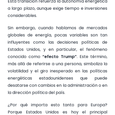
Esta transición refuerza la autonomía energética
a largo plazo, aunque exige tiempo e inversiones
considerables.
Sin embargo, cuando hablamos de mercados
globales de energía, pocas variables son tan
influyentes como las decisiones políticas de
Estados Unidos, y en particular, el fenómeno
conocido como
“efecto Trump”
. Este término,
más allá de referirse a una persona, simboliza la
volatilidad y el giro inesperado en las políticas
energéticas estadounidenses que puede
desatarse con cambios en la administración o en
la dirección política del país.
¿Por qué importa esto tanto para Europa?
Porque Estados Unidos es hoy el principal