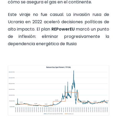
cómo se asegura el gas en el continente.
Este viraje no fue casual. La invasión rusa de
Ucrania en 2022 aceleró decisiones políticas de
alto impacto. El plan
REPowerEU
marcó un punto
de inflexión: eliminar progresivamente la
dependencia energética de Rusia