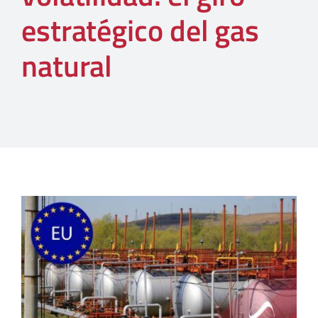
estratégico del gas
natural