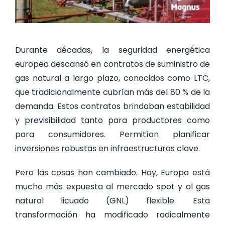
Durante décadas, la seguridad energética
europea descansó en contratos de suministro de
gas natural a largo plazo, conocidos como LTC,
que tradicionalmente cubrían más del 80 % de la
demanda. Estos contratos brindaban estabilidad
y previsibilidad tanto para productores como
para consumidores. Permitían planificar
inversiones robustas en infraestructuras clave.
Pero las cosas han cambiado. Hoy, Europa está
mucho más expuesta al mercado spot y al gas
natural licuado (GNL) flexible. Esta
transformación ha modificado radicalmente