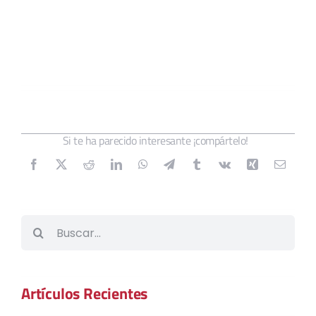
Si te ha parecido interesante ¡compártelo!
Buscar:
Artículos Recientes