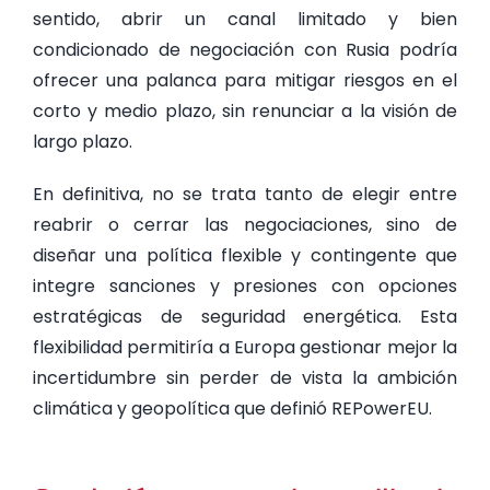
sentido, abrir un canal limitado y bien
condicionado de negociación con Rusia podría
ofrecer una palanca para mitigar riesgos en el
corto y medio plazo, sin renunciar a la visión de
largo plazo.
En definitiva, no se trata tanto de elegir entre
reabrir o cerrar las negociaciones, sino de
diseñar una política flexible y contingente que
integre sanciones y presiones con opciones
estratégicas de seguridad energética. Esta
flexibilidad permitiría a Europa gestionar mejor la
incertidumbre sin perder de vista la ambición
climática y geopolítica que definió REPowerEU.