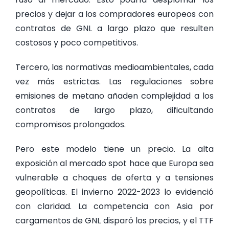
precios y dejar a los compradores europeos con
contratos de GNL a largo plazo que resulten
costosos y poco competitivos.
Tercero, las normativas medioambientales, cada
vez más estrictas. Las regulaciones sobre
emisiones de metano añaden complejidad a los
contratos de largo plazo, dificultando
compromisos prolongados.
Pero este modelo tiene un precio. La alta
exposición al mercado spot hace que Europa sea
vulnerable a choques de oferta y a tensiones
geopolíticas. El invierno 2022-2023 lo evidenció
con claridad. La competencia con Asia por
cargamentos de GNL disparó los precios, y el TTF