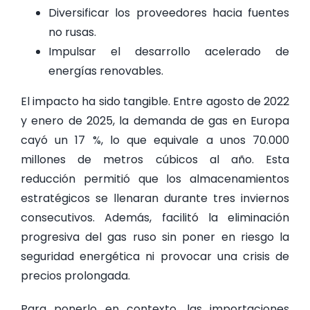
Diversificar los proveedores hacia fuentes
no rusas.
Impulsar el desarrollo acelerado de
energías renovables.
El impacto ha sido tangible. Entre agosto de 2022
y enero de 2025, la demanda de gas en Europa
cayó un 17 %, lo que equivale a unos 70.000
millones de metros cúbicos al año. Esta
reducción permitió que los almacenamientos
estratégicos se llenaran durante tres inviernos
consecutivos. Además, facilitó la eliminación
progresiva del gas ruso sin poner en riesgo la
seguridad energética ni provocar una crisis de
precios prolongada.
Para ponerlo en contexto, las importaciones