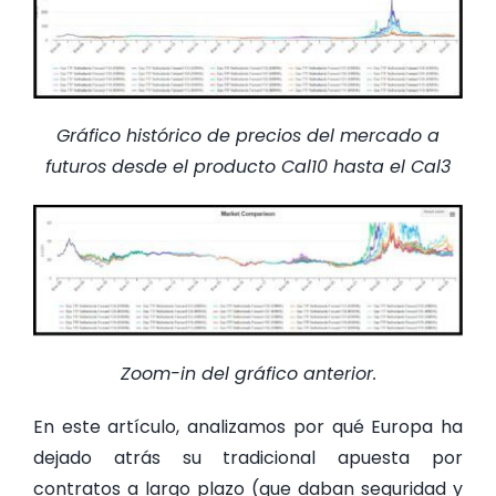
Gráfico histórico de precios del mercado a
futuros desde el producto Cal10 hasta el Cal3
Zoom-in del gráfico anterior.
En este artículo, analizamos por qué Europa ha
dejado atrás su tradicional apuesta por
contratos a largo plazo (que daban seguridad y