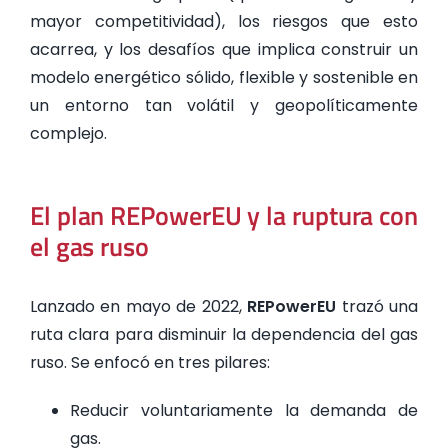
mayor competitividad), los riesgos que esto
acarrea, y los desafíos que implica construir un
modelo energético sólido, flexible y sostenible en
un entorno tan volátil y geopolíticamente
complejo.
El plan REPowerEU y la ruptura con
el gas ruso
Lanzado en mayo de 2022,
REPowerEU
trazó una
ruta clara para disminuir la dependencia del gas
ruso. Se enfocó en tres pilares:
Reducir voluntariamente la demanda de
gas.