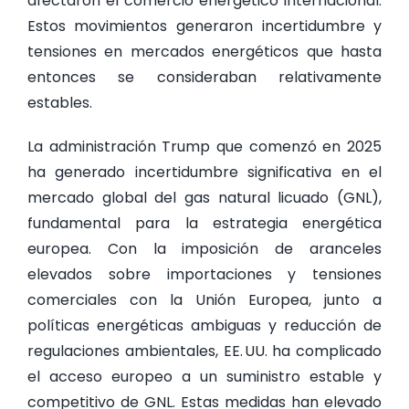
afectaron el comercio energético internacional.
Estos movimientos generaron incertidumbre y
tensiones en mercados energéticos que hasta
entonces se consideraban relativamente
estables.
La administración Trump que comenzó en 2025
ha generado incertidumbre significativa en el
mercado global del gas natural licuado (GNL),
fundamental para la estrategia energética
europea. Con la imposición de aranceles
elevados sobre importaciones y tensiones
comerciales con la Unión Europea, junto a
políticas energéticas ambiguas y reducción de
regulaciones ambientales, EE.
UU. ha complicado
el acceso europeo a un suministro estable y
competitivo de GNL. Estas medidas han elevado