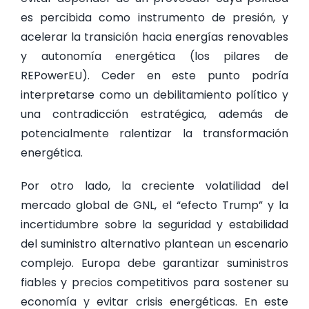
es percibida como instrumento de presión, y
acelerar la transición hacia energías renovables
y autonomía energética (los pilares de
REPowerEU). Ceder en este punto podría
interpretarse como un debilitamiento político y
una contradicción estratégica, además de
potencialmente ralentizar la transformación
energética.
Por otro lado, la creciente volatilidad del
mercado global de GNL, el “efecto Trump” y la
incertidumbre sobre la seguridad y estabilidad
del suministro alternativo plantean un escenario
complejo. Europa debe garantizar suministros
fiables y precios competitivos para sostener su
economía y evitar crisis energéticas. En este