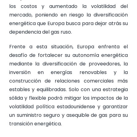
los costos y aumentado la volatilidad del
mercado, poniendo en riesgo la diversificación
energética que Europa busca para dejar atrás su
dependencia del gas ruso.
Frente a esta situación, Europa enfrenta el
desafío de fortalecer su autonomía energética
mediante la diversificación de proveedores, la
inversión en energías renovables y la
construcción de relaciones comerciales más
estables y equilibradas. Solo con una estrategia
sólida y flexible podrá mitigar los impactos de la
volatilidad política estadounidense y garantizar
un suministro seguro y asequible de gas para su
transición energética.