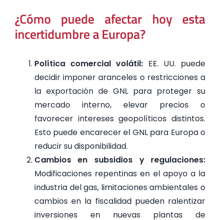
¿Cómo puede afectar hoy esta
incertidumbre a Europa?
Política comercial volátil:
EE. UU. puede
decidir imponer aranceles o restricciones a
la exportación de GNL para proteger su
mercado interno, elevar precios o
favorecer intereses geopolíticos distintos.
Esto puede encarecer el GNL para Europa o
reducir su disponibilidad.
Cambios en subsidios y regulaciones:
Modificaciones repentinas en el apoyo a la
industria del gas, limitaciones ambientales o
cambios en la fiscalidad pueden ralentizar
inversiones en nuevas plantas de