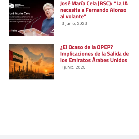
José María Cela (BSC): “La IA
necesita a Fernando Alonso
al volante”
16 junio, 2026
¿El Ocaso de la OPEP?
Implicaciones de la Salida de
los Emiratos Árabes Unidos
11 junio, 2026