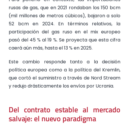
rusas de gas, que en 2021 rondaban los 150 bcm
(mil millones de metros cúbicos), bajaron a solo
52 bcm en 2024. En términos relativos, la
participación del gas ruso en el mix europeo
pasó del 45 % al 19 %. Se proyecta que esta cifra
caerá aún más, hasta el 13 % en 2025.
Este cambio responde tanto a la decisión
política europea como a la política del Kremlin,
que cortó el suministro a través de Nord Stream
y redujo drásticamente los envíos por Ucrania.
Del contrato estable al mercado
salvaje: el nuevo paradigma