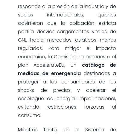
responde a la presión de la industria y de
socios internacionales, quienes
advirtieron que la aplicación estricta
podría desviar cargamentos vitales de
GNL hacia mercados asiáticos menos
regulados. Para mitigar el impacto
económico, la Comisión ha propuesto el
plan AccelerateEU, un
catálogo de
medidas de emergencia
destinadas a
proteger a los consumidores de los
shocks de precios y acelerar el
despliegue de energía limpia nacional,
evitando restricciones forzosas al
consumo.
Mientras tanto, en el Sistema de