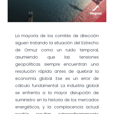
La mayoría de los comités de dirección
siguen tratando la situación del Estrecho
de Ormuz como un ruido temporal,
asumiendo que las tensiones
geopolíticas siempre encuentran una
resolución rápida antes de quebrar la
economía global. Ese es un error de
cálculo fundamental. La industria global
se enfrenta a la mayor disrupción de
suministro en la historia de los mercados
energéticos, y la complacencia actual