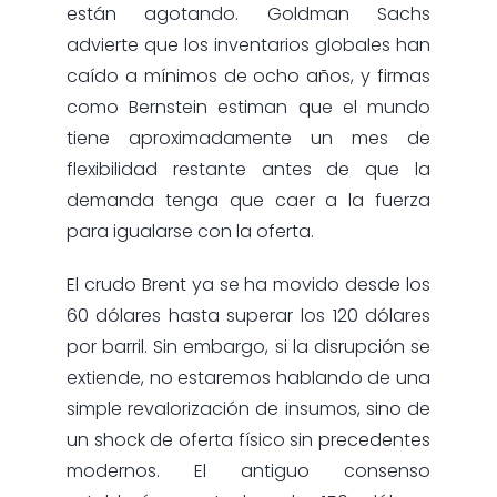
están agotando. Goldman Sachs
advierte que los inventarios globales han
caído a mínimos de ocho años, y firmas
como Bernstein estiman que el mundo
tiene aproximadamente un mes de
flexibilidad restante antes de que la
demanda tenga que caer a la fuerza
para igualarse con la oferta.
El crudo Brent ya se ha movido desde los
60 dólares hasta superar los 120 dólares
por barril. Sin embargo, si la disrupción se
extiende, no estaremos hablando de una
simple revalorización de insumos, sino de
un shock de oferta físico sin precedentes
modernos. El antiguo consenso