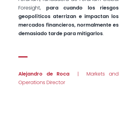
Foresight,
para cuando los riesgos
geopolíticos aterrizan e impactan los
mercados financieros, normalmente es
demasiado tarde para mitigarlos
.
Alejandro de Roca
| Markets and
Operations Director