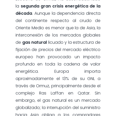
la
segunda gran crisis energética de la
década
. Aunque la dependencia directa
del continente respecto al crudo de
Oriente Medio es menor que la de Asia, la
interconexión de los mercados globales
de
gas natural
licuado y la estructura de
fijación de precios del mercado eléctrico
europeo han provocado un impacto
profundo en toda la cadena de valor
energética. Europa importa
aproximadamente el 13% de su GNL a
través de Ormuz, principalmente desde el
complejo Ras Laffan en Qatar. Sin
embargo, el gas natural es un mercado
globalizado; la interrupción del suministro
hacia Asia obliga a los compradores