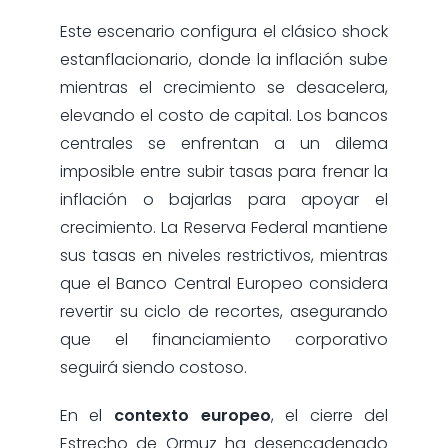
Este escenario configura el clásico shock
estanflacionario, donde la inflación sube
mientras el crecimiento se desacelera,
elevando el costo de capital. Los bancos
centrales se enfrentan a un dilema
imposible entre subir tasas para frenar la
inflación o bajarlas para apoyar el
crecimiento. La Reserva Federal mantiene
sus tasas en niveles restrictivos, mientras
que el Banco Central Europeo considera
revertir su ciclo de recortes, asegurando
que el financiamiento corporativo
seguirá siendo costoso.
En el
contexto europeo
, el cierre del
Estrecho de Ormuz ha desencadenado