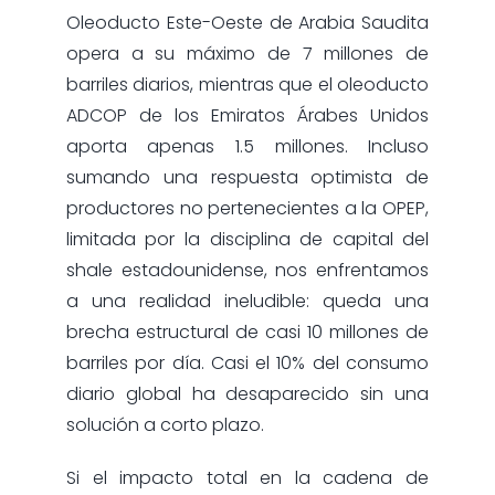
Oleoducto Este-Oeste de Arabia Saudita
opera a su máximo de 7 millones de
barriles diarios, mientras que el oleoducto
ADCOP de los Emiratos Árabes Unidos
aporta apenas 1.5 millones. Incluso
sumando una respuesta optimista de
productores no pertenecientes a la OPEP,
limitada por la disciplina de capital del
shale estadounidense, nos enfrentamos
a una realidad ineludible: queda una
brecha estructural de casi 10 millones de
barriles por día. Casi el 10% del consumo
diario global ha desaparecido sin una
solución a corto plazo.
Si el impacto total en la cadena de