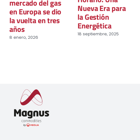
mercado del gas
Nueva Era para
en Europa se dio
la Gestión
la vuelta en tres
Energética
años
18 septiembre, 2025
8 enero, 2026