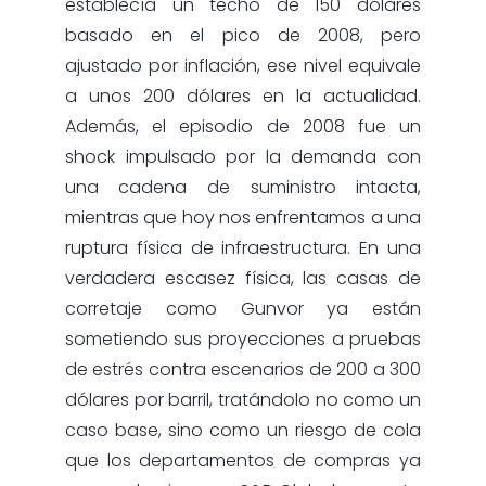
establecía un techo de 150 dólares
basado en el pico de 2008, pero
ajustado por inflación, ese nivel equivale
a unos 200 dólares en la actualidad.
Además, el episodio de 2008 fue un
shock impulsado por la demanda con
una cadena de suministro intacta,
mientras que hoy nos enfrentamos a una
ruptura física de infraestructura. En una
verdadera escasez física, las casas de
corretaje como Gunvor ya están
sometiendo sus proyecciones a pruebas
de estrés contra escenarios de 200 a 300
dólares por barril, tratándolo no como un
caso base, sino como un riesgo de cola
que los departamentos de compras ya