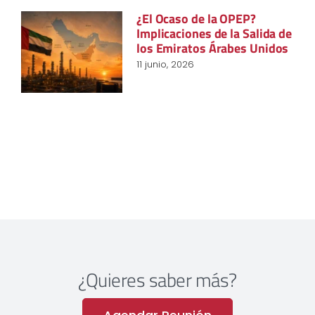
¿El Ocaso de la OPEP?
Implicaciones de la Salida de
los Emiratos Árabes Unidos
11 junio, 2026
¿Quieres saber más?