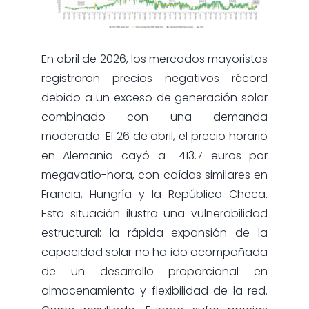
En abril de 2026, los mercados mayoristas
registraron precios negativos récord
debido a un exceso de generación solar
combinado con una demanda
moderada. El 26 de abril, el precio horario
en Alemania cayó a -413.7 euros por
megavatio-hora, con caídas similares en
Francia, Hungría y la República Checa.
Esta situación ilustra una vulnerabilidad
estructural: la rápida expansión de la
capacidad solar no ha ido acompañada
de un desarrollo proporcional en
almacenamiento y flexibilidad de la red.