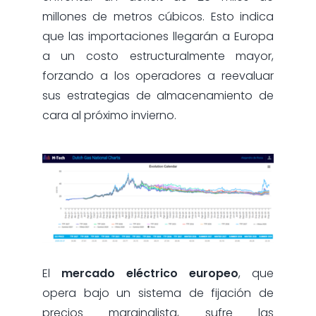
millones de metros cúbicos. Esto indica
que las importaciones llegarán a Europa
a un costo estructuralmente mayor,
forzando a los operadores a reevaluar
sus estrategias de almacenamiento de
cara al próximo invierno.
El
mercado eléctrico europeo
, que
opera bajo un sistema de fijación de
precios marginalista, sufre las