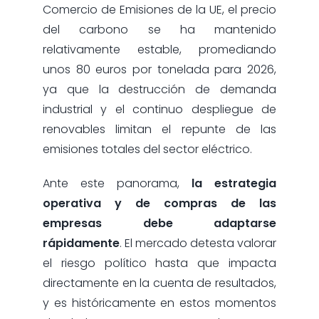
Comercio de Emisiones de la UE, el precio
del carbono se ha mantenido
relativamente estable, promediando
unos 80 euros por tonelada para 2026,
ya que la destrucción de demanda
industrial y el continuo despliegue de
renovables limitan el repunte de las
emisiones totales del sector eléctrico.
Ante este panorama,
la estrategia
operativa y de compras de las
empresas debe adaptarse
rápidamente
. El mercado detesta valorar
el riesgo político hasta que impacta
directamente en la cuenta de resultados,
y es históricamente en estos momentos