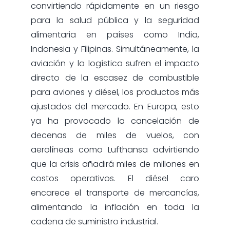
convirtiendo rápidamente en un riesgo
para la salud pública y la seguridad
alimentaria en países como India,
Indonesia y Filipinas. Simultáneamente, la
aviación y la logística sufren el impacto
directo de la escasez de combustible
para aviones y diésel, los productos más
ajustados del mercado. En Europa, esto
ya ha provocado la cancelación de
decenas de miles de vuelos, con
aerolíneas como Lufthansa advirtiendo
que la crisis añadirá miles de millones en
costos operativos. El diésel caro
encarece el transporte de mercancías,
alimentando la inflación en toda la
cadena de suministro industrial.