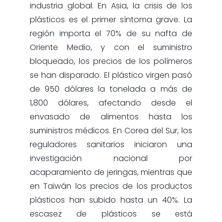
industria global. En Asia, la crisis de los
plásticos es el primer síntoma grave. La
región importa el 70% de su nafta de
Oriente Medio, y con el suministro
bloqueado, los precios de los polímeros
se han disparado. El plástico virgen pasó
de 950 dólares la tonelada a más de
1,800 dólares, afectando desde el
envasado de alimentos hasta los
suministros médicos. En Corea del Sur, los
reguladores sanitarios iniciaron una
investigación nacional por
acaparamiento de jeringas, mientras que
en Taiwán los precios de los productos
plásticos han subido hasta un 40%. La
escasez de plásticos se está