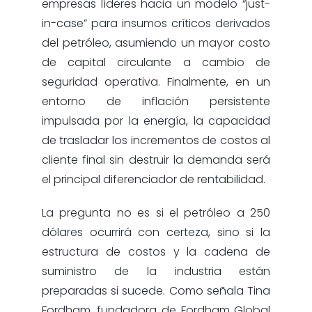
empresas líderes hacia un modelo “just-
in-case” para insumos críticos derivados
del petróleo, asumiendo un mayor costo
de capital circulante a cambio de
seguridad operativa. Finalmente, en un
entorno de inflación persistente
impulsada por la energía, la capacidad
de trasladar los incrementos de costos al
cliente final sin destruir la demanda será
el principal diferenciador de rentabilidad.
La pregunta no es si el petróleo a 250
dólares ocurrirá con certeza, sino si la
estructura de costos y la cadena de
suministro de la industria están
preparadas si sucede. Como señala Tina
Fordham, fundadora de Fordham Global