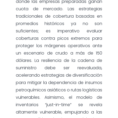
donde las empresas preparadas ganan
cuota de mercado. Las estrategias
tradicionales de cobertura basadas en
promedios históricos ya no son
suficientes; es imperativo evaluar
coberturas contra picos extremos para
proteger los márgenes operativos ante
un escenario de crudo a más de 150
dólares. La resiliencia de la cadena de
suministro debe ser reevaluada,
acelerando estrategias de diversificación
para mitigar la dependencia de insumos
petroquímicos asiáticos o rutas logísticas
vulnerables. Asimismo, el modelo de
inventarios “just-in-time” se revela
altamente vulnerable, empujando a las