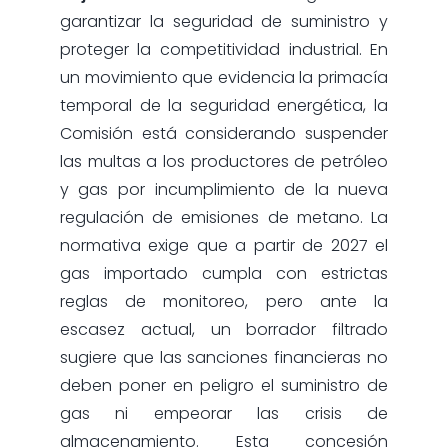
garantizar la seguridad de suministro y
proteger la competitividad industrial. En
un movimiento que evidencia la primacía
temporal de la seguridad energética, la
Comisión está considerando suspender
las multas a los productores de petróleo
y gas por incumplimiento de la nueva
regulación de emisiones de metano. La
normativa exige que a partir de 2027 el
gas importado cumpla con estrictas
reglas de monitoreo, pero ante la
escasez actual, un borrador filtrado
sugiere que las sanciones financieras no
deben poner en peligro el suministro de
gas ni empeorar las crisis de
almacenamiento. Esta concesión