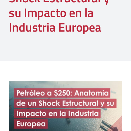
su Impacto en la
Industria Europea