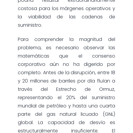
podría resultar extraordinariamente
costosa para los márgenes operativos y
la viabilidad de las cadenas de
suministro.
Para comprender la magnitud del
problema, es necesario observar las
matemáticas que el consenso
corporativo aún no ha digerido por
completo. Antes de la disrupción, entre 18
y 20 millones de barriles por día fluían a
través del Estrecho de Ormuz,
representando el 20% del suministro
mundial de petróleo y hasta una cuarta
parte del gas natural licuado (GNL)
global. La capacidad de desvío es
estructuralmente insuficiente. El