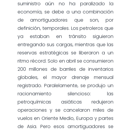
suministro aún no ha paralizado la
economía, se debe a una combinación
de amortiguadores que son, por
definición, temporales. Los petroleros que
ya estaban en tránsito siguieron
entregando sus cargas, mientras que las
reservas estratégicas se liberaron a un
ritmo récord. Solo en abril se consumieron
200 millones de barriles de inventarios
globales, el mayor drenaje mensual
registrado. Paralelamente, se produjo un
racionamiento silencioso: las
petroquímicas asiáticas redujeron
operaciones y se cancelaron miles de
vuelos en Oriente Medio, Europa y partes
de Asia. Pero esos amortiguadores se