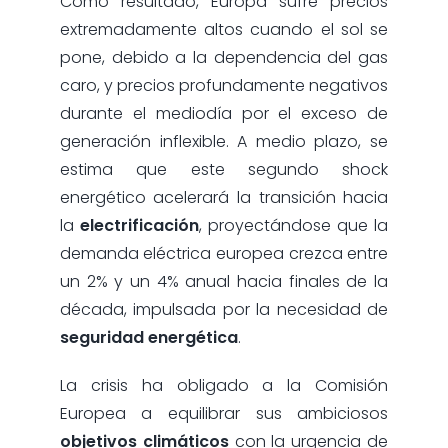
Como resultado, Europa sufre precios
extremadamente altos cuando el sol se
pone, debido a la dependencia del gas
caro, y precios profundamente negativos
durante el mediodía por el exceso de
generación inflexible. A medio plazo, se
estima que este segundo shock
energético acelerará la transición hacia
la
electrificación
, proyectándose que la
demanda eléctrica europea crezca entre
un 2% y un 4% anual hacia finales de la
década, impulsada por la necesidad de
seguridad energética
.
La crisis ha obligado a la Comisión
Europea a equilibrar sus ambiciosos
objetivos climáticos
con la urgencia de