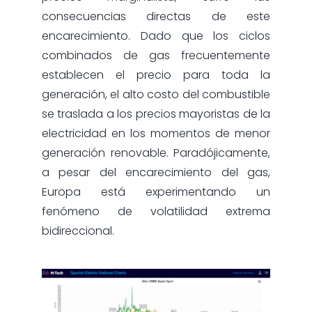
consecuencias directas de este
encarecimiento. Dado que los ciclos
combinados de gas frecuentemente
establecen el precio para toda la
generación, el alto costo del combustible
se traslada a los precios mayoristas de la
electricidad en los momentos de menor
generación renovable. Paradójicamente,
a pesar del encarecimiento del gas,
Europa está experimentando un
fenómeno de volatilidad extrema
bidireccional.