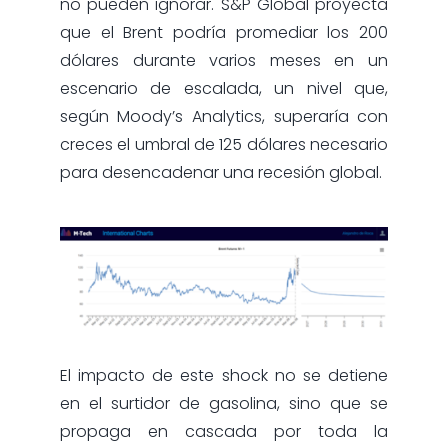
no pueden ignorar. S&P Global proyecta
que el Brent podría promediar los 200
dólares durante varios meses en un
escenario de escalada, un nivel que,
según Moody’s Analytics, superaría con
creces el umbral de 125 dólares necesario
para desencadenar una recesión global.
El impacto de este shock no se detiene
en el surtidor de gasolina, sino que se
propaga en cascada por toda la