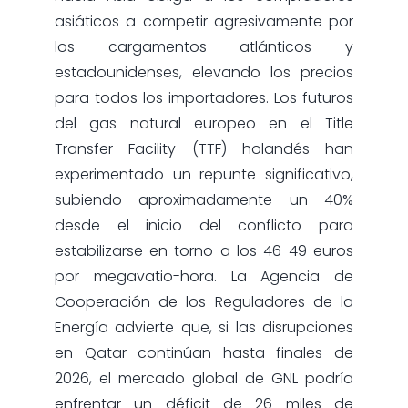
asiáticos a competir agresivamente por
los cargamentos atlánticos y
estadounidenses, elevando los precios
para todos los importadores. Los futuros
del gas natural europeo en el Title
Transfer Facility (TTF) holandés han
experimentado un repunte significativo,
subiendo aproximadamente un 40%
desde el inicio del conflicto para
estabilizarse en torno a los 46-49 euros
por megavatio-hora. La Agencia de
Cooperación de los Reguladores de la
Energía advierte que, si las disrupciones
en Qatar continúan hasta finales de
2026, el mercado global de GNL podría
enfrentar un déficit de 26 miles de