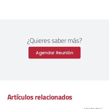
¿Quieres saber más?
Agendar Reunión
Artículos relacionados