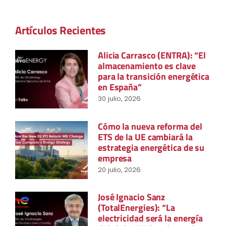
Artículos Recientes
Alicia Carrasco (ENTRA): “El
almacenamiento es clave
para la transición energética
en España”
30 julio, 2026
Cómo la nueva reforma del
ETS de la UE cambiará la
estrategia energética de su
empresa
20 julio, 2026
José Ignacio Sanz
(TotalEnergies): “La
electricidad será la energía