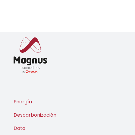
Energía
Descarbonización
Data