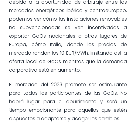
debido a la oportunidad de arbitraje entre los
mercados energéticos ibérico y centroeuropeo,
podemos ver cómo las instalaciones renovables
no subvencionadas se ven incentivadas a
exportar GdOs nacionales a otros lugares de
Europa, cómo Italia, donde los precios de
mercado rondan los 10 EUR/MWh, limitando así la
oferta local de GdOs mientras que la demanda
corporativa está en aumento.
El mercado del 2023 promete ser estimulante
para todos los participantes de las GdOs. No
habrá lugar para el aburrimiento y será un
tiempo emocionante para aquellos que estén
dispuestos a adaptarse y acoger los cambios.