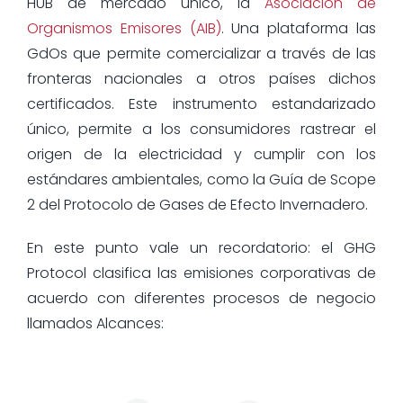
HUB de mercado único, la
Asociación de
Organismos Emisores (AIB)
. Una plataforma las
GdOs que permite comercializar a través de las
fronteras nacionales a otros países dichos
certificados. Este instrumento estandarizado
único, permite a los consumidores rastrear el
origen de la electricidad y cumplir con los
estándares ambientales, como la Guía de Scope
2 del Protocolo de Gases de Efecto Invernadero.
En este punto vale un recordatorio: el GHG
Protocol clasifica las emisiones corporativas de
acuerdo con diferentes procesos de negocio
llamados Alcances: