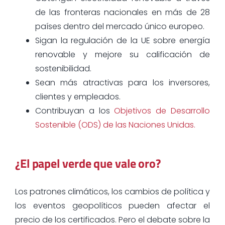
de las fronteras nacionales en más de 28
países dentro del mercado único europeo.
Sigan la regulación de la UE sobre energía
renovable y mejore su calificación de
sostenibilidad.
Sean más atractivas para los inversores,
clientes y empleados.
Contribuyan a los
Objetivos de Desarrollo
Sostenible (ODS) de las Naciones Unidas.
¿El papel verde que vale oro?
Los patrones climáticos, los cambios de política y
los eventos geopolíticos pueden afectar el
precio de los certificados. Pero el debate sobre la