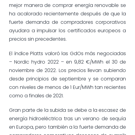
mejor manera de comprar energía renovable se
ha acalorado recientemente después de que la
fuerte demanda de compradores corporativos
ayudara a impulsar los certificados europeos a
precios sin precedentes.
El índice Platts valoró las GdOs más negociadas
– Nordic hydro 2022 – en 9,82 €/MWh el 30 de
noviembre de 2022. Los precios llevan subiendo
desde principios de septiembre y se comparan
con niveles de menos de 1 Eur/MWh tan recientes
como a finales de 2021.
Gran parte de la subida se debe a la escasez de
energía hidroeléctrica tras un verano de sequía
en Europa, pero también a la fuerte demanda de