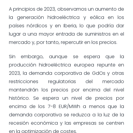
A principios de 2023, observamos un aumento de
la generación hidroeléctrica y eólica en los
países nórdicos y en Iberia, lo que podría dar
lugar a una mayor entrada de suministros en el
mercado y, por tanto, repercutir en los precios.
Sin embargo, aunque se espera que la
producción hidroeléctrica europea repunte en
2023, la demanda corporativa de GdOs y otras
restricciones regulatorias del mercado
mantendrán los precios por encima del nivel
histórico. Se espera un nivel de precios por
encima de los 7-8 EUR/MWh a menos que la
demanda corporativa se reduzca a la luz de la
recesión económica y las empresas se centren
en la optimización de costes.