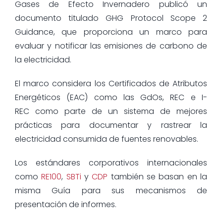
Gases de Efecto Invernadero publicó un
documento titulado GHG Protocol Scope 2
Guidance, que proporciona un marco para
evaluar y notificar las emisiones de carbono de
la electricidad.
El marco considera los Certificados de Atributos
Energéticos (EAC) como las GdOs, REC e I-
REC como parte de un sistema de mejores
prácticas para documentar y rastrear la
electricidad consumida de fuentes renovables.
Los estándares corporativos internacionales
como
RE100
,
SBTi
y
CDP
también se basan en la
misma Guía para sus mecanismos de
presentación de informes.