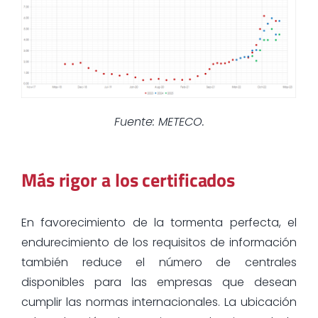
Fuente: METECO.
Más rigor a los certificados
En favorecimiento de la tormenta perfecta, el
endurecimiento de los requisitos de información
también reduce el número de centrales
disponibles para las empresas que desean
cumplir las normas internacionales. La ubicación