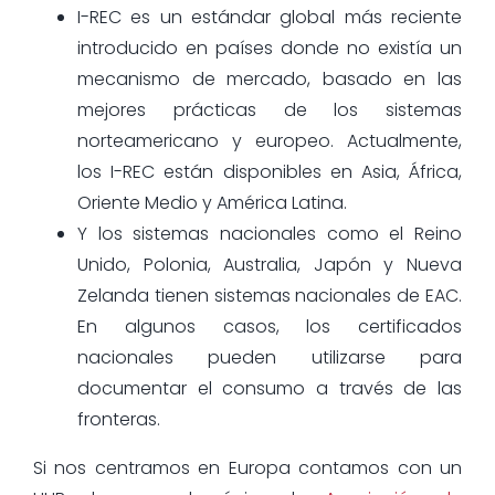
I-REC es un estándar global más reciente
introducido en países donde no existía un
mecanismo de mercado, basado en las
mejores prácticas de los sistemas
norteamericano y europeo. Actualmente,
los I-REC están disponibles en Asia, África,
Oriente Medio y América Latina.
Y los sistemas nacionales como el Reino
Unido, Polonia, Australia, Japón y Nueva
Zelanda tienen sistemas nacionales de EAC.
En algunos casos, los certificados
nacionales pueden utilizarse para
documentar el consumo a través de las
fronteras.
Si nos centramos en Europa contamos con un