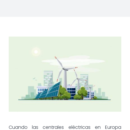
Cuando las centrales eléctricas en Europa