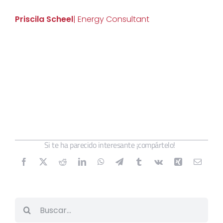
Priscila Scheel
| Energy Consultant
Si te ha parecido interesante ¡compártelo!
Buscar: