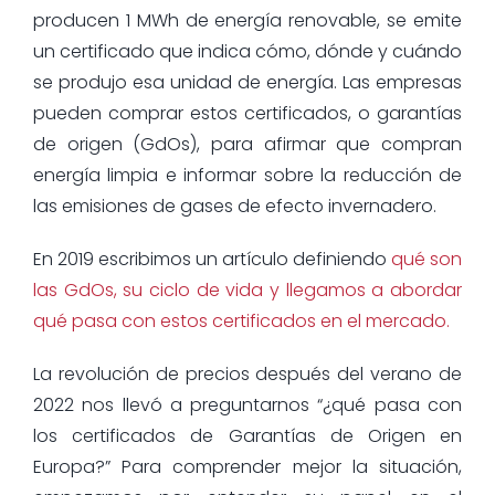
producen 1 MWh de energía renovable, se emite
un certificado que indica cómo, dónde y cuándo
se produjo esa unidad de energía. Las empresas
pueden comprar estos certificados, o garantías
de origen (GdOs), para afirmar que compran
energía limpia e informar sobre la reducción de
las emisiones de gases de efecto invernadero.
En 2019 escribimos un artículo definiendo
qué son
las GdOs, su ciclo de vida y llegamos a abordar
qué pasa con estos certificados en el mercado.
La revolución de precios después del verano de
2022 nos llevó a preguntarnos “¿qué pasa con
los certificados de Garantías de Origen en
Europa?” Para comprender mejor la situación,