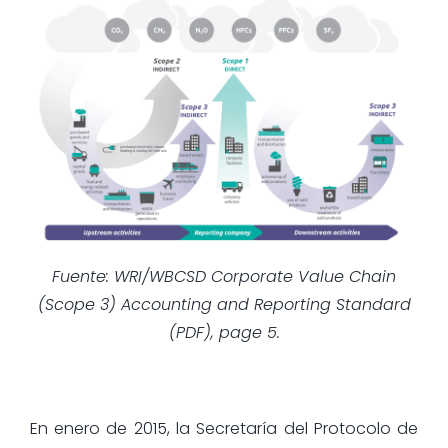
Fuente: WRI/WBCSD Corporate Value Chain
(Scope 3) Accounting and Reporting Standard
(PDF), page 5.
En enero de 2015, la Secretaría del Protocolo de