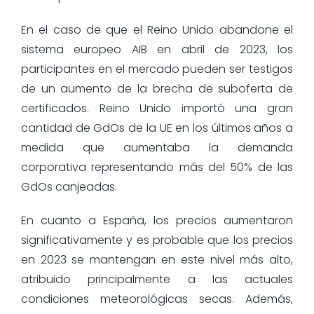
En el caso de que el Reino Unido abandone el
sistema europeo AIB en abril de 2023, los
participantes en el mercado pueden ser testigos
de un aumento de la brecha de suboferta de
certificados. Reino Unido importó una gran
cantidad de GdOs de la UE en los últimos años a
medida que aumentaba la demanda
corporativa representando más del 50% de las
GdOs canjeadas.
En cuanto a España, los precios aumentaron
significativamente y es probable que los precios
en 2023 se mantengan en este nivel más alto,
atribuido principalmente a las actuales
condiciones meteorológicas secas. Además,