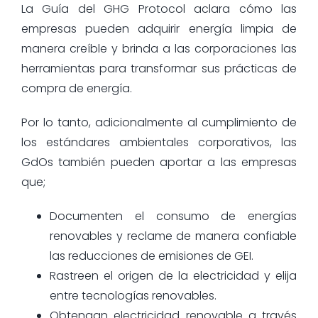
La Guía del GHG Protocol aclara cómo las
empresas pueden adquirir energía limpia de
manera creíble y brinda a las corporaciones las
herramientas para transformar sus prácticas de
compra de energía.
Por lo tanto, adicionalmente al cumplimiento de
los estándares ambientales corporativos, las
GdOs también pueden aportar a las empresas
que;
Documenten el consumo de energías
renovables y reclame de manera confiable
las reducciones de emisiones de GEI.
Rastreen el origen de la electricidad y elija
entre tecnologías renovables.
Obtengan electricidad renovable a través