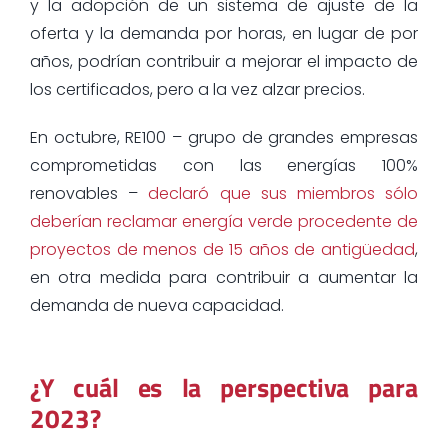
y la adopción de un sistema de ajuste de la
oferta y la demanda por horas, en lugar de por
años, podrían contribuir a mejorar el impacto de
los certificados, pero a la vez alzar precios.
En octubre, RE100 – grupo de grandes empresas
comprometidas con las energías 100%
renovables –
declaró que sus miembros sólo
deberían reclamar energía verde procedente de
proyectos de menos de 15 años de antigüedad
,
en otra medida para contribuir a aumentar la
demanda de nueva capacidad.
¿Y cuál es la perspectiva para
2023?