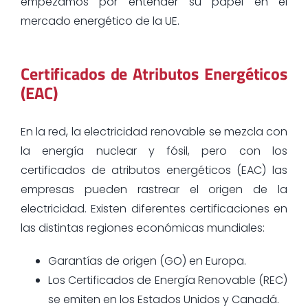
empezamos por entender su papel en el
mercado energético de la UE.
Certificados de Atributos Energéticos
(EAC)
En la red, la electricidad renovable se mezcla con
la energía nuclear y fósil, pero con los
certificados de atributos energéticos (EAC) las
empresas pueden rastrear el origen de la
electricidad. Existen diferentes certificaciones en
las distintas regiones económicas mundiales:
Garantías de origen (GO) en Europa.
Los Certificados de Energía Renovable (REC)
se emiten en los Estados Unidos y Canadá.