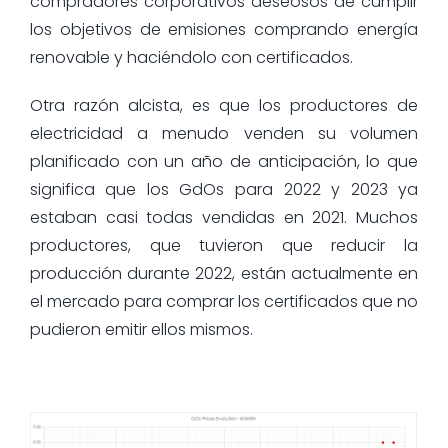
compradores corporativos deseosos de cumplir
los objetivos de emisiones comprando energía
renovable y haciéndolo con certificados.
Otra razón alcista, es que los productores de
electricidad a menudo venden su volumen
planificado con un año de anticipación, lo que
significa que los GdOs para 2022 y 2023 ya
estaban casi todas vendidas en 2021. Muchos
productores, que tuvieron que reducir la
producción durante 2022, están actualmente en
el mercado para comprar los certificados que no
pudieron emitir ellos mismos.