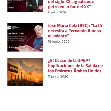
del siglo XXI, igual que el
petróleo lo fue del XX”
6 julio, 2026
José María Cela (BSC): “La IA
necesita a Fernando Alonso
al volante”
16 junio, 2026
¿El Ocaso de la OPEP?
Implicaciones de la Salida de
los Emiratos Árabes Unidos
11 junio, 2026