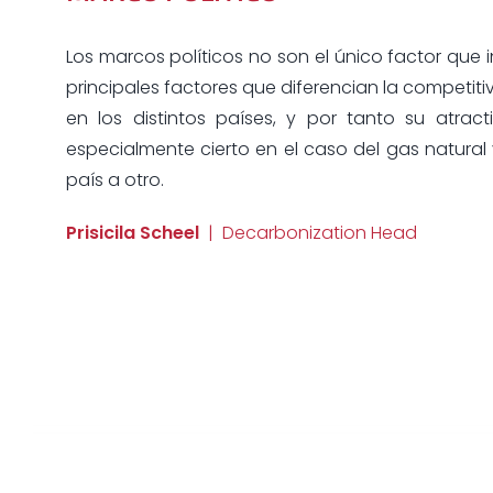
Los marcos políticos no son el único factor que 
principales factores que diferencian la competi
en los distintos países, y por tanto su atract
especialmente cierto en el caso del gas natural 
país a otro.
Prisicila Scheel
| Decarbonization Head