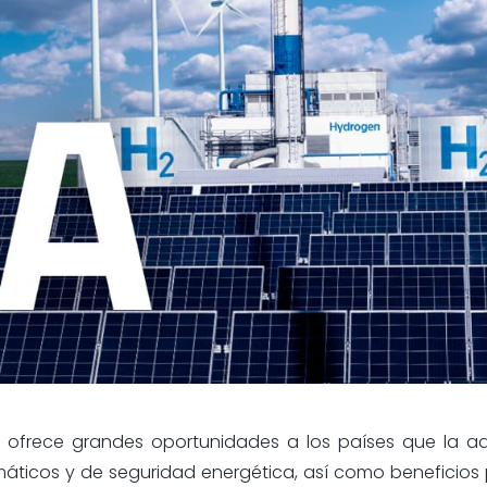
as ofrece grandes oportunidades a los países que la a
limáticos y de seguridad energética, así como beneficios 