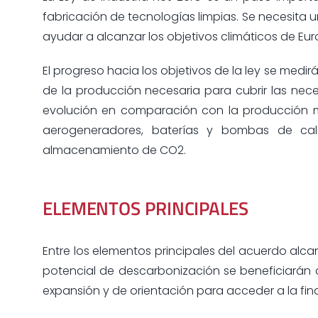
fabricación de tecnologías limpias. Se necesita
ayudar a alcanzar los objetivos climáticos de Eu
El progreso hacia los objetivos de la ley se medi
de la producción necesaria para cubrir las nec
evolución en comparación con la producción m
aerogeneradores, baterías y bombas de cal
almacenamiento de CO2.
ELEMENTOS PRINCIPALES
Entre los elementos principales del acuerdo alc
potencial de descarbonización se beneficiarán 
expansión y de orientación para acceder a la fin