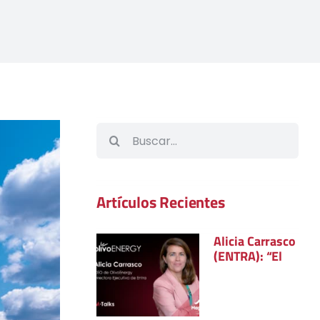
Buscar:
Artículos Recientes
Alicia Carrasco
(ENTRA): “El