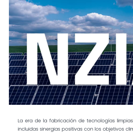
La era de la fabricación de tecnologías limpi
incluidas sinergias positivas con los objetivos c