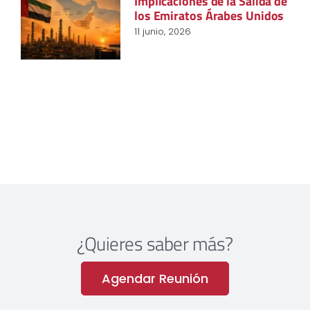
Implicaciones de la Salida de
los Emiratos Árabes Unidos
11 junio, 2026
¿Quieres saber más?
Agendar Reunión