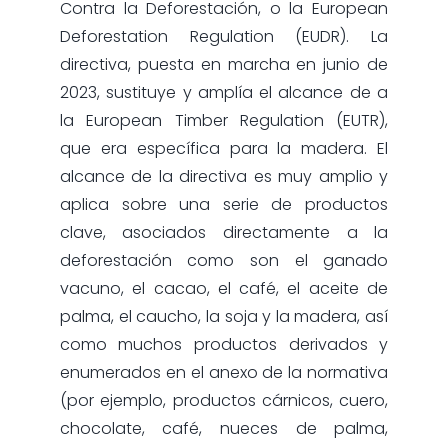
Contra la Deforestación, o la European
Deforestation Regulation (EUDR). La
directiva, puesta en marcha en junio de
2023, sustituye y amplía el alcance de a
la European Timber Regulation (EUTR),
que era específica para la madera. El
alcance de la directiva es muy amplio y
aplica sobre una serie de productos
clave, asociados directamente a la
deforestación como son el ganado
vacuno, el cacao, el café, el aceite de
palma, el caucho, la soja y la madera, así
como muchos productos derivados y
enumerados en el anexo de la normativa
(por ejemplo, productos cárnicos, cuero,
chocolate, café, nueces de palma,