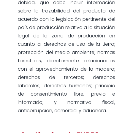
debida, que debe incluir información
sobre la trazabilidad del producto de
acuerdo con la legislación pertinente del
país de producción relativa a la situación
legal de la zona de producción en
cuanto a: derechos de uso de la tierra;
protección del medio ambiente; normas
forestales, directamente relacionadas
con el aprovechamiento de la madera;
derechos de terceros; derechos
laborales; derechos humanos; principio
de consentimiento libre, previo e
informado; y normativa fiscal,
anticorrupción, comercial y aduanera.