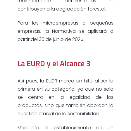
recientemente deforestadas ni
contribuyen a la degradación forestal.
Para las microempresas o pequeñas
empresas, la Normativa se aplicará a
partir del 30 de junio de 2025.
La EURD y el Alcance 3
Así pues, la EUDR marca un hito al ser la
primera en su categoría, ya que no solo
se centra en la legalidad de los
productos, sino que también abordan la
cuestión crucial de la sostenibilidad.
Mediante el establecimiento de un