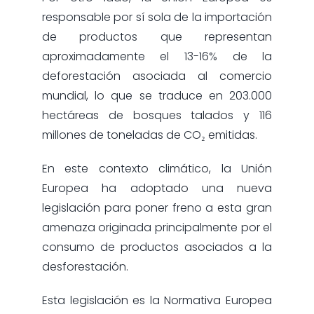
responsable por sí sola de la importación
de productos que representan
aproximadamente el 13-16% de la
deforestación asociada al comercio
mundial, lo que se traduce en 203.000
hectáreas de bosques talados y 116
millones de toneladas de CO₂ emitidas.
En este contexto climático, la Unión
Europea ha adoptado una nueva
legislación para poner freno a esta gran
amenaza originada principalmente por el
consumo de productos asociados a la
desforestación.
Esta legislación es la Normativa Europea