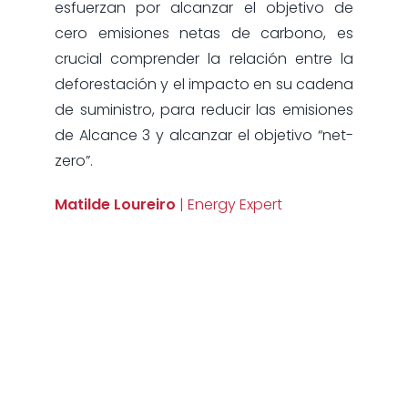
esfuerzan por alcanzar el objetivo de
cero emisiones netas de carbono, es
crucial comprender la relación entre la
deforestación y el impacto en su cadena
de suministro, para reducir las emisiones
de Alcance 3 y alcanzar el objetivo “net-
zero”.
Matilde Loureiro
| Energy Expert