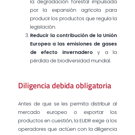
la degradación forestal impulsada
por la expansión agrícola para
producir los productos que regula la
legislación.
Reducir la contribución de la Unión
Europea a las emisiones de gases
de efecto invernadero
y a la
pérdida de biodiversidad mundial.
Diligencia debida obligatoria
Antes de que se les permita distribuir al
mercado europeo o exportar los
productos en cuestión, la EUDR exige a los
operadores que actúen con la diligencia