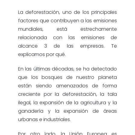
La deforestación, uno de los principales
factores que contribuyen a las emisiones
mundiales, está estrechamente
relacionada con las emisiones de
alcance 3 de las empresas. Te
explicamos por qué.
En las últimas décadas, se ha detectado
que los bosques de nuestro planeta
están siendo amenazados de forma
creciente por la deforestación, la tala
ilegal, la expansión de la agricultura y la
ganadería y la expansión de áreas
urbanas e industriales.
Por otro lado, la Unión Europea es