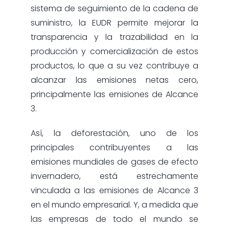
sistema de seguimiento de la cadena de
suministro, la EUDR permite mejorar la
transparencia y la trazabilidad en la
producción y comercialización de estos
productos, lo que a su vez contribuye a
alcanzar las emisiones netas cero,
principalmente las emisiones de Alcance
3.
Así, la deforestación, uno de los
principales contribuyentes a las
emisiones mundiales de gases de efecto
invernadero, está estrechamente
vinculada a las emisiones de Alcance 3
en el mundo empresarial. Y, a medida que
las empresas de todo el mundo se