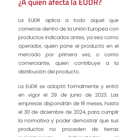
¿A quién afecta la EUDR?
La EUDR aplica a todo aquel que
comercie dentro de la Unión Europea con
productos indicados antes, ya sea como
operador, quien pone el producto en el
mercado por primera vez, o como
comerciante, quien contribuye a la
distribución del producto.
La EUDR se adoptó formalmente y entró
en vigor el 29 de junio de 2023. Las
empresas dispondrán de 18 meses, hasta
el 30 de diciembre de 2024, para cumplir
la normativa y poder demostrar que sus
productos no proceden de tierras