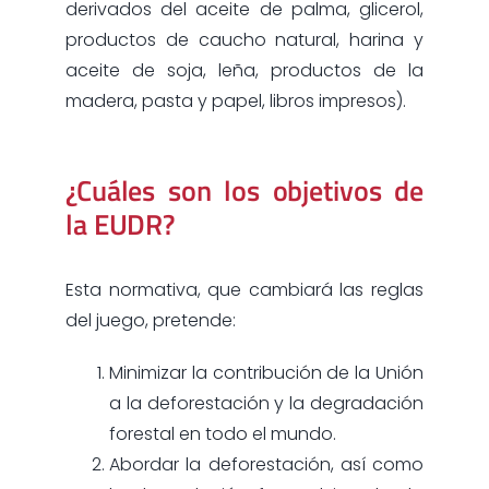
derivados del aceite de palma, glicerol,
productos de caucho natural, harina y
aceite de soja, leña, productos de la
madera, pasta y papel, libros impresos).
¿Cuáles son los objetivos de
la EUDR?
Esta normativa, que cambiará las reglas
del juego, pretende:
Minimizar la contribución de la Unión
a la deforestación y la degradación
forestal en todo el mundo.
Abordar la deforestación, así como