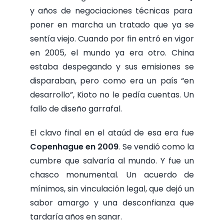
y años de negociaciones técnicas para
poner en marcha un tratado que ya se
sentía viejo. Cuando por fin entró en vigor
en 2005, el mundo ya era otro. China
estaba despegando y sus emisiones se
disparaban, pero como era un país “en
desarrollo”, Kioto no le pedía cuentas. Un
fallo de diseño garrafal.
El clavo final en el ataúd de esa era fue
Copenhague en 2009
. Se vendió como la
cumbre que salvaría al mundo. Y fue un
chasco monumental. Un acuerdo de
mínimos, sin vinculación legal, que dejó un
sabor amargo y una desconfianza que
tardaría años en sanar.