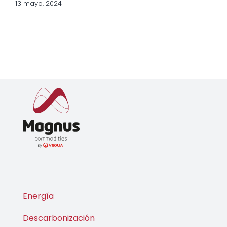
13 mayo, 2024
Energía
Descarbonización