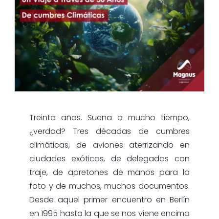
Treinta años. Suena a mucho tiempo,
¿verdad? Tres décadas de cumbres
climáticas, de aviones aterrizando en
ciudades exóticas, de delegados con
traje, de apretones de manos para la
foto y de muchos, muchos documentos.
Desde aquel primer encuentro en Berlín
en 1995 hasta la que se nos viene encima