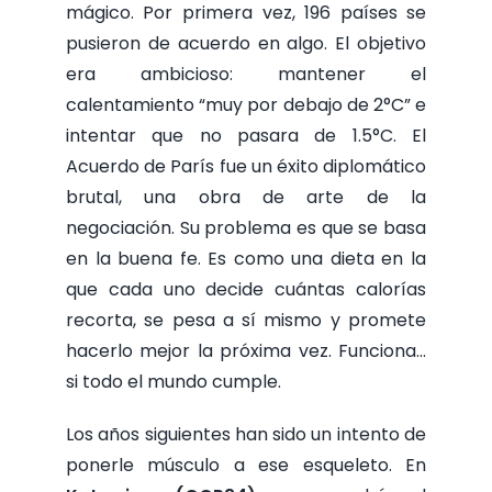
mágico. Por primera vez, 196 países se
pusieron de acuerdo en algo. El objetivo
era ambicioso: mantener el
calentamiento “muy por debajo de 2°C” e
intentar que no pasara de 1.5°C. El
Acuerdo de París fue un éxito diplomático
brutal, una obra de arte de la
negociación. Su problema es que se basa
en la buena fe. Es como una dieta en la
que cada uno decide cuántas calorías
recorta, se pesa a sí mismo y promete
hacerlo mejor la próxima vez. Funciona…
si todo el mundo cumple.
Los años siguientes han sido un intento de
ponerle músculo a ese esqueleto. En