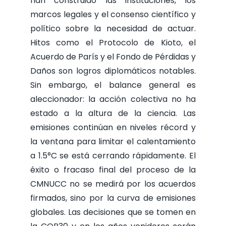
han construido las instituciones, los
marcos legales y el consenso científico y
político sobre la necesidad de actuar.
Hitos como el Protocolo de Kioto, el
Acuerdo de París y el Fondo de Pérdidas y
Daños son logros diplomáticos notables.
Sin embargo, el balance general es
aleccionador: la acción colectiva no ha
estado a la altura de la ciencia. Las
emisiones continúan en niveles récord y
la ventana para limitar el calentamiento
a 1.5°C se está cerrando rápidamente. El
éxito o fracaso final del proceso de la
CMNUCC no se medirá por los acuerdos
firmados, sino por la curva de emisiones
globales. Las decisiones que se tomen en