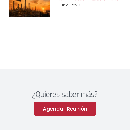
11 junio, 2026
¿Quieres saber más?
Agendar Reunión