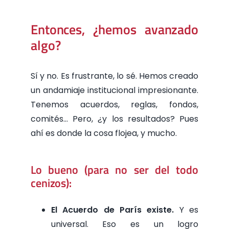
Entonces, ¿hemos avanzado
algo?
Sí y no. Es frustrante, lo sé. Hemos creado
un andamiaje institucional impresionante.
Tenemos acuerdos, reglas, fondos,
comités… Pero, ¿y los resultados? Pues
ahí es donde la cosa flojea, y mucho.
Lo bueno (para no ser del todo
cenizos):
El Acuerdo de París existe.
Y es
universal. Eso es un logro