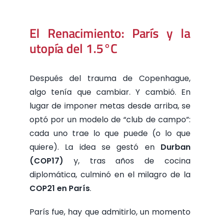
El Renacimiento: París y la
utopía del 1.5°C
Después del trauma de Copenhague,
algo tenía que cambiar. Y cambió. En
lugar de imponer metas desde arriba, se
optó por un modelo de “club de campo”:
cada uno trae lo que puede (o lo que
quiere). La idea se gestó en
Durban
(COP17)
y, tras años de cocina
diplomática, culminó en el milagro de la
COP21 en París
.
París fue, hay que admitirlo, un momento