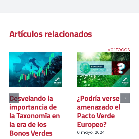
Artículos relacionados
Ver todos
Desvelando la
¿Podría verse
importancia de
amenazado el
la Taxonomía en
Pacto Verde
la era de los
Europeo?
Bonos Verdes
6 mayo, 2024