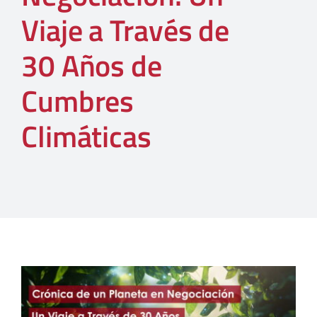
Viaje a Través de
30 Años de
Cumbres
Climáticas