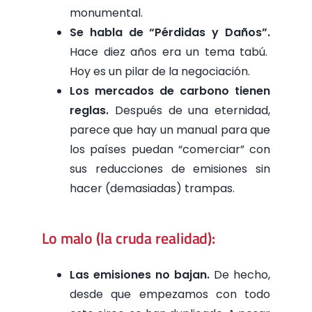
monumental.
Se habla de “Pérdidas y Daños”.
Hace diez años era un tema tabú.
Hoy es un pilar de la negociación.
Los mercados de carbono tienen
reglas.
Después de una eternidad,
parece que hay un manual para que
los países puedan “comerciar” con
sus reducciones de emisiones sin
hacer (demasiadas) trampas.
Lo malo (la cruda realidad):
Las emisiones no bajan.
De hecho,
desde que empezamos con todo