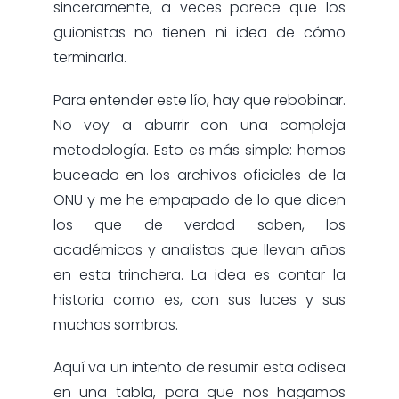
sinceramente, a veces parece que los
guionistas no tienen ni idea de cómo
terminarla.
Para entender este lío, hay que rebobinar.
No voy a aburrir con una compleja
metodología. Esto es más simple: hemos
buceado en los archivos oficiales de la
ONU y me he empapado de lo que dicen
los que de verdad saben, los
académicos y analistas que llevan años
en esta trinchera. La idea es contar la
historia como es, con sus luces y sus
muchas sombras.
Aquí va un intento de resumir esta odisea
en una tabla, para que nos hagamos