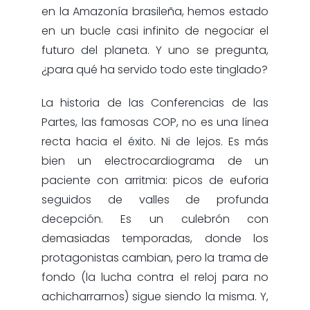
en la Amazonía brasileña, hemos estado
en un bucle casi infinito de negociar el
futuro del planeta. Y uno se pregunta,
¿para qué ha servido todo este tinglado?
La historia de las Conferencias de las
Partes, las famosas COP, no es una línea
recta hacia el éxito. Ni de lejos. Es más
bien un electrocardiograma de un
paciente con arritmia: picos de euforia
seguidos de valles de profunda
decepción. Es un culebrón con
demasiadas temporadas, donde los
protagonistas cambian, pero la trama de
fondo (la lucha contra el reloj para no
achicharrarnos) sigue siendo la misma. Y,