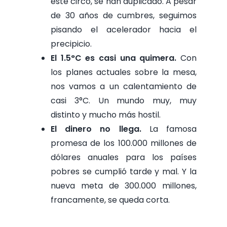
este circo, se han duplicado. A pesar
de 30 años de cumbres, seguimos
pisando el acelerador hacia el
precipicio.
El 1.5°C es casi una quimera.
Con
los planes actuales sobre la mesa,
nos vamos a un calentamiento de
casi 3°C. Un mundo muy, muy
distinto y mucho más hostil.
El dinero no llega.
La famosa
promesa de los 100.000 millones de
dólares anuales para los países
pobres se cumplió tarde y mal. Y la
nueva meta de 300.000 millones,
francamente, se queda corta.