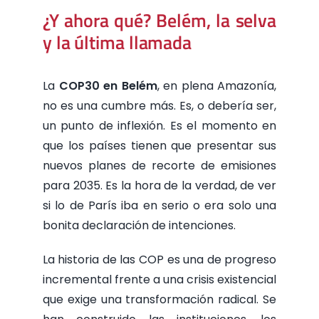
¿Y ahora qué? Belém, la selva
y la última llamada
La
COP30 en Belém
, en plena Amazonía,
no es una cumbre más. Es, o debería ser,
un punto de inflexión. Es el momento en
que los países tienen que presentar sus
nuevos planes de recorte de emisiones
para 2035. Es la hora de la verdad, de ver
si lo de París iba en serio o era solo una
bonita declaración de intenciones.
La historia de las COP es una de progreso
incremental frente a una crisis existencial
que exige una transformación radical. Se