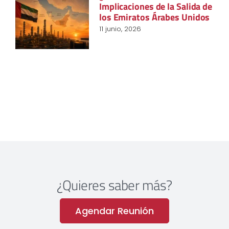
Implicaciones de la Salida de
los Emiratos Árabes Unidos
11 junio, 2026
¿Quieres saber más?
Agendar Reunión