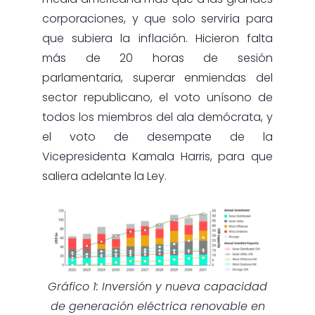
corporaciones, y que solo serviría para
que subiera la inflación. Hicieron falta
más de 20 horas de sesión
parlamentaria, superar enmiendas del
sector republicano, el voto unísono de
todos los miembros del ala demócrata, y
el voto de desempate de la
Vicepresidenta Kamala Harris, para que
saliera adelante la Ley.
Gráfico 1: Inversión y nueva capacidad
de generación eléctrica renovable en