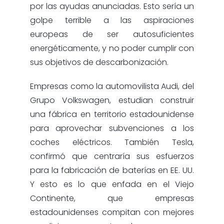
por las ayudas anunciadas. Esto sería un
golpe terrible a las aspiraciones
europeas de ser autosuficientes
energéticamente, y no poder cumplir con
sus objetivos de descarbonización.
Empresas como la automovilista Audi, del
Grupo Volkswagen, estudian construir
una fábrica en territorio estadounidense
para aprovechar subvenciones a los
coches eléctricos. También Tesla,
confirmó que centraría sus esfuerzos
para la fabricación de baterías en EE. UU.
Y esto es lo que enfada en el Viejo
Continente, que empresas
estadounidenses compitan con mejores