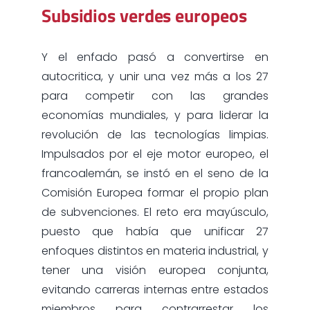
Subsidios verdes europeos
Y el enfado pasó a convertirse en
autocritica, y unir una vez más a los 27
para competir con las grandes
economías mundiales, y para liderar la
revolución de las tecnologías limpias.
Impulsados por el eje motor europeo, el
francoalemán, se instó en el seno de la
Comisión Europea formar el propio plan
de subvenciones. El reto era mayúsculo,
puesto que había que unificar 27
enfoques distintos en materia industrial, y
tener una visión europea conjunta,
evitando carreras internas entre estados
miembros para contrarrestar los