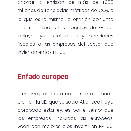
ahorrar la emisión de más de 1.000
millones de toneladas métricas de CO
, o
2
lo que es lo mismo, la emisión conjunta
anual de todos los hogares de EE. UU.
Incluye ayudas al sector y exenciones
fiscales, a las empresas del sector que
inviertan en los EE. UU.
Enfado europeo
El motivo por el cual no ha sentado nada
bien en la UE, que su socio Atlántico haya
aprobado esta ley, es por el temor que
las empresas, incluidas las europeas,
vean con mejores ojos invertir en EE. UU.