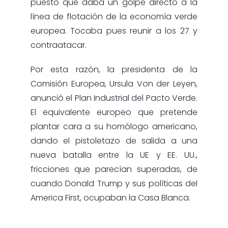
puesto que daba un golpe directo a la
línea de flotación de la economía verde
europea. Tocaba pues reunir a los 27 y
contraatacar.
Por esta razón, la presidenta de la
Comisión Europea, Ursula Von der Leyen,
anunció el Plan Industrial del Pacto Verde.
El equivalente europeo que pretende
plantar cara a su homólogo americano,
dando el pistoletazo de salida a una
nueva batalla entre la UE y EE. UU.,
fricciones que parecían superadas, de
cuando Donald Trump y sus políticas del
America First, ocupaban la Casa Blanca.