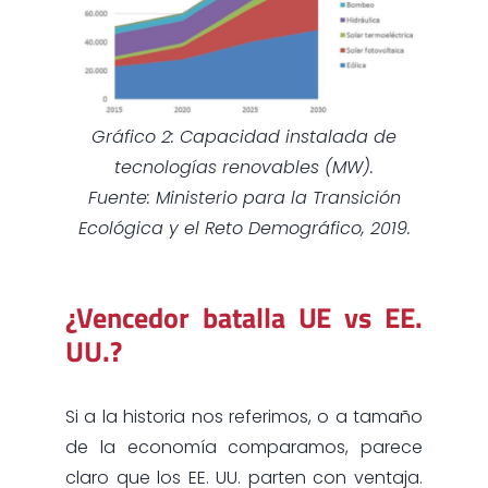
Gráfico 2: Capacidad instalada de
tecnologías renovables (MW).
Fuente: Ministerio para la Transición
Ecológica y el Reto Demográfico, 2019.
¿Vencedor batalla UE vs EE.
UU.?
Si a la historia nos referimos, o a tamaño
de la economía comparamos, parece
claro que los EE. UU. parten con ventaja.