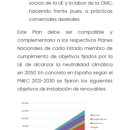
socios de la UE y la labor de la OMC,
haciendo frente pues, a prácticas
comerciales desleales.
Este Plan debe ser compatible y
complementario a los respectivos Planes
Nacionales de cada Estado miembro de
cumplimiento de objetivos fijados por la
UE de alcanzar la neutralidad climática
en 2050. En concreto en España según el
PNIEC 2021-2030 se fijaron los siguientes
objetivos de instalación de renovables: