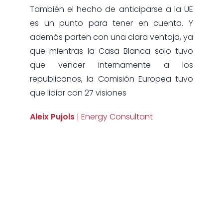
También el hecho de anticiparse a la UE
es un punto para tener en cuenta. Y
además parten con una clara ventaja, ya
que mientras la Casa Blanca solo tuvo
que vencer internamente a los
republicanos, la Comisión Europea tuvo
que lidiar con 27 visiones
Aleix Pujols
| Energy Consultant