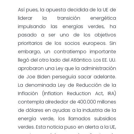
Así pues, la apuesta decidida de la UE de
liderar la transición energética
impulsando las energías verdes, ha
pasado a ser uno de los objetivos
prioritarios de los socios europeos. Sin
embargo, un contratiempo importante
llegó del otro lado del Atlántico. Los EE. UU.
aprobaron una Ley que la administración
de Joe Biden perseguía sacar adelante.
La denominada Ley de Reducción de la
Inflación (Inflation Reduction Act, IRA)
contempla alrededor de 400.000 millones
de dólares en ayudas a la industria de la
energía verde, los llamados subsidios
verdes. Esta noticia puso en alerta a la UE,