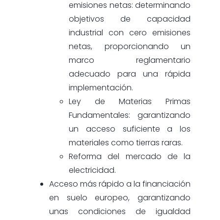
emisiones netas: determinando
objetivos de capacidad
industrial con cero emisiones
netas, proporcionando un
marco reglamentario
adecuado para una rápida
implementación.
Ley de Materias Primas
Fundamentales: garantizando
un acceso suficiente a los
materiales como tierras raras.
Reforma del mercado de la
electricidad.
Acceso más rápido a la financiación
en suelo europeo, garantizando
unas condiciones de igualdad