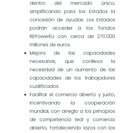
dentro del mercado único,
simplificando para los Estados la
concesión de ayudas. Los Estados
podrán acceder a los fondos
REPowerEU con cerca de 270.000
millones de euros.
Mejora de las capacidades
necesarias, que conlleva la
necesidad de un aumento de las
capacidades de los trabajadores
cualificados.
Facilitar el comercio abierto y justo,
incentivando la cooperación
mundial, con arreglo a los principios
de competencia leal y comercio
abierto, fortaleciendo lazos con los