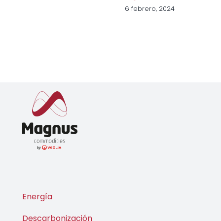
6 febrero, 2024
Energía
Descarbonización