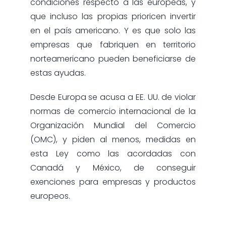
condiciones respecto a las europeas, y
que incluso las propias prioricen invertir
en el país americano. Y es que solo las
empresas que fabriquen en territorio
norteamericano pueden beneficiarse de
estas ayudas.
Desde Europa se acusa a EE. UU. de violar
normas de comercio internacional de la
Organización Mundial del Comercio
(OMC), y piden al menos, medidas en
esta Ley como las acordadas con
Canadá y México, de conseguir
exenciones para empresas y productos
europeos.