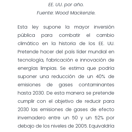
EE. UU. por año.
Fuente: Wood Mackenzie.
Esta ley supone la mayor inversión
pública para combatir el cambio
climático en la historia de los EE. UU.
Pretende hacer del país líder mundial en
tecnología, fabricación e innovación de
energías limpias. Se estima que podría
suponer una reducción de un 40% de
emisiones de gases contaminantes
hasta 2030. De esta manera se pretende
cumplir con el objetivo de reducir para
2030 las emisiones de gases de efecto
invernadero entre un 50 y un 52% por
debajo de los niveles de 2005. Equivaldría