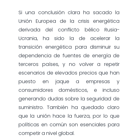
Si una conclusión clara ha sacado la
Unión Europea de la crisis energética
derivada del conflicto bélico Rusia-
Ucrania, ha sido la de acelerar la
transición energética para disminuir su
dependencia de fuentes de energía de
terceros países, y no volver a repetir
escenarios de elevados precios que han
puesto en jaque a empresas y
consumidores domésticos, e incluso
generando dudas sobre la seguridad de
suministro. También ha quedado claro
que la unión hace la fuerza, por lo que
políticas en común son esenciales para
competir a nivel global.