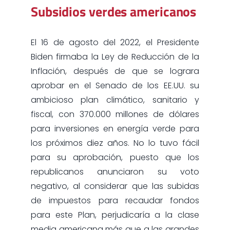
Subsidios verdes americanos
El 16 de agosto del 2022, el Presidente
Biden firmaba la Ley de Reducción de la
Inflación, después de que se lograra
aprobar en el Senado de los EE.UU. su
ambicioso plan climático, sanitario y
fiscal, con 370.000 millones de dólares
para inversiones en energía verde para
los próximos diez años. No lo tuvo fácil
para su aprobación, puesto que los
republicanos anunciaron su voto
negativo, al considerar que las subidas
de impuestos para recaudar fondos
para este Plan, perjudicaría a la clase
media americana más que a las grandes