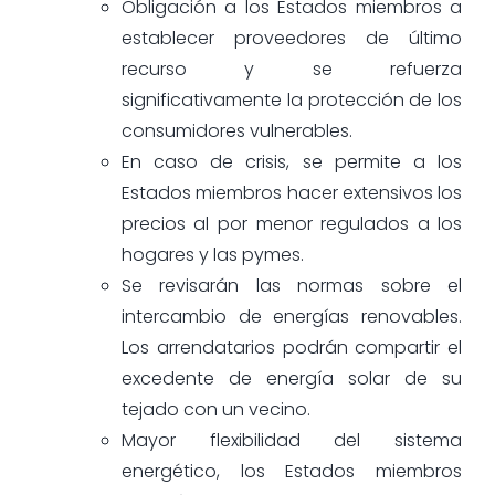
Obligación a los Estados miembros a
establecer proveedores de último
recurso y se refuerza
significativamente la protección de los
consumidores vulnerables.
En caso de crisis, se permite a los
Estados miembros hacer extensivos los
precios al por menor regulados a los
hogares y las pymes.
Se revisarán las normas sobre el
intercambio de energías renovables.
Los arrendatarios podrán compartir el
excedente de energía solar de su
tejado con un vecino.
Mayor flexibilidad del sistema
energético, los Estados miembros