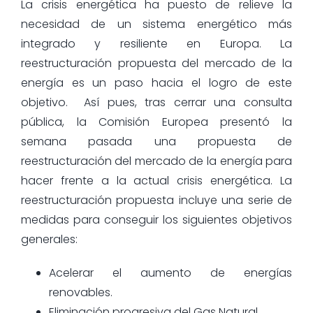
La crisis energética ha puesto de relieve la
necesidad de un sistema energético más
integrado y resiliente en Europa. La
reestructuración propuesta del mercado de la
energía es un paso hacia el logro de este
objetivo. Así pues, tras cerrar una consulta
pública, la Comisión Europea presentó la
semana pasada una propuesta de
reestructuración del mercado de la energía para
hacer frente a la actual crisis energética. La
reestructuración propuesta incluye una serie de
medidas para conseguir los siguientes objetivos
generales:
Acelerar el aumento de energías
renovables.
Eliminación progresiva del Gas Natural.