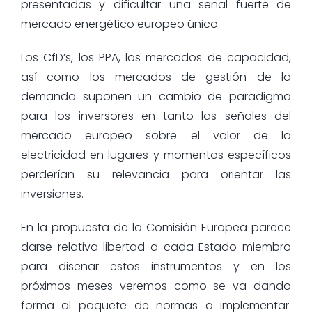
presentadas y dificultar una señal fuerte de
mercado energético europeo único.
Los CfD’s, los PPA, los mercados de capacidad,
así como los mercados de gestión de la
demanda suponen un cambio de paradigma
para los inversores en tanto las señales del
mercado europeo sobre el valor de la
electricidad en lugares y momentos específicos
perderían su relevancia para orientar las
inversiones.
En la propuesta de la Comisión Europea parece
darse relativa libertad a cada Estado miembro
para diseñar estos instrumentos y en los
próximos meses veremos como se va dando
forma al paquete de normas a implementar.