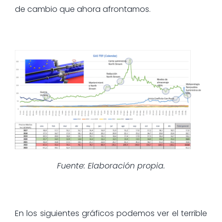
de cambio que ahora afrontamos.
Fuente: Elaboración propia.
En los siguientes gráficos podemos ver el terrible