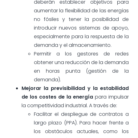
deberán establecer objetivos para
aumentar la flexibilidad de las energías
no fósiles y tener la posibilidad de
introducir nuevos sistemas de apoyo,
especialmente para la respuesta de la
demanda y el almacenamiento.
Permitir a los gestores de redes
obtener una reducción de la demanda
en horas punta (gestión de la
demanda).
Mejorar la previsibilidad y la estabilidad
de los costes de la energía
para impulsar
la competitividad industrial. A través de:
Facilitar el despliegue de contratos a
largo plazo (PPA). Para hacer frente a
los obstáculos actuales, como los