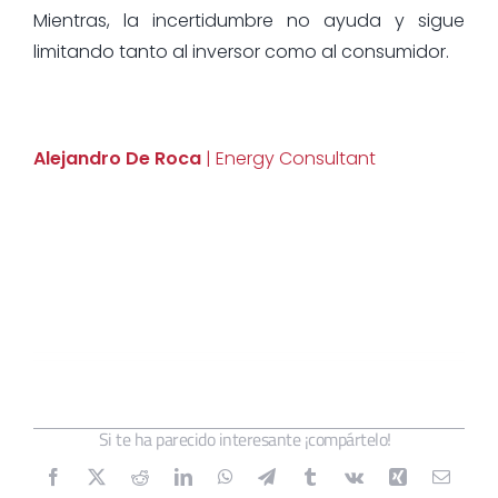
Mientras, la incertidumbre no ayuda y sigue
limitando tanto al inversor como al consumidor.
Alejandro De Roca
| Energy Consultant
Si te ha parecido interesante ¡compártelo!