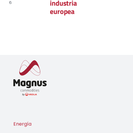
industria
europea
31 marzo, 2026
Energía