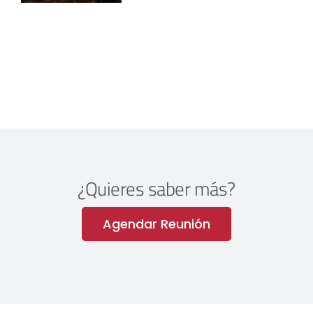
¿Quieres saber más?
Agendar Reunión