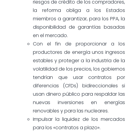
riesgos de crédito de los compradores,
la reforma obliga a los Estados
miembros a garantizar, para los PPA, la
disponibilidad de garantías basadas
en el mercado.
Con el fin de proporcionar a los
productores de energía unos ingresos
estables y proteger a la industria de la
volatilidad de los precios, los gobiernos
tendrían que usar contratos por
diferencias (CFDs) bidireccionales si
usan dinero público para respaldar las
nuevas inversiones en energías
renovables y para las nucleares.
Impulsar la liquidez de los mercados
para los «contratos a plazo».