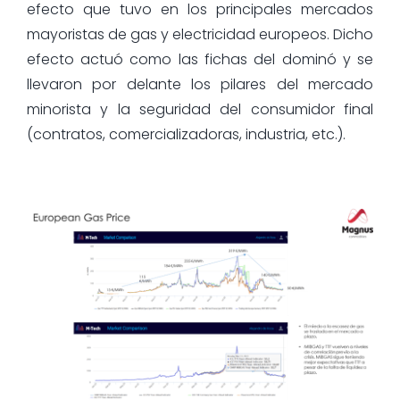
efecto que tuvo en los principales mercados
mayoristas de gas y electricidad europeos. Dicho
efecto actuó como las fichas del dominó y se
llevaron por delante los pilares del mercado
minorista y la seguridad del consumidor final
(contratos, comercializadoras, industria, etc.).