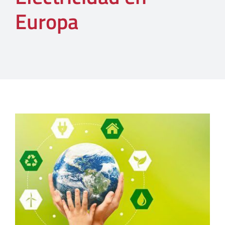
Europa