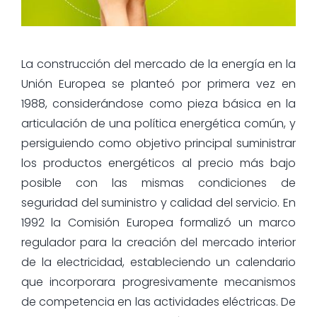
La construcción del mercado de la energía en la
Unión Europea se planteó por primera vez en
1988, considerándose como pieza básica en la
articulación de una política energética común, y
persiguiendo como objetivo principal suministrar
los productos energéticos al precio más bajo
posible con las mismas condiciones de
seguridad del suministro y calidad del servicio. En
1992 la Comisión Europea formalizó un marco
regulador para la creación del mercado interior
de la electricidad, estableciendo un calendario
que incorporara progresivamente mecanismos
de competencia en las actividades eléctricas. De