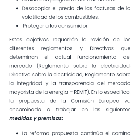
Desacoplar el precio de las facturas de la
volatilidad de los combustibles.
Proteger a los consumidor.
Estos objetivos requerirán la revisión de los
diferentes reglamentos y Directivas que
determinan el actual funcionamiento del
mercado (Reglamento sobre la electricidad,
Directiva sobre la electricidad, Reglamento sobre
la integridad y la transparencia del mercado
mayorista de la energía – REMIT). En lo especifico,
la propuesta de la Comisión Europea va
encaminada a trabajar en las siguientes
medidas y premisas:
La reforma propuesta continúa el camino