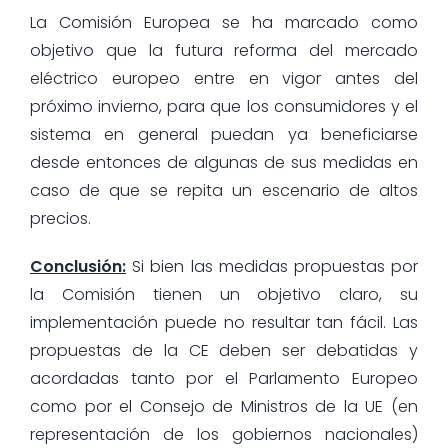
La Comisión Europea se ha marcado como
objetivo que la futura reforma del mercado
eléctrico europeo entre en vigor antes del
próximo invierno, para que los consumidores y el
sistema en general puedan ya beneficiarse
desde entonces de algunas de sus medidas en
caso de que se repita un escenario de altos
precios.
Conclusión:
Si bien las medidas propuestas por
la Comisión tienen un objetivo claro, su
implementación puede no resultar tan fácil. Las
propuestas de la CE deben ser debatidas y
acordadas tanto por el Parlamento Europeo
como por el Consejo de Ministros de la UE (en
representación de los gobiernos nacionales)