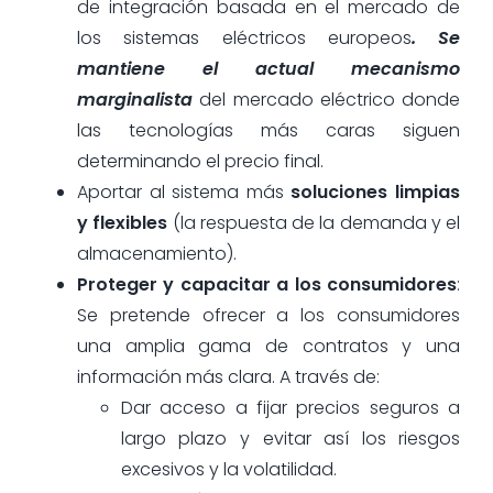
de integración basada en el mercado de
los sistemas eléctricos europeos
. Se
mantiene el actual mecanismo
marginalista
del mercado eléctrico donde
las tecnologías más caras siguen
determinando el precio final.
Aportar al sistema más
soluciones limpias
y flexibles
(la respuesta de la demanda y el
almacenamiento).
Proteger y capacitar a los consumidores
:
Se pretende ofrecer a los consumidores
una amplia gama de contratos y una
información más clara. A través de:
Dar acceso a fijar precios seguros a
largo plazo y evitar así los riesgos
excesivos y la volatilidad.