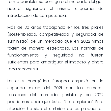
forma paralela, se configuró el mercado del gas
natural siguiendo el mismo esquema de
introducción de competencia.
Más de 30 años trabajando en los tres pilares
(sostenibilidad, competitividad y seguridad de
suministro) de un mercado que en 2022 vimos
“caer” de manera estrepitosa. Las normas de
funcionamiento y seguridad no fueron
suficientes para amortiguar el impacto y ahora
toca reconstruir.
La crisis energética Europea empezó en la
segunda mitad del 2021 con las primeras
tensiones del mercado gasista y en 2022
podríamos decir que éstos “se rompieron”. Esta
situación ha sido el embrión de las propuestas