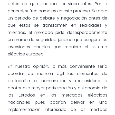
antes de que puedan ser vinculantes. Por lo
general, sufren cambios en este proceso. Se abre
un período de debate y negociación antes de
que estas se transformen en realidades y
mientras, el mercado pide desesperadamente
un marco de seguridad jurídica que asegure las
inversiones anuales que requiere el sistema
eléctrico europeo.
En nuestra opinión, lo más conveniente sería
acordar de manera ágil los elementos de
protección al consumidor y reconsiderar o
acotar esa mayor participación y autonomía de
los Estados en los mercados eléctricos
nacionales pues podrían derivar en una
implementación interesada de las medidas