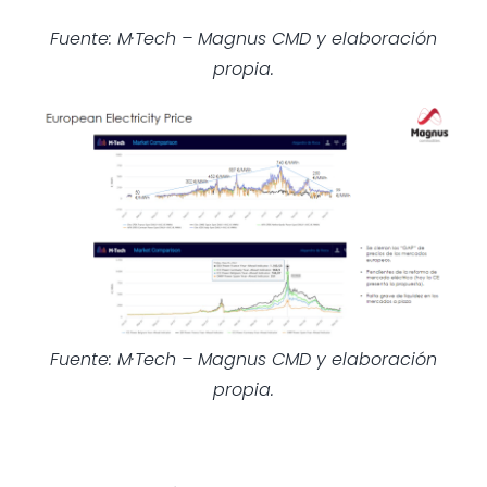
Fuente: M·Tech – Magnus CMD y elaboración
propia.
Fuente: M·Tech – Magnus CMD y elaboración
propia.