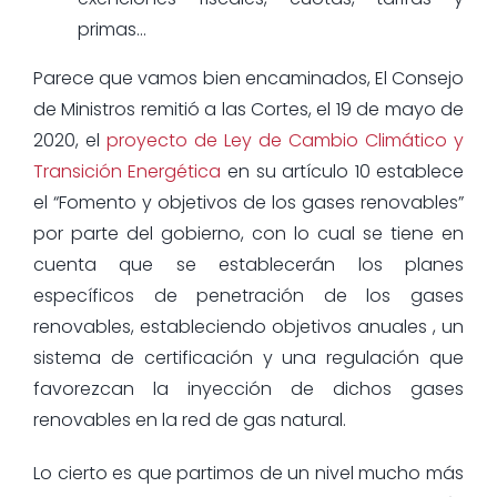
primas…
Parece que vamos bien encaminados, El Consejo
de Ministros remitió a las Cortes, el 19 de mayo de
2020, el
proyecto de Ley de Cambio Climático y
Transición Energética
en su artículo 10 establece
el “Fomento y objetivos de los gases renovables”
por parte del gobierno, con lo cual se tiene en
cuenta que se establecerán los planes
específicos de penetración de los gases
renovables, estableciendo objetivos anuales , un
sistema de certificación y una regulación que
favorezcan la inyección de dichos gases
renovables en la red de gas natural.
Lo cierto es que partimos de un nivel mucho más