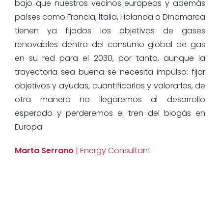
bajo que nuestros vecinos europeos y además
países como Francia, Italia, Holanda o Dinamarca
tienen ya fijados los objetivos de gases
renovables dentro del consumo global de gas
en su red para el 2030, por tanto, aunque la
trayectoria sea buena se necesita impulso: fijar
objetivos y ayudas, cuantificarlos y valorarlos, de
otra manera no llegaremos al desarrollo
esperado y perderemos el tren del biogás en
Europa.
Marta Serrano
| Energy Consultant