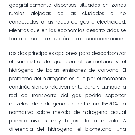
geográficamente dispersas situadas en zonas
rurales alejadas de las ciudades o no
conectadas a las redes de gas o electricidad.
Mientras que en las economías desarrolladas se
toma como una solución a la descarbonización.
Las dos principales opciones para descarbonizar
el suministro de gas son el biometano y el
hidrógeno de bajas emisiones de carbono. El
problema del hidrogeno es que por el momento
continúa siendo relativamente caro y aunque la
red de transporte del gas podría soportar
mezclas de hidrogeno de entre un 15-20%, la
normativa sobre mezcla de hidrogeno actual
permite niveles muy bajos de la mezcla. A
diferencia del hidrógeno, el biometano, una