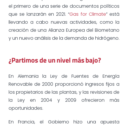
el primero de una serie de documentos políticos
que se lanzarán en 2021. “
Gas for Climate
” está
llevando a cabo nuevas actividades, como la
creación de una Alianza Europea del Biometano
y un nuevo análisis de la demanda de hidrógeno.
¿Partimos de un nivel más bajo?
En Alemania la Ley de Fuentes de Energía
Renovable de 2000 proporcionó ingresos fijos a
los propietarios de las plantas, y las revisiones de
la Ley en 2004 y 2009 ofrecieron más
oportunidades.
En Francia, el Gobierno hizo una apuesta