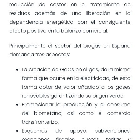
reducción de costes en el tratamiento de
residuos además de una liberación en la
dependencia energética con el consiguiente
efecto positivo en la balanza comercial.
Principalmente el sector del biogás en España
demanda tres aspectos:
La creación de GdOs en el gas, de la misma
forma que ocurre en la electricidad, de esta
forma dotar de valor añadido a los gases
renovables garantizando su origen verde.
Promocionar la producción y el consumo
del biometano, así como el comercio
transfronterizo.
Esquemas de apoyo: subvenciones,
exenciones fiscales, cuotas, tarifas y