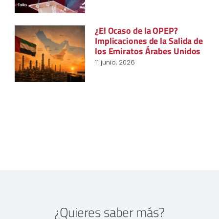
¿El Ocaso de la OPEP?
Implicaciones de la Salida de
los Emiratos Árabes Unidos
11 junio, 2026
¿Quieres saber más?