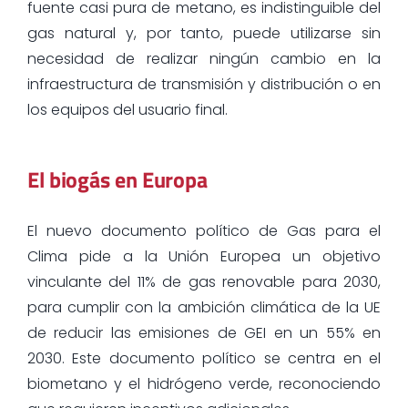
fuente casi pura de metano, es indistinguible del
gas natural y, por tanto, puede utilizarse sin
necesidad de realizar ningún cambio en la
infraestructura de transmisión y distribución o en
los equipos del usuario final.
El biogás en Europa
El nuevo documento político de Gas para el
Clima pide a la Unión Europea un objetivo
vinculante del 11% de gas renovable para 2030,
para cumplir con la ambición climática de la UE
de reducir las emisiones de GEI en un 55% en
2030. Este documento político se centra en el
biometano y el hidrógeno verde, reconociendo