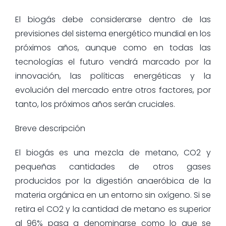
El biogás debe considerarse dentro de las
previsiones del sistema energético mundial en los
próximos años, aunque como en todas las
tecnologías el futuro vendrá marcado por la
innovación, las políticas energéticas y la
evolución del mercado entre otros factores, por
tanto, los próximos años serán cruciales.
Breve descripción
El biogás es una mezcla de metano, CO2 y
pequeñas cantidades de otros gases
producidos por la digestión anaeróbica de la
materia orgánica en un entorno sin oxígeno. Si se
retira el CO2 y la cantidad de metano es superior
al 96% pasa a denominarse como lo que se