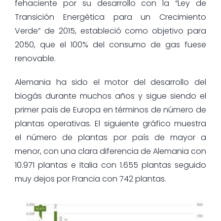
fehaciente por su desarrollo con la “Ley de
Transición Energética para un Crecimiento
Verde” de 2015, estableció como objetivo para
2050, que el 100% del consumo de gas fuese
renovable.
Alemania ha sido el motor del desarrollo del
biogás durante muchos años y sigue siendo el
primer país de Europa en términos de número de
plantas operativas. El siguiente gráfico muestra
el número de plantas por país de mayor a
menor, con una clara diferencia de Alemania con
10.971 plantas e Italia con 1.655 plantas seguido
muy dejos por Francia con 742 plantas.