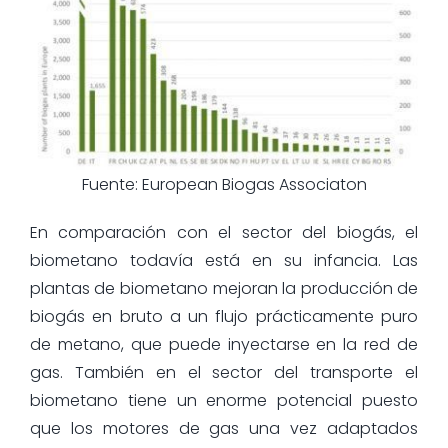
Fuente: European Biogas Associaton
En comparación con el sector del biogás, el
biometano todavía está en su infancia. Las
plantas de biometano mejoran la producción de
biogás en bruto a un flujo prácticamente puro
de metano, que puede inyectarse en la red de
gas. También en el sector del transporte el
biometano tiene un enorme potencial puesto
que los motores de gas una vez adaptados