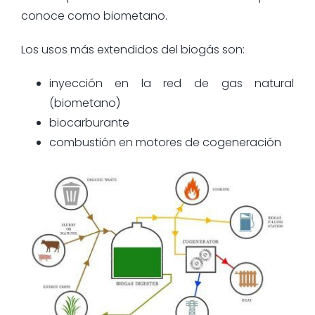
conoce como biometano.
Los usos más extendidos del biogás son:
inyección en la red de gas natural
(biometano)
biocarburante
combustión en motores de cogeneración