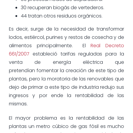
30 recuperan biogás de vertederos.
44 tratan otros residuos orgánicos.
Es decir, surge de la necesidad de transformar
lodos, estiércol, purines y restos de cosecha y de
alimentos principalmente. El
Real Decreto
661/2007
estableció tarifas reguladas para la
venta de energía eléctrica que
pretendían fomentar la creación de este tipo de
plantas, pero la moratoria de las renovables que
dejo de primar a este tipo de industria redujo sus
ingresos y por ende la rentabilidad de las
mismas.
El mayor problema es la rentabilidad de las
plantas un metro cúbico de gas fósil es mucho