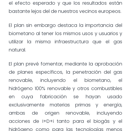
el efecto esperado y que los resultados están
bastante lejos del de nuestros vecinos europeos.
El plan sin embargo destaca la importancia del
biometano al tener los mismos usos y usuarios y
utilizar la misma infraestructura que el gas
natural.
El plan prevé fomentar, mediante la aprobación
de planes específicos, la penetración del gas
renovable, incluyendo el biometano, el
hidrógeno 100% renovable y otros combustibles
en cuya fabricación se hayan usado
exclusivamente materias primas y energía,
ambas de origen renovable, incluyendo
acciones de I+D+i tanto para el biogás y el
hidrógeno como para las tecnologías menos