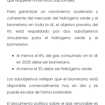
que requieren incentivos adicionales.
Para garantizar un crecimiento acelerado y
coherente del mercado del hidrógeno verde y el
biometano en toda la UE, el objetivo previsto del
11% está respaldado por dos subobjetivos
vinculantes para el hidrógeno verde y el
biometano:
Al menos el 8% del gas consumido en la UE
en 2030 debe ser biometano.
Al menos el 3% debe ser hidrógeno verde.
Los subobjetivos reflejan que el biometano está
disponible comercialmente hoy en día y se
puede escalar de forma sostenible.
El documento político sobre el gas renovable es