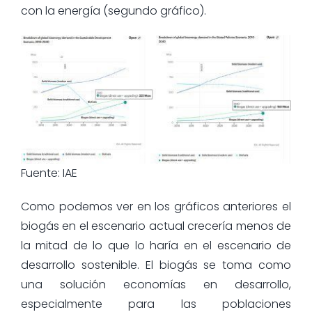
con la energía (segundo gráfico).
Fuente: IAE
Como podemos ver en los gráficos anteriores el
biogás en el escenario actual crecería menos de
la mitad de lo que lo haría en el escenario de
desarrollo sostenible. El biogás se toma como
una solución economías en desarrollo,
especialmente para las poblaciones