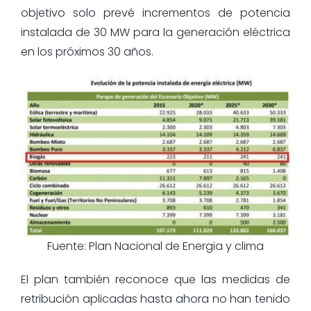
objetivo solo prevé incrementos de potencia
instalada de 30 MW para la generación eléctrica
en los próximos 30 años.
Fuente: Plan Nacional de Energia y clima
El plan también reconoce que las medidas de
retribución aplicadas hasta ahora no han tenido