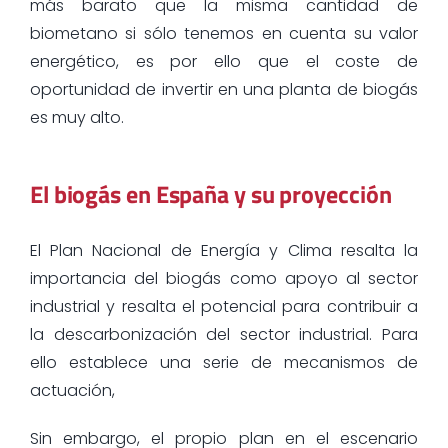
más barato que la misma cantidad de
biometano si sólo tenemos en cuenta su valor
energético, es por ello que el coste de
oportunidad de invertir en una planta de biogás
es muy alto.
El biogás en España y su proyección
El Plan Nacional de Energía y Clima resalta la
importancia del biogás como apoyo al sector
industrial y resalta el potencial para contribuir a
la descarbonización del sector industrial. Para
ello establece una serie de mecanismos de
actuación,
Sin embargo, el propio plan en el escenario