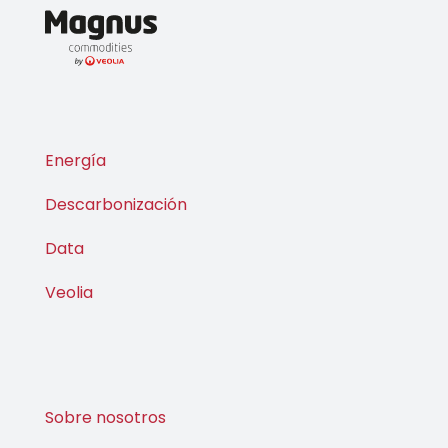
Energía
Descarbonización
Data
Veolia
Sobre nosotros