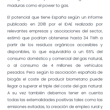
maduras como el power to gas.
El potencial que tiene España según un informe
publicado en 2018 por el IDAE realizado por
relevantes empresas y asociaciones del sector,
estimó que podrían obtenerse hasta 34 TWh a
partir de los residuos orgánicos accesibles y
disponibles, lo que equivaldría a un 65% del
consumo doméstico y comercial del gas natural,
o al consumo de 4 millones de vehículos
pesados. Pero según la asociación española de
biogás el coste de producir biometano puede
llegar a superar el triple del coste del gas natural.
A su vez también debemos tener en cuenta
todas las externalidades positivas tales como las
emisiones evitadas, la creación de empleo rural y