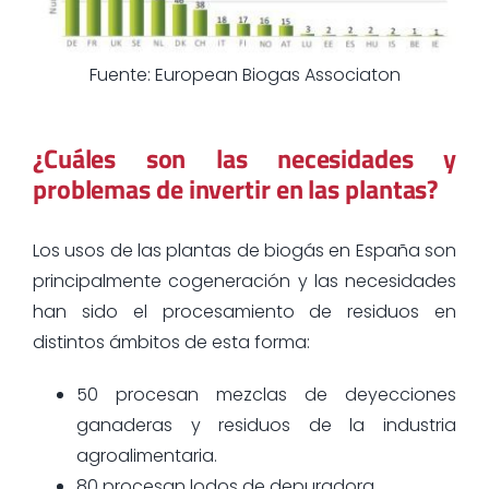
Fuente: European Biogas Associaton
¿Cuáles son las necesidades y
problemas de invertir en las plantas?
Los usos de las plantas de biogás en España son
principalmente cogeneración y las necesidades
han sido el procesamiento de residuos en
distintos ámbitos de esta forma:
50 procesan mezclas de deyecciones
ganaderas y residuos de la industria
agroalimentaria.
80 procesan lodos de depuradora.