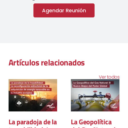
Agendar Reunión
Artículos relacionados
Ver todos
La paradoja de la
La Geopolítica