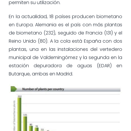
permiten su utilización.
En la actualidad, 18 países producen biometano
en Europa. Alemania es el país con más plantas
de biometano (232), seguido de Francia (131) y el
Reino Unido (80). A la cola está España con dos
plantas, una en las instalaciones del vertedero
municipal de Valdemingómez y la segunda en la
estación depuradora de aguas (EDAR) en
Butarque, ambas en Madrid.