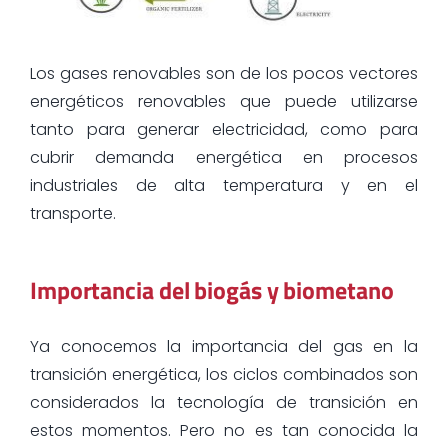
Los gases renovables son de los pocos vectores
energéticos renovables que puede utilizarse
tanto para generar electricidad, como para
cubrir demanda energética en procesos
industriales de alta temperatura y en el
transporte.
Importancia del biogás y biometano
Ya conocemos la importancia del gas en la
transición energética, los ciclos combinados son
considerados la tecnología de transición en
estos momentos. Pero no es tan conocida la