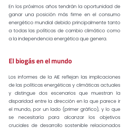
En los próximos años tendrán la oportunidad de
ganar una posición más firme en el consumo
energético mundial debido principalmente tanto
a todas las políticas de cambio climático como
a la independencia energética que genera.
El biogás en el mundo
Los informes de la AIE reflejan las implicaciones
de las políticas energéticas y climáticas actuales
y distingue dos escenarios que muestran la
disparidad entre la dirección en la que parece ir
el mundo, por un lado (primer gráfico), y lo que
se necesitaría para alcanzar los objetivos
cruciales de desarrollo sostenible relacionados