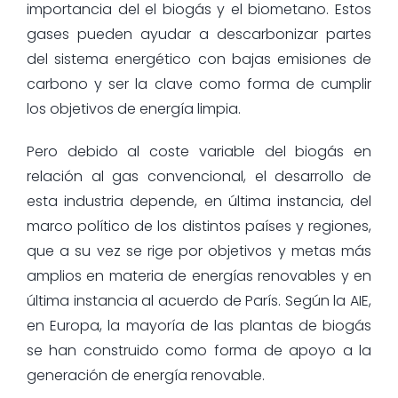
importancia del el biogás y el biometano. Estos
gases pueden ayudar a descarbonizar partes
del sistema energético con bajas emisiones de
carbono y ser la clave como forma de cumplir
los objetivos de energía limpia.
Pero debido al coste variable del biogás en
relación al gas convencional, el desarrollo de
esta industria depende, en última instancia, del
marco político de los distintos países y regiones,
que a su vez se rige por objetivos y metas más
amplios en materia de energías renovables y en
última instancia al acuerdo de París. Según la AIE,
en Europa, la mayoría de las plantas de biogás
se han construido como forma de apoyo a la
generación de energía renovable.