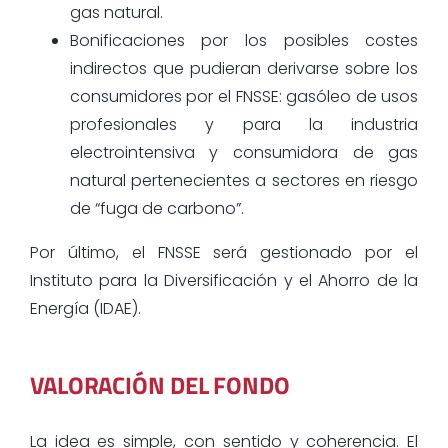
gas natural.
Bonificaciones por los posibles costes
indirectos que pudieran derivarse sobre los
consumidores por el FNSSE: gasóleo de usos
profesionales y para la industria
electrointensiva y consumidora de gas
natural pertenecientes a sectores en riesgo
de “fuga de carbono”.
Por último, el FNSSE será gestionado por el
Instituto para la Diversificación y el Ahorro de la
Energía (IDAE).
VALORACIÓN DEL FONDO
La idea es simple, con sentido y coherencia. El