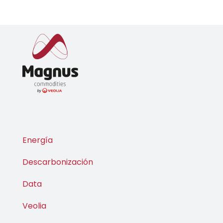
Energía
Descarbonización
Data
Veolia