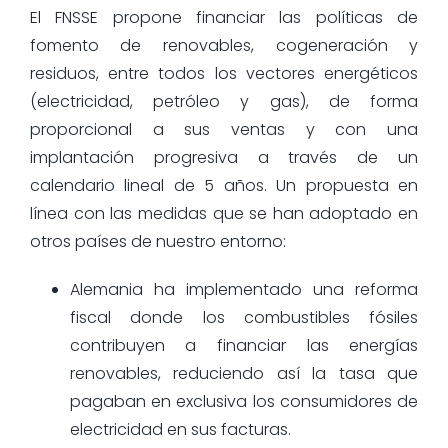
El FNSSE propone financiar las políticas de
fomento de renovables, cogeneración y
residuos, entre todos los vectores energéticos
(electricidad, petróleo y gas), de forma
proporcional a sus ventas y con una
implantación progresiva a través de un
calendario lineal de 5 años. Un propuesta en
línea con las medidas que se han adoptado en
otros países de nuestro entorno:
Alemania ha implementado una reforma
fiscal donde los combustibles fósiles
contribuyen a financiar las energías
renovables, reduciendo así la tasa que
pagaban en exclusiva los consumidores de
electricidad en sus facturas.