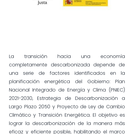
La transición hacia una economía
completamente descarbonizada depende de
una serie de factores identificados en la
planificación energética del Gobierno: Plan
Nacional Integrado de Energía y Clima (PNIEC)
2021-2030, Estrategia de Descarbonización a
Largo Plazo 2050 y Proyecto de Ley de Cambio
Climático y Transición Energética. El objetivo es
lograr la descarbonización de la manera más
eficaz y eficiente posible, habilitando el marco