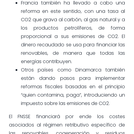
Francia también ha llevado a cabo una
reforma en este sentido, con una tasa al
CO2 que grava al carbón, al gas natural y a
los productos petrolíferos, de forma
proporcional a sus emisiones de CO2. El
dinero recaudado se usa para financiar las
renovables, de manera que todas las
energías contribuyen.
Otros países como Dinamarca también
están dando pasos para implementar
reformas fiscales basadas en el principio
“quien contamina, paga”, introduciendo un
impuesto sobre las emisiones de CO2.
El FNSSE financiará por ende los costes
asociados al régimen retributivo específico de
las renovables, cogeneración y residuos