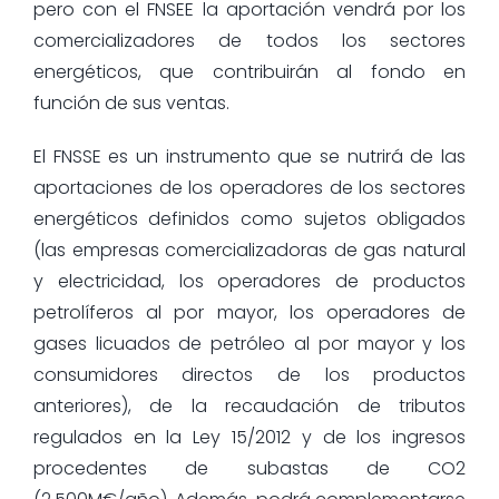
pero con el FNSEE la aportación vendrá por los
comercializadores de todos los sectores
energéticos, que contribuirán al fondo en
función de sus ventas.
El FNSSE es un instrumento que se nutrirá de las
aportaciones de los operadores de los sectores
energéticos definidos como sujetos obligados
(las empresas comercializadoras de gas natural
y electricidad, los operadores de productos
petrolíferos al por mayor, los operadores de
gases licuados de petróleo al por mayor y los
consumidores directos de los productos
anteriores), de la recaudación de tributos
regulados en la Ley 15/2012 y de los ingresos
procedentes de subastas de CO2