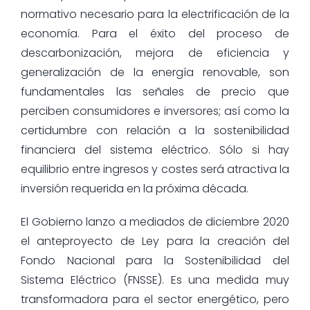
normativo necesario para la electrificación de la
economía. Para el éxito del proceso de
descarbonización, mejora de eficiencia y
generalización de la energía renovable, son
fundamentales las señales de precio que
perciben consumidores e inversores; así como la
certidumbre con relación a la sostenibilidad
financiera del sistema eléctrico. Sólo si hay
equilibrio entre ingresos y costes será atractiva la
inversión requerida en la próxima década.
El Gobierno lanzo a mediados de diciembre 2020
el anteproyecto de Ley para la creación del
Fondo Nacional para la Sostenibilidad del
Sistema Eléctrico (FNSSE). Es una medida muy
transformadora para el sector energético, pero