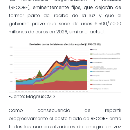
(RECORE), eminentemente fijos, que dejarán de
formar parte del recibo de la luz y que el
gobierno prevé que sean de unos 6.500/7.000
millones de euros en 2025, similar al actual.
Fuente: MagnusCMD
Como consecuencia de repartir
progresivamente el coste fijado de RECORE entre
todos los comercializadores de energía en vez