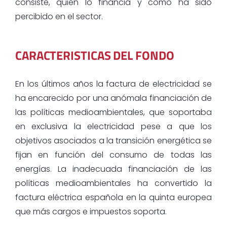
consiste, quien lo financia y como ha sido
percibido en el sector.
CARACTERISTICAS DEL FONDO
En los últimos años la factura de electricidad se
ha encarecido por una anómala financiación de
las políticas medioambientales, que soportaba
en exclusiva la electricidad pese a que los
objetivos asociados a la transición energética se
fijan en función del consumo de todas las
energías. La inadecuada financiación de las
políticas medioambientales ha convertido la
factura eléctrica española en la quinta europea
que más cargos e impuestos soporta.