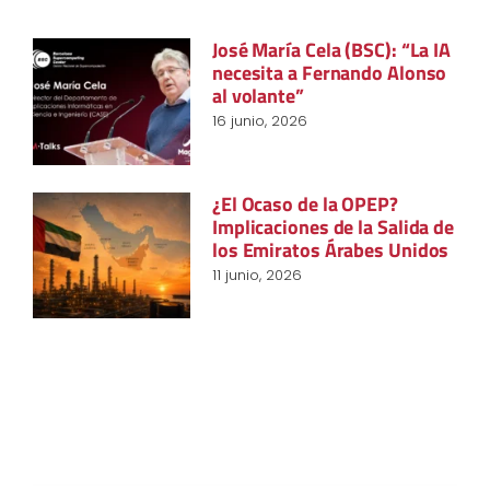
José María Cela (BSC): “La IA
necesita a Fernando Alonso
al volante”
16 junio, 2026
¿El Ocaso de la OPEP?
Implicaciones de la Salida de
los Emiratos Árabes Unidos
11 junio, 2026