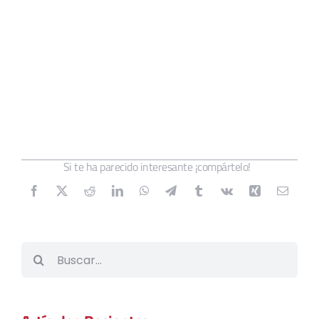
Si te ha parecido interesante ¡compártelo!
Buscar: