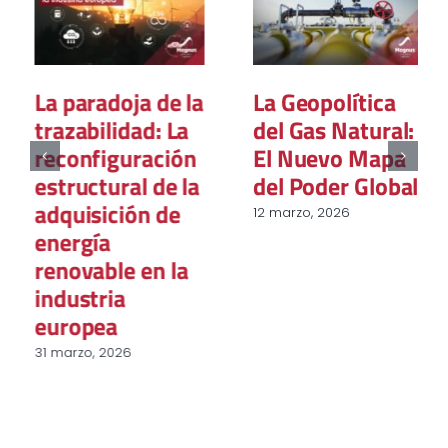
La paradoja de la
La Geopolítica
trazabilidad: La
del Gas Natural:
reconfiguración
El Nuevo Mapa
estructural de la
del Poder Global
adquisición de
12 marzo, 2026
energía
renovable en la
industria
europea
31 marzo, 2026