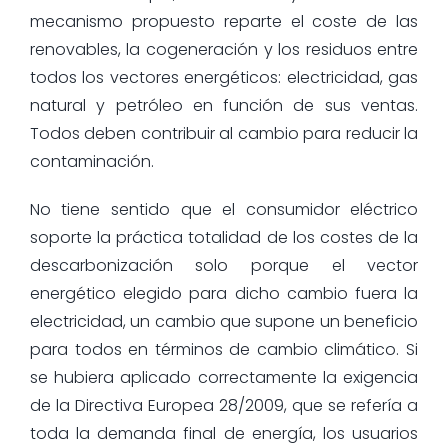
mecanismo propuesto reparte el coste de las
renovables, la cogeneración y los residuos entre
todos los vectores energéticos: electricidad, gas
natural y petróleo en función de sus ventas.
Todos deben contribuir al cambio para reducir la
contaminación.
No tiene sentido que el consumidor eléctrico
soporte la práctica totalidad de los costes de la
descarbonización solo porque el vector
energético elegido para dicho cambio fuera la
electricidad, un cambio que supone un beneficio
para todos en términos de cambio climático. Si
se hubiera aplicado correctamente la exigencia
de la Directiva Europea 28/2009, que se refería a
toda la demanda final de energía, los usuarios