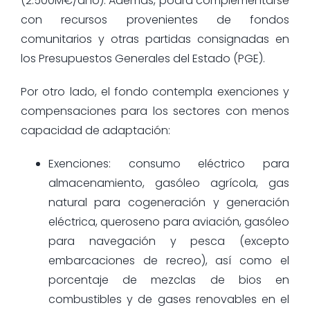
(2.500M€/año). Además, podrá complementarse
con recursos provenientes de fondos
comunitarios y otras partidas consignadas en
los Presupuestos Generales del Estado (PGE).
Por otro lado, el fondo contempla exenciones y
compensaciones para los sectores con menos
capacidad de adaptación:
Exenciones: consumo eléctrico para
almacenamiento, gasóleo agrícola, gas
natural para cogeneración y generación
eléctrica, queroseno para aviación, gasóleo
para navegación y pesca (excepto
embarcaciones de recreo), así como el
porcentaje de mezclas de bios en
combustibles y de gases renovables en el