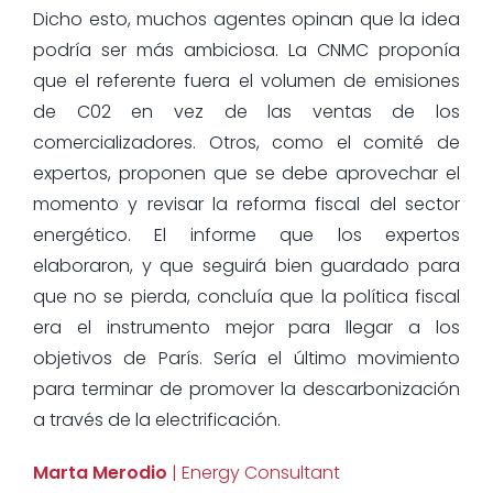
Dicho esto, muchos agentes opinan que la idea
podría ser más ambiciosa. La CNMC proponía
que el referente fuera el volumen de emisiones
de C02 en vez de las ventas de los
comercializadores. Otros, como el comité de
expertos, proponen que se debe aprovechar el
momento y revisar la reforma fiscal del sector
energético. El informe que los expertos
elaboraron, y que seguirá bien guardado para
que no se pierda, concluía que la política fiscal
era el instrumento mejor para llegar a los
objetivos de París. Sería el último movimiento
para terminar de promover la descarbonización
a través de la electrificación.
Marta Merodio
| Energy Consultant