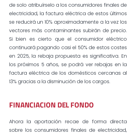
de solo atribuírselo a los consumidores finales de
electricidad, la factura eléctrica de estos últimos
se reducirá un 10% aproximadamente a la vez los
vectores más contaminantes subirán de precio.
Si bien es cierto que el consumidor eléctrico
continuará pagando casi el 50% de estos costes
en 2025, la rebaja propuesta es significativa. En
los próximos 5 años, se podrá ver rebajas en la
factura eléctrica de los domésticos cercanas al
13% gracias a la disminución de los cargos.
FINANCIACION DEL FONDO
Ahora la aportación recae de forma directa
sobre los consumidores finales de electricidad,