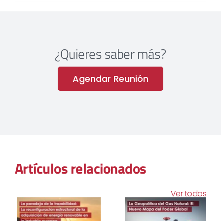
¿Quieres saber más?
Agendar Reunión
Artículos relacionados
Ver todos