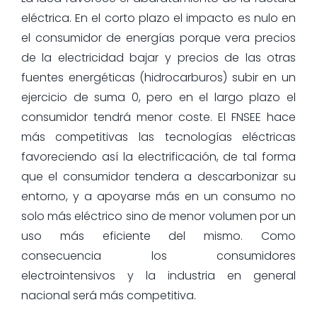
eléctrica. En el corto plazo el impacto es nulo en
el consumidor de energías porque vera precios
de la electricidad bajar y precios de las otras
fuentes energéticas (hidrocarburos) subir en un
ejercicio de suma 0, pero en el largo plazo el
consumidor tendrá menor coste. El FNSEE hace
más competitivas las tecnologías eléctricas
favoreciendo así la electrificación, de tal forma
que el consumidor tendera a descarbonizar su
entorno, y a apoyarse más en un consumo no
solo más eléctrico sino de menor volumen por un
uso más eficiente del mismo. Como
consecuencia los consumidores
electrointensivos y la industria en general
nacional será más competitiva.