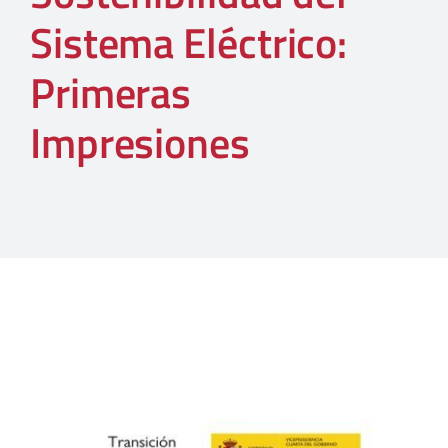
Sistema Eléctrico:
Primeras
Impresiones