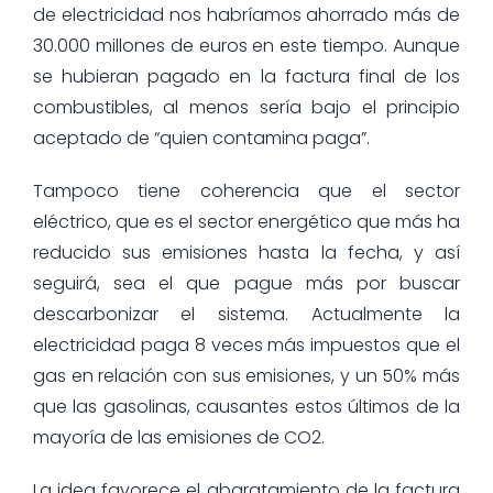
de electricidad nos habríamos ahorrado más de
30.000 millones de euros en este tiempo. Aunque
se hubieran pagado en la factura final de los
combustibles, al menos sería bajo el principio
aceptado de “quien contamina paga”.
Tampoco tiene coherencia que el sector
eléctrico, que es el sector energético que más ha
reducido sus emisiones hasta la fecha, y así
seguirá, sea el que pague más por buscar
descarbonizar el sistema. Actualmente la
electricidad paga 8 veces más impuestos que el
gas en relación con sus emisiones, y un 50% más
que las gasolinas, causantes estos últimos de la
mayoría de las emisiones de CO2.
La idea favorece el abaratamiento de la factura