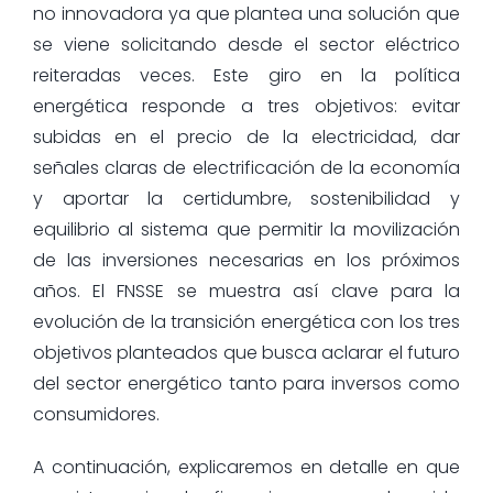
no innovadora ya que plantea una solución que
se viene solicitando desde el sector eléctrico
reiteradas veces. Este giro en la política
energética responde a tres objetivos: evitar
subidas en el precio de la electricidad, dar
señales claras de electrificación de la economía
y aportar la certidumbre, sostenibilidad y
equilibrio al sistema que permitir la movilización
de las inversiones necesarias en los próximos
años. El FNSSE se muestra así clave para la
evolución de la transición energética con los tres
objetivos planteados que busca aclarar el futuro
del sector energético tanto para inversos como
consumidores.
A continuación, explicaremos en detalle en que