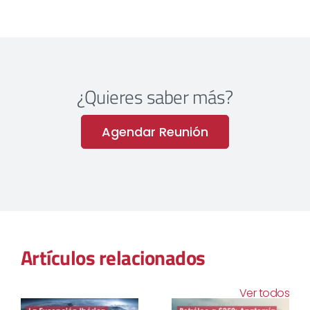
¿Quieres saber más?
Agendar Reunión
Artículos relacionados
Ver todos