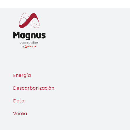
Energía
Descarbonización
Data
Veolia