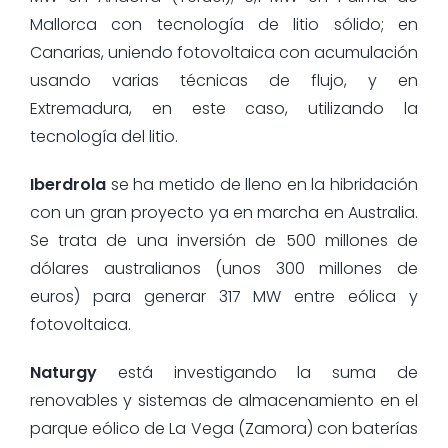
Mallorca con tecnología de litio sólido; en
Canarias, uniendo fotovoltaica con acumulación
usando varias técnicas de flujo, y en
Extremadura, en este caso, utilizando la
tecnología del litio.
Iberdrola
se ha metido de lleno en la hibridación
con un gran proyecto ya en marcha en Australia.
Se trata de una inversión de 500 millones de
dólares australianos (unos 300 millones de
euros) para generar 317 MW entre eólica y
fotovoltaica.
Naturgy
está investigando la suma de
renovables y sistemas de almacenamiento en el
parque eólico de La Vega (Zamora) con baterías