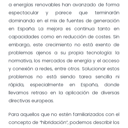
a energías renovables han avanzado de forma
espectacular y parece que terminarán
dominando en el mix de fuentes de generación
en España. La mejora es continua tanto en
capacidades como en reducción de costes. Sin
embargo, este crecimiento no está exento de
problemas ajenos a su propia tecnología: la
normativa, los mercados de energía y el acceso
y conexión a redes, entre otros. Solucionar estos
problemas no está siendo tarea sencilla ni
rápida, especialmente en España, donde
llevamos retraso en la aplicación de diversas
directivas europeas.
Para aquellos que no estén familiarizados con el
concepto de “hibridación”, podemos describir los