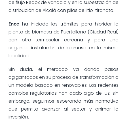
de flujo Redox de vanadio y en la subestación de
distribución de Alcalá con pilas de litio-titanato.
Ence
ha iniciado los trámites para hibridar la
planta de biomasa de Puertollano (Ciudad Real)
con otra termosolar cercana y para una
segunda instalación de biomasa en la misma
localidad.
Sin duda, el mercado va dando pasos
agigantados en su proceso de transformación a
un modelo basado en renovables. Los recientes
cambios regulatorios han dado algo de luz, sin
embargo, seguimos esperando más normativa
que permita avanzar al sector y animar la
inversión.