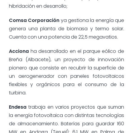
hibridación en desarrollo;
Comsa Corporación
ya gestiona la energía que
genera una planta de biomasa y termo solar.
Cuenta con una potencia de 22,5 megavatios.
Acciona
ha desarrollado en el parque eólico de
Breña (Albacete), un proyecto de innovación
pionero que consiste en recubrir la superficie de
un aerogenerador con paneles fotovoltaicos
flexibles y orgánicos para el consumo de la
turbina.
Endesa
trabaja en varios proyectos que suman
la energía fotovoltaica con distintas tecnologías
de almacenamiento. Baterías para guardar 160
MW en Andorra (Teruel); 6,1 MW en Palma de