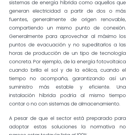
sistemas de energía híbrida como aquellos que
generan electricidad a partir de dos o más
fuentes, generalmente de origen renovable,
compartiendo un mismo punto de conexión.
Generalmente para aprovechar al máximo los
puntos de evacuación y no supeditarlos a las
horas de producción de un tipo de tecnología
concreta. Por ejemplo, de la energía fotovoltaica
cuando brilla el sol y de la eólica, cuando el
tiempo no acompaña, garantizando así un
suministro más estable y eficiente. Una
instalación híbrida podría al mismo tiempo
contar o no con sistemas de almacenamiento.
A pesar de que el sector está preparado para
adoptar estas soluciones la normativa no