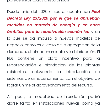
parece estar todavía lista al 100%.
Desde junio del 2020 el sector cuenta con
Real
Decreto Ley 23/2020 por el que se aprueban
medidas en materia de energía y en otros
ámbitos para la reactivación económica
y en
la que se da impulso a nuevos modelos de
negocio, como es el caso de la agregación de la
demanda, el almacenamiento y la hibridación. El
RDL contiene un claro incentivo para la
repotenciación e hibridación de las plantas
existentes, incluyendo la introducción de
sistemas de almacenamiento, con el objetivo de
lograr un mejor aprovechamiento del recurso.
Así pues, la modalidad de hibridación podrá
darse tanto en instalaciones nuevas como ya