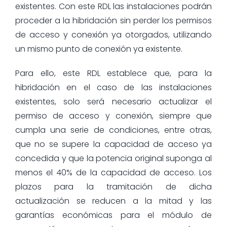
existentes. Con este RDL las instalaciones podrán
proceder a la hibridación sin perder los permisos
de acceso y conexión ya otorgados, utilizando
un mismo punto de conexión ya existente.
Para ello, este RDL establece que, para la
hibridación en el caso de las instalaciones
existentes, solo será necesario actualizar el
permiso de acceso y conexión, siempre que
cumpla una serie de condiciones, entre otras,
que no se supere la capacidad de acceso ya
concedida y que la potencia original suponga al
menos el 40% de la capacidad de acceso. Los
plazos para la tramitación de dicha
actualización se reducen a la mitad y las
garantías económicas para el módulo de