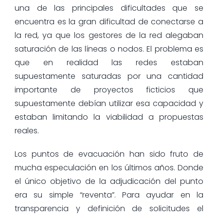
una de las principales dificultades que se
encuentra es la gran dificultad de conectarse a
la red, ya que los gestores de la red alegaban
saturación de las líneas o nodos. El problema es
que en realidad las redes estaban
supuestamente saturadas por una cantidad
importante de proyectos ficticios que
supuestamente debían utilizar esa capacidad y
estaban limitando la viabilidad a propuestas
reales.
Los puntos de evacuación han sido fruto de
mucha especulación en los últimos años. Donde
el único objetivo de la adjudicación del punto
era su simple “reventa”. Para ayudar en la
transparencia y definición de solicitudes el