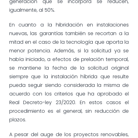
generación que se incorpora se reducen,
igualmente, al 50%.
En cuanto a la hibridación en instalaciones
nuevas, las garantías también se recortan a la
mitad en el caso de la tecnología que aporta la
menor potencia. Además, si la solicitud ya se
había iniciado, a efectos de prelación temporal,
se mantiene la fecha de la solicitud original
siempre que la instalación híbrida que resulte
pueda seguir siendo considerada la misma de
acuerdo con los criterios que ha aprobado el
Real Decreto-ley 23/2020. En estos casos el
procedimiento es el general, sin reducción de
plazos.
A pesar del auge de los proyectos renovables,