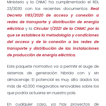
Ministerio y la CNMC ha cumplimentado el RDL
23/3030 con los recientes documentos
Real
Decreto 1183/2020 de acceso y conexión a
redes de transporte y distribución de energía
eléctrica
y la
Circular 1/2021 de la CNMC por la
que se establece la metodología y condiciones
del acceso y de la conexión a las redes de
transporte y distribución de las instalaciones
de producción de energía eléctrica.
Este paquete normativo va a permitir el auge de
sistemas de generación hibrida con y sin
almacenaje. El potencial es muy alto dados los
más de 42.000 megavatios renovables sobre los
que podría actuarse en nuestro país.
En cualquier caso, ya hay proyectos de