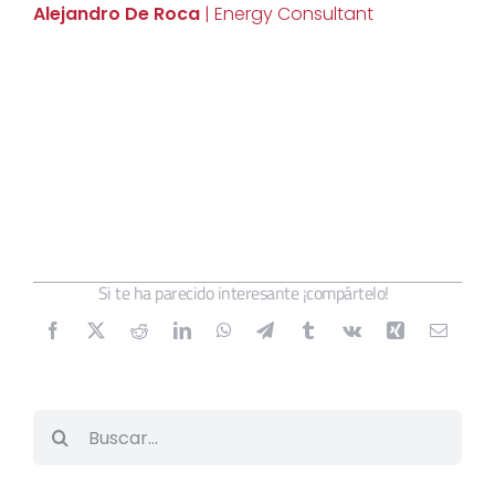
Alejandro De Roca
| Energy Consultant
Si te ha parecido interesante ¡compártelo!
Buscar: