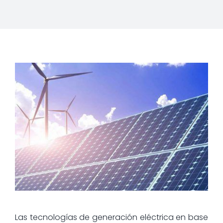
Las tecnologías de generación eléctrica en base