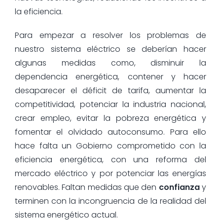
la eficiencia.
Para empezar a resolver los problemas de
nuestro sistema eléctrico se deberían hacer
algunas medidas como, disminuir la
dependencia energética, contener y hacer
desaparecer el déficit de tarifa, aumentar la
competitividad, potenciar la industria nacional,
crear empleo, evitar la pobreza energética y
fomentar el olvidado autoconsumo. Para ello
hace falta un Gobierno comprometido con la
eficiencia energética, con una reforma del
mercado eléctrico y por potenciar las energías
renovables. Faltan medidas que den
confianza
y
terminen con la incongruencia de la realidad del
sistema energético actual.