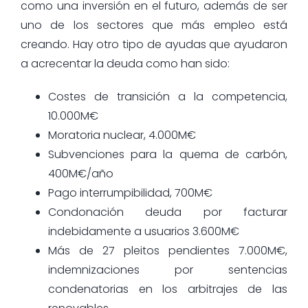
como una inversión en el futuro, además de ser
uno de los sectores que más empleo está
creando. Hay otro tipo de ayudas que ayudaron
a acrecentar la deuda como han sido:
Costes de transición a la competencia,
10.000M€
Moratoria nuclear, 4.000M€
Subvenciones para la quema de carbón,
400M€/año
Pago interrumpibilidad, 700M€
Condonación deuda por facturar
indebidamente a usuarios 3.600M€
Más de 27 pleitos pendientes 7.000M€,
indemnizaciones por sentencias
condenatorias en los arbitrajes de las