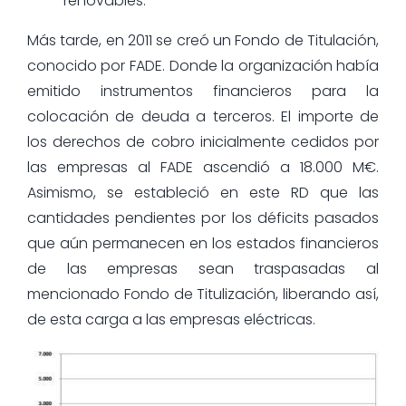
renovables.
Más tarde, en 2011 se creó un Fondo de Titulación,
conocido por FADE. Donde la organización había
emitido instrumentos financieros para la
colocación de deuda a terceros. El importe de
los derechos de cobro inicialmente cedidos por
las empresas al FADE ascendió a 18.000 M€.
Asimismo, se estableció en este RD que las
cantidades pendientes por los déficits pasados
que aún permanecen en los estados financieros
de las empresas sean traspasadas al
mencionado Fondo de Titulización, liberando así,
de esta carga a las empresas eléctricas.