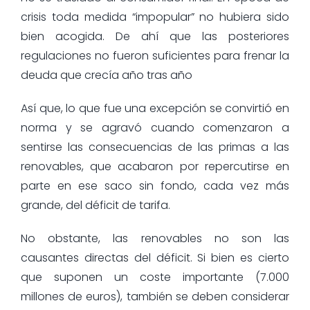
crisis toda medida “impopular” no hubiera sido
bien acogida. De ahí que las posteriores
regulaciones no fueron suficientes para frenar la
deuda que crecía año tras año
Así que, lo que fue una excepción se convirtió en
norma y se agravó cuando comenzaron a
sentirse las consecuencias de las primas a las
renovables, que acabaron por repercutirse en
parte en ese saco sin fondo, cada vez más
grande, del déficit de tarifa.
No obstante, las renovables no son las
causantes directas del déficit. Si bien es cierto
que suponen un coste importante (7.000
millones de euros), también se deben considerar