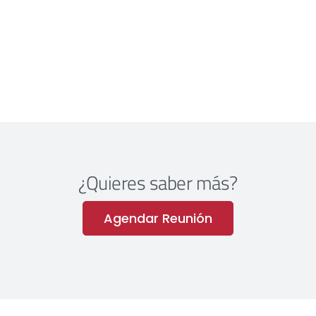
¿Quieres saber más?
Agendar Reunión