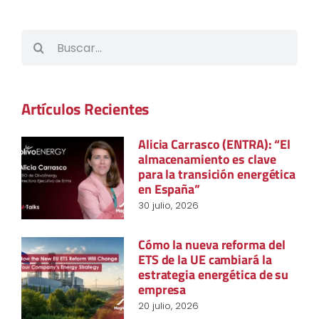
Buscar:
Artículos Recientes
Alicia Carrasco (ENTRA): “El
almacenamiento es clave
para la transición energética
en España”
30 julio, 2026
Cómo la nueva reforma del
ETS de la UE cambiará la
estrategia energética de su
empresa
20 julio, 2026