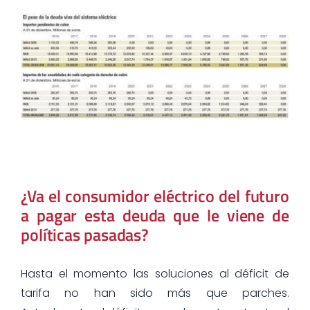
¿Va el consumidor eléctrico del futuro
a pagar esta deuda que le viene de
políticas pasadas?
Hasta el momento las soluciones al déficit de
tarifa no han sido más que parches.