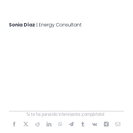
Sonia Díaz
| Energy Consultant
Si te ha parecido interesante ¡compártelo!