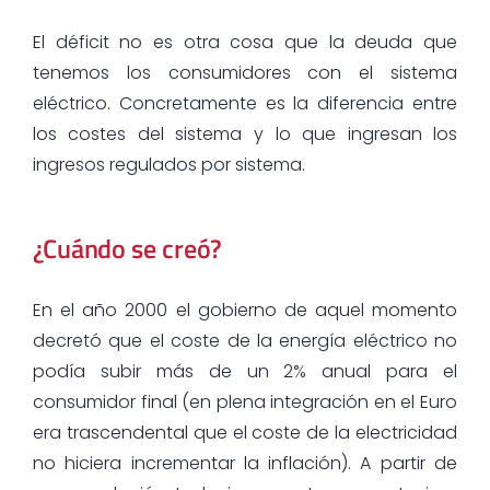
El déficit no es otra cosa que la deuda que
tenemos los consumidores con el sistema
eléctrico. Concretamente es la diferencia entre
los costes del sistema y lo que ingresan los
ingresos regulados por sistema.
¿Cuándo se creó?
En el año 2000 el gobierno de aquel momento
decretó que el coste de la energía eléctrico no
podía subir más de un 2% anual para el
consumidor final (en plena integración en el Euro
era trascendental que el coste de la electricidad
no hiciera incrementar la inflación). A partir de