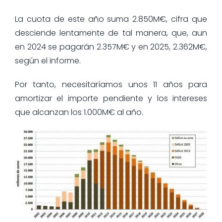
La cuota de este año suma 2.850M€, cifra que
desciende lentamente de tal manera, que, aun
en 2024 se pagarán 2.357M€ y en 2025, 2.362M€,
según el informe.
Por tanto, necesitaríamos unos 11 años para
amortizar el importe pendiente y los intereses
que alcanzan los 1.000M€ al año.