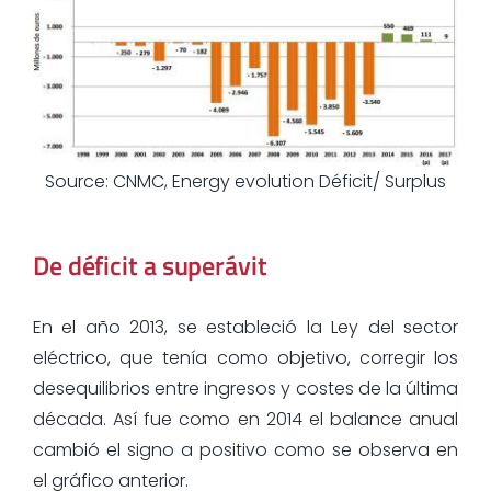
Source: CNMC, Energy evolution Déficit/ Surplus
De déficit a superávit
En el año 2013, se estableció la Ley del sector
eléctrico, que tenía como objetivo, corregir los
desequilibrios entre ingresos y costes de la última
década. Así fue como en 2014 el balance anual
cambió el signo a positivo como se observa en
el gráfico anterior.