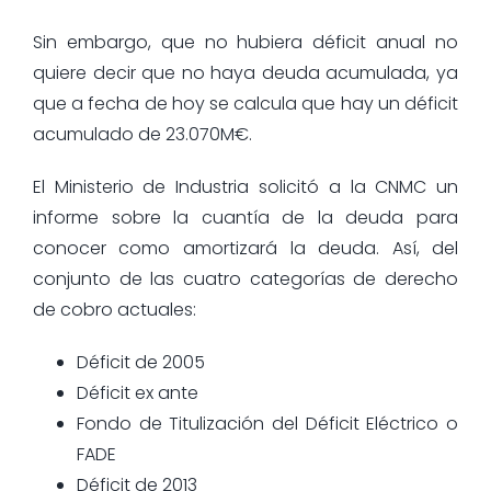
Sin embargo, que no hubiera déficit anual no
quiere decir que no haya deuda acumulada, ya
que a fecha de hoy se calcula que hay un déficit
acumulado de 23.070M€.
El Ministerio de Industria solicitó a la CNMC un
informe sobre la cuantía de la deuda para
conocer como amortizará la deuda. Así, del
conjunto de las cuatro categorías de derecho
de cobro actuales:
Déficit de 2005
Déficit ex ante
Fondo de Titulización del Déficit Eléctrico o
FADE
Déficit de 2013