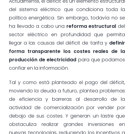
Actualmente, el déficit es un elemento estructural
del sistema eléctrico que condiciona toda la
política energética. Sin embargo, todavía no se
ha llevado a cabo una
reforma estructural
del
sector eléctrico en profundidad que permita
llegar a las causas del déficit de tarifa y
definir
forma transparente los costes reales de la
producción de electricidad
para que podamos
confiar en la información.
Tal y como está planteado el pago del déficit,
moviendo la deuda a futuro, plantea problemas
de eficiencia y barreras al desarrollo de la
actividad de comercialización por vender por
debajo de sus costes. Y generan un lastre que
obstaculiza realizar grandes inversiones en
nuevas tecnologías, reduciendo los incentivos a