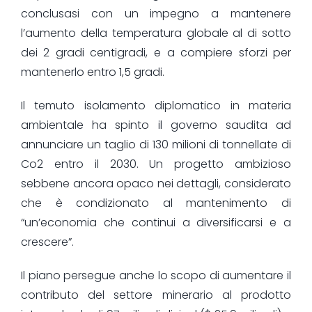
conclusasi con un impegno a mantenere
l’aumento della temperatura globale al di sotto
dei 2 gradi centigradi, e a compiere sforzi per
mantenerlo entro 1,5 gradi.
Il temuto isolamento diplomatico in materia
ambientale ha spinto il governo saudita ad
annunciare un taglio di 130 milioni di tonnellate di
Co2 entro il 2030. Un progetto ambizioso
sebbene ancora opaco nei dettagli, considerato
che è condizionato al mantenimento di
“un’economia che continui a diversificarsi e a
crescere”.
Il piano persegue anche lo scopo di aumentare il
contributo del settore minerario al prodotto