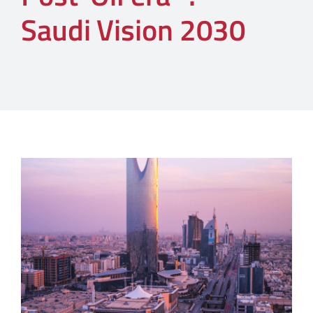
Saudi Vision 2030