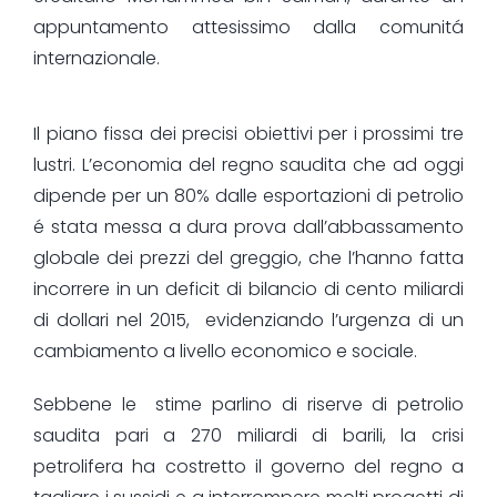
appuntamento attesissimo dalla comunitá
internazionale.
Il piano fissa dei precisi obiettivi per i prossimi tre
lustri. L’economia del regno saudita che ad oggi
dipende per un 80% dalle esportazioni di petrolio
é stata messa a dura prova dall’abbassamento
globale dei prezzi del greggio, che l’hanno fatta
incorrere in un deficit di bilancio di cento miliardi
di dollari nel 2015, evidenziando l’urgenza di un
cambiamento a livello economico e sociale.
Sebbene le stime parlino di riserve di petrolio
saudita pari a 270 miliardi di barili, la crisi
petrolifera ha costretto il governo del regno a