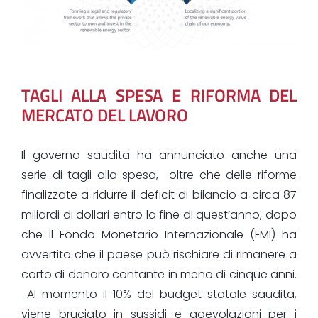
TAGLI ALLA SPESA E RIFORMA DEL
MERCATO DEL LAVORO
Il governo saudita ha annunciato anche una
serie di tagli alla spesa, oltre che delle riforme
finalizzate a ridurre il deficit di bilancio a circa 87
miliardi di dollari entro la fine di quest’anno, dopo
che il Fondo Monetario Internazionale (FMI) ha
avvertito che il paese può rischiare di rimanere a
corto di denaro contante in meno di cinque anni.
Al momento il 10% del budget statale saudita,
viene bruciato in sussidi e agevolazioni per i