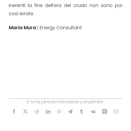
inerenti la fine dell’era del crudo non sono poi
cosí errate.
Maria Mura
| Energy Consultant
Si te ha parecido interesante ¡compártelo!