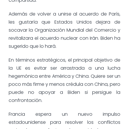
compartida.
Además de volver a unirse al acuerdo de París,
les gustaría que Estados Unidos dejara de
socavar la Organización Mundial del Comercio y
revitalizara el acuerdo nuclear con Irán. Biden ha
sugerido que lo hará.
En términos estratégicos, el principal objetivo de
la UE es evitar ser arrastrada a una lucha
hegemónica entre América y China. Quiere ser un
poco más firme y menos crédula con China, pero
puede no apoyar a Biden si persigue la
confrontación.
Francia espera un nuevo impulso
estadounidense para resolver los conflictos