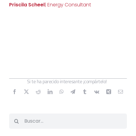
Priscila Scheel
| Energy Consultant
Si te ha parecido interesante ¡compártelo!
Buscar: