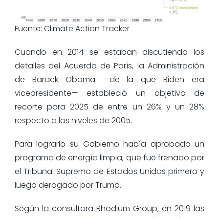
Fuente: Climate Action Tracker
Cuando en 2014 se estaban discutiendo los
detalles del Acuerdo de París, la Administración
de Barack Obama —de la que Biden era
vicepresidente— estableció un objetivo de
recorte para 2025 de entre un 26% y un 28%
respecto a los niveles de 2005.
Para lograrlo su Gobierno había aprobado un
programa de energía limpia, que fue frenado por
el Tribunal Supremo de Estados Unidos primero y
luego derogado por Trump.
Según la consultora Rhodium Group, en 2019 las