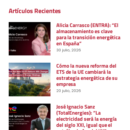
Artículos Recientes
Alicia Carrasco (ENTRA): “El
almacenamiento es clave
para la transición energética
en España”
30 julio, 2026
Cómo la nueva reforma del
ETS de la UE cambiará la
estrategia energética de su
empresa
20 julio, 2026
José Ignacio Sanz
(TotalEnergies): “La
electricidad será la energía
del siglo XXI, igual que el