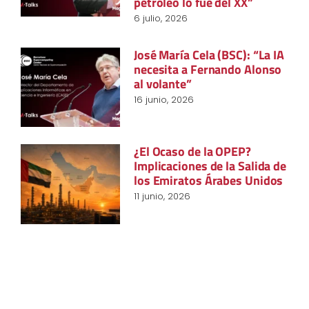
petróleo lo fue del XX”
6 julio, 2026
José María Cela (BSC): “La IA
necesita a Fernando Alonso
al volante”
16 junio, 2026
¿El Ocaso de la OPEP?
Implicaciones de la Salida de
los Emiratos Árabes Unidos
11 junio, 2026