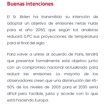
Buenas intenciones
El Sr. Biden ha transmitido su intención de
adoptar un objetivo de emisiones netas nulas
para el año 2050, que según los analistas
reducirá 0,1°C sus proyecciones de temperatura
para el final del siglo.
Para volver a unirse al acuerdo de París, tendrá
que presentar formalmente este objetivo junto
con un compromiso nacional actualizado para
reducir las emisiones. La mayoría de los
observadores creen que una disminución del 45-
50% de los niveles de 2005 para el 2030 sería
difícil pero factible, justa y acorde con lo que
está haciendo Europa.