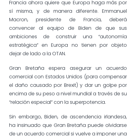
Francia ahora quiere que Europa haga más por
sí misma, y de manera diferente. Emmanuel
Macron, presidente de Francia, deberá
convencer al equipo de Biden de que sus
ambiciones de construir una “autonomía
estratégica” en Europa no tienen por objeto
dejar de lado a la OTAN.
Gran Bretaña espera asegurar un acuerdo
comercial con Estados Unidos (para compensar
el daño causado por Brexit) y dar un golpe por
encima de su peso a nivel mundial a través de su
“relación especial” con la superpotencia.
Sin embargo, Biden, de ascendencia irlandesa,
ha insinuado que Gran Bretaña puede olvidarse
de un acuerdo comercial si vuelve a imponer una