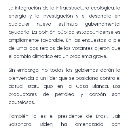
La integración de la infraestructura ecológica, la
energía y la investigación y el desarrollo en
cualquier nuevo estímulo gubernamental
ayudaría. La opinión pública estadounidense es
ampliamente favorable. En las encuestas a pie
de urna, dos tercios de los votantes dijeron que
el cambio climático era un problema grave.
Sin embargo, no todos los gobiernos darán la
bienvenida a un líder que se posiciona contra el
actual statu quo en la Casa Blanca. Los
productores de petróleo y carbón son
cautelosos.
También lo es el presidente de Brasil, Jair
Bolsonaro. Biden ha amenazado con