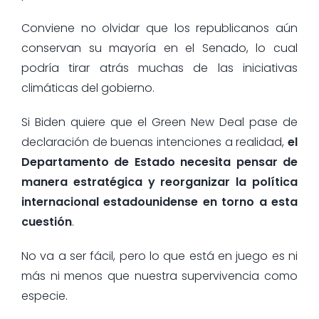
Conviene no olvidar que los republicanos aún
conservan su mayoría en el Senado, lo cual
podría tirar atrás muchas de las iniciativas
climáticas del gobierno.
Si Biden quiere que el Green New Deal pase de
declaración de buenas intenciones a realidad,
el
Departamento de Estado necesita pensar de
manera estratégica y reorganizar la política
internacional estadounidense en torno a esta
cuestión
.
No va a ser fácil, pero lo que está en juego es ni
más ni menos que nuestra supervivencia como
especie.