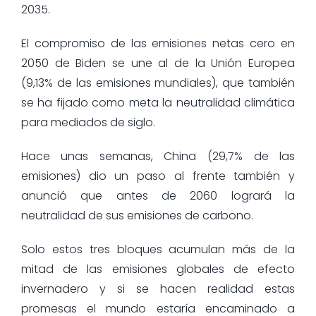
2035.
El compromiso de las emisiones netas cero en
2050 de Biden se une al de la Unión Europea
(9,13% de las emisiones mundiales), que también
se ha fijado como meta la neutralidad climática
para mediados de siglo.
Hace unas semanas, China (29,7% de las
emisiones) dio un paso al frente también y
anunció que antes de 2060 logrará la
neutralidad de sus emisiones de carbono.
Solo estos tres bloques acumulan más de la
mitad de las emisiones globales de efecto
invernadero y si se hacen realidad estas
promesas el mundo estaría encaminado a