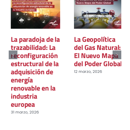
La paradoja de la
La Geopolítica
trazabilidad: La
del Gas Natural:
reconfiguración
El Nuevo Mapa
estructural de la
del Poder Global
adquisición de
12 marzo, 2026
energía
renovable en la
industria
europea
31 marzo, 2026