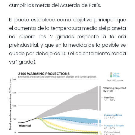
cumplir las metas del Acuerdo de París.
El pacto establece como objetivo principal que
el aumento de la temperatura media del planeta
no supere los 2 grados respecto a la era
preindustrial, y que en la medida de lo posible se
quede por debajo de 1,5 (el calentamiento ronda
ya 1 grado).