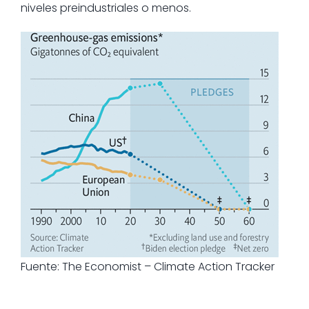
niveles preindustriales o menos.
Fuente: The Economist – Climate Action Tracker