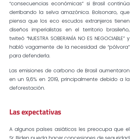
“consecuencias económicas” si Brasil continúa
derribando la selva amazónica. Bolsonaro, que
piensa que los eco escudos extranjeros tienen
diseños imperialistas en el territorio brasileño,
twiteó “NUESTRA SOBERANÍA NO ES NEGOCIABLE” y
habló vagamente de la necesidad de “pólvora”
para defenderla.
Las emisiones de carbono de Brasil aumentaron
en un 9,6% en 2019, principalmente debido a la
deforestación.
Las expectativas
A algunos países asiáticos les preocupa que el
Sr. Biden pueda hacer concesiones de seguridad