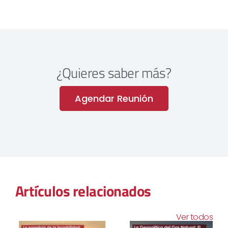
¿Quieres saber más?
Agendar Reunión
Artículos relacionados
Ver todos