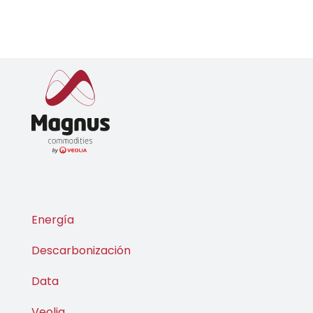
Energía
Descarbonización
Data