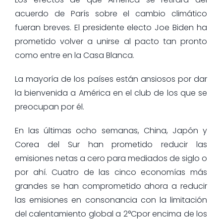
acuerdo de París sobre el cambio climático
fueran breves. El presidente electo Joe Biden ha
prometido volver a unirse al pacto tan pronto
como entre en la Casa Blanca.
La mayoría de los países están ansiosos por dar
la bienvenida a América en el club de los que se
preocupan por él.
En las últimas ocho semanas, China, Japón y
Corea del Sur han prometido reducir las
emisiones netas a cero para mediados de siglo o
por ahí. Cuatro de las cinco economías más
grandes se han comprometido ahora a reducir
las emisiones en consonancia con la limitación
del calentamiento global a 2°Cpor encima de los