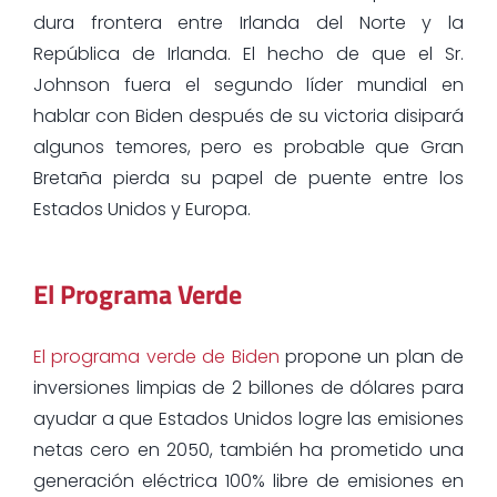
dura frontera entre Irlanda del Norte y la
República de Irlanda. El hecho de que el Sr.
Johnson fuera el segundo líder mundial en
hablar con Biden después de su victoria disipará
algunos temores, pero es probable que Gran
Bretaña pierda su papel de puente entre los
Estados Unidos y Europa.
El Programa Verde
El programa verde de Biden
propone un plan de
inversiones limpias de 2 billones de dólares para
ayudar a que Estados Unidos logre las emisiones
netas cero en 2050, también ha prometido una
generación eléctrica 100% libre de emisiones en