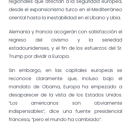
regionales que afectan a la seguridad europea,
desde el expansionismo turco en el Mediterráneo
oriental hasta la inestabilidad en el Líbano y Libia.
Alemania y Francia acogerán con satisfacción el
regreso del civismo y la seriedad
estadounidenses, y el fin de los esfuerzos del Sr.
Trump por dividir a Europa.
Sin embargo, en las capitales europeas se
reconoce claramente que, incluso bajo el
mandato de Obama, Europa ha empezado a
desaparecer de la vista de los Estados Unidos.
“Los americanos son obviamente
indispensables”, dice una fuente presidencial
francesa, “pero el mundo ha cambiado”.