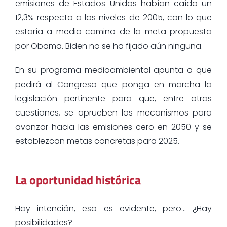
emisiones de Estados Unidos habían caído un
12,3% respecto a los niveles de 2005, con lo que
estaría a medio camino de la meta propuesta
por Obama. Biden no se ha fijado aún ninguna.
En su programa medioambiental apunta a que
pedirá al Congreso que ponga en marcha la
legislación pertinente para que, entre otras
cuestiones, se aprueben los mecanismos para
avanzar hacia las emisiones cero en 2050 y se
establezcan metas concretas para 2025.
La oportunidad histórica
Hay intención, eso es evidente, pero… ¿Hay
posibilidades?