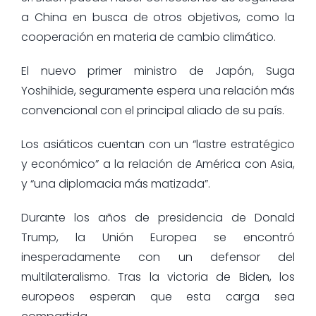
a China en busca de otros objetivos, como la
cooperación en materia de cambio climático.
El nuevo primer ministro de Japón, Suga
Yoshihide, seguramente espera una relación más
convencional con el principal aliado de su país.
Los asiáticos cuentan con un “lastre estratégico
y económico” a la relación de América con Asia,
y “una diplomacia más matizada”.
Durante los años de presidencia de Donald
Trump, la Unión Europea se encontró
inesperadamente con un defensor del
multilateralismo. Tras la victoria de Biden, los
europeos esperan que esta carga sea