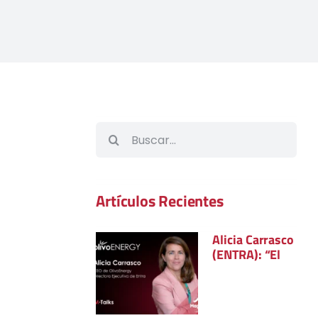
Buscar:
Artículos Recientes
Alicia Carrasco
(ENTRA): “El