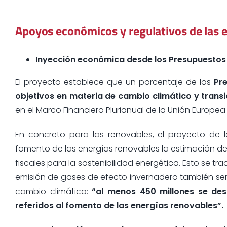
Apoyos económicos y regulativos de las e
Inyección económica desde los Presupuestos
El proyecto establece que un porcentaje de los
Pre
objetivos en materia de cambio climático y transi
en el Marco Financiero Plurianual de la Unión Europea
En concreto para las renovables, el proyecto de 
fomento de las energías renovables la estimación de 
fiscales para la sostenibilidad energética. Esto se t
emisión de gases de efecto invernadero también ser
cambio climático:
“al menos 450 millones se dest
referidos al fomento de las energías renovables”.