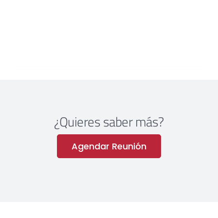
¿Quieres saber más?
Agendar Reunión