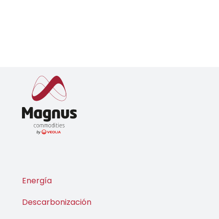
Energía
Descarbonización