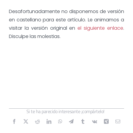
Desafortunadamente no disponemos de versión
en castellano para este artículo. Le animamos a
visitar la versión original en
el siguiente enlace
.
Disculpe las molestias.
Si te ha parecido interesante ¡compártelo!