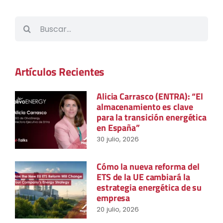
Buscar:
Artículos Recientes
Alicia Carrasco (ENTRA): “El
almacenamiento es clave
para la transición energética
en España”
30 julio, 2026
Cómo la nueva reforma del
ETS de la UE cambiará la
estrategia energética de su
empresa
20 julio, 2026