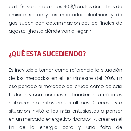
carbón se acerca a los 90 $/ton, los derechos de
emisión saltan y los mercados eléctricos y de
gas suben con determinación des de finales de
agosto. ¿hasta dónde van a llegar?
¿QUÉ ESTA SUCEDIENDO?
Es inevitable tomar como referencia la situación
de los mercados en el 1er trimestre del 2016. En
ese período el mercado del crudo como de casi
todas las commodities se hundieron a mínimos
históricos no vistos en los últimos 10 años. Esta
situación invitó a los más entusiastas a pensar
en un mercado energético “barato”. A creer en el
fin de la energía cara y una falta de