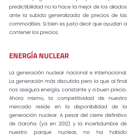
predictibilidad no la hace la mejor de los aliados
ante la subida generalizada de precios de las
commodities. Si bien es justo decir que ayudan a
contener los precios.
ENERGÍA NUCLEAR
La generación nuclear nacional e internacional.
La generación más discutida pero la que al final
nos asegura energía, constante y a buen precio.
Ahora mismo, la competitividad de nuestro
mercado reside en la disponibilidad de la
generación nuclear. A pesar del cierre definitivo
de Garoña (ya en 2012) y la incertidumbre de
nuestro parque nuclear, no ha habido