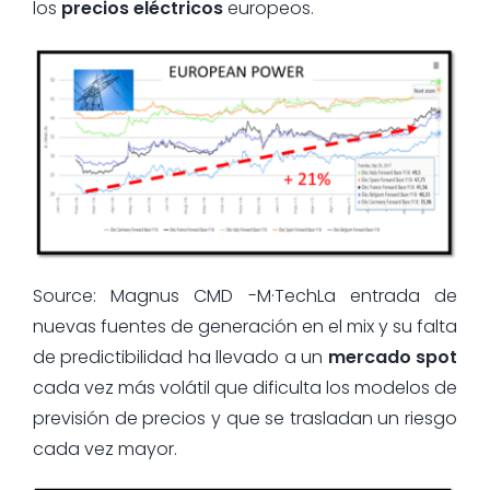
los
precios eléctricos
europeos.
Source: Magnus CMD -M·TechLa entrada de
nuevas fuentes de generación en el mix y su falta
de predictibilidad ha llevado a un
mercado spot
cada vez más volátil que dificulta los modelos de
previsión de precios y que se trasladan un riesgo
cada vez mayor.