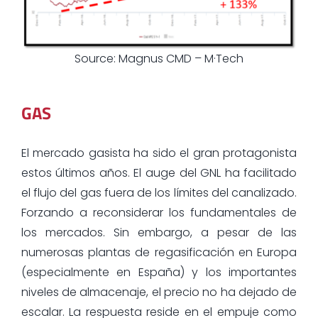
Source: Magnus CMD – M·Tech
GAS
El mercado gasista ha sido el gran protagonista
estos últimos años. El auge del GNL ha facilitado
el flujo del gas fuera de los límites del canalizado.
Forzando a reconsiderar los fundamentales de
los mercados. Sin embargo, a pesar de las
numerosas plantas de regasificación en Europa
(especialmente en España) y los importantes
niveles de almacenaje, el precio no ha dejado de
escalar. La respuesta reside en el empuje como