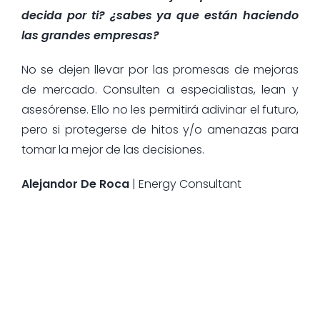
decida por ti? ¿sabes ya que están haciendo
las grandes empresas?
No se dejen llevar por las promesas de mejoras
de mercado. Consulten a especialistas, lean y
asesórense. Ello no les permitirá adivinar el futuro,
pero si protegerse de hitos y/o amenazas para
tomar la mejor de las decisiones.
Alejandor De Roca
| Energy Consultant