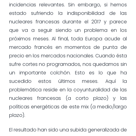
incidencias relevantes. Sin embargo, si hemos
estado sufriendo la indisponibilidad de las
nucleares francesas durante el 2017 y parece
que va a seguir siendo un problema en los
próximos meses. Al final, toda Europa acude al
mercado francés en momentos de punta de
precio en los mercados nacionales. Cuando ésta
sufre cortes no programados, nos quedamos sin
un importante colchón. Esto es lo que ha
sucedido estos últimos meses. Aquí la
problemática reside en la coyunturalidad de las
nucleares francesas (a corto plazo) y las
políticas energéticas de este mix (a medio/largo
plazo).
El resultado han sido una subida generalizada de