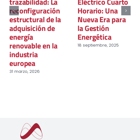
trazabilidad: La
Eléctrico Cuarto
reconfiguración
Horario: Una
estructural de la
Nueva Era para
adquisición de
la Gestión
energía
Energética
renovable en la
18 septiembre, 2025
industria
europea
31 marzo, 2026