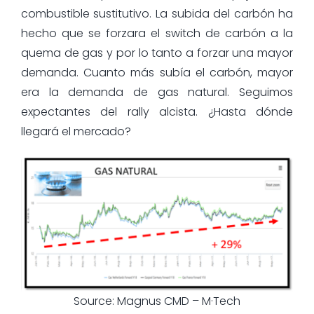
combustible sustitutivo. La subida del carbón ha
hecho que se forzara el switch de carbón a la
quema de gas y por lo tanto a forzar una mayor
demanda. Cuanto más subía el carbón, mayor
era la demanda de gas natural. Seguimos
expectantes del rally alcista. ¿Hasta dónde
llegará el mercado?
Source: Magnus CMD – M·Tech