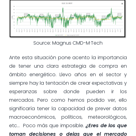
Source: Magnus CMD-M·Tech
Ante esta situación pone acento la importancia
de tener una clara estrategia de compra en
ámbito energético. Llevo años en el sector y
siempre hay la tentación de crear expectativas y
esperanzas sobre donde pueden ir los
mercados. Pero como hemos podido ver, ello
significaría tener la capacidad de prever datos
macroeconómicos, políticos, meteorológicos,
etc… Poco más que imposible.
¿Eres de los que
toman decisiones o dejas que el mercado