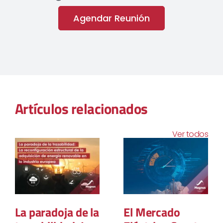
Agendar Reunión
Artículos relacionados
Ver todos
La paradoja de la
El Mercado