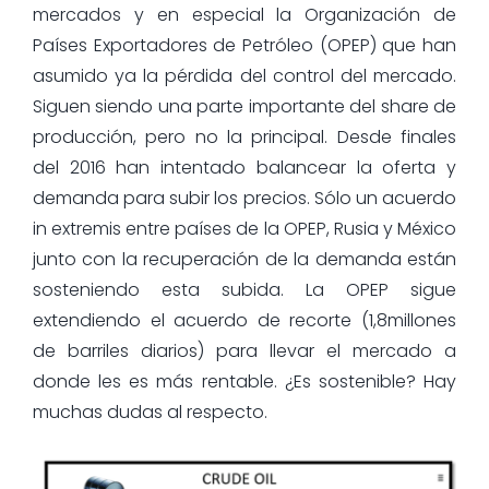
mercados y en especial la Organización de
Países Exportadores de Petróleo (OPEP) que han
asumido ya la pérdida del control del mercado.
Siguen siendo una parte importante del share de
producción, pero no la principal. Desde finales
del 2016 han intentado balancear la oferta y
demanda para subir los precios. Sólo un acuerdo
in extremis entre países de la OPEP, Rusia y México
junto con la recuperación de la demanda están
sosteniendo esta subida. La OPEP sigue
extendiendo el acuerdo de recorte (1,8millones
de barriles diarios) para llevar el mercado a
donde les es más rentable. ¿Es sostenible? Hay
muchas dudas al respecto.