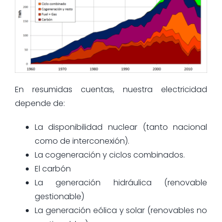
En resumidas cuentas, nuestra electricidad
depende de:
La disponibilidad nuclear (tanto nacional
como de interconexión).
La cogeneración y ciclos combinados.
El carbón
La generación hidráulica (renovable
gestionable)
La generación eólica y solar (renovables no