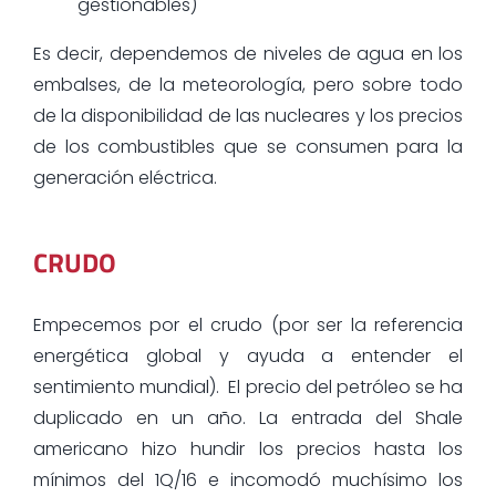
gestionables)
Es decir, dependemos de niveles de agua en los
embalses, de la meteorología, pero sobre todo
de la disponibilidad de las nucleares y los precios
de los combustibles que se consumen para la
generación eléctrica.
CRUDO
Empecemos por el crudo (por ser la referencia
energética global y ayuda a entender el
sentimiento mundial). El precio del petróleo se ha
duplicado en un año. La entrada del Shale
americano hizo hundir los precios hasta los
mínimos del 1Q/16 e incomodó muchísimo los