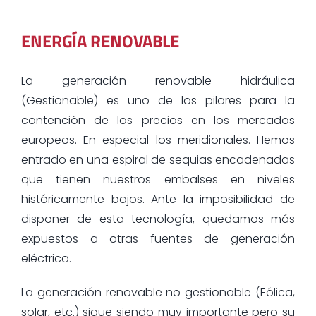
ENERGÍA RENOVABLE
La generación renovable hidráulica
(Gestionable) es uno de los pilares para la
contención de los precios en los mercados
europeos. En especial los meridionales. Hemos
entrado en una espiral de sequias encadenadas
que tienen nuestros embalses en niveles
históricamente bajos. Ante la imposibilidad de
disponer de esta tecnología, quedamos más
expuestos a otras fuentes de generación
eléctrica.
La generación renovable no gestionable (Eólica,
solar, etc.) sigue siendo muy importante pero su