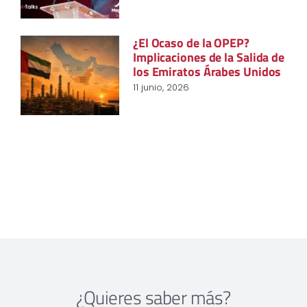
¿El Ocaso de la OPEP?
Implicaciones de la Salida de
los Emiratos Árabes Unidos
11 junio, 2026
¿Quieres saber más?