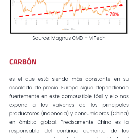
Source: Magnus CMD – M·Tech
CARBÓN
es el que está siendo más constante en su
escalada de precio. Europa sigue dependiendo
fuertemente en este combustible fósil y ello nos
expone a los vaivenes de los principales
productores (Indonesia) y consumidores (China)
en ámbito global. Precisamente China es la
responsable del continuo aumento de los