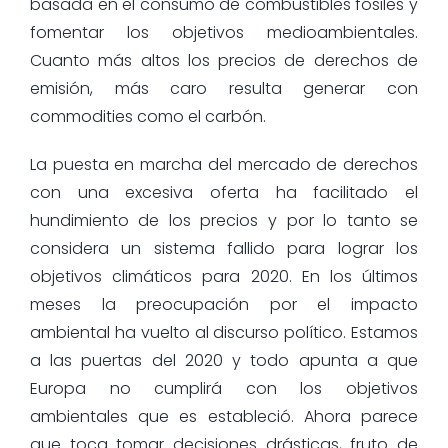
basada en el consumo de combustibles fósiles y
fomentar los objetivos medioambientales.
Cuanto más altos los precios de derechos de
emisión, más caro resulta generar con
commodities como el carbón.
La puesta en marcha del mercado de derechos
con una excesiva oferta ha facilitado el
hundimiento de los precios y por lo tanto se
considera un sistema fallido para lograr los
objetivos climáticos para 2020. En los últimos
meses la preocupación por el impacto
ambiental ha vuelto al discurso político. Estamos
a las puertas del 2020 y todo apunta a que
Europa no cumplirá con los objetivos
ambientales que es estableció. Ahora parece
que toca tomar decisiones drásticas, fruto de