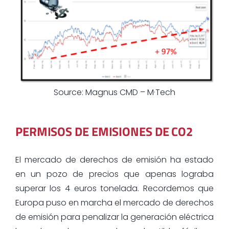
Source: Magnus CMD – M·Tech
PERMISOS DE EMISIONES DE CO2
El mercado de derechos de emisión ha estado
en un pozo de precios que apenas lograba
superar los 4 euros tonelada. Recordemos que
Europa puso en marcha el mercado de derechos
de emisión para penalizar la generación eléctrica