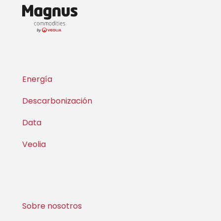
Energía
Descarbonización
Data
Veolia
Sobre nosotros