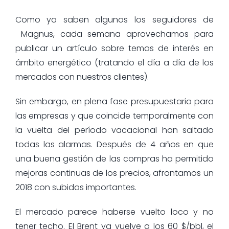
Como ya saben algunos los seguidores de
Magnus, cada semana aprovechamos para
publicar un artículo sobre temas de interés en
ámbito energético (tratando el día a día de los
mercados con nuestros clientes).
Sin embargo, en plena fase presupuestaria para
las empresas y que coincide temporalmente con
la vuelta del período vacacional han saltado
todas las alarmas. Después de 4 años en que
una buena gestión de las compras ha permitido
mejoras continuas de los precios, afrontamos un
2018 con subidas importantes.
El mercado parece haberse vuelto loco y no
tener techo. El Brent ya vuelve a los 60 $/bbl, el