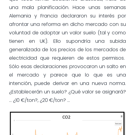
una mala planificación. Hace unas semanas
Alemania y Francia declararon su interés por
afrontar una reforma en dicho mercado con su
voluntad de adoptar un valor suelo (tal y como
tienen en UK). Ello supondría una subida
generalizada de los precios de los mercados de
electricidad que requieren de estos permisos.
Sólo esas declaraciones provocaron un salto en
el mercado y parece que lo que es una
intención, puede derivar en una nueva norma.
¿Establecerán un suelo? ¿Qué valor se asignará?
… ¿10 €/ton?, ¿20 €/ton? …