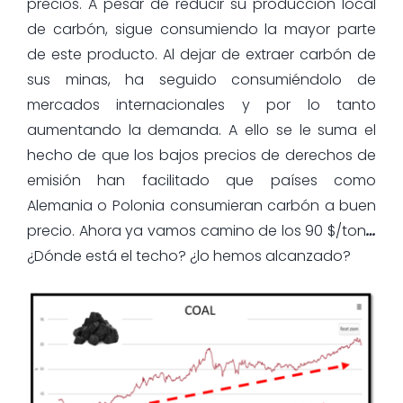
precios. A pesar de reducir su producción local
de carbón, sigue consumiendo la mayor parte
de este producto. Al dejar de extraer carbón de
sus minas, ha seguido consumiéndolo de
mercados internacionales y por lo tanto
aumentando la demanda. A ello se le suma el
hecho de que los bajos precios de derechos de
emisión han facilitado que países como
Alemania o Polonia consumieran carbón a buen
precio. Ahora ya vamos camino de los 90 $/ton
…
¿Dónde está el techo? ¿lo hemos alcanzado?