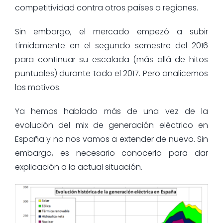
competitividad contra otros países o regiones.
Sin embargo, el mercado empezó a subir
tímidamente en el segundo semestre del 2016
para continuar su escalada (más allá de hitos
puntuales) durante todo el 2017. Pero analicemos
los motivos.
Ya hemos hablado más de una vez de la
evolución del mix de generación eléctrico en
España y no nos vamos a extender de nuevo. Sin
embargo, es necesario conocerlo para dar
explicación a la actual situación.