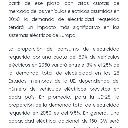
partir de ese plazo, con altas cuotas de
mercado de los vehículos eléctricos asumidos en
2050, la demanda de electricidad requerida
tendrá un impacto más significativo en los
sistemas eléctricos de Europa.
La proporción del consumo de electricidad
requerida por una cuota del 80% de vehículos
eléctricos en 2050 variará entre el 3% y el 25% de
la demanda total de electricidad en los 28
Estados miembros de la UE, dependiendo del
número de vehículos eléctricos previstos en
cada país. En promedio, para la UE-28, la
proporción de la demanda total de electricidad
requerida en 2050 es del 9,5%. En general, una
capacidad eléctrica adicional de 150 GW será