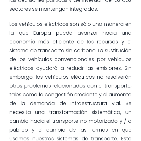
las decisiones políticas y de inversión de los dos
sectores se mantengan integrados.
Los vehículos eléctricos son sólo una manera en
la que Europa puede avanzar hacia una
economía más eficiente de los recursos y el
sistema de transporte sin carbono. La sustitución
de los vehículos convencionales por vehículos
eléctricos ayudará a reducir las emisiones. Sin
embargo, los vehículos eléctricos no resolverán
otros problemas relacionados con el transporte,
tales como la congestión creciente y el aumento
de la demanda de infraestructura vial. Se
necesita una transformación sistemática, un
cambio hacia el transporte no motorizado y / o
público y el cambio de las formas en que
usamos nuestros sistemas de transporte. Esto