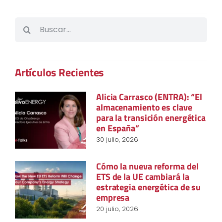
Buscar:
Artículos Recientes
Alicia Carrasco (ENTRA): “El
almacenamiento es clave
para la transición energética
en España”
30 julio, 2026
Cómo la nueva reforma del
ETS de la UE cambiará la
estrategia energética de su
empresa
20 julio, 2026