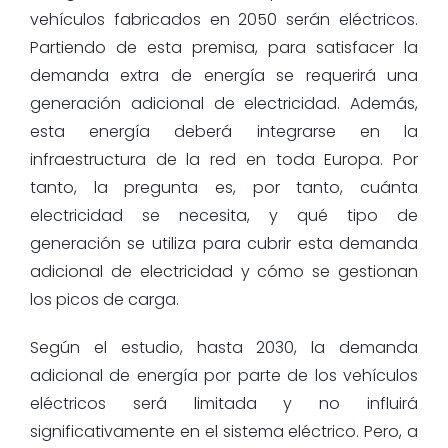
vehículos fabricados en 2050 serán eléctricos.
Partiendo de esta premisa, para satisfacer la
demanda extra de energía se requerirá una
generación adicional de electricidad. Además,
esta energía deberá integrarse en la
infraestructura de la red en toda Europa. Por
tanto, la pregunta es, por tanto, cuánta
electricidad se necesita, y qué tipo de
generación se utiliza para cubrir esta demanda
adicional de electricidad y cómo se gestionan
los picos de carga.
Según el estudio, hasta 2030, la demanda
adicional de energía por parte de los vehículos
eléctricos será limitada y no influirá
significativamente en el sistema eléctrico. Pero, a