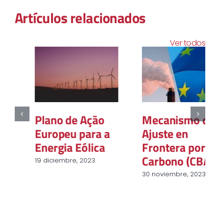
Artículos relacionados
Ver todos
Plano de Ação
Mecanismo de
Europeu para a
Ajuste en
Energia Eólica
Frontera por
Carbono (CBAM)
19 diciembre, 2023
30 noviembre, 2023