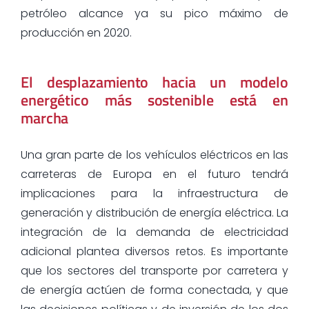
petróleo alcance ya su pico máximo de
producción en 2020.
El desplazamiento hacia un modelo
energético más sostenible está en
marcha
Una gran parte de los vehículos eléctricos en las
carreteras de Europa en el futuro tendrá
implicaciones para la infraestructura de
generación y distribución de energía eléctrica. La
integración de la demanda de electricidad
adicional plantea diversos retos. Es importante
que los sectores del transporte por carretera y
de energía actúen de forma conectada, y que