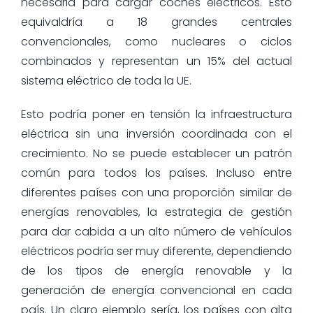
necesaria para cargar coches eléctricos. Esto
equivaldría a 18 grandes centrales
convencionales, como nucleares o ciclos
combinados y representan un 15% del actual
sistema eléctrico de toda la UE.
Esto podría poner en tensión la infraestructura
eléctrica sin una inversión coordinada con el
crecimiento. No se puede establecer un patrón
común para todos los países. Incluso entre
diferentes países con una proporción similar de
energías renovables, la estrategia de gestión
para dar cabida a un alto número de vehículos
eléctricos podría ser muy diferente, dependiendo
de los tipos de energía renovable y la
generación de energía convencional en cada
país. Un claro ejemplo sería, los países con alta