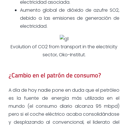
electricidad asociada.
Aumento global de dióxido de azufre SO2,
debido a las emisiones de generación de
electricidad.
Evolution of CO2 from transport in the electricity
sector, Oko-Institut.
¿Cambio en el patrón de consumo?
A día de hoy nadie pone en duda que el petróleo
es la fuente de energía más utilizada en el
mundo (el consumo diario alcanza 95 mbpd)
pero si el coche eléctrico acaba consolidándose
y desplazando al convencional, el liderato del