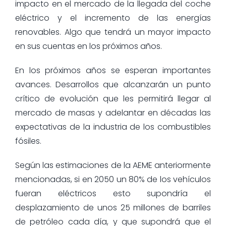
impacto en el mercado de la llegada del coche
eléctrico y el incremento de las energías
renovables. Algo que tendrá un mayor impacto
en sus cuentas en los próximos años.
En los próximos años se esperan importantes
avances. Desarrollos que alcanzarán un punto
crítico de evolución que les permitirá llegar al
mercado de masas y adelantar en décadas las
expectativas de la industria de los combustibles
fósiles.
Según las estimaciones de la AEME anteriormente
mencionadas, si en 2050 un 80% de los vehículos
fueran eléctricos esto supondría el
desplazamiento de unos 25 millones de barriles
de petróleo cada día, y que supondrá que el