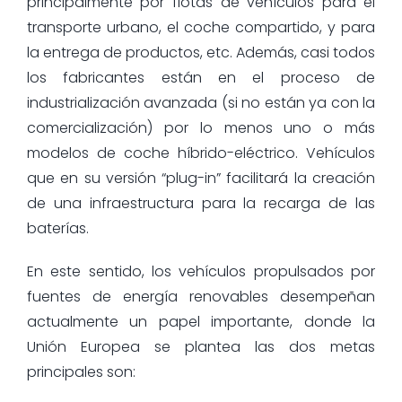
principalmente por flotas de vehículos para el
transporte urbano, el coche compartido, y para
la entrega de productos, etc. Además, casi todos
los fabricantes están en el proceso de
industrialización avanzada (si no están ya con la
comercialización) por lo menos uno o más
modelos de coche híbrido-eléctrico. Vehículos
que en su versión “plug-in” facilitará la creación
de una infraestructura para la recarga de las
baterías.
En este sentido, los vehículos propulsados por
fuentes de energía renovables desempeñan
actualmente un papel importante, donde la
Unión Europea se plantea las dos metas
principales son: