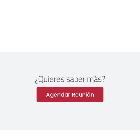
¿Quieres saber más?
Agendar Reunión