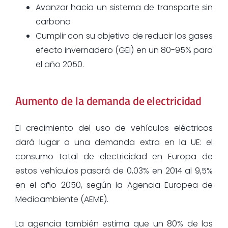
Avanzar hacia un sistema de transporte sin
carbono
Cumplir con su objetivo de reducir los gases
efecto invernadero (GEI) en un 80-95% para
el año 2050.
Aumento de la demanda de electricidad
El crecimiento del uso de vehículos eléctricos
dará lugar a una demanda extra en la UE: el
consumo total de electricidad en Europa de
estos vehículos pasará de 0,03% en 2014 al 9,5%
en el año 2050, según la Agencia Europea de
Medioambiente (AEME).
La agencia también estima que un 80% de los