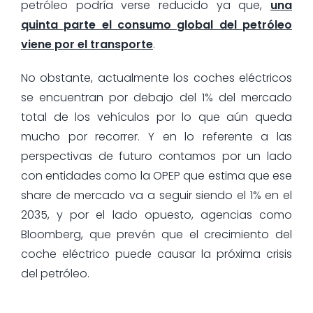
petróleo podría verse reducido ya que,
una
quinta parte el consumo global del petróleo
viene por el transporte
.
No obstante, actualmente los coches eléctricos
se encuentran por debajo del 1% del mercado
total de los vehículos por lo que aún queda
mucho por recorrer. Y en lo referente a las
perspectivas de futuro contamos por un lado
con entidades como la OPEP que estima que ese
share de mercado va a seguir siendo el 1% en el
2035, y por el lado opuesto, agencias como
Bloomberg, que prevén que el crecimiento del
coche eléctrico puede causar la próxima crisis
del petróleo.