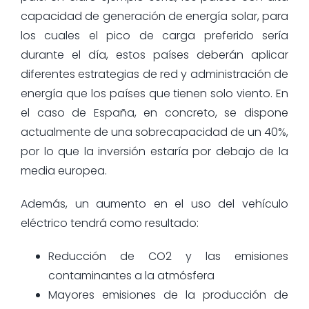
capacidad de generación de energía solar, para
los cuales el pico de carga preferido sería
durante el día, estos países deberán aplicar
diferentes estrategias de red y administración de
energía que los países que tienen solo viento. En
el caso de España, en concreto, se dispone
actualmente de una sobrecapacidad de un 40%,
por lo que la inversión estaría por debajo de la
media europea.
Además, un aumento en el uso del vehículo
eléctrico tendrá como resultado:
Reducción de CO2 y las emisiones
contaminantes a la atmósfera
Mayores emisiones de la producción de