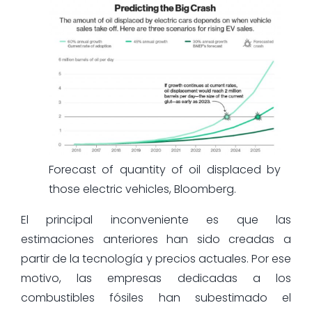
Forecast of quantity of oil displaced by
those electric vehicles, Bloomberg.
El principal inconveniente es que las
estimaciones anteriores han sido creadas a
partir de la tecnología y precios actuales. Por ese
motivo, las empresas dedicadas a los
combustibles fósiles han subestimado el