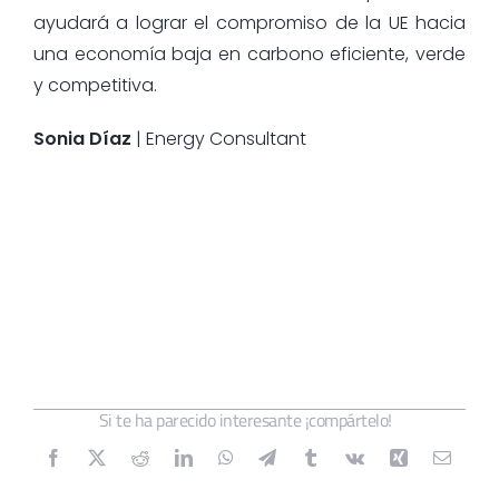
ayudará a lograr el compromiso de la UE hacia
una economía baja en carbono eficiente, verde
y competitiva.
Sonia Díaz
| Energy Consultant
Si te ha parecido interesante ¡compártelo!