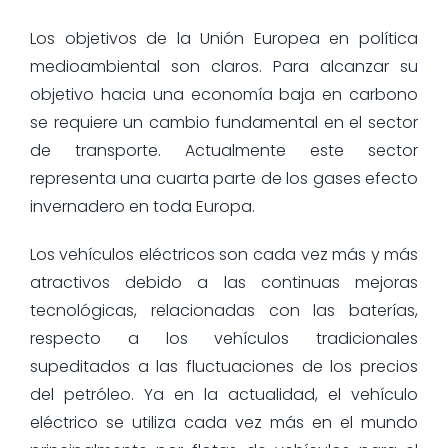
Los objetivos de la Unión Europea en política
medioambiental son claros. Para alcanzar su
objetivo hacia una economía baja en carbono
se requiere un cambio fundamental en el sector
de transporte. Actualmente este sector
representa una cuarta parte de los gases efecto
invernadero en toda Europa.
Los vehículos eléctricos son cada vez más y más
atractivos debido a las continuas mejoras
tecnológicas, relacionadas con las baterías,
respecto a los vehículos tradicionales
supeditados a las fluctuaciones de los precios
del petróleo. Ya en la actualidad, el vehículo
eléctrico se utiliza cada vez más en el mundo