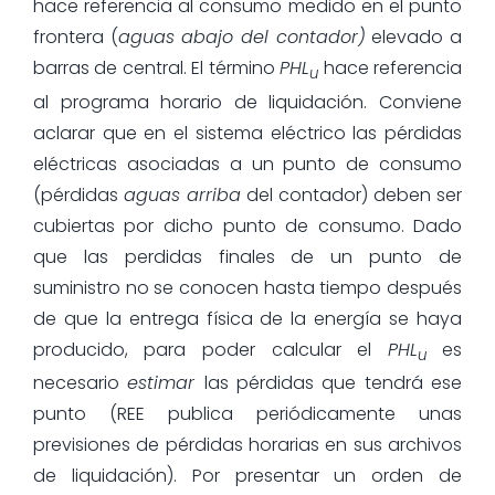
hace referencia al consumo medido en el punto
frontera (
aguas abajo del contador)
elevado a
barras de central. El término
PHL
hace referencia
u
al programa horario de liquidación. Conviene
aclarar que en el sistema eléctrico las pérdidas
eléctricas asociadas a un punto de consumo
(pérdidas
aguas arriba
del contador) deben ser
cubiertas por dicho punto de consumo. Dado
que las perdidas finales de un punto de
suministro no se conocen hasta tiempo después
de que la entrega física de la energía se haya
producido, para poder calcular el
PHL
es
u
necesario
estimar
las pérdidas que tendrá ese
punto (REE publica periódicamente unas
previsiones de pérdidas horarias en sus archivos
de liquidación). Por presentar un orden de