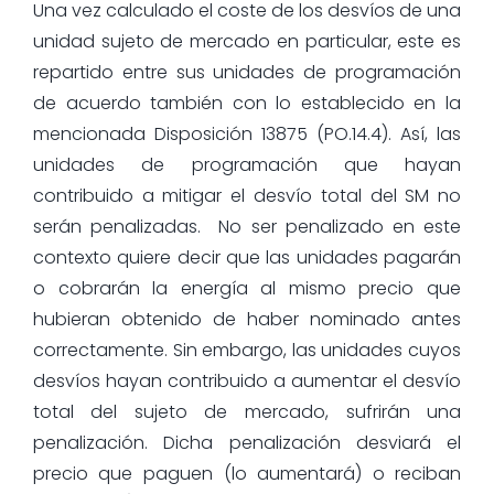
Una vez calculado el coste de los desvíos de una
unidad sujeto de mercado en particular, este es
repartido entre sus unidades de programación
de acuerdo también con lo establecido en la
mencionada Disposición 13875 (PO.14.4). Así, las
unidades de programación que hayan
contribuido a mitigar el desvío total del SM no
serán penalizadas. No ser penalizado en este
contexto quiere decir que las unidades pagarán
o cobrarán la energía al mismo precio que
hubieran obtenido de haber nominado antes
correctamente. Sin embargo, las unidades cuyos
desvíos hayan contribuido a aumentar el desvío
total del sujeto de mercado, sufrirán una
penalización. Dicha penalización desviará el
precio que paguen (lo aumentará) o reciban