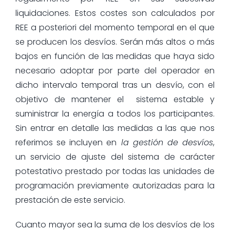
liquidaciones. Estos costes son calculados por
REE a posteriori del momento temporal en el que
se producen los desvíos. Serán más altos o más
bajos en función de las medidas que haya sido
necesario adoptar por parte del operador en
dicho intervalo temporal tras un desvío, con el
objetivo de mantener el sistema estable y
suministrar la energía a todos los participantes.
Sin entrar en detalle las medidas a las que nos
referimos se incluyen en
la gestión de desvíos
,
un servicio de ajuste del sistema de carácter
potestativo prestado por todas las unidades de
programación previamente autorizadas para la
prestación de este servicio.
Cuanto mayor sea la suma de los desvíos de los