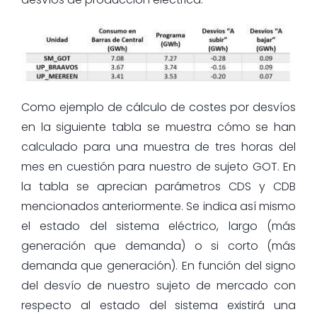
Como ejemplo de cálculo de costes por desvíos
en la siguiente tabla se muestra cómo se han
calculado para una muestra de tres horas del
mes en cuestión para nuestro de sujeto GOT. En
la tabla se aprecian parámetros CDS y CDB
mencionados anteriormente. Se indica así mismo
el estado del sistema eléctrico, largo (más
generación que demanda) o si corto (más
demanda que generación). En función del signo
del desvío de nuestro sujeto de mercado con
respecto al estado del sistema existirá una