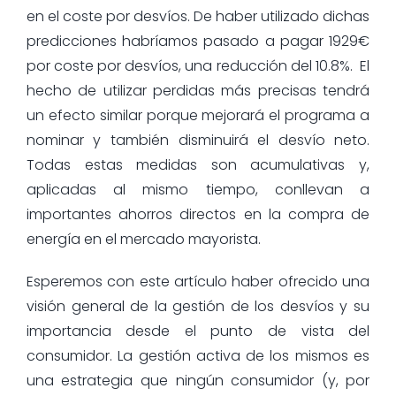
en el coste por desvíos. De haber utilizado dichas
predicciones habríamos pasado a pagar 1929€
por coste por desvíos, una reducción del 10.8%. El
hecho de utilizar perdidas más precisas tendrá
un efecto similar porque mejorará el programa a
nominar y también disminuirá el desvío neto.
Todas estas medidas son acumulativas y,
aplicadas al mismo tiempo, conllevan a
importantes ahorros directos en la compra de
energía en el mercado mayorista.
Esperemos con este artículo haber ofrecido una
visión general de la gestión de los desvíos y su
importancia desde el punto de vista del
consumidor. La gestión activa de los mismos es
una estrategia que ningún consumidor (y, por