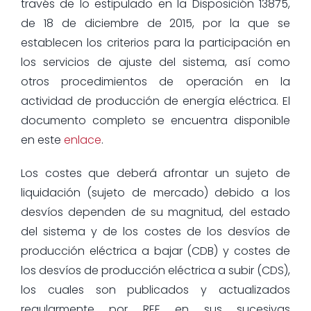
través de lo estipulado en la Disposición 13875,
de 18 de diciembre de 2015, por la que se
establecen los criterios para la participación en
los servicios de ajuste del sistema, así como
otros procedimientos de operación en la
actividad de producción de energía eléctrica. El
documento completo se encuentra disponible
en este
enlace
.
Los costes que deberá afrontar un sujeto de
liquidación (sujeto de mercado) debido a los
desvíos dependen de su magnitud, del estado
del sistema y de los costes de los desvíos de
producción eléctrica a bajar (CDB) y costes de
los desvíos de producción eléctrica a subir (CDS),
los cuales son publicados y actualizados
regularmente por REE en sus sucesivas