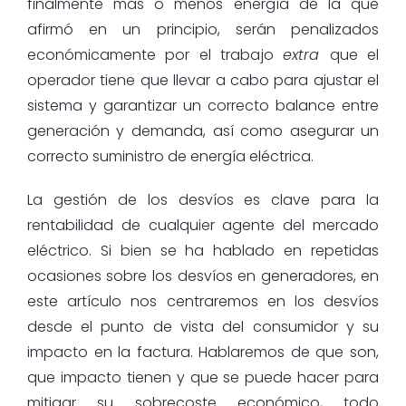
finalmente más o menos energía de la que
afirmó en un principio, serán penalizados
económicamente por el trabajo
extra
que el
operador tiene que llevar a cabo para ajustar el
sistema y garantizar un correcto balance entre
generación y demanda, así como asegurar un
correcto suministro de energía eléctrica.
La gestión de los desvíos es clave para la
rentabilidad de cualquier agente del mercado
eléctrico. Si bien se ha hablado en repetidas
ocasiones sobre los desvíos en generadores, en
este artículo nos centraremos en los desvíos
desde el punto de vista del consumidor y su
impacto en la factura. Hablaremos de que son,
que impacto tienen y que se puede hacer para
mitigar su sobrecoste económico, todo