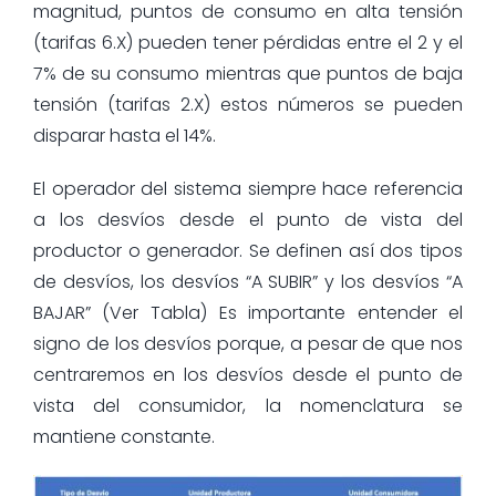
magnitud, puntos de consumo en alta tensión
(tarifas 6.X) pueden tener pérdidas entre el 2 y el
7% de su consumo mientras que puntos de baja
tensión (tarifas 2.X) estos números se pueden
disparar hasta el 14%.
El operador del sistema siempre hace referencia
a los desvíos desde el punto de vista del
productor o generador. Se definen así dos tipos
de desvíos, los desvíos “A SUBIR” y los desvíos “A
BAJAR” (Ver Tabla) Es importante entender el
signo de los desvíos porque, a pesar de que nos
centraremos en los desvíos desde el punto de
vista del consumidor, la nomenclatura se
mantiene constante.