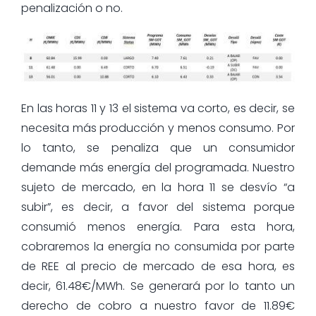
penalización o no.
En las horas 11 y 13 el sistema va corto, es decir, se
necesita más producción y menos consumo. Por
lo tanto, se penaliza que un consumidor
demande más energía del programada. Nuestro
sujeto de mercado, en la hora 11 se desvío “a
subir”, es decir, a favor del sistema porque
consumió menos energía. Para esta hora,
cobraremos la energía no consumida por parte
de REE al precio de mercado de esa hora, es
decir, 61.48€/MWh. Se generará por lo tanto un
derecho de cobro a nuestro favor de 11.89€