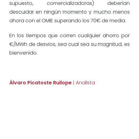
supuesto, comercializadoras) deberían
descuidar en ningún momento y mucho menos
ahora con el OMIE superando los 70€ de media.
En los tiempos que corren cualquier ahorro por
€/MWh de desvios, sea cual sea su magnitud, es
bienvenido.
Álvaro Picatoste Ruilope
| Analista