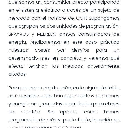
que somos un consumidor directo participando
en el sistema eléctrico a través de un sujeto de
mercado con el nombre de GOT. Supongamos
que agrupamos dos unidades de programación,
BRAAVOS y MEEREEN, ambas consumidoras de
energía. Analizaremos en este caso práctico
nuestros costes por desvíos para un
determinado mes en concreto y veremos qué
efecto tendrían las medidas anteriormente
citadas.
Para ponernos en situación, en la siguiente tabla
se muestran cuáles han sido nuestros consumos
y energía programadas acumuladas para el mes
en cuestión. Se aprecia cómo hemos
programado de más y, por lo tanto, incurrido en
desvíos de producción eléctrica.