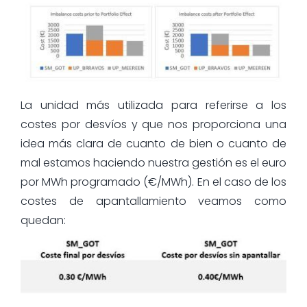
La unidad más utilizada para referirse a los
costes por desvíos y que nos proporciona una
idea más clara de cuanto de bien o cuanto de
mal estamos haciendo nuestra gestión es el euro
por MWh programado (€/MWh). En el caso de los
costes de apantallamiento veamos como
quedan: