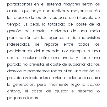
participantes en el sistema, mayores serán los
ajustes que haya que realizar y mayores serán
los precios de los desvíos para ese intervalo de
tiempo. Es decir, la totalidad del coste de la
gestión de desvíos derivada de una mala
planificación de los agentes o de imprevistos
indeseados, se reparte entre todos los
participantes del mercado. Por ejemplo, si una
central nuclear sufre una avería y tiene una
parada no prevista, el coste de subsanar dichos
desvíos lo pagaremos todos. Si en una región se
preveían velocidades de viento adecuadas para
la generación, pero finalmente llego la
calma
chicha
, el coste de ajustar el sistema lo
pagamos todos.