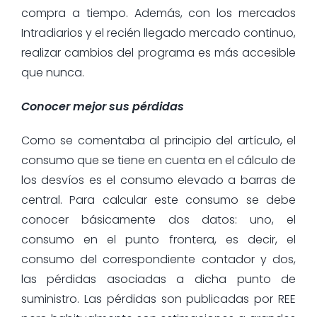
compra a tiempo. Además, con los mercados
Intradiarios y el recién llegado mercado continuo,
realizar cambios del programa es más accesible
que nunca.
Conocer mejor sus pérdidas
Como se comentaba al principio del artículo, el
consumo que se tiene en cuenta en el cálculo de
los desvíos es el consumo elevado a barras de
central. Para calcular este consumo se debe
conocer básicamente dos datos: uno, el
consumo en el punto frontera, es decir, el
consumo del correspondiente contador y dos,
las pérdidas asociadas a dicha punto de
suministro. Las pérdidas son publicadas por REE