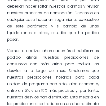
deberían hacer saltar nuestras alarmas y revisar
nuestros procesos de nominación. Debemos en
cualquier caso hacer un seguimiento exhaustivo
de este parámetro y si cambia de unas
liquidaciones a otras, estudiar que ha podido
pasar.
Vamos a analizar ahora además si hubiéramos
podido afinar nuestras predicciones de
consumos con más atino para reducir los
desvíos a lo largo del mes. Simulamos que
nuestras predicciones horarias para cada
unidad de programa han sido, aleatoriamente,
entre un 5% y un 15% más precisas y, por tanto,
nuestros desvíos han disminuido. Esta mejoría en
las predicciones se traduce en un ahorro directo