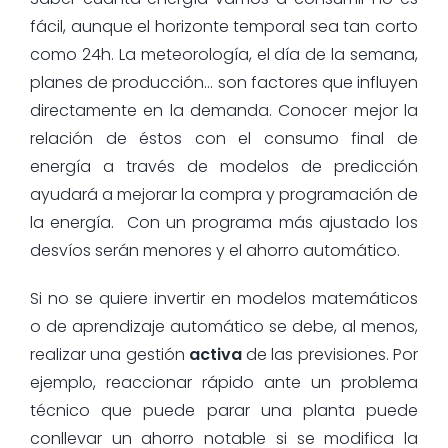
fácil, aunque el horizonte temporal sea tan corto
como 24h. La meteorología, el día de la semana,
planes de producción… son factores que influyen
directamente en la demanda. Conocer mejor la
relación de éstos con el consumo final de
energía a través de modelos de predicción
ayudará a mejorar la compra y programación de
la energía. Con un programa más ajustado los
desvíos serán menores y el ahorro automático.
Si no se quiere invertir en modelos matemáticos
o de aprendizaje automático se debe, al menos,
realizar una gestión
activa
de las previsiones. Por
ejemplo, reaccionar rápido ante un problema
técnico que puede parar una planta puede
conllevar un ahorro notable si se modifica la