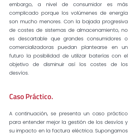
embargo, a nivel de consumidor es más
complicado porque los volúmenes de energía
son mucho menores. Con la bajada progresiva
de costes de sistemas de almacenamiento, no
es descartable que grandes consumidores o
comercializadoras puedan plantearse en un
futuro la posibilidad de utilizar baterías con el
objetivo de disminuir así los costes de los
desvíos.
Caso Práctico.
A continuación, se presenta un caso práctico
para entender mejor la gestión de los desvíos y
su impacto en la factura eléctrica. Supongamos