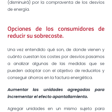
(disminuirá) por la compraventa de los desvíos
de energía.
Opciones de los consumidores de
reducir su sobrecoste.
Una vez entendido qué son, de donde vienen y
cuánto cuestan los costes por desvíos pasamos
a analizar algunas de las medidas que se
pueden adoptar con el objetivo de reducirlos y
conseguir ahorros en la factura energética.
Aumentar las unidades agregadas para
incrementar el efecto apantallamiento.
Agregar unidades en un mismo sujeto para