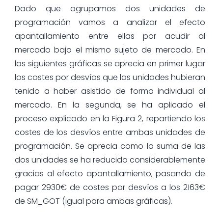
Dado que agrupamos dos unidades de
programación vamos a analizar el efecto
apantallamiento entre ellas por acudir al
mercado bajo el mismo sujeto de mercado. En
las siguientes gráficas se aprecia en primer lugar
los costes por desvíos que las unidades hubieran
tenido a haber asistido de forma individual al
mercado. En la segunda, se ha aplicado el
proceso explicado en la Figura 2, repartiendo los
costes de los desvíos entre ambas unidades de
programación. Se aprecia como la suma de las
dos unidades se ha reducido considerablemente
gracias al efecto apantallamiento, pasando de
pagar 2930€ de costes por desvíos a los 2163€
de SM_GOT (igual para ambas gráficas).