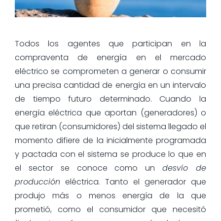
Todos los agentes que participan en la
compraventa de energía en el mercado
eléctrico se comprometen a generar o consumir
una precisa cantidad de energía en un intervalo
de tiempo futuro determinado. Cuando la
energía eléctrica que aportan (generadores) o
que retiran (consumidores) del sistema llegado el
momento difiere de la inicialmente programada
y pactada con el sistema se produce lo que en
el sector se conoce como un
desvío de
producción
eléctrica. Tanto el generador que
produjo más o menos energía de la que
prometió, como el consumidor que necesitó