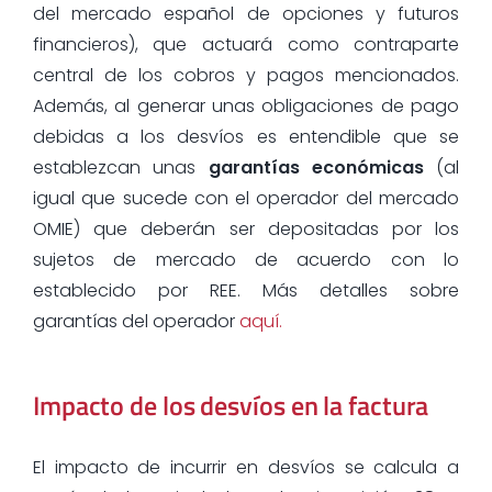
del mercado español de opciones y futuros
financieros), que actuará como contraparte
central de los cobros y pagos mencionados.
Además, al generar unas obligaciones de pago
debidas a los desvíos es entendible que se
establezcan unas
garantías económicas
(al
igual que sucede con el operador del mercado
OMIE) que deberán ser depositadas por los
sujetos de mercado de acuerdo con lo
establecido por REE. Más detalles sobre
garantías del operador
aquí.
Impacto de los desvíos en la factura
El impacto de incurrir en desvíos se calcula a