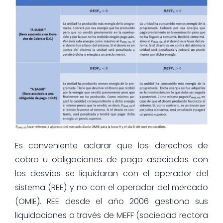
Es conveniente aclarar que los derechos de
cobro u obligaciones de pago asociadas con
los desvíos se liquidaran con el operador del
sistema (REE) y no con el operador del mercado
(OMIE). REE desde el año 2006 gestiona sus
liquidaciones a través de MEFF (sociedad rectora