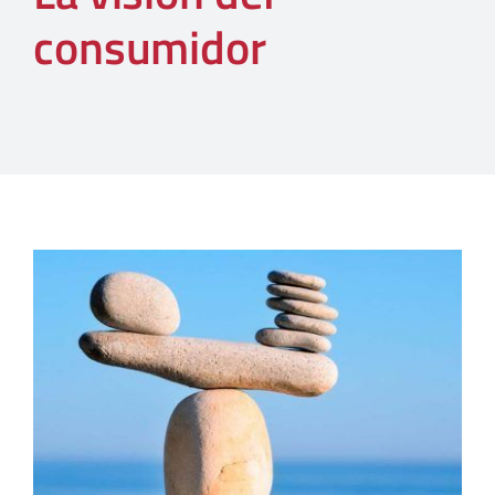
consumidor