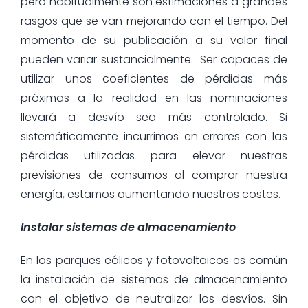
pero habitualmente son estimaciones a grandes
rasgos que se van mejorando con el tiempo. Del
momento de su publicación a su valor final
pueden variar sustancialmente. Ser capaces de
utilizar unos coeficientes de pérdidas más
próximas a la realidad en las nominaciones
llevará a desvío sea más controlado. Si
sistemáticamente incurrimos en errores con las
pérdidas utilizadas para elevar nuestras
previsiones de consumos al comprar nuestra
energía, estamos aumentando nuestros costes.
Instalar sistemas de almacenamiento
En los parques eólicos y fotovoltaicos es común
la instalación de sistemas de almacenamiento
con el objetivo de neutralizar los desvíos. Sin