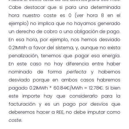
Cabe destacar que si para una determinada
hora nuestro coste es 0 (ver hora 8 en el
ejemplo) no implica que no hayamos generado
un derecho de cobro o una obligación de pago.
En esa hora, por ejemplo, nos hemos desviado
0.21MWh a favor del sistema, y, aunque no exista
penalización, tenemos que pagar esa energía.
En este caso no hay diferencia entre haber
nominado de forma
perfecta
y habernos
desviado porque en ambos casos habremos
pagado 0.21MWh * 60.84€/MWh = 12.78€. Si bien
este importe hay que considerarlo para la
facturación y es un pago por desvíos que
deberemos hacer a REE, no debe imputar como
coste.