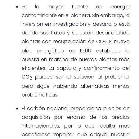
Es la mayor fuente de energía
contaminante en el planeta. Sin embargo, la
inversión en investigación y desarrollo está
dando sus frutos y se están desarrollando
plantas con recuperación de CO
. El nuevo
2
plan energético de EEUU establece la
puesta en marcha de nuevas plantas más
eficientes. La captura y confinamiento del
CO
parece ser la solución al problema,
2
pero sigue habiendo alternativas menos
problemáticas.
El carbón nacional proporciona precios de
adquisición por encima de los precios
internacionales, por lo que resulta más
beneficioso importar que adquirir nuestra