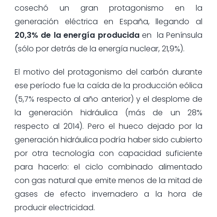
cosechó un gran protagonismo en la
generación eléctrica en España, llegando al
20,3% de la energía producida
en la Península
(sólo por detrás de la energía nuclear, 21,9%).
El motivo del protagonismo del carbón durante
ese período fue la caída de la producción eólica
(5,7% respecto al año anterior) y el desplome de
la generación hidráulica (más de un 28%
respecto al 2014). Pero el hueco dejado por la
generación hidráulica podría haber sido cubierto
por otra tecnología con capacidad suficiente
para hacerlo: el ciclo combinado alimentado
con gas natural que emite menos de la mitad de
gases de efecto invernadero a la hora de
producir electricidad.