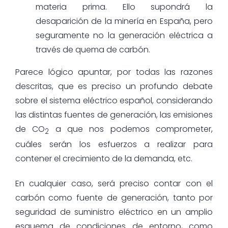
materia prima. Ello supondrá la
desaparición de la minería en España, pero
seguramente no la generación eléctrica a
través de quema de carbón.
Parece lógico apuntar, por todas las razones
descritas, que es preciso un profundo debate
sobre el sistema eléctrico español, considerando
las distintas fuentes de generación, las emisiones
de CO
a que nos podemos comprometer,
2
cuáles serán los esfuerzos a realizar para
contener el crecimiento de la demanda, etc.
En cualquier caso, será preciso contar con el
carbón como fuente de generación, tanto por
seguridad de suministro eléctrico en un amplio
esquema de condiciones de entorno, como