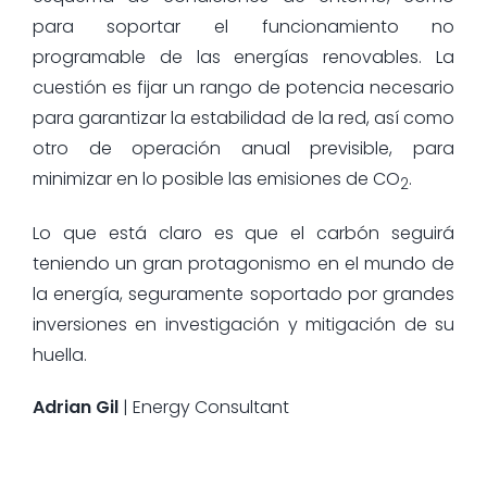
para soportar el funcionamiento no
programable de las energías renovables. La
cuestión es fijar un rango de potencia necesario
para garantizar la estabilidad de la red, así como
otro de operación anual previsible, para
minimizar en lo posible las emisiones de CO
.
2
Lo que está claro es que el carbón seguirá
teniendo un gran protagonismo en el mundo de
la energía, seguramente soportado por grandes
inversiones en investigación y mitigación de su
huella.
Adrian Gil
| Energy Consultant