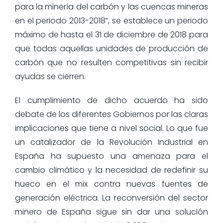
para la minería del carbón y las cuencas mineras
en el periodo 2013-2018”, se establece un periodo
máximo de hasta el 31 de diciembre de 2018 para
que todas aquellas unidades de producción de
carbón que no resulten competitivas sin recibir
ayudas se cierren.
El cumplimiento de dicho acuerdo ha sido
debate de los diferentes Gobiernos por las claras
implicaciones que tiene a nivel social. Lo que fue
un catalizador de la Revolución Industrial en
España ha supuesto una amenaza para el
cambio climático y la necesidad de redefinir su
hueco en el mix contra nuevas fuentes de
generación eléctrica. La reconversión del sector
minero de España sigue sin dar una solución