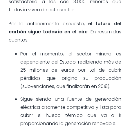
satisfactoria a los casi 3.000 mineros que
todavía viven de este sector.
Por lo anteriormente expuesto,
el futuro del
carbón sigue todavía en el aire
. En resumidas
cuentas:
Por el momento, el sector minero es
dependiente del Estado, recibiendo más de
25 millones de euros por tal de cubrir
pérdidas que origina su producción
(subvenciones, que finalizarán en 2018).
Sigue siendo una fuente de generación
eléctrica altamente competitiva y lista para
cubrir el hueco térmico que va a ir
proporcionando la generación renovable.