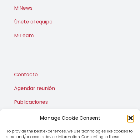
Únete al equipo
M·Team
Contacto
Agendar reunión
Publicaciones
M·Shop
Manage Cookie Consent
To provide the best experiences, we use technologies like cookies to
store and/or access device information. Consenting to these