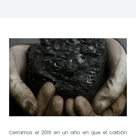
Cerramos el 2015 en un año en que el carbón