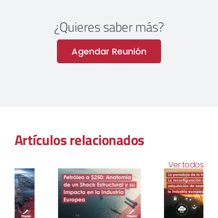
¿Quieres saber más?
Agendar Reunión
Artículos relacionados
Ver todos