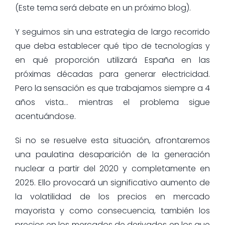
(Este tema será debate en un próximo blog).
Y seguimos sin una estrategia de largo recorrido
que deba establecer qué tipo de tecnologías y
en qué proporción utilizará España en las
próximas décadas para generar electricidad.
Pero la sensación es que trabajamos siempre a 4
años vista… mientras el problema sigue
acentuándose.
Si no se resuelve esta situación, afrontaremos
una paulatina desaparición de la generación
nuclear a partir del 2020 y completamente en
2025. Ello provocará un significativo aumento de
la volatilidad de los precios en mercado
mayorista y como consecuencia, también los
precios en los mercados de derivados en los que