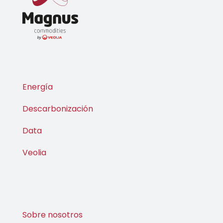
Energía
Descarbonización
Data
Veolia