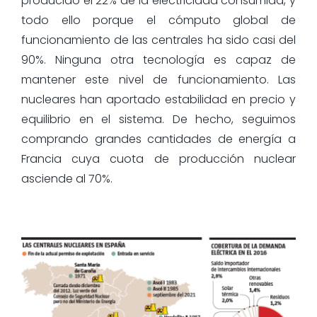
producido el 22% de la electricidad consumida, y
todo ello porque el cómputo global de
funcionamiento de las centrales ha sido casi del
90%. Ninguna otra tecnología es capaz de
mantener este nivel de funcionamiento. Las
nucleares han aportado estabilidad en precio y
equilibrio en el sistema. De hecho, seguimos
comprando grandes cantidades de energía a
Francia cuya cuota de producción nuclear
asciende al 70%.