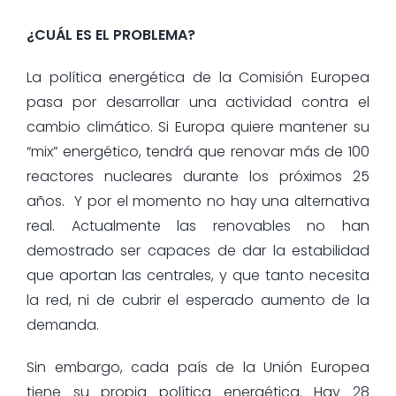
¿CUÁL ES EL PROBLEMA?
La política energética de la Comisión Europea
pasa por desarrollar una actividad contra el
cambio climático. Si Europa quiere mantener su
“mix” energético, tendrá que renovar más de 100
reactores nucleares durante los próximos 25
años. Y por el momento no hay una alternativa
real. Actualmente las renovables no han
demostrado ser capaces de dar la estabilidad
que aportan las centrales, y que tanto necesita
la red, ni de cubrir el esperado aumento de la
demanda.
Sin embargo, cada país de la Unión Europea
tiene su propia política energética. Hay 28