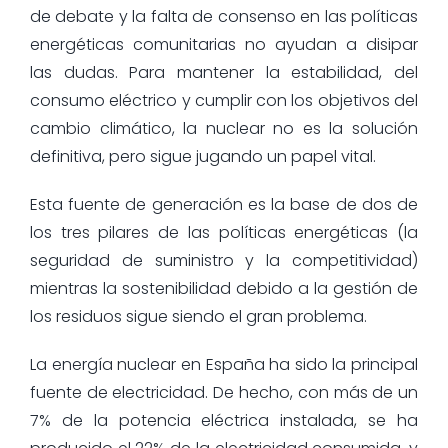
de debate y la falta de consenso en las políticas
energéticas comunitarias no ayudan a disipar
las dudas. Para mantener la estabilidad, del
consumo eléctrico y cumplir con los objetivos del
cambio climático, la nuclear no es la solución
definitiva, pero sigue jugando un papel vital.
Esta fuente de generación es la base de dos de
los tres pilares de las políticas energéticas (la
seguridad de suministro y la competitividad)
mientras la sostenibilidad debido a la gestión de
los residuos sigue siendo el gran problema.
La energía nuclear en España ha sido la principal
fuente de electricidad. De hecho, con más de un
7% de la potencia eléctrica instalada, se ha