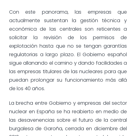
Con este panorama, las empresas que
actualmente sustentan la gestión técnica y
económica de las centrales son reticentes a
solicitar la revisión de los permisos de
explotación hasta que no se tengan garantías
regulatorias a largo plazo. El Gobierno español
sigue allanando el camino y dando facilidades a
las empresas titulares de las nucleares para que
puedan prolongar su funcionamiento más allá
de los 40 años.
La brecha entre Gobierno y empresas del sector
nuclear en España se ha reabierto en medio de
las desavenencias sobre el futuro de la central
burgalesa de Garoña, cerrada en diciembre del