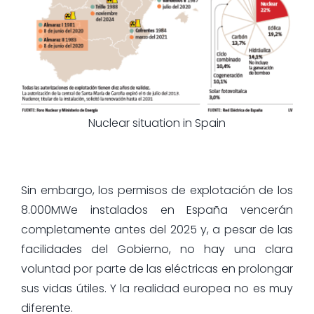
Nuclear situation in Spain
Sin embargo, los permisos de explotación de los
8.000MWe instalados en España vencerán
completamente antes del 2025 y, a pesar de las
facilidades del Gobierno, no hay una clara
voluntad por parte de las eléctricas en prolongar
sus vidas útiles. Y la realidad europea no es muy
diferente.