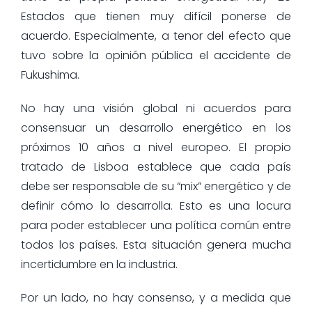
Estados que tienen muy difícil ponerse de
acuerdo. Especialmente, a tenor del efecto que
tuvo sobre la opinión pública el accidente de
Fukushima.
No hay una visión global ni acuerdos para
consensuar un desarrollo energético en los
próximos 10 años a nivel europeo. El propio
tratado de Lisboa establece que cada país
debe ser responsable de su “mix” energético y de
definir cómo lo desarrolla. Esto es una locura
para poder establecer una política común entre
todos los países. Esta situación genera mucha
incertidumbre en la industria.
Por un lado, no hay consenso, y a medida que