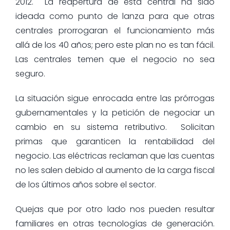
2012. La reapertura de esta central ha sido
ideada como punto de lanza para que otras
centrales prorrogaran el funcionamiento más
allá de los 40 años; pero este plan no es tan fácil.
Las centrales temen que el negocio no sea
seguro.
La situación sigue enrocada entre las prórrogas
gubernamentales y la petición de negociar un
cambio en su sistema retributivo. Solicitan
primas que garanticen la rentabilidad del
negocio. Las eléctricas reclaman que las cuentas
no les salen debido al aumento de la carga fiscal
de los últimos años sobre el sector.
Quejas que por otro lado nos pueden resultar
familiares en otras tecnologías de generación.