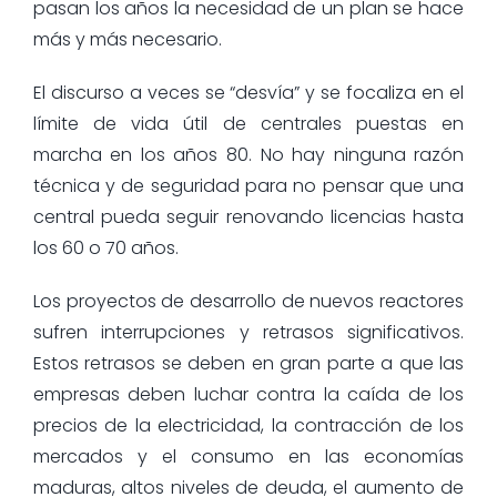
pasan los años la necesidad de un plan se hace
más y más necesario.
El discurso a veces se “desvía” y se focaliza en el
límite de vida útil de centrales puestas en
marcha en los años 80. No hay ninguna razón
técnica y de seguridad para no pensar que una
central pueda seguir renovando licencias hasta
los 60 o 70 años.
Los proyectos de desarrollo de nuevos reactores
sufren interrupciones y retrasos significativos.
Estos retrasos se deben en gran parte a que las
empresas deben luchar contra la caída de los
precios de la electricidad, la contracción de los
mercados y el consumo en las economías
maduras, altos niveles de deuda, el aumento de