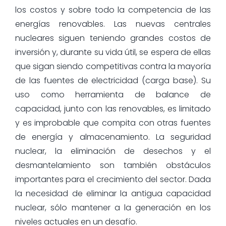
los costos y sobre todo la competencia de las
energías renovables. Las nuevas centrales
nucleares siguen teniendo grandes costos de
inversión y, durante su vida útil, se espera de ellas
que sigan siendo competitivas contra la mayoría
de las fuentes de electricidad (carga base). Su
uso como herramienta de balance de
capacidad, junto con las renovables, es limitado
y es improbable que compita con otras fuentes
de energía y almacenamiento. La seguridad
nuclear, la eliminación de desechos y el
desmantelamiento son también obstáculos
importantes para el crecimiento del sector. Dada
la necesidad de eliminar la antigua capacidad
nuclear, sólo mantener a la generación en los
niveles actuales en un desafío.