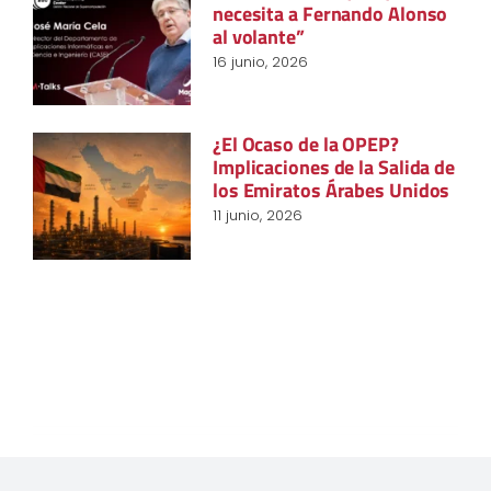
necesita a Fernando Alonso
al volante”
16 junio, 2026
¿El Ocaso de la OPEP?
Implicaciones de la Salida de
los Emiratos Árabes Unidos
11 junio, 2026