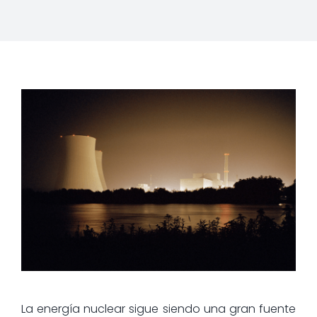
La energía nuclear sigue siendo una gran fuente