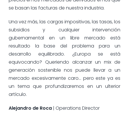
se basan las facturas de nuestra industria.
Una vez más, las cargas impositivas, las tasas, los
subsidios y cualquier intervención
gubernamental en un libre mercado está
resultado la base del problema para un
desarrollo equilibrado. ¿Europa se está
equivocando? Queriendo alcanzar un mix de
generación sostenible nos puede llevar a un
mercado excesivamente caro… pero este ya es
un tema que profundizaremos en un ulterior
artículo.
Alejandro de Roca
| Operations Director