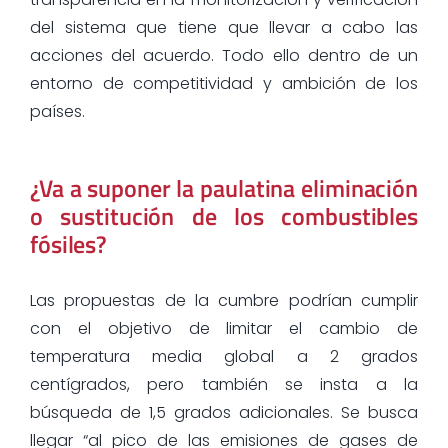
del sistema que tiene que llevar a cabo las
acciones del acuerdo. Todo ello dentro de un
entorno de competitividad y ambición de los
países.
¿Va a suponer la paulatina eliminación
o sustitución de los combustibles
fósiles?
Las propuestas de la cumbre podrían cumplir
con el objetivo de limitar el cambio de
temperatura media global a 2 grados
centígrados, pero también se insta a la
búsqueda de 1,5 grados adicionales. Se busca
llegar “al pico de las emisiones de gases de