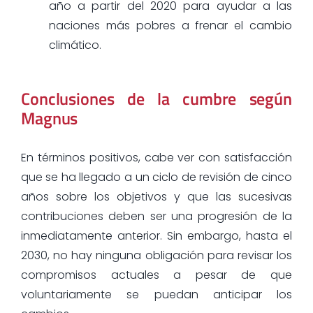
año a partir del 2020 para ayudar a las
naciones más pobres a frenar el cambio
climático.
Conclusiones de la cumbre según
Magnus
En términos positivos, cabe ver con satisfacción
que se ha llegado a un ciclo de revisión de cinco
años sobre los objetivos y que las sucesivas
contribuciones deben ser una progresión de la
inmediatamente anterior. Sin embargo, hasta el
2030, no hay ninguna obligación para revisar los
compromisos actuales a pesar de que
voluntariamente se puedan anticipar los