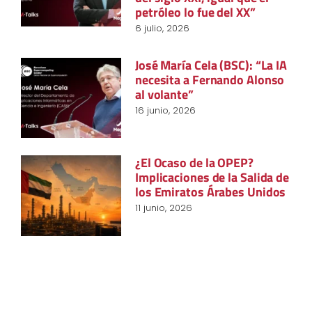
petróleo lo fue del XX”
6 julio, 2026
José María Cela (BSC): “La IA
necesita a Fernando Alonso
al volante”
16 junio, 2026
¿El Ocaso de la OPEP?
Implicaciones de la Salida de
los Emiratos Árabes Unidos
11 junio, 2026