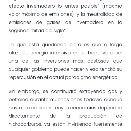
efecto invernadero lo antes posible” (máximo
valor máximo de emisiones) y la “neutralidad de
emisiones de gases de invernadero en la
segunda mitad del siglo”.
Lo que está quedando claro es que a largo
plazo, la energía intensiva en carbono va a ser
una de las inversiones más costosas que
cualquier gobierno puede hacer y eso tendrá su
repercusión en el actual paradigma energético.
Sin embargo, se continuará extrayendo gas y
petróleo durante muchos años todavía aunque
hasta las naciones, cuyas economías dependen
directamente de la producción de
hidrocarburos, ya están invirtiendo fuertemente