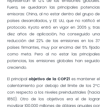
representan el 12% de las emisiones globales.
Fuera, se quedaron las principales potencias
emisoras: China, al no estar dentro del grupo de
países desarrollados, y EE UU, que no ratificó el
protocolo. Kyoto entró en vigor en 2005 y, tras
diez años de aplicación, ha conseguido una
reducción del 22% de las emisiones en los 37
países firmantes, muy por encima del 5% fijado
como meta. Pero al no estar las principales
potencias, las emisiones globales han seguido
creciendo.
El principal
objetivo de la COP21
es mantener el
calentamiento por debajo del límite de los 2ºC
con respecto a los niveles preindustriales (hacia
1850). Otro de los objetivos era el de lograr
movilizar 100.000 millones de dólares anuales por