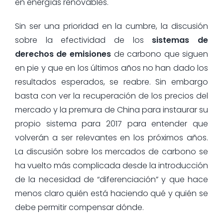
en energías renovables.
Sin ser una prioridad en la cumbre, la discusión
sobre la efectividad de los
sistemas de
derechos de emisiones
de carbono que siguen
en pie y que en los últimos años no han dado los
resultados esperados, se reabre. Sin embargo
basta con ver la recuperación de los precios del
mercado y la premura de China para instaurar su
propio sistema para 2017 para entender que
volverán a ser relevantes en los próximos años.
La discusión sobre los mercados de carbono se
ha vuelto más complicada desde la introducción
de la necesidad de “diferenciación” y que hace
menos claro quién está haciendo qué y quién se
debe permitir compensar dónde.