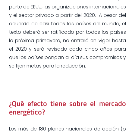
parte de EEUU, las organizaciones internacionales
y el sector privado a partir del 2020. A pesar del
acuerdo de casi todos los países del mundo, el
texto deberá ser ratificado por todos los países
la próxima primavera, no entrará en vigor hasta
el 2020 y será revisado cada cinco años para
que los países pongan al día sus compromisos y
se fijen metas para la reducción.
¿Qué efecto tiene sobre el mercado
energético?
Los más de 180 planes nacionales de acción (o