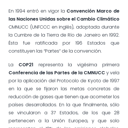
En 1994 entró en vigor la
Convención Marco de
las Naciones Unidas sobre el Cambio Climático
CMNUCC (UNFCCC en inglés), adoptada durante
la Cumbre de la Tierra de Río de Janeiro en 1992.
Ésta fue ratificada por 196 Estados que
constituyen las “Partes” de la convención.
La
COP21
representa la vigésima primera
Conferencia de las Partes de la CMNUCC
y vela
por la aplicación del Protocolo de Kyoto de 1997
en la que se fijaron las metas concretas de
reducción de gases que tienen que acometer los
países desarrollados. En la que finalmente, sólo
se vincularon a 37 Estados, de los que 28
pertenecen a la Unión Europea, y que solo