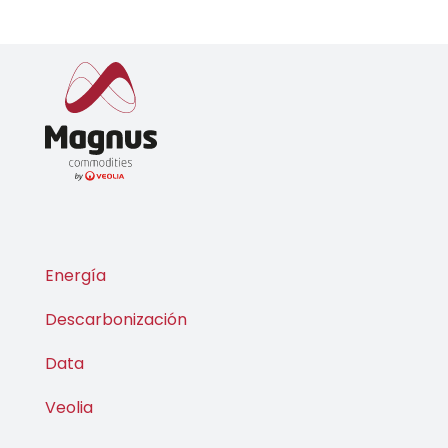
Energía
Descarbonización
Data
Veolia