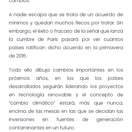
cambios.
A nadie escapa que se trata de un acuerdo de
mínimos y quedan muchos flecos por tratar. Sin
embargo, el éxito o fracaso de la señal que lanza
la cumbre de Paris pasará por ver cuantos
países ratifican dicho acuerdo en la primavera
de 2016.
Todo ello dibuja cambios importantes en los
próximos años, en los que los países
desarrollados seguirán liderando los proyectos
en tecnología renovable y el concepto de
“cambio climático” estará, más que nunca,
encima de las mesas en las que se decidan las
inversiones en fuentes de generación
contaminantes en un futuro.