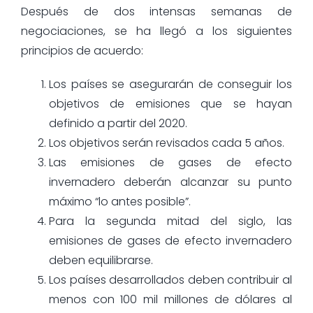
Después de dos intensas semanas de
negociaciones, se ha llegó a los siguientes
principios de acuerdo:
Los países se asegurarán de conseguir los
objetivos de emisiones que se hayan
definido a partir del 2020.
Los objetivos serán revisados cada 5 años.
Las emisiones de gases de efecto
invernadero deberán alcanzar su punto
máximo “lo antes posible”.
Para la segunda mitad del siglo, las
emisiones de gases de efecto invernadero
deben equilibrarse.
Los países desarrollados deben contribuir al
menos con 100 mil millones de dólares al