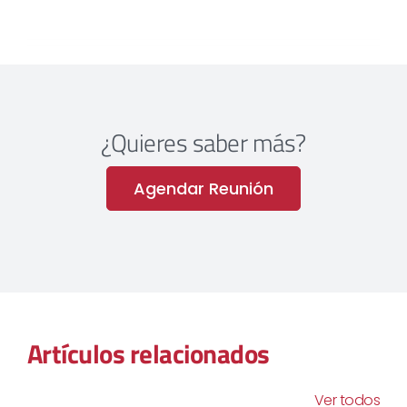
¿Quieres saber más?
Agendar Reunión
Artículos relacionados
Ver todos