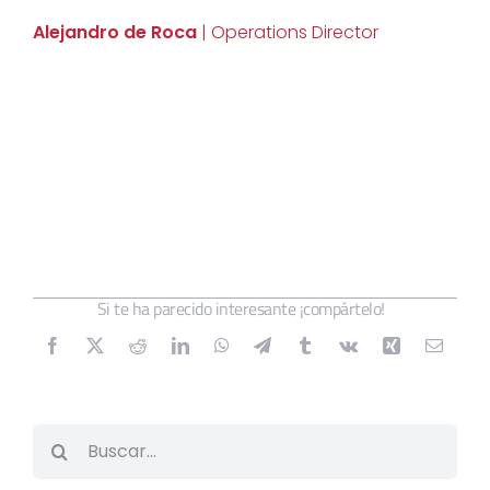
Alejandro de Roca
| Operations Director
Si te ha parecido interesante ¡compártelo!
Buscar: