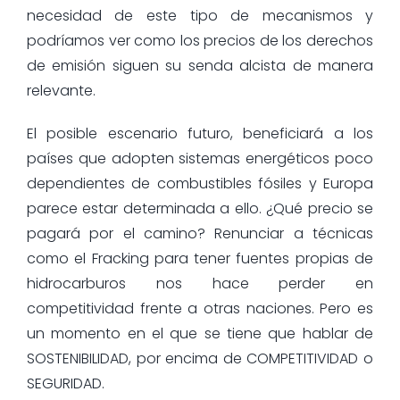
necesidad de este tipo de mecanismos y
podríamos ver como los precios de los derechos
de emisión siguen su senda alcista de manera
relevante.
El posible escenario futuro, beneficiará a los
países que adopten sistemas energéticos poco
dependientes de combustibles fósiles y Europa
parece estar determinada a ello. ¿Qué precio se
pagará por el camino? Renunciar a técnicas
como el Fracking para tener fuentes propias de
hidrocarburos nos hace perder en
competitividad frente a otras naciones. Pero es
un momento en el que se tiene que hablar de
SOSTENIBILIDAD, por encima de COMPETITIVIDAD o
SEGURIDAD.