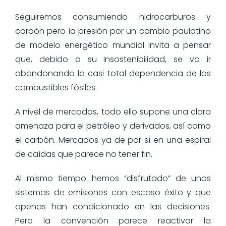
Seguiremos consumiendo hidrocarburos y
carbón pero la presión por un cambio paulatino
de modelo energético mundial invita a pensar
que, debido a su insostenibilidad, se va ir
abandonando la casi total dependencia de los
combustibles fósiles.
A nivel de mercados, todo ello supone una clara
amenaza para el petróleo y derivados, así como
el carbón. Mercados ya de por sí en una espiral
de caídas que parece no tener fin.
Al mismo tiempo hemos “disfrutado” de unos
sistemas de emisiones con escaso éxito y que
apenas han condicionado en las decisiones.
Pero la convención parece reactivar la