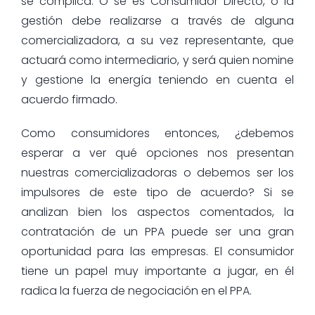
se complica. O se es Consumidor Directo, o la
gestión debe realizarse a través de alguna
comercializadora, a su vez representante, que
actuará como intermediario, y será quien nomine
y gestione la energía teniendo en cuenta el
acuerdo firmado.
Como consumidores entonces, ¿debemos
esperar a ver qué opciones nos presentan
nuestras comercializadoras o debemos ser los
impulsores de este tipo de acuerdo? Si se
analizan bien los aspectos comentados, la
contratación de un PPA puede ser una gran
oportunidad para las empresas. El consumidor
tiene un papel muy importante a jugar, en él
radica la fuerza de negociación en el PPA.