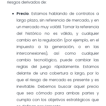
riesgos derivados de:
Precio
. Estamos hablando de contratos a
largo plazo, sin referencia de mercado, y en
un mercado muy volátil. Tomar la referencia
del histórico no es válido, y cualquier
cambio en la regulación (por ejemplo, en el
impuesto a la generación, o en las
interconexiones), así como cualquier
cambio tecnológico, puede cambiar las
reglas del juego rápidamente. Estamos
delante de una cobertura a largo, por lo
que el riesgo de mercado es presente y es
inevitable. Debemos buscar aquel precio
que sea cómodo para ambas partes y
cumpla con los objetivos estratégicos que