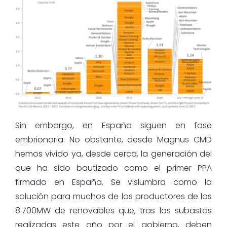
Sin embargo, en España siguen en fase
embrionaria. No obstante, desde Magnus CMD
hemos vivido ya, desde cerca, la generación del
que ha sido bautizado como el primer PPA
firmado en España. Se vislumbra como la
solución para muchos de los productores de los
8.700MW de renovables que, tras las subastas
realizadas este año por el gobierno, deben