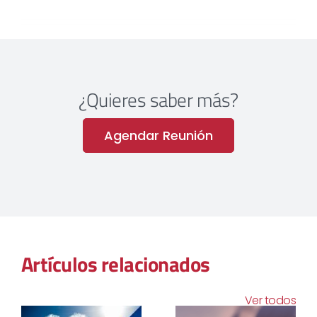
¿Quieres saber más?
Agendar Reunión
Artículos relacionados
Ver todos