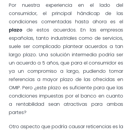
Por nuestra experiencia en el lado del
consumidor, el principal hándicap de las
condiciones comentadas hasta ahora es el
plazo
de estos acuerdos. En las empresas
españolas, tanto industriales como de servicios,
suele ser complicado plantear acuerdos a tan
largo plazo. Una solución intermedia podría ser
un acuerdo a 5 años, que para el consumidor es
ya un compromiso a largo, pudiendo tomar
referencias a mayor plazo de las ofrecidas en
OMIP. Pero ¿este plazo es suficiente para que las
condiciones impuestas por el banco en cuanto
a rentabilidad sean atractivas para ambas
partes?
Otro aspecto que podría causar reticencias es la