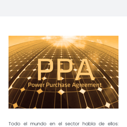
Todo el mundo en el sector habla de ellos: