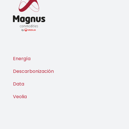
Energía
Descarbonización
Data
Veolia