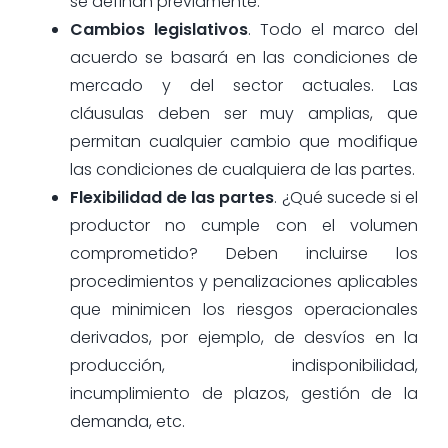
se definan previamente.
Cambios legislativos
. Todo el marco del
acuerdo se basará en las condiciones de
mercado y del sector actuales. Las
cláusulas deben ser muy amplias, que
permitan cualquier cambio que modifique
las condiciones de cualquiera de las partes.
Flexibilidad de las partes
. ¿Qué sucede si el
productor no cumple con el volumen
comprometido? Deben incluirse los
procedimientos y penalizaciones aplicables
que minimicen los riesgos operacionales
derivados, por ejemplo, de desvíos en la
producción, indisponibilidad,
incumplimiento de plazos, gestión de la
demanda, etc.