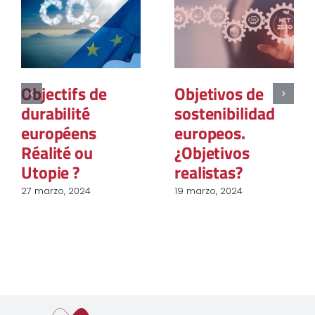
Objectifs de
Objetivos de
durabilité
sostenibilidad
européens
europeos.
Réalité ou
¿Objetivos
Utopie ?
realistas?
27 marzo, 2024
19 marzo, 2024