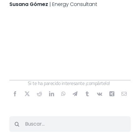
Susana Gómez
| Energy Consultant
Si te ha parecido interesante ¡compártelo!
Buscar: