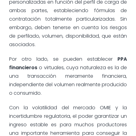
personalizadas en función del perfil de carga de
ambas partes, estableciendo fórmulas de
contratación totalmente particularizadas. Sin
embargo, deben tenerse en cuenta los riesgos
de perfilado, volumen, disponibilidad, que están
asociados.
Por otro lado, se pueden establecer
PPA
financieros
o virtuales, cuya naturaleza es la de
una transacción meramente financiera,
independiente del volumen realmente producido
o consumido.
Con la volatilidad del mercado OMIE y la
incertidumbre regulatoria, el poder garantizar un
ingreso estable es para muchos productores
una importante herramienta para conseguir la