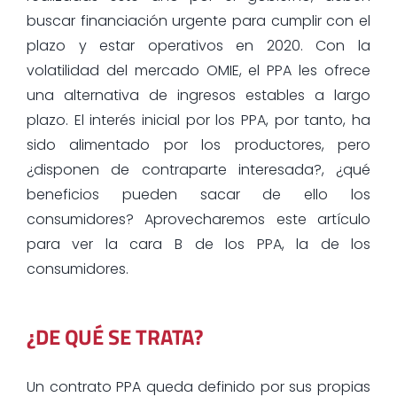
buscar financiación urgente para cumplir con el
plazo y estar operativos en 2020. Con la
volatilidad del mercado OMIE, el PPA les ofrece
una alternativa de ingresos estables a largo
plazo. El interés inicial por los PPA, por tanto, ha
sido alimentado por los productores, pero
¿disponen de contraparte interesada?, ¿qué
beneficios pueden sacar de ello los
consumidores? Aprovecharemos este artículo
para ver la cara B de los PPA, la de los
consumidores.
¿DE QUÉ SE TRATA?
Un contrato PPA queda definido por sus propias