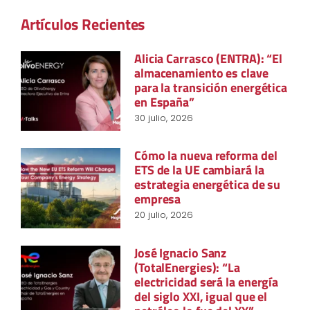
Artículos Recientes
Alicia Carrasco (ENTRA): “El
almacenamiento es clave
para la transición energética
en España”
30 julio, 2026
Cómo la nueva reforma del
ETS de la UE cambiará la
estrategia energética de su
empresa
20 julio, 2026
José Ignacio Sanz
(TotalEnergies): “La
electricidad será la energía
del siglo XXI, igual que el