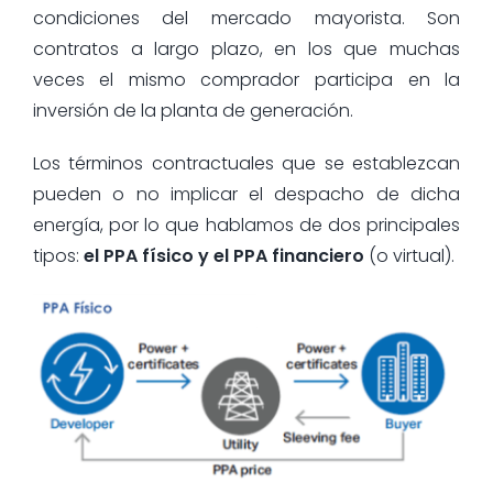
condiciones del mercado mayorista. Son
contratos a largo plazo, en los que muchas
veces el mismo comprador participa en la
inversión de la planta de generación.
Los términos contractuales que se establezcan
pueden o no implicar el despacho de dicha
energía, por lo que hablamos de dos principales
tipos:
el PPA físico y el PPA financiero
(o virtual).