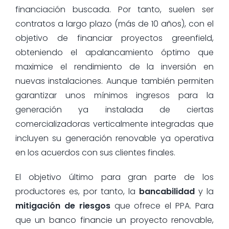
financiación buscada. Por tanto, suelen ser
contratos a largo plazo (más de 10 años), con el
objetivo de financiar proyectos greenfield,
obteniendo el apalancamiento óptimo que
maximice el rendimiento de la inversión en
nuevas instalaciones. Aunque también permiten
garantizar unos mínimos ingresos para la
generación ya instalada de ciertas
comercializadoras verticalmente integradas que
incluyen su generación renovable ya operativa
en los acuerdos con sus clientes finales.
El objetivo último para gran parte de los
productores es, por tanto, la
bancabilidad
y la
mitigación de riesgos
que ofrece el PPA. Para
que un banco financie un proyecto renovable,