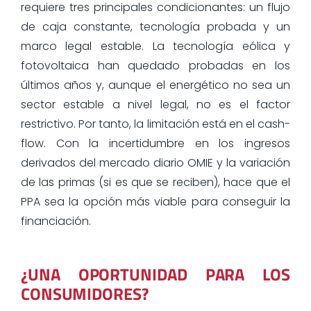
requiere tres principales condicionantes: un flujo
de caja constante, tecnología probada y un
marco legal estable. La tecnología eólica y
fotovoltaica han quedado probadas en los
últimos años y, aunque el energético no sea un
sector estable a nivel legal, no es el factor
restrictivo. Por tanto, la limitación está en el cash-
flow. Con la incertidumbre en los ingresos
derivados del mercado diario OMIE y la variación
de las primas (si es que se reciben), hace que el
PPA sea la opción más viable para conseguir la
financiación.
¿UNA OPORTUNIDAD PARA LOS
CONSUMIDORES?