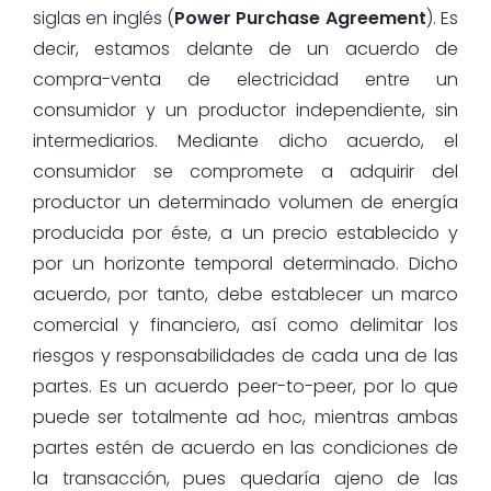
siglas en inglés (
Power Purchase Agreement
). Es
decir, estamos delante de un acuerdo de
compra-venta de electricidad entre un
consumidor y un productor independiente, sin
intermediarios. Mediante dicho acuerdo, el
consumidor se compromete a adquirir del
productor un determinado volumen de energía
producida por éste, a un precio establecido y
por un horizonte temporal determinado. Dicho
acuerdo, por tanto, debe establecer un marco
comercial y financiero, así como delimitar los
riesgos y responsabilidades de cada una de las
partes. Es un acuerdo peer-to-peer, por lo que
puede ser totalmente ad hoc, mientras ambas
partes estén de acuerdo en las condiciones de
la transacción, pues quedaría ajeno de las