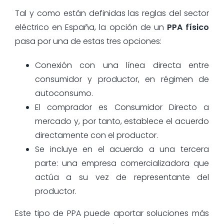
Tal y como están definidas las reglas del sector
eléctrico en España, la opción de un
PPA físico
pasa por una de estas tres opciones:
Conexión con una línea directa entre
consumidor y productor, en régimen de
autoconsumo.
El comprador es Consumidor Directo a
mercado y, por tanto, establece el acuerdo
directamente con el productor.
Se incluye en el acuerdo a una tercera
parte: una empresa comercializadora que
actúa a su vez de representante del
productor.
Este tipo de PPA puede aportar soluciones más