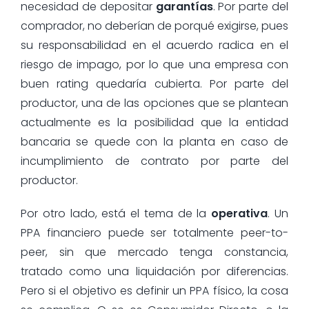
necesidad de depositar
garantías
. Por parte del
comprador, no deberían de porqué exigirse, pues
su responsabilidad en el acuerdo radica en el
riesgo de impago, por lo que una empresa con
buen rating quedaría cubierta. Por parte del
productor, una de las opciones que se plantean
actualmente es la posibilidad que la entidad
bancaria se quede con la planta en caso de
incumplimiento de contrato por parte del
productor.
Por otro lado, está el tema de la
operativa
. Un
PPA financiero puede ser totalmente peer-to-
peer, sin que mercado tenga constancia,
tratado como una liquidación por diferencias.
Pero si el objetivo es definir un PPA físico, la cosa