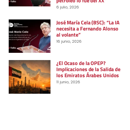
petróleo lo fue del XX”
6 julio, 2026
José María Cela (BSC): “La IA
necesita a Fernando Alonso
al volante”
16 junio, 2026
¿El Ocaso de la OPEP?
Implicaciones de la Salida de
los Emiratos Árabes Unidos
11 junio, 2026