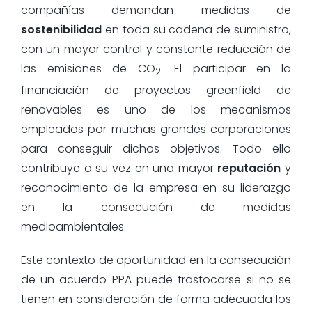
compañías demandan medidas de
sostenibilidad
en toda su cadena de suministro,
con un mayor control y constante reducción de
las emisiones de CO
. El participar en la
2
financiación de proyectos greenfield de
renovables es uno de los mecanismos
empleados por muchas grandes corporaciones
para conseguir dichos objetivos. Todo ello
contribuye a su vez en una mayor
reputación
y
reconocimiento de la empresa en su liderazgo
en la consecución de medidas
medioambientales.
Este contexto de oportunidad en la consecución
de un acuerdo PPA puede trastocarse si no se
tienen en consideración de forma adecuada los