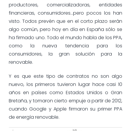
productores, comercializadoras, entidades
financieras, consumidores…pero pocos los han
visto. Todos prevén que en el corto plazo serán
algo común, pero hoy en día en España sólo se
ha firmado uno. Todo el mundo habla de los PPA,
como la nueva tendencia para los
consumidores, la gran solución para la
renovable.
Y es que este tipo de contratos no son algo
nuevo, los primeros tuvieron lugar hace casi 10
años en países como Estados Unidos o Gran
Bretaña, y tomaron cierto empuje a partir de 2012,
cuando Google y Apple firmaron su primer PPA
de energía renovable.