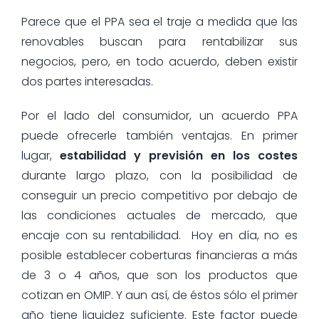
Parece que el PPA sea el traje a medida que las
renovables buscan para rentabilizar sus
negocios, pero, en todo acuerdo, deben existir
dos partes interesadas.
Por el lado del consumidor, un acuerdo PPA
puede ofrecerle también ventajas. En primer
lugar,
estabilidad y previsión en los costes
durante largo plazo, con la posibilidad de
conseguir un precio competitivo por debajo de
las condiciones actuales de mercado, que
encaje con su rentabilidad. Hoy en día, no es
posible establecer coberturas financieras a más
de 3 o 4 años, que son los productos que
cotizan en OMIP. Y aun así, de éstos sólo el primer
año tiene liquidez suficiente. Este factor puede