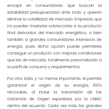
encajar en consumidores que buscan la
estabilidad presupuestaria ante todo y quieren
eliminar la volatilidad de mercado. Empresas que
no pueden trasladar sobrecostes a su producto
final derivados del mercado energético, o bien
también a grandes consumidores intensivos de
energía, pues dicha opción puede permitirles
conseguir un producto con mejores condiciones
que las de mercado, totalmente personalizado a
su perfil de consumo y requerimientos.
Por otro lado, y no menos importante, le permite
garantizar el origen de su energía, 100%
renovable, al incluir la transmisión de las
Garantías de Origen expedidas por la CNMC
dentro del acuerdo. Cada vez más, las grandes