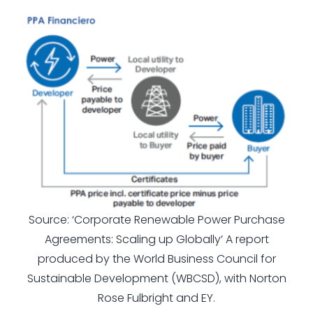
Source: ‘Corporate Renewable Power Purchase
Agreements: Scaling up Globally’ A report
produced by the World Business Council for
Sustainable Development (WBCSD), with Norton
Rose Fulbright and EY.