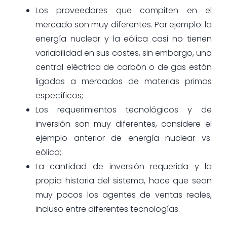
Los proveedores que compiten en el
mercado son muy diferentes. Por ejemplo: la
energía nuclear y la eólica casi no tienen
variabilidad en sus costes, sin embargo, una
central eléctrica de carbón o de gas están
ligadas a mercados de materias primas
específicos;
Los requerimientos tecnológicos y de
inversión son muy diferentes, considere el
ejemplo anterior de energía nuclear vs.
eólica;
La cantidad de inversión requerida y la
propia historia del sistema, hace que sean
muy pocos los agentes de ventas reales,
incluso entre diferentes tecnologías.