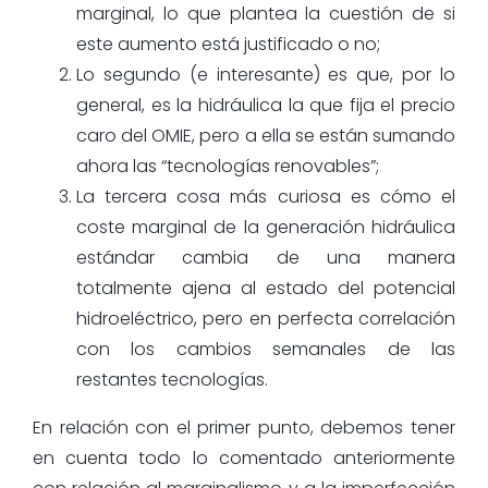
marginal, lo que plantea la cuestión de si
este aumento está justificado o no;
Lo segundo (e interesante) es que, por lo
general, es la hidráulica la que fija el precio
caro del OMIE, pero a ella se están sumando
ahora las “tecnologías renovables”;
La tercera cosa más curiosa es cómo el
coste marginal de la generación hidráulica
estándar cambia de una manera
totalmente ajena al estado del potencial
hidroeléctrico, pero en perfecta correlación
con los cambios semanales de las
restantes tecnologías.
En relación con el primer punto, debemos tener
en cuenta todo lo comentado anteriormente