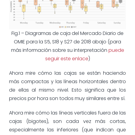
Fig.1 – Diagramas de caja del Mercado Diario de
OMIE para la S5, S18 y S27 de 2018 abajo (para
más información sobre su interpretación
puede
seguir este enlace
)
Ahora mire cómo las cajas se están haciendo
más compactas y las líneas horizontales dentro
de ellas al mismo nivel. Esto significa que los
precios por hora son todos muy similares entre sí.
Ahora mire cómo las líneas verticales fuera de las
cajas (bigotes), son cada vez más cortas,
especialmente las inferiores (que indican que