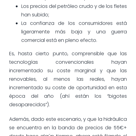
Los precios del petróleo crudo y de los fletes
han subido;
La confianza de los consumidores está
ligeramente más baja y una guerra
comercial está en pleno efecto.
Es, hasta cierto punto, comprensible que las
tecnologías convencionales hayan
incrementado su coste marginal y que las
renovables, al menos las reales, hayan
incrementado su coste de oportunidad en esta
época del año (ahí están los “bigotes
desaparecidos”).
Además, dado este escenario, y que la hidráulica
se encuentra en la banda de precios de 55€+