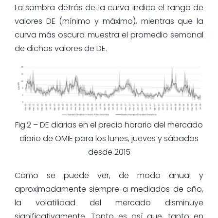
La sombra detrás de la curva indica el rango de
valores DE (mínimo y máximo), mientras que la
curva más oscura muestra el promedio semanal
de dichos valores de DE.
Fig.2 – DE diarias en el precio horario del mercado
diario de OMIE para los lunes, jueves y sábados
desde 2015
Como se puede ver, de modo anual y
aproximadamente siempre a mediados de año,
la volatilidad del mercado disminuye
significativamente. Tanto es así que, tanto en