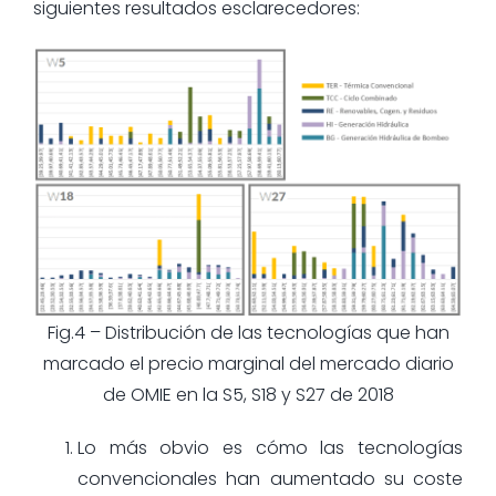
siguientes resultados esclarecedores:
Fig.4 – Distribución de las tecnologías que han
marcado el precio marginal del mercado diario
de OMIE en la S5, S18 y S27 de 2018
Lo más obvio es cómo las tecnologías
convencionales han aumentado su coste