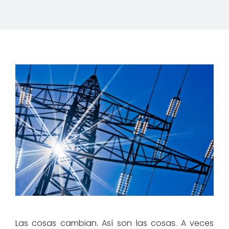
Las cosas cambian. Así son las cosas. A veces