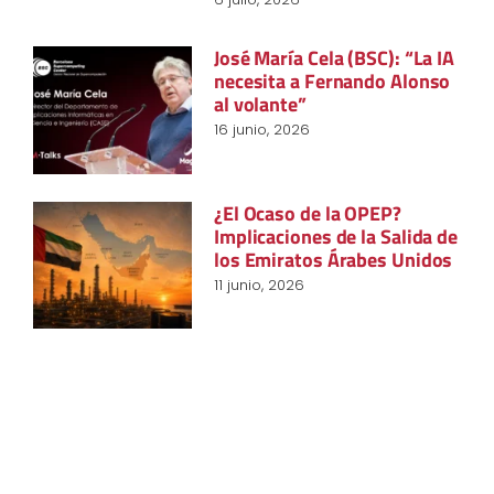
José María Cela (BSC): “La IA
necesita a Fernando Alonso
al volante”
16 junio, 2026
¿El Ocaso de la OPEP?
Implicaciones de la Salida de
los Emiratos Árabes Unidos
11 junio, 2026