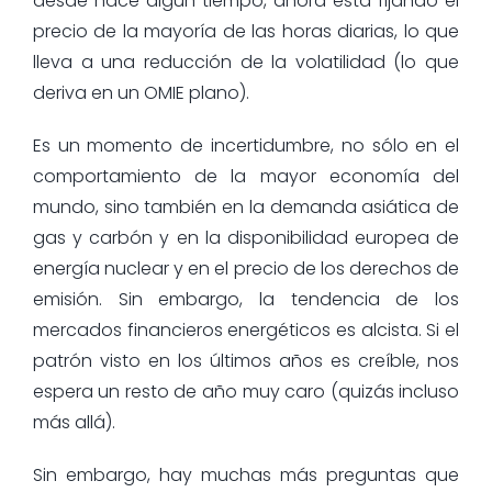
desde hace algún tiempo, ahora está fijando el
precio de la mayoría de las horas diarias, lo que
lleva a una reducción de la volatilidad (lo que
deriva en un OMIE plano).
Es un momento de incertidumbre, no sólo en el
comportamiento de la mayor economía del
mundo, sino también en la demanda asiática de
gas y carbón y en la disponibilidad europea de
energía nuclear y en el precio de los derechos de
emisión. Sin embargo, la tendencia de los
mercados financieros energéticos es alcista. Si el
patrón visto en los últimos años es creíble, nos
espera un resto de año muy caro (quizás incluso
más allá).
Sin embargo, hay muchas más preguntas que