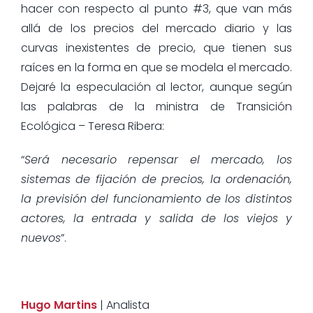
hacer con respecto al punto #3, que van más
allá de los precios del mercado diario y las
curvas inexistentes de precio, que tienen sus
raíces en la forma en que se modela el mercado.
Dejaré la especulación al lector, aunque según
las palabras de la ministra de Transición
Ecológica – Teresa Ribera:
“
Será necesario repensar el mercado, los
sistemas de fijación de precios, la ordenación,
la previsión del funcionamiento de los distintos
actores, la entrada y salida de los viejos y
nuevos
”.
Hugo Martins
| Analista