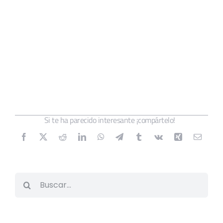
Si te ha parecido interesante ¡compártelo!
Buscar: