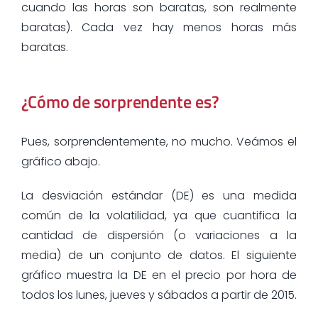
cuando las horas son baratas, son realmente
baratas). Cada vez hay menos horas más
baratas.
¿Cómo de sorprendente es?
Pues, sorprendentemente, no mucho. Veámos el
gráfico abajo.
La desviación estándar (DE) es una medida
común de la volatilidad, ya que cuantifica la
cantidad de dispersión (o variaciones a la
media) de un conjunto de datos. El siguiente
gráfico muestra la DE en el precio por hora de
todos los lunes, jueves y sábados a partir de 2015.