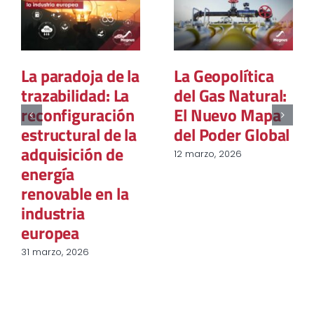
La paradoja de la
La Geopolítica
trazabilidad: La
del Gas Natural:
reconfiguración
El Nuevo Mapa
estructural de la
del Poder Global
adquisición de
12 marzo, 2026
energía
renovable en la
industria
europea
31 marzo, 2026