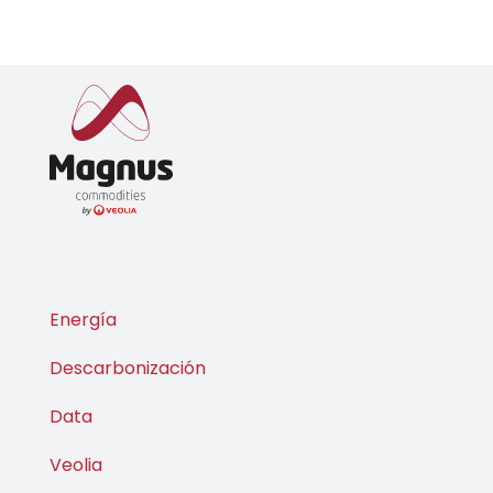
Energía
Descarbonización
Data
Veolia