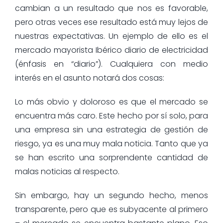
cambian a un resultado que nos es favorable,
pero otras veces ese resultado está muy lejos de
nuestras expectativas. Un ejemplo de ello es el
mercado mayorista Ibérico diario de electricidad
(énfasis en “diario”). Cualquiera con medio
interés en el asunto notará dos cosas:
Lo más obvio y doloroso es que el mercado se
encuentra más caro. Este hecho por sí solo, para
una empresa sin una estrategia de gestión de
riesgo, ya es una muy mala noticia. Tanto que ya
se han escrito una sorprendente cantidad de
malas noticias al respecto.
Sin embargo, hay un segundo hecho, menos
transparente, pero que es subyacente al primero