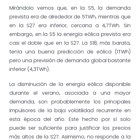
Mirándolo vemos que, en la S5, la demanda
prevista era de alrededor de 5TWh, mientras que
en la S27 era inferior, cercana a 4,7TWh. Sin
embargo, en la S5 la energía eólica prevista era
casi el doble que en la S27. La S18, más barata,
tenía una buena predicción de eólica (1TWh)
pero una previsión de demanda global bastante
inferior (4,3TWh).
La disminución de la energía eólica disponible
durante el verano, asociada a una mayor
demanda, son probablemente los principales
impulsores de la baja volatilidad recurrente en
esta época del año. Este hecho por sí solo
puede ser suficiente para justificar los precios
más altos de la S27. Asimismo, no responde a la