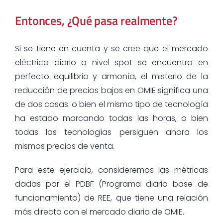
Entonces, ¿Qué pasa realmente?
Si se tiene en cuenta y se cree que el mercado
eléctrico diario a nivel spot se encuentra en
perfecto equilibrio y armonía, el misterio de la
reducción de precios bajos en OMIE significa una
de dos cosas: o bien el mismo tipo de tecnología
ha estado marcando todas las horas, o bien
todas las tecnologías persiguen ahora los
mismos precios de venta.
Para este ejercicio, consideremos las métricas
dadas por el PDBF (Programa diario base de
funcionamiento) de REE, que tiene una relación
más directa con el mercado diario de OMIE.