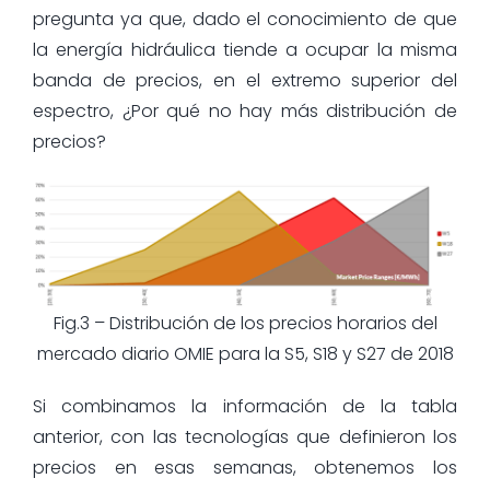
pregunta ya que, dado el conocimiento de que
la energía hidráulica tiende a ocupar la misma
banda de precios, en el extremo superior del
espectro, ¿Por qué no hay más distribución de
precios?
Fig.3 – Distribución de los precios horarios del
mercado diario OMIE para la S5, S18 y S27 de 2018
Si combinamos la información de la tabla
anterior, con las tecnologías que definieron los
precios en esas semanas, obtenemos los