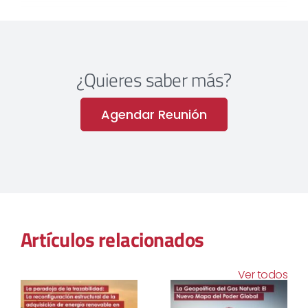
¿Quieres saber más?
Agendar Reunión
Artículos relacionados
Ver todos