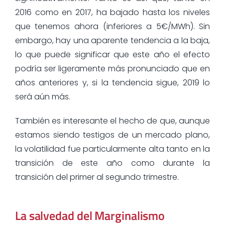
2016 como en 2017, ha bajado hasta los niveles
que tenemos ahora (inferiores a 5€/MWh). Sin
embargo, hay una aparente tendencia a la baja,
lo que puede significar que este año el efecto
podría ser ligeramente más pronunciado que en
años anteriores y, si la tendencia sigue, 2019 lo
será aún más.
También es interesante el hecho de que, aunque
estamos siendo testigos de un mercado plano,
la volatilidad fue particularmente alta tanto en la
transición de este año como durante la
transición del primer al segundo trimestre.
La salvedad del Marginalismo