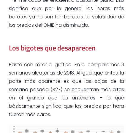
– el mercado se encuentra bastante plano. Eso
significa que por lo general las horas más
baratas ya no son tan baratas. La volatilidad de
los precios del OMIE ha disminuido.
Los bigotes que desaparecen
Basta con mirar el gráfico. En él comparamos 3
semanas aleatorias de 2018. Al igual que antes, la
parte más aparente es que las cajas de la
semana pasada (S27) se encuentran más altas
en el gráfico que las anteriores – lo que
básicamente significa que los precios por hora
fueron más caros.