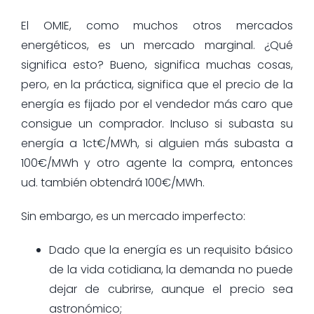
El OMIE, como muchos otros mercados
energéticos, es un mercado marginal. ¿Qué
significa esto? Bueno, significa muchas cosas,
pero, en la práctica, significa que el precio de la
energía es fijado por el vendedor más caro que
consigue un comprador. Incluso si subasta su
energía a 1ct€/MWh, si alguien más subasta a
100€/MWh y otro agente la compra, entonces
ud. también obtendrá 100€/MWh.
Sin embargo, es un mercado imperfecto:
Dado que la energía es un requisito básico
de la vida cotidiana, la demanda no puede
dejar de cubrirse, aunque el precio sea
astronómico;