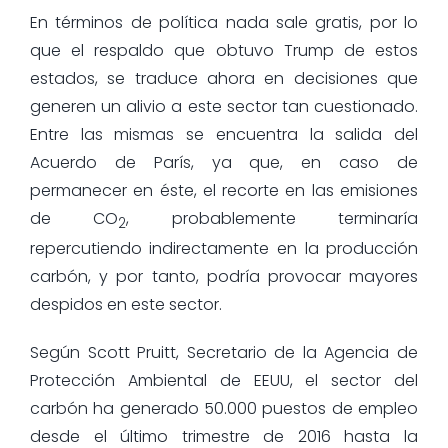
En términos de política nada sale gratis, por lo
que el respaldo que obtuvo Trump de estos
estados, se traduce ahora en decisiones que
generen un alivio a este sector tan cuestionado.
Entre las mismas se encuentra la salida del
Acuerdo de París, ya que, en caso de
permanecer en éste, el recorte en las emisiones
de CO
, probablemente terminaría
2
repercutiendo indirectamente en la producción
carbón, y por tanto, podría provocar mayores
despidos en este sector.
Según Scott Pruitt, Secretario de la Agencia de
Protección Ambiental de EEUU, el sector del
carbón ha generado 50.000 puestos de empleo
desde el último trimestre de 2016 hasta la