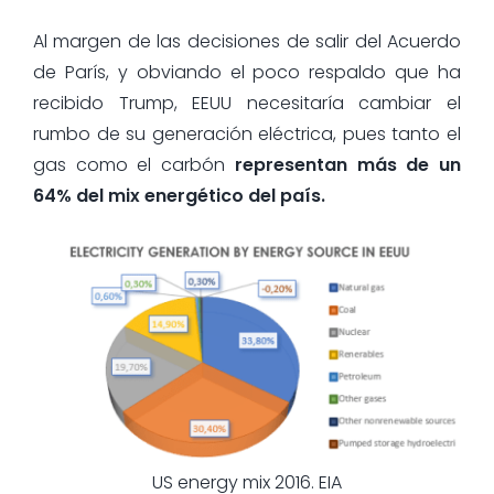
Al margen de las decisiones de salir del Acuerdo
de París, y obviando el poco respaldo que ha
recibido Trump, EEUU necesitaría cambiar el
rumbo de su generación eléctrica, pues tanto el
gas como el carbón
representan más de un
64% del mix energético del país.
US energy mix 2016. EIA