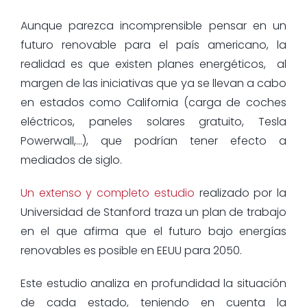
Aunque parezca incomprensible pensar en un
futuro renovable para el país americano, la
realidad es que existen planes energéticos, al
margen de las iniciativas que ya se llevan a cabo
en estados como California (carga de coches
eléctricos, paneles solares gratuito, Tesla
Powerwall,…), que podrían tener efecto a
mediados de siglo.
Un extenso y completo estudio
realizado por la
Universidad de Stanford traza un plan de trabajo
en el que afirma que el futuro bajo energías
renovables es posible en EEUU para 2050.
Este estudio analiza en profundidad la situación
de cada estado, teniendo en cuenta la