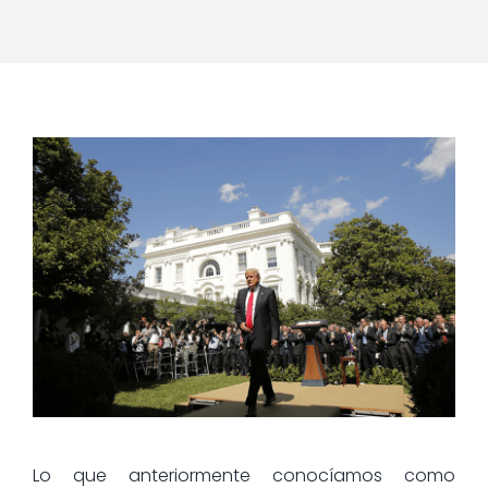
Lo que anteriormente conocíamos como