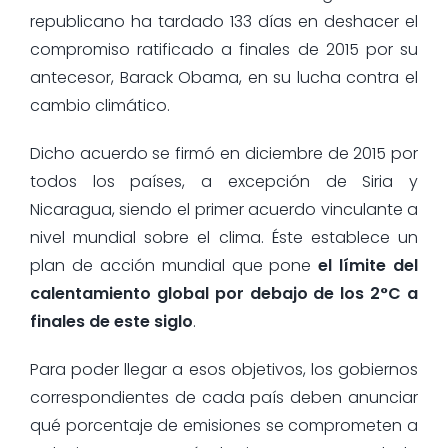
republicano ha tardado 133 días en deshacer el
compromiso ratificado a finales de 2015 por su
antecesor, Barack Obama, en su lucha contra el
cambio climático.
Dicho acuerdo se firmó en diciembre de 2015 por
todos los países, a excepción de Siria y
Nicaragua, siendo el primer acuerdo vinculante a
nivel mundial sobre el clima. Éste establece un
plan de acción mundial que pone
el límite del
calentamiento global por debajo de los 2°C a
finales de este siglo
.
Para poder llegar a esos objetivos, los gobiernos
correspondientes de cada país deben anunciar
qué porcentaje de emisiones se comprometen a