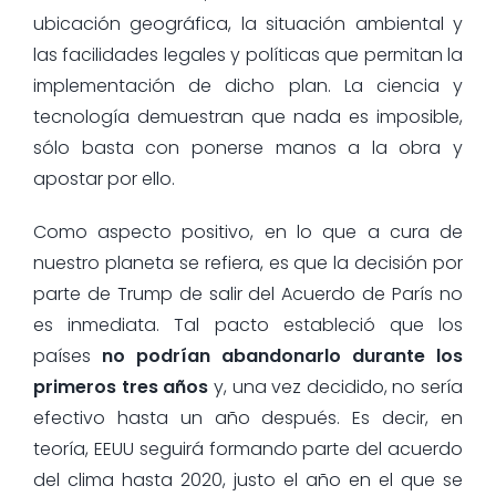
ubicación geográfica, la situación ambiental y
las facilidades legales y políticas que permitan la
implementación de dicho plan. La ciencia y
tecnología demuestran que nada es imposible,
sólo basta con ponerse manos a la obra y
apostar por ello.
Como aspecto positivo, en lo que a cura de
nuestro planeta se refiera, es que la decisión por
parte de Trump de salir del Acuerdo de París no
es inmediata. Tal pacto estableció que los
países
no podrían abandonarlo durante los
primeros tres años
y, una vez decidido, no sería
efectivo hasta un año después. Es decir, en
teoría, EEUU seguirá formando parte del acuerdo
del clima hasta 2020, justo el año en el que se