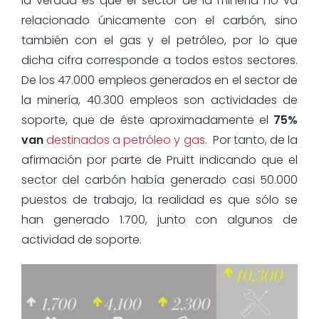
la verdad es que el sector de la minería no va
relacionado únicamente con el carbón, sino
también con el gas y el petróleo, por lo que
dicha cifra corresponde a todos estos sectores.
De los 47.000 empleos generados en el sector de
la minería, 40.300 empleos son actividades de
soporte, que de éste aproximadamente el
75%
van
destinados a petróleo y gas
. Por tanto, de la
afirmación por parte de Pruitt indicando que el
sector del carbón había generado casi 50.000
puestos de trabajo, la realidad es que sólo se
han generado 1.700, junto con algunos de
actividad de soporte.