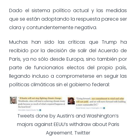
Dado el sistema político actual y las medidas
que se están adoptando la respuesta parece ser
clara y contundentemente negativa.
Muchas han sido las críticas que Trump ha
recibido por la decisión de salir del Acuerdo de
París, ya no sólo desde Europa, sino también por
parte de funcionarios electos del propio país,
llegando incluso a comprometerse en seguir las
políticas climáticas sin el gobierno federal:
Tweets done by Austin’s and Washington’s
majors against EEUU’s withdraw about Paris
Agreement. Twitter