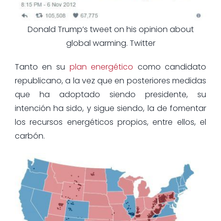
Donald Trump’s tweet on his opinion about
global warming. Twitter
Tanto en su
plan energético
como candidato
republicano, a la vez que en posteriores medidas
que ha adoptado siendo presidente, su
intención ha sido, y sigue siendo, la de fomentar
los recursos energéticos propios, entre ellos, el
carbón.