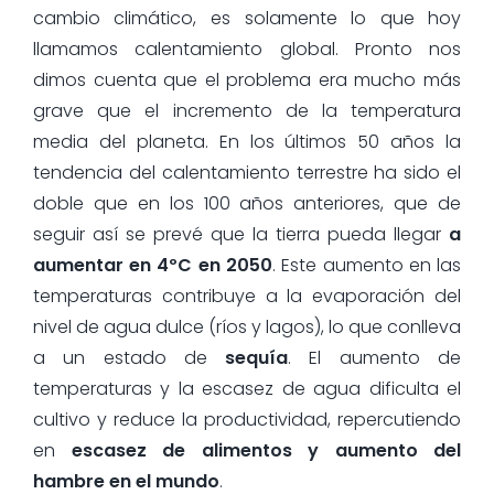
cambio climático, es solamente lo que hoy
llamamos calentamiento global. Pronto nos
dimos cuenta que el problema era mucho más
grave que el incremento de la temperatura
media del planeta. En los últimos 50 años la
tendencia del calentamiento terrestre ha sido el
doble que en los 100 años anteriores, que de
seguir así se prevé que la tierra pueda llegar
a
aumentar en 4ºC en 2050
. Este aumento en las
temperaturas contribuye a la evaporación del
nivel de agua dulce (ríos y lagos), lo que conlleva
a un estado de
sequía
. El aumento de
temperaturas y la escasez de agua dificulta el
cultivo y reduce la productividad, repercutiendo
en
escasez de alimentos y aumento del
hambre en el mundo
.