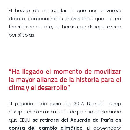
El hecho de no cuidar lo que nos envuelve
desata consecuencias irreversibles, que de no
tenerlas en cuenta, no harán que desaparezcan
por sí solas.
“Ha llegado el momento de movilizar
la mayor alianza de la historia para el
clima y el desarrollo”
El pasado 1 de junio de 2017, Donald Trump
compareció en una rueda de prensa declarando
que EEUU
se retirará del Acuerdo de París en
contra del cambio climático
. El gobernador