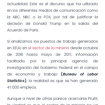
actualidad. Este es el discurso que ha utilizado
en los diferentes medios de comunicación como
la ABC, NBC o la FOX, por tal de justificar la
decisión de Donald Trump en la salida del
Acuerdo de París.
Si analizamos los puestos de trabajo generados
en EEUU en
el sector de la minería
desde octubre
de 2016 hasta mayo de 2017, información
facilitada por la principal agencia de
investigación del Gobierno Federal en el campo
de economía y trabajo
(
Bureau of Labor
Statistics
)
, la realidad es que se han generado
47.000 empleos.
Aunque a nivel de cifras parece acercarse Pruitt,