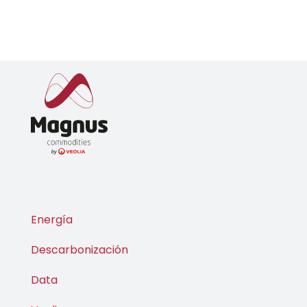
Energía
Descarbonización
Data