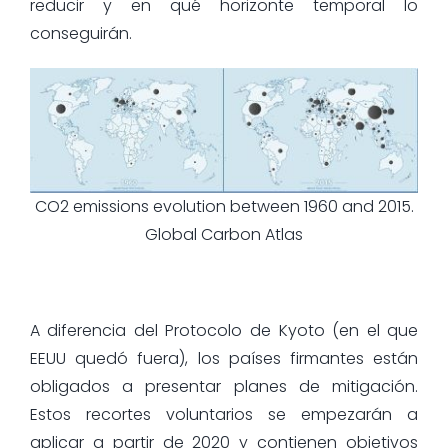
reducir y en qué horizonte temporal lo
conseguirán.
CO2 emissions evolution between 1960 and 2015.
Global Carbon Atlas
A diferencia del Protocolo de Kyoto (en el que
EEUU quedó fuera), los países firmantes están
obligados a presentar planes de mitigación.
Estos recortes voluntarios se empezarán a
aplicar a partir de 2020 y contienen objetivos