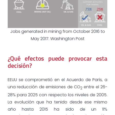
Jobs generated in mining from October 2016 to
May 2017. Washington Post
¿Qué efectos puede provocar esta
decisión?
EEUU se comprometió en el Acuerdo de París, a
una reducción de emisiones de CO
entre el 26-
2
28% para 2025 con respecto los niveles de 2005.
La evolución que ha tenido desde ese mismo
año hasta 2015 ha sido de un 11%