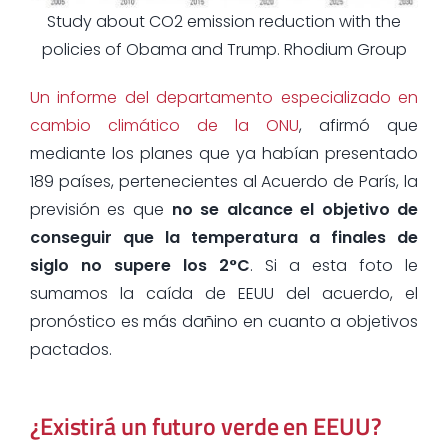
Study about CO2 emission reduction with the
policies of Obama and Trump. Rhodium Group
Un informe del departamento especializado en
cambio climático de la ONU
, afirmó que
mediante los planes que ya habían presentado
189 países, pertenecientes al Acuerdo de París, la
previsión es que
no se alcance el objetivo de
conseguir que la temperatura a finales de
siglo no supere los 2°C
. Si a esta foto le
sumamos la caída de EEUU del acuerdo, el
pronóstico es más dañino en cuanto a objetivos
pactados.
¿Existirá un futuro verde en EEUU?