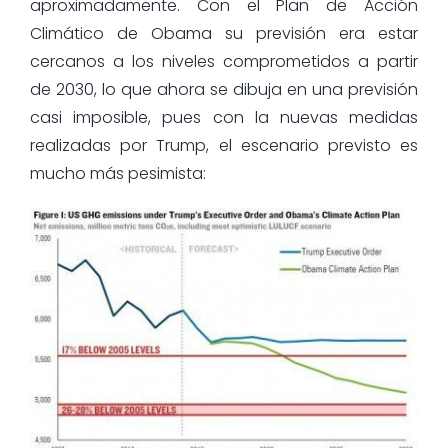
aproximadamente. Con el Plan de Acción
Climático de Obama su previsión era estar
cercanos a los niveles comprometidos a partir
de 2030, lo que ahora se dibuja en una previsión
casi imposible, pues con la nuevas medidas
realizadas por Trump, el escenario previsto es
mucho más pesimista: