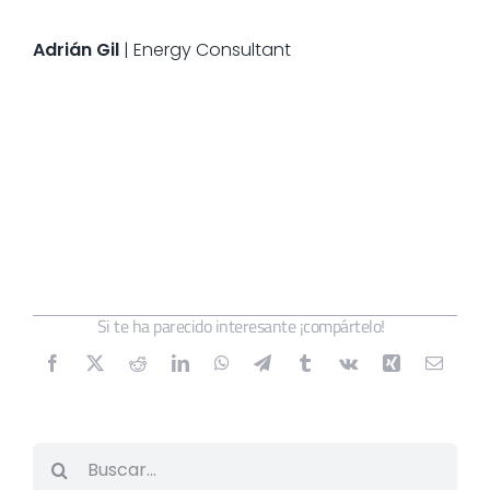
Adrián Gil
| Energy Consultant
Si te ha parecido interesante ¡compártelo!
Buscar: