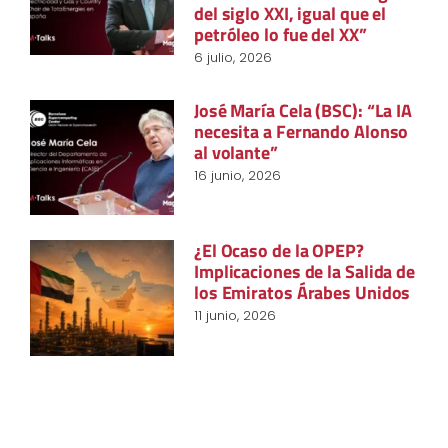
del siglo XXI, igual que el
petróleo lo fue del XX”
6 julio, 2026
José María Cela (BSC): “La IA
necesita a Fernando Alonso
al volante”
16 junio, 2026
¿El Ocaso de la OPEP?
Implicaciones de la Salida de
los Emiratos Árabes Unidos
11 junio, 2026