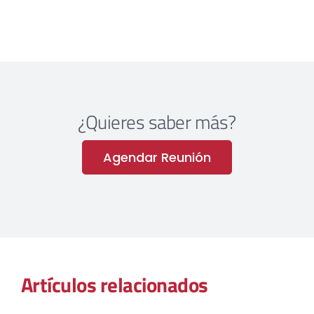
¿Quieres saber más?
Agendar Reunión
Artículos relacionados