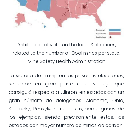
Distribution of votes in the last US elections,
related to the number of Coal mines per state.
Mine Safety Health Administration
La victoria de Trump en las pasadas elecciones,
se debe en gran parte a la ventaja que
consiguió respecto a Clinton, en estados con un
gran número de delegados. Alabama, Ohio,
Kentucky, Pensylvania o Texas, son algunos de
los ejemplos, siendo precisamente estos, los
estados con mayor número de minas de carbón.