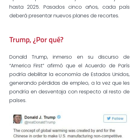
hasta 2025. Pasados cinco años, cada país
deberá presentar nuevos planes de recortes.
Trump, ¿Por qué?
Donald Trump, inmerso en su discurso de
“America First” afirmó que el Acuerdo de París
podría debilitar la economía de Estados Unidos,
generando pérdidas de empleo, a la vez que les
pondría en desventaja con respecto al resto de
países.