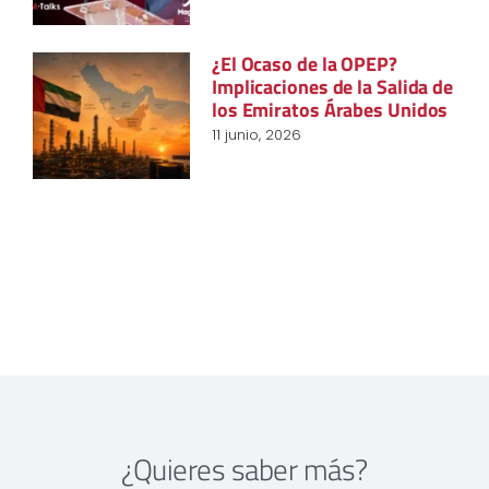
¿El Ocaso de la OPEP?
Implicaciones de la Salida de
los Emiratos Árabes Unidos
11 junio, 2026
¿Quieres saber más?