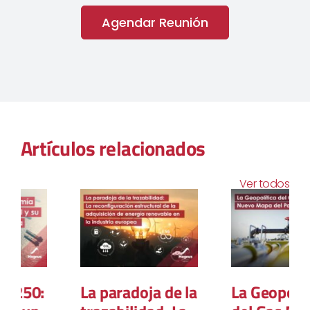
Agendar Reunión
Artículos relacionados
Ver todos
La paradoja de la
La Geopolítica