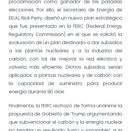
proclamación como ganador de las pasadas
elecciones. Por ello, el secretario de Energía de
EEUU, Rick Perry, diseñó un nuevo plan estratégico
que fue presentado en la FERC (Federal Energy
Regulatory Commission) en el que se solicitó la
evaluación de un plan destinado a dar subsidios
a las plantas nucleares y a la industria del
carbón, con tal de mejorar la red eléctrica y
volverla más eficiente. Dichos subsidios serían
aplicados a plantas nucleares y de carbón con
la capacidad de suministro para producir
energía durante 90 días.
Finalmente, la FERC rechazó de forma unánime la
propuesta de Gobierto de Trump argumentando
que subvencionar el carbón y la energía nuclear
no tendría un resultado “justo y razonable”, a la