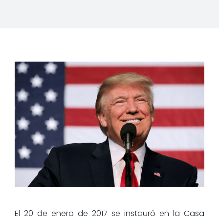
El 20 de enero de 2017 se instauró en la Casa