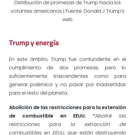
Distribución de promesas de Trump hacia los
votantes americanos | Fuente: Donald J Trump’s
web
Trump y energía
En este ámbito, Trump fue contundente en el
cumplimiento de dos promesas, pero lo
suficientemente trascendentes como para
generar polémica y no pasar por inadvertidas
para el resto del planeta.
Abolición de las restricciones para la extensión
de combustible en EEUU. “
Aboliré las
restricciones para la extracción de
combustibles en EEUU, que están destruyendo