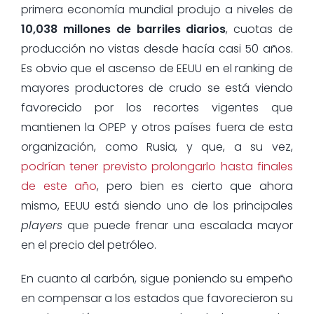
primera economía mundial produjo a niveles de
10,038 millones de barriles diarios
, cuotas de
producción no vistas desde hacía casi 50 años.
Es obvio que el ascenso de EEUU en el ranking de
mayores productores de crudo se está viendo
favorecido por los recortes vigentes que
mantienen la OPEP y otros países fuera de esta
organización, como Rusia, y que, a su vez,
podrían tener previsto prolongarlo hasta finales
de este año
, pero bien es cierto que ahora
mismo, EEUU está siendo uno de los principales
players
que puede frenar una escalada mayor
en el precio del petróleo.
En cuanto al carbón, sigue poniendo su empeño
en compensar a los estados que favorecieron su