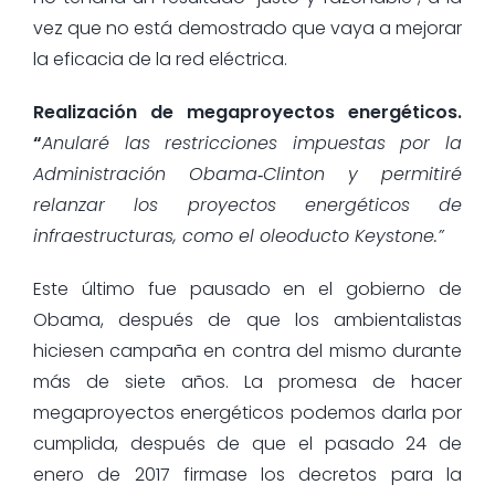
vez que no está demostrado que vaya a mejorar
la eficacia de la red eléctrica.
Realización de megaproyectos energéticos.
“
Anularé las restricciones impuestas por la
Administración Obama
‑
Clinton y permitiré
relanzar los proyectos energéticos de
infraestructuras, como el oleoducto Keystone.”
Este último fue pausado en el gobierno de
Obama, después de que los ambientalistas
hiciesen campaña en contra del mismo durante
más de siete años. La promesa de hacer
megaproyectos energéticos podemos darla por
cumplida, después de que el pasado 24 de
enero de 2017 firmase los decretos para la