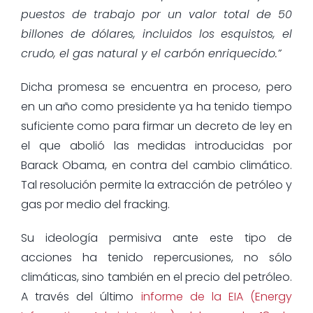
puestos de trabajo por un valor total de 50
billones de dólares, incluidos los esquistos, el
crudo, el gas natural y el carbón enriquecido.”
Dicha promesa se encuentra en proceso, pero
en un año como presidente ya ha tenido tiempo
suficiente como para firmar un decreto de ley en
el que abolió las medidas introducidas por
Barack Obama, en contra del cambio climático.
Tal resolución permite la extracción de petróleo y
gas por medio del fracking.
Su ideología permisiva ante este tipo de
acciones ha tenido repercusiones, no sólo
climáticas, sino también en el precio del petróleo.
A través del último
informe de la EIA (Energy