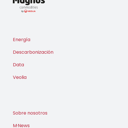
Energía
Descarbonización
Data
Veolia
Sobre nosotros