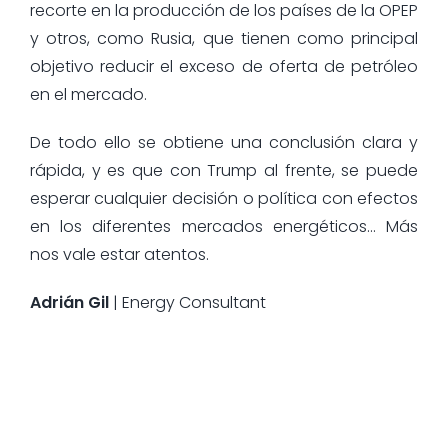
recorte en la producción de los países de la OPEP
y otros, como Rusia, que tienen como principal
objetivo reducir el exceso de oferta de petróleo
en el mercado.
De todo ello se obtiene una conclusión clara y
rápida, y es que con Trump al frente, se puede
esperar cualquier decisión o política con efectos
en los diferentes mercados energéticos… Más
nos vale estar atentos.
Adrián Gil
| Energy Consultant