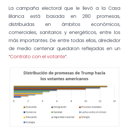
La campaña electoral que le llevó a la Casa
Blanca está basada en 280 promesas,
distribuidas en ámbitos económicos,
comerciales, sanitarios y energéticos, entre los
más importantes. De entre todas ellas, alrededor
de medio centenar quedaron reflejadas en un
“
Contrato con el votante
”.