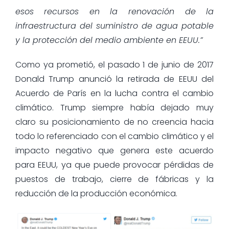
esos recursos en la renovación de la
infraestructura del suministro de agua potable
y la protección del medio ambiente en EEUU.”
Como ya prometió, el pasado 1 de junio de 2017
Donald Trump anunció la retirada de EEUU del
Acuerdo de París en la lucha contra el cambio
climático. Trump siempre había dejado muy
claro su posicionamiento de no creencia hacia
todo lo referenciado con el cambio climático y el
impacto negativo que genera este acuerdo
para EEUU, ya que puede provocar pérdidas de
puestos de trabajo, cierre de fábricas y la
reducción de la producción económica.