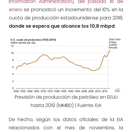
Information Administration), del pasado 18 de
enero
se pronosticó un incremento del 10% en la
cuota de producción estadounidense para 2018,
donde se espera que alcance los 10,8 mbpd
.
Previsión de producción de petróleo en EEUU
hasta 2019 (MMBD) | Fuente: EIA
De hecho, según los datos oficiales de la EIA
relacionados con el mes de noviembre, la