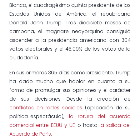
Blanca, el cuadragésimo quinto presidente de los
Estados Unidos de América, el republicano
Donald John Trump. Tras diecisiete meses de
campaña, el magnate neoyorquino consiguió
ascender a la presidencia americana con 304
votos electorales y el 46,09% de los votos de la
ciudadanía.
En sus primeros 365 días como presidente, Trump
ha dado mucho que hablar en cuanto a su
forma de promulgar sus opiniones y el carácter
de sus decisiones. Desde la creación de
conflictos en redes sociales
(aplicación de su
política-espectáculo),
la rotura del acuerdo
comercial entre EEUU y UE
o hasta
la salida del
Acuerdo de París
.