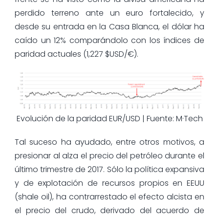
perdido terreno ante un euro fortalecido, y
desde su entrada en la Casa Blanca, el dólar ha
caído un 12% comparándolo con los índices de
paridad actuales (1,227 $USD/€).
Evolución de la paridad EUR/USD | Fuente: M·Tech
Tal suceso ha ayudado, entre otros motivos, a
presionar al alza el precio del petróleo durante el
último trimestre de 2017. Sólo la política expansiva
y de explotación de recursos propios en EEUU
(shale oil), ha contrarrestado el efecto alcista en
el precio del crudo, derivado del acuerdo de