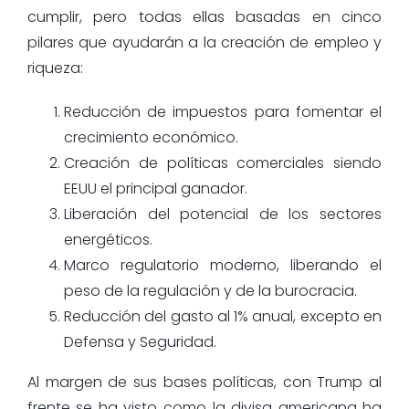
cumplir, pero todas ellas basadas en cinco
pilares que ayudarán a la creación de empleo y
riqueza:
Reducción de impuestos para fomentar el
crecimiento económico.
Creación de políticas comerciales siendo
EEUU el principal ganador.
Liberación del potencial de los sectores
energéticos.
Marco regulatorio moderno, liberando el
peso de la regulación y de la burocracia.
Reducción del gasto al 1% anual, excepto en
Defensa y Seguridad.
Al margen de sus bases políticas, con Trump al
frente se ha visto como la divisa americana ha