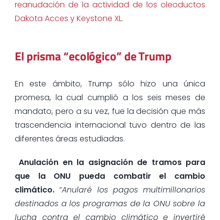
reanudación de la actividad de los oleoductos
Dakota Acces y Keystone XL
.
El prisma “ecológico” de Trump
En este ámbito, Trump sólo hizo una única
promesa, la cual cumplió a los seis meses de
mandato, pero a su vez, fue la decisión que más
trascendencia internacional tuvo dentro de las
diferentes áreas estudiadas.
Anulación en la asignación de tramos para
que la ONU pueda combatir el cambio
climático.
“Anularé los pagos multimillonarios
destinados a los programas de la ONU sobre la
lucha contra el cambio climático e invertiré