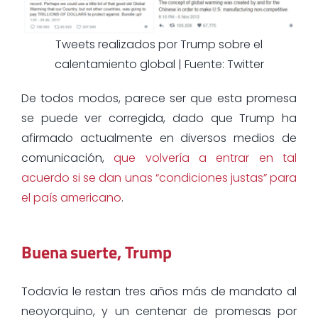
Tweets realizados por Trump sobre el
calentamiento global | Fuente: Twitter
De todos modos, parece ser que esta promesa
se puede ver corregida, dado que Trump ha
afirmado actualmente en diversos medios de
comunicación,
que volvería a entrar en tal
acuerdo si se dan unas “condiciones justas” para
el país americano
.
Buena suerte, Trump
Todavía le restan tres años más de mandato al
neoyorquino, y un centenar de promesas por