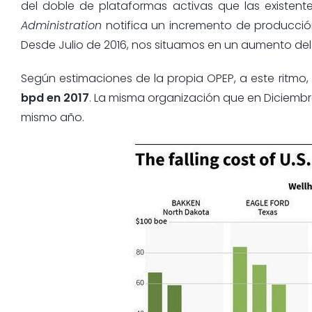
del doble de plataformas activas que las existen
Administration
notifica un incremento de producció
Desde Julio de 2016, nos situamos en un aumento del 1
Según estimaciones de la propia OPEP, a este ritmo,
bpd en 2017
. La misma organización que en Diciemb
mismo año.