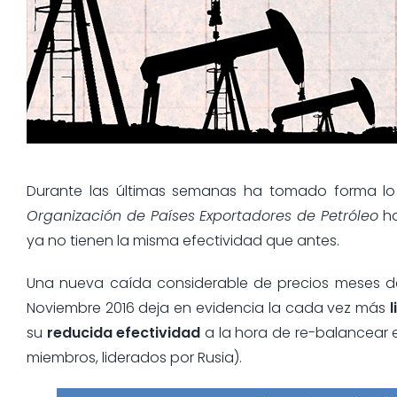
Durante las últimas semanas ha tomado forma lo 
Organización de Países Exportadores de Petróleo
ha
ya no tienen la misma efectividad que antes.
Una nueva caída considerable de precios meses d
Noviembre 2016 deja en evidencia la cada vez más
l
su
reducida efectividad
a la hora de re-balancear 
miembros, liderados por Rusia).