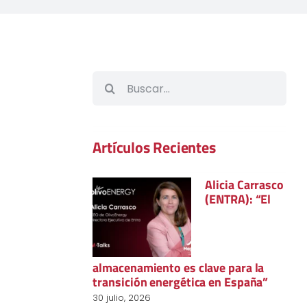
Buscar:
Artículos Recientes
Alicia Carrasco
(ENTRA): “El
almacenamiento es clave para la
transición energética en España”
30 julio, 2026