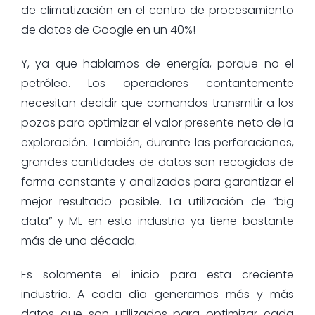
de climatización en el centro de procesamiento
de datos de Google en un 40%!
Y, ya que hablamos de energía, porque no el
petróleo. Los operadores contantemente
necesitan decidir que comandos transmitir a los
pozos para optimizar el valor presente neto de la
exploración. También, durante las perforaciones,
grandes cantidades de datos son recogidas de
forma constante y analizados para garantizar el
mejor resultado posible. La utilización de “big
data” y ML en esta industria ya tiene bastante
más de una década.
Es solamente el inicio para esta creciente
industria. A cada día generamos más y más
datos que son utilizados para optimizar cada