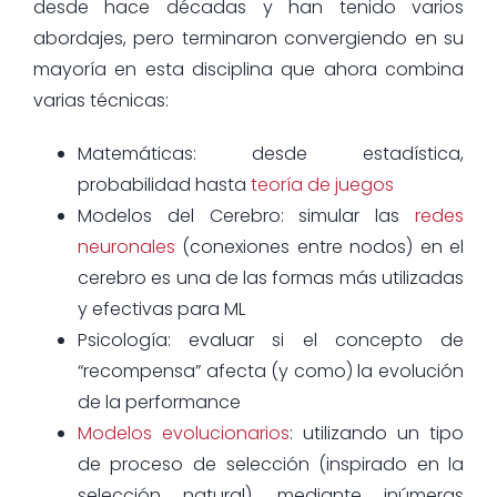
desde hace décadas y han tenido varios
abordajes, pero terminaron convergiendo en su
mayoría en esta disciplina que ahora combina
varias técnicas:
Matemáticas: desde estadística,
probabilidad hasta
teoría de juegos
Modelos del Cerebro: simular las
redes
neuronales
(conexiones entre nodos) en el
cerebro es una de las formas más utilizadas
y efectivas para ML
Psicología: evaluar si el concepto de
“recompensa” afecta (y como) la evolución
de la performance
Modelos evolucionarios
: utilizando un tipo
de proceso de selección (inspirado en la
selección natural), mediante inúmeras