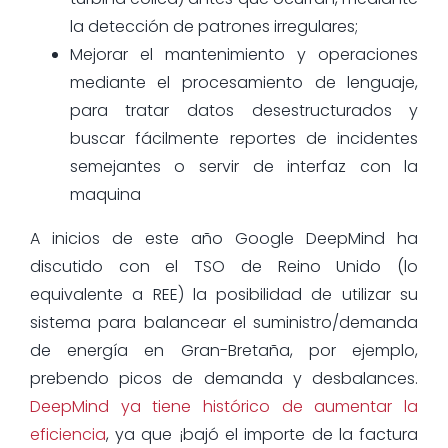
la detección de patrones irregulares;
Mejorar el mantenimiento y operaciones
mediante el procesamiento de lenguaje,
para tratar datos desestructurados y
buscar fácilmente reportes de incidentes
semejantes o servir de interfaz con la
maquina
A inicios de este año Google DeepMind ha
discutido con el TSO de Reino Unido (lo
equivalente a REE) la posibilidad de utilizar su
sistema para balancear el suministro/demanda
de energía en Gran-Bretaña, por ejemplo,
prebendo picos de demanda y desbalances.
DeepMind ya tiene histórico de aumentar la
eficiencia
, ya que ¡bajó el importe de la factura