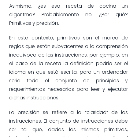
Asimismo, ¿es esa receta de cocina un
algoritmo? Probablemente no. ¿Por qué?
Primitivas y precisión.
En este contexto, primitivas son el marco de
reglas que están subyacentes a la comprensión
inequívoca de las instrucciones, por ejemplo, en
el caso de la receta la definición podría ser el
idioma en que está escrita, para un ordenador
seria todo el conjunto de principios y
requerimientos necesarios para leer y ejecutar
dichas instrucciones.
La precisión se refiere a la “claridad” de las
instrucciones. El conjunto de instrucciones debe
ser tal que, dadas las mismas primitivas,