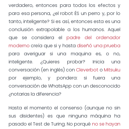
verdadero, entonces para todos los efectos y
para esa persona, ¿el robot ÉS un perro y, por lo
tanto, inteligente? Si es así, entonces esta es una
conclusión extrapolable a los humanos. Aquel
que se considera el
padre del ordenador
moderno
creía que si y hasta
diseñó una prueba
para averiguar si una maquina es, o no,
inteligente. ¿Quieres probar? Inicia una
conversación (en inglés) con
Cleverbot
o
Mitsuku
por ejemplo, y pondera: si fuera una
conversación de WhatsApp con un desconocido
¿notarias la diferencia?
Hasta el momento el consenso (aunque no sin
sus disidentes) es que ninguna máquina ha
pasado el Test de Turing. No porqué
no se hayan