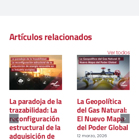
Artículos relacionados
Ver todos
La paradoja de la
La Geopolítica
trazabilidad: La
del Gas Natural:
reconfiguración
El Nuevo Mapa
estructural de la
del Poder Global
adquisición de
12 marzo, 2026