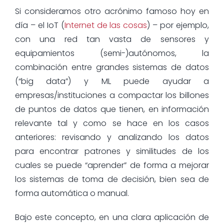
Si consideramos otro acrónimo famoso hoy en
día – el IoT (
Internet de las cosas
) – por ejemplo,
con una red tan vasta de sensores y
equipamientos (semi-)autónomos, la
combinación entre grandes sistemas de datos
(“big data”) y ML puede ayudar a
empresas/instituciones a compactar los billones
de puntos de datos que tienen, en información
relevante tal y como se hace en los casos
anteriores: revisando y analizando los datos
para encontrar patrones y similitudes de los
cuales se puede “aprender” de forma a mejorar
los sistemas de toma de decisión, bien sea de
forma automática o manual.
Bajo este concepto, en una clara aplicación de