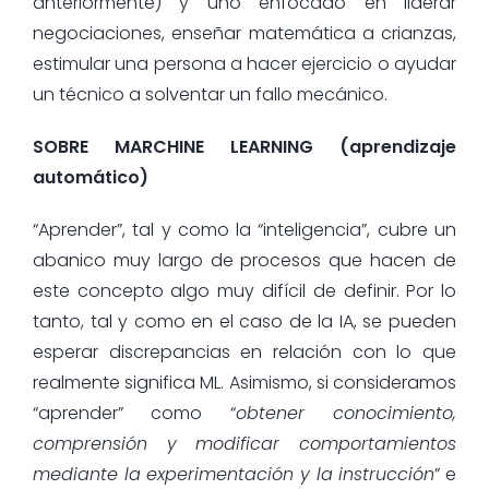
anteriormente) y uno enfocado en liderar
negociaciones, enseñar matemática a crianzas,
estimular una persona a hacer ejercicio o ayudar
un técnico a solventar un fallo mecánico.
SOBRE MARCHINE LEARNING (aprendizaje
automático)
“Aprender”, tal y como la “inteligencia”, cubre un
abanico muy largo de procesos que hacen de
este concepto algo muy difícil de definir. Por lo
tanto, tal y como en el caso de la IA, se pueden
esperar discrepancias en relación con lo que
realmente significa ML. Asimismo, si consideramos
“aprender” como “
obtener conocimiento,
comprensión y modificar comportamientos
mediante la experimentación y la instrucción
” e