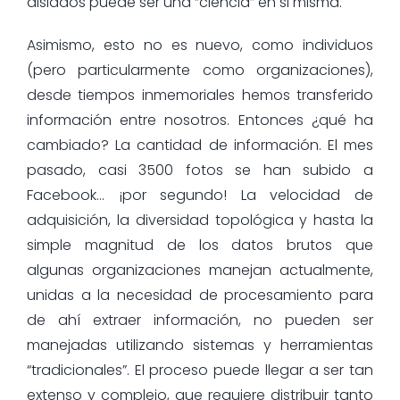
aislados puede ser una “ciencia” en si misma.
Asimismo, esto no es nuevo, como individuos
(pero particularmente como organizaciones),
desde tiempos inmemoriales hemos transferido
información entre nosotros. Entonces ¿qué ha
cambiado? La cantidad de información. El mes
pasado, casi 3500 fotos se han subido a
Facebook… ¡por segundo! La velocidad de
adquisición, la diversidad topológica y hasta la
simple magnitud de los datos brutos que
algunas organizaciones manejan actualmente,
unidas a la necesidad de procesamiento para
de ahí extraer información, no pueden ser
manejadas utilizando sistemas y herramientas
“tradicionales”. El proceso puede llegar a ser tan
extenso y complejo, que requiere distribuir tanto