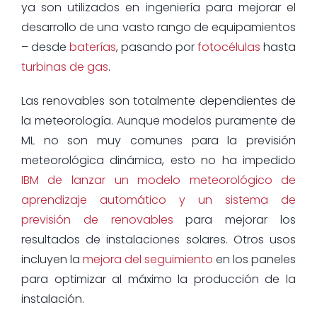
ya son utilizados en ingeniería para mejorar el
desarrollo de una vasto rango de equipamientos
– desde
baterías
, pasando por
fotocélulas
hasta
turbinas de gas
.
Las renovables son totalmente dependientes de
la meteorología. Aunque modelos puramente de
ML no son muy comunes para la previsión
meteorológica dinámica, esto no ha impedido
IBM de lanzar un modelo meteorológico de
aprendizaje automático y un sistema de
previsión de renovables
para mejorar los
resultados de instalaciones solares. Otros usos
incluyen la
mejora del seguimiento
en los paneles
para optimizar al máximo la producción de la
instalación.