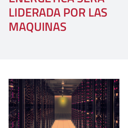
LIDERADA POR LAS
MAQUINAS