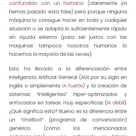
confundido con un humano
(claramente ya
hemos pasado esta fase) pero porque ninguna
máquina lo consigue hacer en toda y cualquier
situación o se adapta lo suficientemente rápido
sin ayuda externa (para ser justos con las
maquinas tampoco nosotros humanos lo
hacemos la mayoría de las veces).
Esto ha llevado a la diferenciación entre
Inteligencia Artificial General (AGI por su sigla en
inglés o simplemente
IA Fuerte
) y la creación de
sistemas “inteligentes” hiper-optimizados y
enfocados en tareas muy específicas (
IA débil
).
¿Qué significa esto? Bueno es la diferencia entre
un “chatbot” (programa de conversación)
genérico (como los mencionados