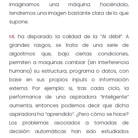
imaginamos una máquina haciéndolo,
tendremos una imagen bastante clara de lo que
supone.
ML
ha disparado la calidad de la “AI débil”. A
grandes rasgos, se trata de una serie de
algoritmos que, bajo ciertas condiciones,
permiten a maquinas cambiar (sin interferencia
humana) su estructura, programa o datos, con
base en sus propios inputs o información
externa. Por ejemplo: si, tras cada ciclo, la
performance de una aspiradora “inteligente”
aumenta, entonces podemos decir que dicha
aspiradora ha “aprendido”. ¿Pero cómo se hace?
Los problemas asociados a tomadas de
decisión automáticas han sido estudiados