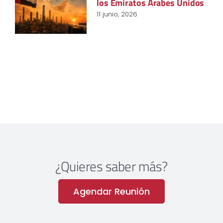
los Emiratos Árabes Unidos
11 junio, 2026
¿Quieres saber más?
Agendar Reunión