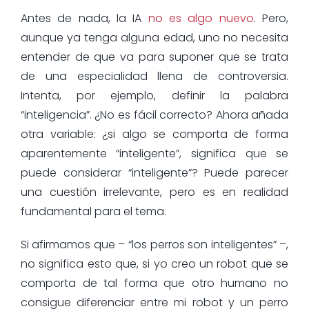
Antes de nada, la IA
no es algo nuevo
. Pero,
aunque ya tenga alguna edad, uno no necesita
entender de que va para suponer que se trata
de una especialidad llena de controversia.
Intenta, por ejemplo, definir la palabra
“inteligencia”. ¿No es fácil correcto? Ahora añada
otra variable: ¿si algo se comporta de forma
aparentemente “inteligente”, significa que se
puede considerar “inteligente”? Puede parecer
una cuestión irrelevante, pero es en realidad
fundamental para el tema.
Si afirmamos que – “los perros son inteligentes” –,
no significa esto que, si yo creo un robot que se
comporta de tal forma que otro humano no
consigue diferenciar entre mi robot y un perro