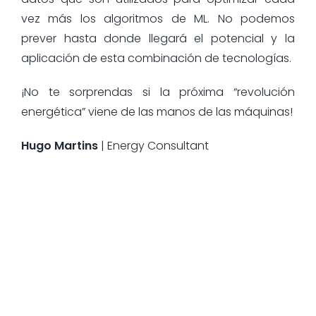
vez más los algoritmos de ML. No podemos
prever hasta donde llegará el potencial y la
aplicación de esta combinación de tecnologías.
¡No te sorprendas si la próxima “revolución
energética” viene de las manos de las máquinas!
Hugo Martins
| Energy Consultant