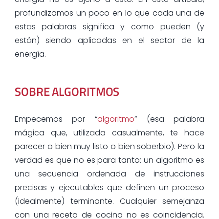
profundizamos un poco en lo que cada una de
estas palabras significa y como pueden (y
están) siendo aplicadas en el sector de la
energía.
SOBRE ALGORITMOS
Empecemos por “
algoritmo
” (esa palabra
mágica que, utilizada casualmente, te hace
parecer o bien muy listo o bien soberbio). Pero la
verdad es que no es para tanto: un algoritmo es
una secuencia ordenada de instrucciones
precisas y ejecutables que definen un proceso
(idealmente) terminante. Cualquier semejanza
con una receta de cocina no es coincidencia.