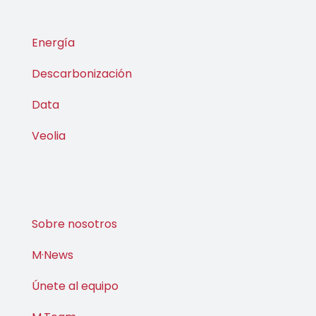
Energía
Descarbonización
Data
Veolia
Sobre nosotros
M·News
Únete al equipo