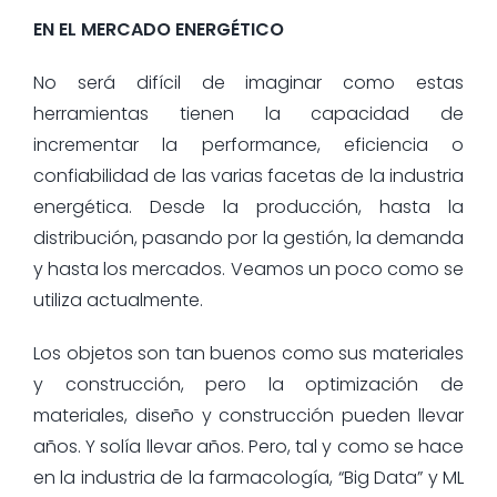
EN EL MERCADO ENERGÉTICO
No será difícil de imaginar como estas
herramientas tienen la capacidad de
incrementar la performance, eficiencia o
confiabilidad de las varias facetas de la industria
energética. Desde la producción, hasta la
distribución, pasando por la gestión, la demanda
y hasta los mercados. Veamos un poco como se
utiliza actualmente.
Los objetos son tan buenos como sus materiales
y construcción, pero la optimización de
materiales, diseño y construcción pueden llevar
años. Y solía llevar años. Pero, tal y como se hace
en la industria de la farmacología, “Big Data” y ML