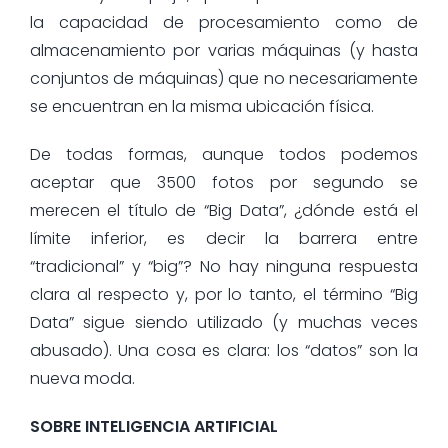
la capacidad de procesamiento como de
almacenamiento por varias máquinas (y hasta
conjuntos de máquinas) que no necesariamente
se encuentran en la misma ubicación física.
De todas formas, aunque todos podemos
aceptar que 3500 fotos por segundo se
merecen el título de “Big Data”, ¿dónde está el
límite inferior, es decir la barrera entre
“tradicional” y “big”? No hay ninguna respuesta
clara al respecto y, por lo tanto, el término “Big
Data” sigue siendo utilizado (y muchas veces
abusado). Una cosa es clara: los “datos” son la
nueva moda.
SOBRE INTELIGENCIA ARTIFICIAL