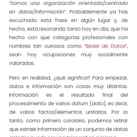
“
Somos una organización orientada/centrada
en datos/información
”. Probablemente ya has
escuchado esta frase en algún lugar y, de
hecho, está resonando tanto hoy en día, que ha
hecho con que categorías profesionales con
nombres tan curiosos como “
Bedel de Datos
”,
sean hoy ocupaciones muy socialmente
valoradas.
Pero en realidad, ¿qué significa? Para empezar,
datos e información son cosas muy distintas.
Información es el resultado final del
procesamiento de varios
datum
(dato), es decir,
de varios factos/elementos unitarios. Por lo
tanto, como primero corolario, podemos retirar
que extraer información de un conjunto de datos