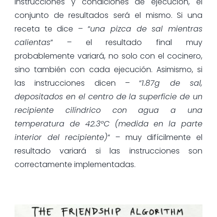
instrucciones y condiciones de ejecución, el
conjunto de resultados será el mismo. Si una
receta te dice – “
una pizca de sal mientras
calientas
” – el resultado final muy
probablemente variará, no solo con el cocinero,
sino también con cada ejecución. Asimismo, si
las instrucciones dicen – “
1.87g de sal,
depositados en el centro de la superficie de un
recipiente cilíndrico con agua a una
temperatura de 42.3ºC (medida en la parte
interior del recipiente)
” – muy difícilmente el
resultado variará si las instrucciones son
correctamente implementadas.