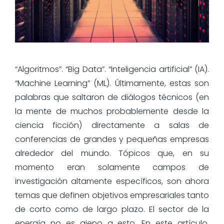
“Algoritmos”. “Big Data”. “Inteligencia artificial” (IA).
“Machine Learning” (ML). Últimamente, estas son
palabras que saltaron de diálogos técnicos (en
la mente de muchos probablemente desde la
ciencia ficción) directamente a salas de
conferencias de grandes y pequeñas empresas
alrededor del mundo. Tópicos que, en su
momento eran solamente campos de
investigación altamente específicos, son ahora
temas que definen objetivos empresariales tanto
de corto como de largo plazo. El sector de la
energía no es ajeno a esto. En este artículo,