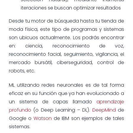
iteraciones se buscan optimizar resultados
Desde tu motor de búsqueda hasta tu tienda de
moda física, este tipo de programas y sistemas
son ubicuos actualmente. Los podrás encontrar
en: ciencia, reconocimiento de voz,
reconocimiento facial, seguimiento, vigilancia, el
mercado bursátil, ciberseguridad, control de
robots, etc.
ML utilizando redes neuronales es de tal forma
eficaz en su función que ya han evolucionado a
un sistema de capas llamado
aprendizaje
profundo
(o Deep Learning – DL).
DeepMind
de
Google o
Watson
de IBM son ejemplos de tales
sistemas.