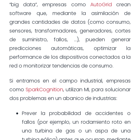
“big data”, empresas como
AutoGrid
crean
software que, mediante la asimilación de
grandes cantidades de datos (como consumo,
sensores, transformadores, generadores, cortes
de suministro, fallos, …), pueden generar
predicciones automáticas, optimizar la
performance de los dispositivos conectados a la
red o monitorizar tendencias de consumo.
Si entramos en el campo industrial, empresas
como
SparkCognition
, utilizan ML para solucionar
dos problemas en un abanico de industrias:
Prever la probabilidad de accidentes o
fallos (por ejemplo, un rodamiento roto en
una turbina de gas o un aspa de una
turbina eólica) antes que ocurran, mediante