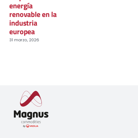
energía
renovable en la
industria
europea
31 marzo, 2026