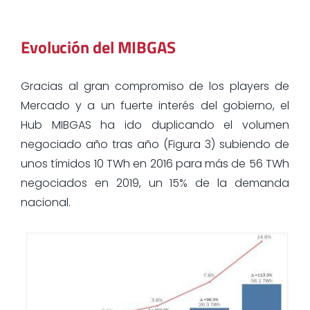
Evolución del MIBGAS
Gracias al gran compromiso de los players de
Mercado y a un fuerte interés del gobierno, el
Hub MIBGAS ha ido duplicando el volumen
negociado año tras año (Figura 3) subiendo de
unos tímidos 10 TWh en 2016 para más de 56 TWh
negociados en 2019, un 15% de la demanda
nacional.