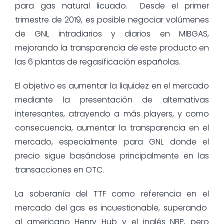
para gas natural licuado. Desde el primer
trimestre de 2019, es posible negociar volúmenes
de GNL intradiarios y diarios en MIBGAS,
mejorando la transparencia de este producto en
las 6 plantas de regasificación españolas.
El objetivo es aumentar la liquidez en el mercado
mediante la presentación de alternativas
interesantes, atrayendo a más players, y como
consecuencia, aumentar la transparencia en el
mercado, especialmente para GNL donde el
precio sigue basándose principalmente en las
transacciones en OTC.
La soberanía del TTF como referencia en el
mercado del gas es incuestionable, superando
al americano Henry Hub y el inglés NBP, pero