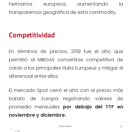
hermanos europeos, aumentando la
transparencia geográfica de esta commodity.
Competitividad
En términos de precios, 2019 fue el año que
permitió al MIBGAS convertirse competitiva de
caras a los principales Hubs Europeus y mitigar el
diferencial entre ellos.
El mercado Spot cerró el año con el precio más
barato de Europa registrando valores de
promedio mensuales
por debajo del TTF en
noviembre y diciembre.