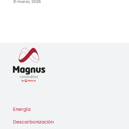
31 marzo, 2026
Energía
Descarbonización