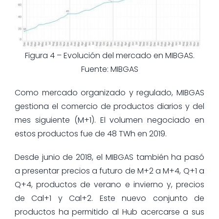
Figura 4 – Evolución del mercado en MIBGAS.
Fuente: MIBGAS
Como mercado organizado y regulado, MIBGAS
gestiona el comercio de productos diarios y del
mes siguiente (M+1). El volumen negociado en
estos productos fue de 48 TWh en 2019.
Desde junio de 2018, el MIBGAS también ha pasó
a presentar precios a futuro de M+2 a M+4, Q+1 a
Q+4, productos de verano e invierno y, precios
de Cal+1 y Cal+2. Este nuevo conjunto de
productos ha permitido al Hub acercarse a sus