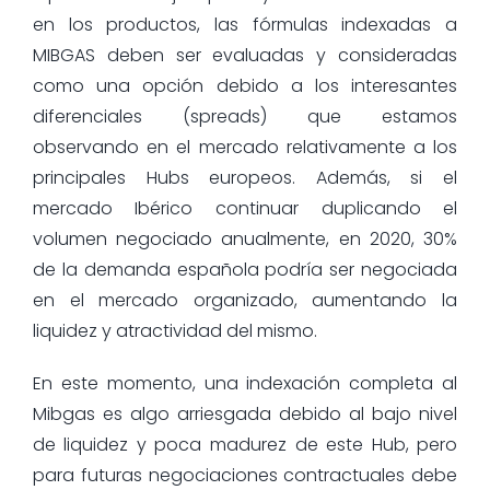
en los productos, las fórmulas indexadas a
MIBGAS deben ser evaluadas y consideradas
como una opción debido a los interesantes
diferenciales (spreads) que estamos
observando en el mercado relativamente a los
principales Hubs europeos. Además, si el
mercado Ibérico continuar duplicando el
volumen negociado anualmente, en 2020, 30%
de la demanda española podría ser negociada
en el mercado organizado, aumentando la
liquidez y atractividad del mismo.
En este momento, una indexación completa al
Mibgas es algo arriesgada debido al bajo nivel
de liquidez y poca madurez de este Hub, pero
para futuras negociaciones contractuales debe