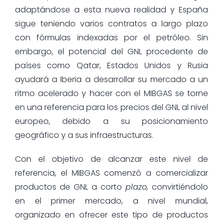
adaptándose a esta nueva realidad y España
sigue teniendo varios contratos a largo plazo
con fórmulas indexadas por el petróleo. Sin
embargo, el potencial del GNL procedente de
países como Qatar, Estados Unidos y Rusia
ayudará a Iberia a desarrollar su mercado a un
ritmo acelerado y hacer con el MIBGAS se torne
en una referencia para los precios del GNL al nivel
europeo, debido a su posicionamiento
geográfico y a sus infraestructuras.
Con el objetivo de alcanzar este nivel de
referencia, el MIBGAS comenzó a comercializar
productos de GNL a corto
plazo,
convirtiéndolo
en el primer mercado, a nivel mundial,
organizado en ofrecer este tipo de productos