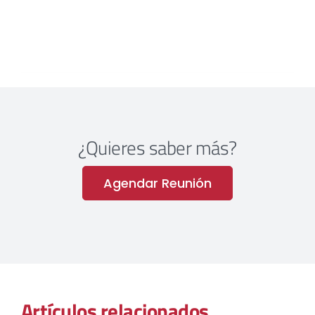
¿Quieres saber más?
Agendar Reunión
Artículos relacionados