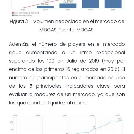
Figura 3 – Volumen negociado en el mercado de
MIBGAS. Fuente: MIBGAS.
Además, el número de players en el mercado
sigue aumentando a un ritmo excepcional
superando los 100 en Julio de 2019 (muy por
encima de los primeros 16 registrados en 2015). El
número de participantes en el mercado es uno
de los 5 principales indicadores clave para
evaluar la madurez de un mercado, ya que son
los que aportan liquidez al mismo.