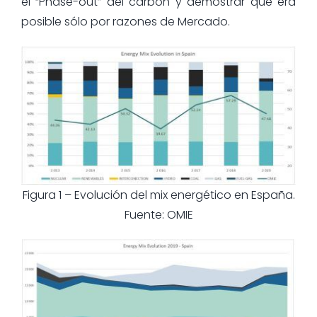
el “Phase-out” del carbón y demostrar que era
posible sólo por razones de Mercado.
Figura 1 – Evolución del mix energético en España.
Fuente: OMIE