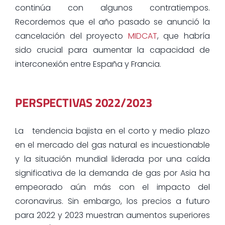
continúa con algunos contratiempos.
Recordemos que el año pasado se anunció la
cancelación del proyecto
MIDCAT
, que habría
sido crucial para aumentar la capacidad de
interconexión entre España y Francia.
PERSPECTIVAS 2022/2023
La tendencia bajista en el corto y medio plazo
en el mercado del gas natural es incuestionable
y la situación mundial liderada por una caída
significativa de la demanda de gas por Asia ha
empeorado aún más con el impacto del
coronavirus. Sin embargo, los precios a futuro
para 2022 y 2023 muestran aumentos superiores