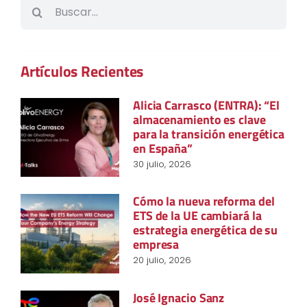
Buscar:
Artículos Recientes
Alicia Carrasco (ENTRA): “El
almacenamiento es clave
para la transición energética
en España”
30 julio, 2026
Cómo la nueva reforma del
ETS de la UE cambiará la
estrategia energética de su
empresa
20 julio, 2026
José Ignacio Sanz