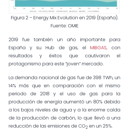
Figura 2 – Energy Mix Evolution en 2019 (España).
Fuente: OMIE
2019 fue también un año importante para
España y su Hub de gas, el
MIBGAS,
con
resultados y éxitos que cautivaron el
protagonismo para este “joven” mercado.
La demanda nacional de gas fue de 398 TWh, un
14% más que en comparación con el mismo
periodo de 2018 y el uso de gas para la
producción de energía aumentó un 80% debido
a los bajos niveles de agua y a la enorme caída
de la producción de carbón, lo que llevó a una
reducción de las emisiones de CO
en un 25%.
2