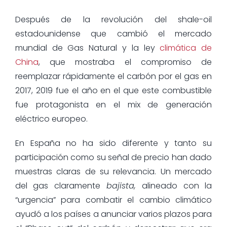
Después de la revolución del shale-oil
estadounidense que cambió el mercado
mundial de Gas Natural y la ley
climática de
China
, que mostraba el compromiso de
reemplazar rápidamente el carbón por el gas en
2017, 2019 fue el año en el que este combustible
fue protagonista en el mix de generación
eléctrico europeo.
En España no ha sido diferente y tanto su
participación como su señal de precio han dado
muestras claras de su relevancia. Un mercado
del gas claramente
bajista,
alineado con la
“urgencia” para combatir el cambio climático
ayudó a los países a anunciar varios plazos para