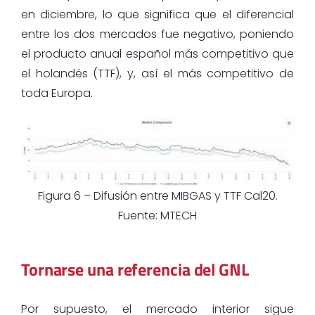
en diciembre, lo que significa que el diferencial
entre los dos mercados fue negativo, poniendo
el producto anual español más competitivo que
el holandés (TTF), y, así el más competitivo de
toda Europa.
Figura 6 – Difusión entre MIBGAS y TTF Cal20.
Fuente: MTECH
Tornarse una referencia del GNL
Por supuesto, el mercado interior sigue