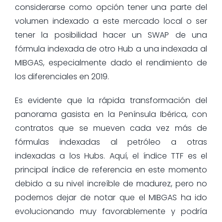
considerarse como opción tener una parte del
volumen indexado a este mercado local o ser
tener la posibilidad hacer un SWAP de una
fórmula indexada de otro Hub a una indexada al
MIBGAS, especialmente dado el rendimiento de
los diferenciales en 2019.
Es evidente que la rápida transformación del
panorama gasista en la Península Ibérica, con
contratos que se mueven cada vez más de
fórmulas indexadas al petróleo a otras
indexadas a los Hubs. Aquí, el índice TTF es el
principal índice de referencia en este momento
debido a su nivel increíble de madurez, pero no
podemos dejar de notar que el MIBGAS ha ido
evolucionando muy favorablemente y podría