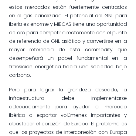
estos mercados están fuertemente centrados
en el gas canalizado. El potencial del GNL para
Iberia es enorme y MIBGAS tiene una oportunidad
de oro para competir directamente con el punto
de referencia de GNL asiático y convertirse en la
mayor referencia de esta commodity que
desempeñará un papel fundamental en la
transición energética hacia una sociedad bajo
carbono.
Pero para lograr la grandeza deseada, la
infraestructura debe implementarse
adecuadamente para ayudar al mercado
ibérico a exportar volúmenes importantes y
abastecer el corazón de Europa. El problema es
que los proyectos de interconexión con Europa