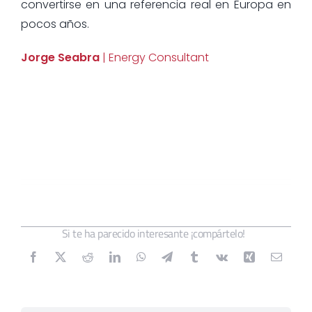
convertirse en una referencia real en Europa en
pocos años.
Jorge Seabra
| Energy Consultant
Si te ha parecido interesante ¡compártelo!