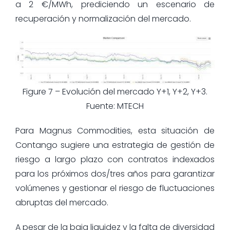
a 2 €/MWh, prediciendo un escenario de
recuperación y normalización del mercado.
Figure 7 – Evolución del mercado Y+1, Y+2, Y+3.
Fuente: MTECH
Para Magnus Commodities, esta situación de
Contango sugiere una estrategia de gestión de
riesgo a largo plazo con contratos indexados
para los próximos dos/tres años para garantizar
volúmenes y gestionar el riesgo de fluctuaciones
abruptas del mercado.
A pesar de la baja liquidez y la falta de diversidad