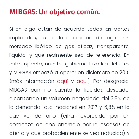
MIBGAS: Un objetivo común.
Si en algo están de acuerdo todas las partes
implicadas, es en la necesidad de lograr un
mercado ibérico de gas eficaz, transparente,
líquido, y que realmente sea de referencia. En
este aspecto, nuestro gobierno hizo los deberes
y MIBGAS empezó a operar en diciembre de 2015
(más información
aquí
y
aquí
). Por desgracia,
MIBGAS aún no cuenta la liquidez deseada,
alcanzando un volumen negociado del 3,8% de
la demanda total nacional en 2017 y 6,8% en lo
que va de año (cifra favorecida por un
comienzo de año anómalo por la escasez de
oferta y que probablemente se vea reducida) y