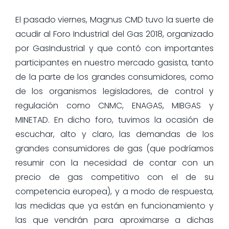
El pasado viernes, Magnus CMD tuvo la suerte de
acudir al Foro Industrial del Gas 2018, organizado
por GasIndustrial y que contó con importantes
participantes en nuestro mercado gasista, tanto
de la parte de los grandes consumidores, como
de los organismos legisladores, de control y
regulación como CNMC, ENAGAS, MIBGAS y
MINETAD. En dicho foro, tuvimos la ocasión de
escuchar, alto y claro, las demandas de los
grandes consumidores de gas (que podríamos
resumir con la necesidad de contar con un
precio de gas competitivo con el de su
competencia europea), y a modo de respuesta,
las medidas que ya están en funcionamiento y
las que vendrán para aproximarse a dichas