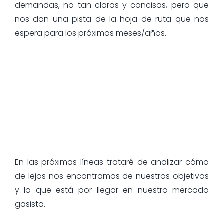
demandas, no tan claras y concisas, pero que
nos dan una pista de la hoja de ruta que nos
espera para los próximos meses/años.
En las próximas líneas trataré de analizar cómo
de lejos nos encontramos de nuestros objetivos
y lo que está por llegar en nuestro mercado
gasista.