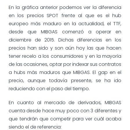
En la gráfica anterior podemos ver la diferencia
en los precios SPOT frente al que es el hub
europeo más maduro en la actualidad, el TTF,
desde que MIBGAS comenzó a operar en
diciembre de 2015. Dichas diferencias en los
precios han sido y son aún hoy las que hacen
tener recelo a los consumidores y en la mayoría
de las ocasiones, optar por indexar sus contratos
a hubs más maduros que MIBGAS. El gap en el
precio, aunque todavía presente, se ha ido
reduciendo con el paso del tiempo.
En cuanto al mercado de derivados, MIBGAS
cuenta desde hace muy poco con 3 diferentes y
que tendrán que competir para ver cuál acaba
siendo el de referencia: