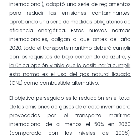
Internacional), adoptó una serie de reglamentos
para reducir las emisiones contaminantes,
aprobando una serie de medidas obligatorias de
eficiencia energética. Estas nuevas normas
internacionales, obligan a que antes del año
2020, todo el transporte marítimo deberá cumplir
con los requisitos de bajo contenido de azufre, y
la única opción viable que lo posibilitaría cumplir
esta norma es el uso del gas natural licuado
(GNL) como combustible alternativo.
El objetivo perseguido es la reducción en el total
de las emisiones de gases de efecto invernadero
provocados por el transporte marítimo
internacional de al menos el 50% en 2050
(comparado con los niveles de 2008).