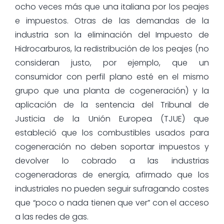
ocho veces más que una italiana por los peajes
e impuestos. Otras de las demandas de la
industria son la eliminación del Impuesto de
Hidrocarburos, la redistribución de los peajes (no
consideran justo, por ejemplo, que un
consumidor con perfil plano esté en el mismo
grupo que una planta de cogeneración) y la
aplicación de la sentencia del Tribunal de
Justicia de la Unión Europea (TJUE) que
estableció que los combustibles usados para
cogeneración no deben soportar impuestos y
devolver lo cobrado a las industrias
cogeneradoras de energía, afirmado que los
industriales no pueden seguir sufragando costes
que “poco o nada tienen que ver” con el acceso
a las redes de gas.