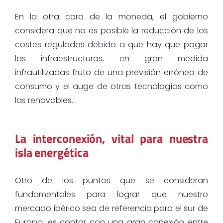
En la otra cara de la moneda, el gobierno
considera que no es posible la reducción de los
costes regulados debido a que hay que pagar
las infraestructuras, en gran medida
infrautilizadas fruto de una previsión errónea de
consumo y el auge de otras tecnologías como
las renovables.
La interconexión, vital para nuestra
isla energética
Otro de los puntos que se consideran
fundamentales para lograr que nuestro
mercado ibérico sea de referencia para el sur de
Europa, es contar con una gran conexión entre