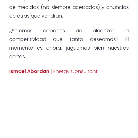
de medidas (no siempre acertadas) y anuncios
de otras que vendrán.
¿Seremos capaces de alcanzar la
competitividad que tanto deseamos? El
momento es ahora, juguemos bien nuestras
cartas.
Ismael Abordan
| Energy Consultant