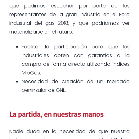
que pudimos escuchar por parte de los
representantes de la gran industria en el Foro
Industrial del gas 2018, y que podríamos ver
materializarse en el futuro:
Facilitar la participación para que los
industriales opten con garantías a la
compra de forma directa utilizando índices
MibGas.
Necesidad de creación de un mercado
peninsular de GNL.
La partida, en nuestras manos
Nadie duda en la necesidad de que nuestra