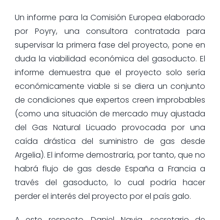
Un informe para la Comisión Europea elaborado
por Poyry, una consultora contratada para
supervisar la primera fase del proyecto, pone en
duda la viabilidad económica del gasoducto. El
informe demuestra que el proyecto solo sería
económicamente viable si se diera un conjunto
de condiciones que expertos creen improbables
(como una situación de mercado muy ajustada
del Gas Natural Licuado provocada por una
caída drástica del suministro de gas desde
Argelia). El informe demostraría, por tanto, que no
habrá flujo de gas desde España a Francia a
través del gasoducto, lo cual podría hacer
perder el interés del proyecto por el país galo.
A este respecto, Daniel Navia, secretario de