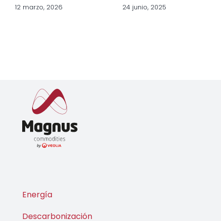
12 marzo, 2026
24 junio, 2025
Energía
Descarbonización