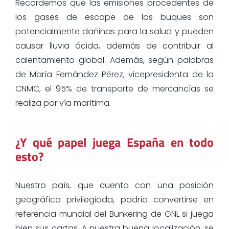
Recordemos que las emisiones procedentes de
los gases de escape de los buques son
potencialmente dañinas para la salud y pueden
causar lluvia ácida, además de contribuir al
calentamiento global. Además, según palabras
de María Fernández Pérez, vicepresidenta de la
CNMC, el 95% de transporte de mercancías se
realiza por vía marítima.
¿Y qué papel juega España en todo
esto?
Nuestro país, que cuenta con una posición
geográfica privilegiada, podría convertirse en
referencia mundial del Bunkering de GNL si juega
bien sus cartas. A nuestra buena localización, se