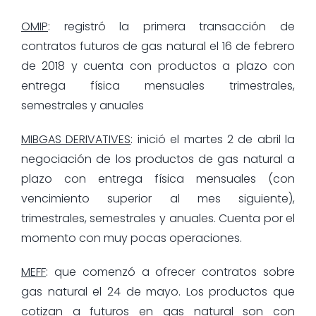
OMIP
: registró la primera transacción de
contratos futuros de gas natural el 16 de febrero
de 2018 y cuenta con productos a plazo con
entrega física mensuales trimestrales,
semestrales y anuales
MIBGAS DERIVATIVES
: inició el martes 2 de abril la
negociación de los productos de gas natural a
plazo con entrega física mensuales (con
vencimiento superior al mes siguiente),
trimestrales, semestrales y anuales. Cuenta por el
momento con muy pocas operaciones.
MEFF
: que comenzó a ofrecer contratos sobre
gas natural el 24 de mayo. Los productos que
cotizan a futuros en gas natural son con