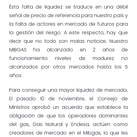
Ésta falta de liquidez se traduce en una débil
señal de precio de referencia para nuestro país y
la falta de actores en mercado de futuros para
la gestión del riesgo. A este respecto, hay que
decir que no todo son malas noticias. Nuestro
MIBGAS ha alcanzado en 2 años de
funcionamiento niveles de madurez no
alcanzados por otros mercados hasta los 5
años.
Para conseguir una mayor liquidez de mercado,
El pasado 10 de noviembre, el Consejo de
Ministros aprobó un acuerdo que establece la
obligación de que los operadores dominantes
del gas, Gas Natural y Endesa, actúen como
creadores de mercado en el Mibgas, lo que les