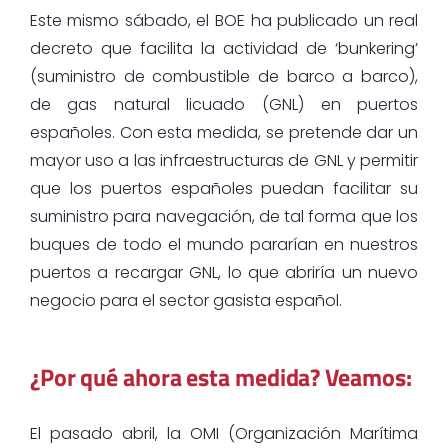
Este mismo sábado, el BOE ha publicado un real
decreto que facilita la actividad de ‘bunkering’
(suministro de combustible de barco a barco),
de gas natural licuado (GNL) en puertos
españoles. Con esta medida, se pretende dar un
mayor uso a las infraestructuras de GNL y permitir
que los puertos españoles puedan facilitar su
suministro para navegación, de tal forma que los
buques de todo el mundo pararían en nuestros
puertos a recargar GNL, lo que abriría un nuevo
negocio para el sector gasista español.
¿Por qué ahora esta medida? Veamos:
El pasado abril, la OMI (Organización Marítima