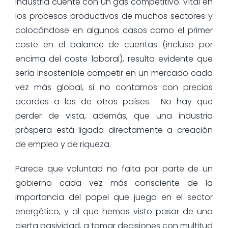
industria cuente con un gas competitivo. Vital en
los procesos productivos de muchos sectores y
colocándose en algunos casos como el primer
coste en el balance de cuentas (incluso por
encima del coste laboral), resulta evidente que
sería insostenible competir en un mercado cada
vez más global, si no contamos con precios
acordes a los de otros países. No hay que
perder de vista, además, que una industria
próspera está ligada directamente a creación
de empleo y de riqueza.
Parece que voluntad no falta por parte de un
gobierno cada vez más consciente de la
importancia del papel que juega en el sector
energético, y al que hemos visto pasar de una
cierta pasividad, a tomar decisiones con multitud