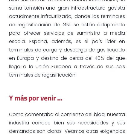
suma también una gran infraestructura gasista
actualmente infrautilizada, donde las terminales
de regasificación de GNL se están adaptando
para ofrecer servicios de suministro a media
escala. España, además, es el país líder en
terminales de carga y descarga de gas licuado
en Europa y destino de cerca del 40% del que
llega a la Unión Europea a través de sus seis
terminales de regasificación.
Y más por venir …
Como comentaba al comienzo del blog, nuestra
industria conoce bien sus necesidades y sus
demandas son claras. Veamos otras exigencias