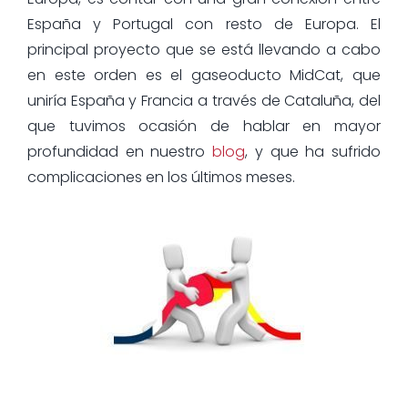
España y Portugal con resto de Europa. El
principal proyecto que se está llevando a cabo
en este orden es el gaseoducto MidCat, que
uniría España y Francia a través de Cataluña, del
que tuvimos ocasión de hablar en mayor
profundidad en nuestro
blog
, y que ha sufrido
complicaciones en los últimos meses.