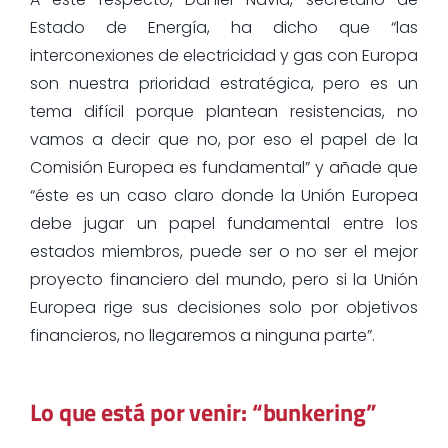
Estado de Energía, ha dicho que “las
interconexiones de electricidad y gas con Europa
son nuestra prioridad estratégica, pero es un
tema difícil porque plantean resistencias, no
vamos a decir que no, por eso el papel de la
Comisión Europea es fundamental” y añade que
“éste es un caso claro donde la Unión Europea
debe jugar un papel fundamental entre los
estados miembros, puede ser o no ser el mejor
proyecto financiero del mundo, pero si la Unión
Europea rige sus decisiones solo por objetivos
financieros, no llegaremos a ninguna parte”.
Lo que está por venir: “bunkering”