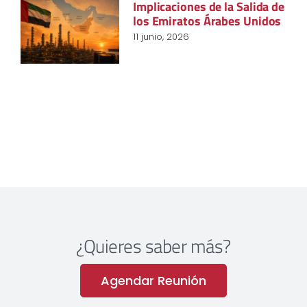
Implicaciones de la Salida de
los Emiratos Árabes Unidos
11 junio, 2026
¿Quieres saber más?
Agendar Reunión