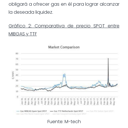
obligará a ofrecer gas en él para lograr alcanzar
la deseada liquidez.
Gráfico 2: Comparativa de precio SPOT entre
MIBGAS y TTF
Fuente: M-tech