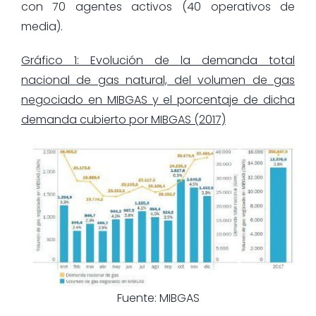
con 70 agentes activos (40 operativos de
media).
Gráfico 1: Evolución de la demanda total
nacional de gas natural, del volumen de gas
negociado en MIBGAS y el porcentaje de dicha
demanda cubierto por MIBGAS (2017)
Fuente: MIBGAS